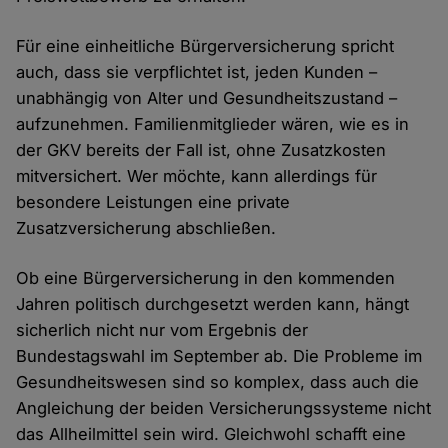
Für eine einheitliche Bürgerversicherung spricht
auch, dass sie verpflichtet ist, jeden Kunden –
unabhängig von Alter und Gesundheitszustand –
aufzunehmen. Familienmitglieder wären, wie es in
der GKV bereits der Fall ist, ohne Zusatzkosten
mitversichert. Wer möchte, kann allerdings für
besondere Leistungen eine private
Zusatzversicherung abschließen.
Ob eine Bürgerversicherung in den kommenden
Jahren politisch durchgesetzt werden kann, hängt
sicherlich nicht nur vom Ergebnis der
Bundestagswahl im September ab. Die Probleme im
Gesundheitswesen sind so komplex, dass auch die
Angleichung der beiden Versicherungssysteme nicht
das Allheilmittel sein wird. Gleichwohl schafft eine