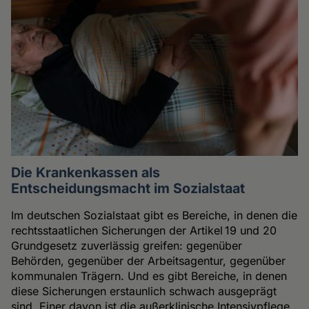
Die Krankenkassen als
Entscheidungsmacht im Sozialstaat
Im deutschen Sozialstaat gibt es Bereiche, in denen die
rechtsstaatlichen Sicherungen der Artikel 19 und 20
Grundgesetz zuverlässig greifen: gegenüber
Behörden, gegenüber der Arbeitsagentur, gegenüber
kommunalen Trägern. Und es gibt Bereiche, in denen
diese Sicherungen erstaunlich schwach ausgeprägt
sind. Einer davon ist die außerklinische Intensivpflege