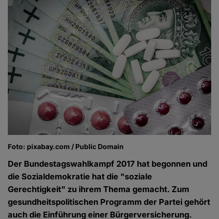
Foto: pixabay.com / Public Domain
Der Bundestagswahlkampf 2017 hat begonnen und
die Sozialdemokratie hat die "soziale
Gerechtigkeit" zu ihrem Thema gemacht. Zum
gesundheitspolitischen Programm der Partei gehört
auch die Einführung einer Bürgerversicherung.