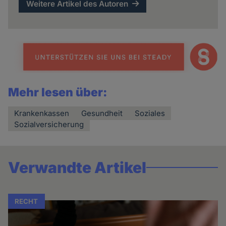
Weitere Artikel des Autoren
Mehr lesen über:
Krankenkassen
Gesundheit
Soziales
Sozialversicherung
Verwandte Artikel
RECHT