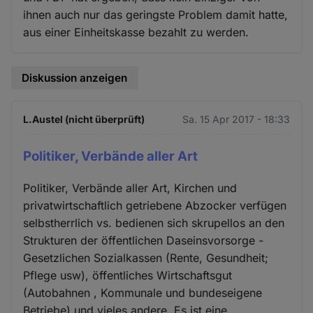
ihnen auch nur das geringste Problem damit hatte,
aus einer Einheitskasse bezahlt zu werden.
Diskussion anzeigen
L.Austel (nicht überprüft)
Sa. 15 Apr 2017 - 18:33
Politiker, Verbände aller Art
Politiker, Verbände aller Art, Kirchen und
privatwirtschaftlich getriebene Abzocker verfügen
selbstherrlich vs. bedienen sich skrupellos an den
Strukturen der öffentlichen Daseinsvorsorge -
Gesetzlichen Sozialkassen (Rente, Gesundheit;
Pflege usw), öffentliches Wirtschaftsgut
(Autobahnen , Kommunale und bundeseigene
Betriebe) und vieles andere. Es ist eine