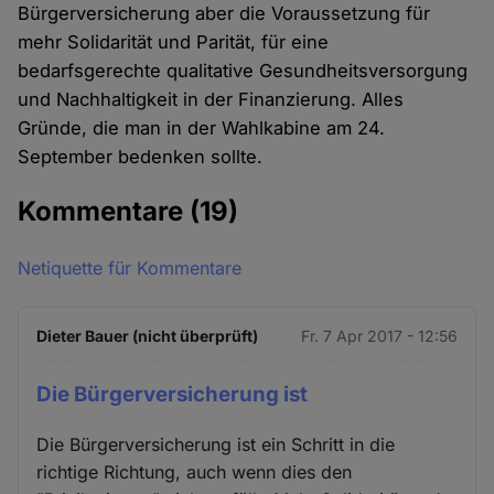
Bürgerversicherung aber die Voraussetzung für
mehr Solidarität und Parität, für eine
bedarfsgerechte qualitative Gesundheitsversorgung
und Nachhaltigkeit in der Finanzierung. Alles
Gründe, die man in der Wahlkabine am 24.
September bedenken sollte.
Kommentare
(19)
Netiquette für Kommentare
Dieter Bauer (nicht überprüft)
Fr. 7 Apr 2017 - 12:56
Die Bürgerversicherung ist
Die Bürgerversicherung ist ein Schritt in die
richtige Richtung, auch wenn dies den