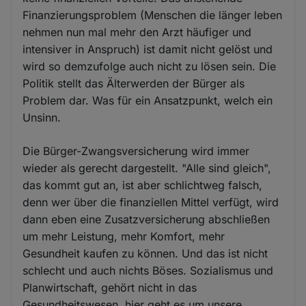
Finanzierungsproblem (Menschen die länger leben
nehmen nun mal mehr den Arzt häufiger und
intensiver in Anspruch) ist damit nicht gelöst und
wird so demzufolge auch nicht zu lösen sein. Die
Politik stellt das Älterwerden der Bürger als
Problem dar. Was für ein Ansatzpunkt, welch ein
Unsinn.
Die Bürger-Zwangsversicherung wird immer
wieder als gerecht dargestellt. "Alle sind gleich",
das kommt gut an, ist aber schlichtweg falsch,
denn wer über die finanziellen Mittel verfügt, wird
dann eben eine Zusatzversicherung abschließen
um mehr Leistung, mehr Komfort, mehr
Gesundheit kaufen zu können. Und das ist nicht
schlecht und auch nichts Böses. Sozialismus und
Planwirtschaft, gehört nicht in das
Gesundheitswesen, hier geht es um unsere