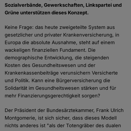
Sozialverbände, Gewerkschaften, Linkspartei und
Grüne unterstützen dieses Konzept.
Keine Frage: das heute zweigeteilte System aus
gesetzlicher und privater Krankenversicherung, in
Europa die absolute Ausnahme, steht auf einem
wackeligen finanziellen Fundament. Die
demographische Entwicklung, die steigenden
Kosten des Gesundheitswesen und der
Krankenkassenbeiträge verunsichern Versicherte
und Politik. Kann eine Bürgerversicherung die
Solidarität im Gesundheitswesen stärken und für
mehr Finanzierungsgerechtigkeit sorgen?
Der Präsident der Bundesärztekammer, Frank Ulrich
Montgomerie, ist sich sicher, dass dieses Modell
nichts anderes ist "als der Totengräber des dualen