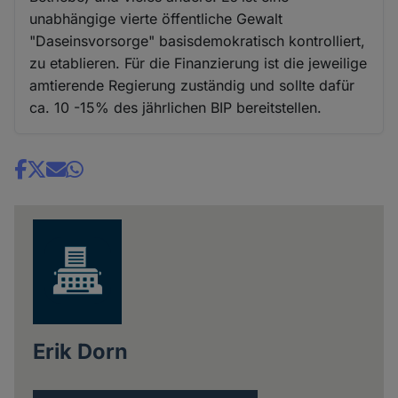
unabhängige vierte öffentliche Gewalt
"Daseinsvorsorge" basisdemokratisch kontrolliert,
zu etablieren. Für die Finanzierung ist die jeweilige
amtierende Regierung zuständig und sollte dafür
ca. 10 -15% des jährlichen BIP bereitstellen.
Share
news
Erik Dorn