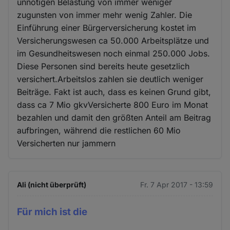
unnötigen Belastung von immer weniger
zugunsten von immer mehr wenig Zahler. Die
Einführung einer Bürgerversicherung kostet im
Versicherungswesen ca 50.000 Arbeitsplätze und
im Gesundheitswesen noch einmal 250.000 Jobs.
Diese Personen sind bereits heute gesetzlich
versichert.Arbeitslos zahlen sie deutlich weniger
Beiträge. Fakt ist auch, dass es keinen Grund gibt,
dass ca 7 Mio gkvVersicherte 800 Euro im Monat
bezahlen und damit den größten Anteil am Beitrag
aufbringen, während die restlichen 60 Mio
Versicherten nur jammern
Ali (nicht überprüft)
Fr. 7 Apr 2017 - 13:59
Für mich ist die