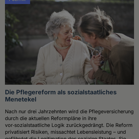
Die Pflegereform als sozialstaatliches
Menetekel
Nach nur drei Jahrzehnten wird die Pflegeversicherung
durch die aktuellen Reformpläne in ihre
vor‑sozialstaatliche Logik zurückgedrängt. Die Reform
privatisiert Risiken, missachtet Lebensleistung – und
gefährdet die Legitimation des sozialen Staates. Sie