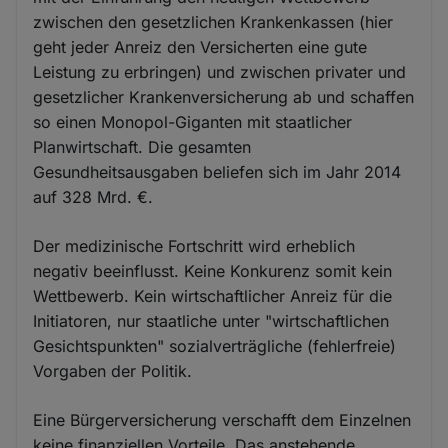
zwischen den gesetzlichen Krankenkassen (hier
geht jeder Anreiz den Versicherten eine gute
Leistung zu erbringen) und zwischen privater und
gesetzlicher Krankenversicherung ab und schaffen
so einen Monopol-Giganten mit staatlicher
Planwirtschaft. Die gesamten
Gesundheitsausgaben beliefen sich im Jahr 2014
auf 328 Mrd. €.
Der medizinische Fortschritt wird erheblich
negativ beeinflusst. Keine Konkurenz somit kein
Wettbewerb. Kein wirtschaftlicher Anreiz für die
Initiatoren, nur staatliche unter "wirtschaftlichen
Gesichtspunkten" sozialverträgliche (fehlerfreie)
Vorgaben der Politik.
Eine Bürgerversicherung verschafft dem Einzelnen
keine finanziellen Vorteile. Das anstehende