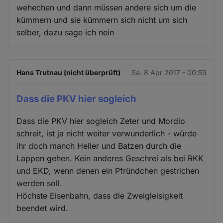
wehechen und dann müssen andere sich um die
kümmern und sie kümmern sich nicht um sich
selber, dazu sage ich nein
Hans Trutnau (nicht überprüft)
Sa. 8 Apr 2017 - 00:59
Dass die PKV hier sogleich
Dass die PKV hier sogleich Zeter und Mordio
schreit, ist ja nicht weiter verwunderlich - würde
ihr doch manch Heller und Batzen durch die
Lappen gehen. Kein anderes Geschrei als bei RKK
und EKD, wenn denen ein Pfründchen gestrichen
werden soll.
Höchste Eisenbahn, dass die Zweigleisigkeit
beendet wird.