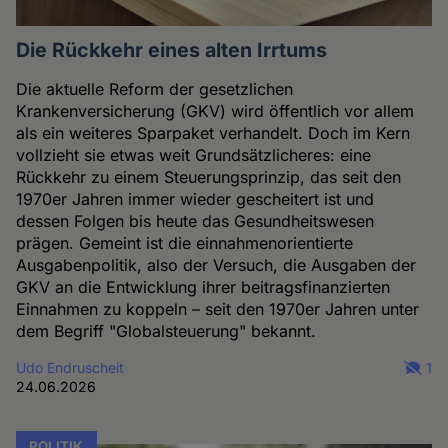
Die Rückkehr eines alten Irrtums
Die aktuelle Reform der gesetzlichen
Krankenversicherung (GKV) wird öffentlich vor allem
als ein weiteres Sparpaket verhandelt. Doch im Kern
vollzieht sie etwas weit Grundsätzlicheres: eine
Rückkehr zu einem Steuerungsprinzip, das seit den
1970er Jahren immer wieder gescheitert ist und
dessen Folgen bis heute das Gesundheitswesen
prägen. Gemeint ist die einnahmenorientierte
Ausgabenpolitik, also der Versuch, die Ausgaben der
GKV an die Entwicklung ihrer beitragsfinanzierten
Einnahmen zu koppeln – seit den 1970er Jahren unter
dem Begriff "Globalsteuerung" bekannt.
Udo Endruscheit
1
24.06.2026
POLITIK