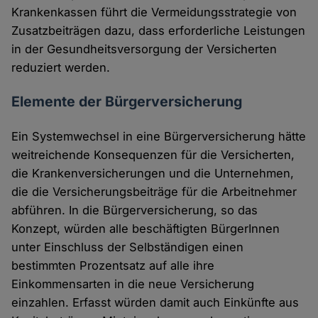
Krankenkassen führt die Vermeidungsstrategie von
Zusatzbeiträgen dazu, dass erforderliche Leistungen
in der Gesundheitsversorgung der Versicherten
reduziert werden.
Elemente der Bürgerversicherung
Ein Systemwechsel in eine Bürgerversicherung hätte
weitreichende Konsequenzen für die Versicherten,
die Krankenversicherungen und die Unternehmen,
die die Versicherungsbeiträge für die Arbeitnehmer
abführen. In die Bürgerversicherung, so das
Konzept, würden alle beschäftigten BürgerInnen
unter Einschluss der Selbständigen einen
bestimmten Prozentsatz auf alle ihre
Einkommensarten in die neue Versicherung
einzahlen. Erfasst würden damit auch Einkünfte aus