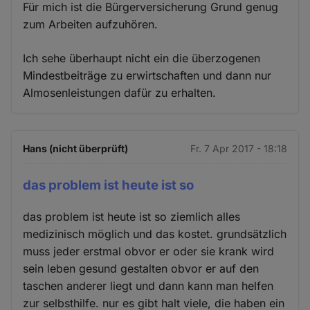
Für mich ist die Bürgerversicherung Grund genug
zum Arbeiten aufzuhören.
Ich sehe überhaupt nicht ein die überzogenen
Mindestbeiträge zu erwirtschaften und dann nur
Almosenleistungen dafür zu erhalten.
Hans (nicht überprüft)
Fr. 7 Apr 2017 - 18:18
das problem ist heute ist so
das problem ist heute ist so ziemlich alles
medizinisch möglich und das kostet. grundsätzlich
muss jeder erstmal obvor er oder sie krank wird
sein leben gesund gestalten obvor er auf den
taschen anderer liegt und dann kann man helfen
zur selbsthilfe. nur es gibt halt viele, die haben ein