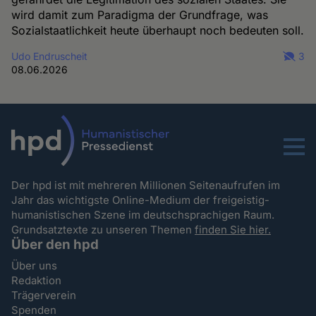
wird damit zum Paradigma der Grundfrage, was
Sozialstaatlichkeit heute überhaupt noch bedeuten soll.
Udo Endruscheit
3
08.06.2026
Menu
Der hpd ist mit mehreren Millionen Seitenaufrufen im
Jahr das wichtigste Online-Medium der freigeistig-
humanistischen Szene im deutschsprachigen Raum.
Grundsatztexte zu unseren Themen
finden Sie hier.
Über den hpd
Über uns
Redaktion
Trägerverein
Spenden