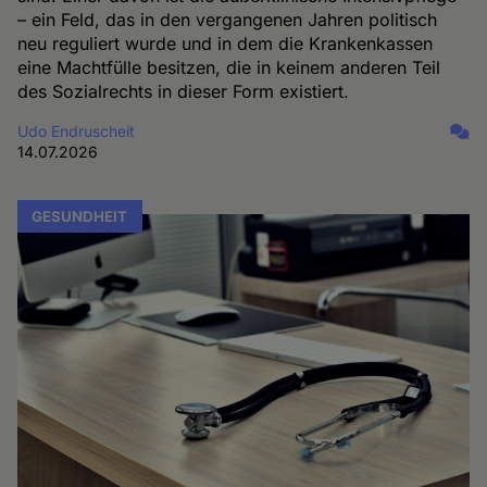
– ein Feld, das in den vergangenen Jahren politisch
neu reguliert wurde und in dem die Krankenkassen
eine Machtfülle besitzen, die in keinem anderen Teil
des Sozialrechts in dieser Form existiert.
Udo Endruscheit
14.07.2026
GESUNDHEIT