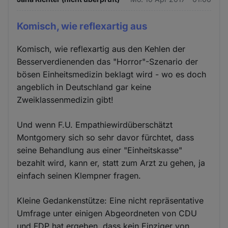
Komisch, wie reflexartig aus
Komisch, wie reflexartig aus den Kehlen der
Besserverdienenden das "Horror"-Szenario der
bösen Einheitsmedizin beklagt wird - wo es doch
angeblich in Deutschland gar keine
Zweiklassenmedizin gibt!
Und wenn F.U. Empathiewirdüberschätzt
Montgomery sich so sehr davor fürchtet, dass
seine Behandlung aus einer "Einheitskasse"
bezahlt wird, kann er, statt zum Arzt zu gehen, ja
einfach seinen Klempner fragen.
Kleine Gedankenstütze: Eine nicht repräsentative
Umfrage unter einigen Abgeordneten von CDU
und FDP hat ergeben, dass kein Einziger von