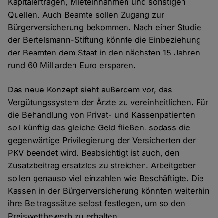
Kapitalerträgen, Mieteinnahmen und sonstigen
Quellen. Auch Beamte sollen Zugang zur
Bürgerversicherung bekommen. Nach einer Studie
der Bertelsmann-Stiftung könnte die Einbeziehung
der Beamten dem Staat in den nächsten 15 Jahren
rund 60 Milliarden Euro ersparen.
Das neue Konzept sieht außerdem vor, das
Vergütungssystem der Ärzte zu vereinheitlichen. Für
die Behandlung von Privat- und Kassenpatienten
soll künftig das gleiche Geld fließen, sodass die
gegenwärtige Privilegierung der Versicherten der
PKV beendet wird. Beabsichtigt ist auch, den
Zusatzbeitrag ersatzlos zu streichen. Arbeitgeber
sollen genauso viel einzahlen wie Beschäftigte. Die
Kassen in der Bürgerversicherung könnten weiterhin
ihre Beitragssätze selbst festlegen, um so den
Preiswettbewerb zu erhalten.