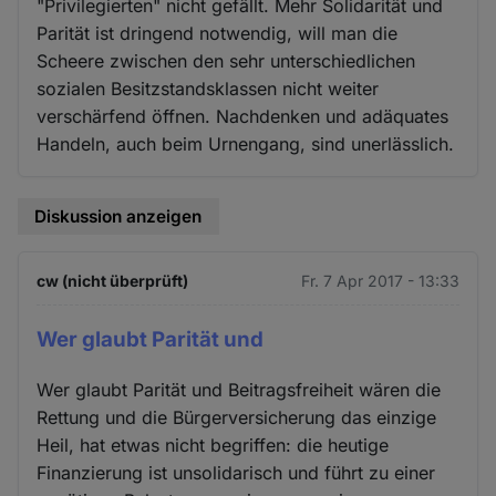
"Privilegierten" nicht gefällt. Mehr Solidarität und
Parität ist dringend notwendig, will man die
Scheere zwischen den sehr unterschiedlichen
sozialen Besitzstandsklassen nicht weiter
verschärfend öffnen. Nachdenken und adäquates
Handeln, auch beim Urnengang, sind unerlässlich.
Diskussion anzeigen
cw (nicht überprüft)
Fr. 7 Apr 2017 - 13:33
Wer glaubt Parität und
Wer glaubt Parität und Beitragsfreiheit wären die
Rettung und die Bürgerversicherung das einzige
Heil, hat etwas nicht begriffen: die heutige
Finanzierung ist unsolidarisch und führt zu einer