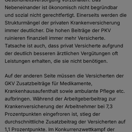
Nebeneinander ist ökonomisch nicht begründbar
und sozial nicht gerechtfertigt. Einerseits werden die
Strukturmängel der privaten Krankenversicherung
immer deutlicher. Die hohen Beiträge der PKV
ruinieren finanziell immer mehr Versicherte.
Tatsache ist auch, dass privat Versicherte aufgrund
der deutlich besseren ärztlichen Vergütungen oft
Leistungen erhalten, die sie nicht benötigen.
Auf der anderen Seite müssen die Versicherten der
GKV Zusatzbeiträge für Medikamente,
Krankenhausaufenthalt sowie ambulante Pflege etc.
aufbringen. Während der Arbeitgeberbeitrag zur
Krankenversicherung der Arbeitnehmer bei 7,3
Prozentpunkten eingefroren ist, stieg der
durchschnittliche Zusatzbeitrag der Versicherten auf
1,1 Prozentpunkte. Im Konkurrenzwettkampf der