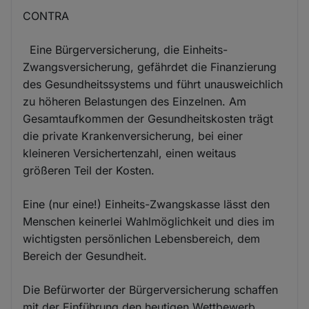
CONTRA
Eine Bürgerversicherung, die Einheits-
Zwangsversicherung, gefährdet die Finanzierung
des Gesundheitssystems und führt unausweichlich
zu höheren Belastungen des Einzelnen. Am
Gesamtaufkommen der Gesundheitskosten trägt
die private Krankenversicherung, bei einer
kleineren Versichertenzahl, einen weitaus
größeren Teil der Kosten.
Eine (nur eine!) Einheits-Zwangskasse lässt den
Menschen keinerlei Wahlmöglichkeit und dies im
wichtigsten persönlichen Lebensbereich, dem
Bereich der Gesundheit.
Die Befürworter der Bürgerversicherung schaffen
mit der Einführung den heutigen Wettbewerb