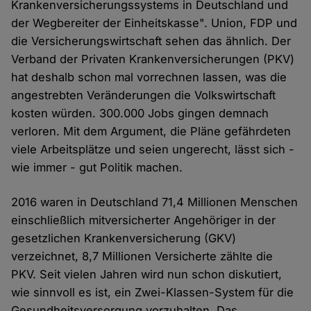
Krankenversicherungssystems in Deutschland und
der Wegbereiter der Einheitskasse". Union, FDP und
die Versicherungswirtschaft sehen das ähnlich. Der
Verband der Privaten Krankenversicherungen (PKV)
hat deshalb schon mal vorrechnen lassen, was die
angestrebten Veränderungen die Volkswirtschaft
kosten würden. 300.000 Jobs gingen demnach
verloren. Mit dem Argument, die Pläne gefährdeten
viele Arbeitsplätze und seien ungerecht, lässt sich -
wie immer - gut Politik machen.
2016 waren in Deutschland 71,4 Millionen Menschen
einschließlich mitversicherter Angehöriger in der
gesetzlichen Krankenversicherung (GKV)
verzeichnet, 8,7 Millionen Versicherte zählte die
PKV. Seit vielen Jahren wird nun schon diskutiert,
wie sinnvoll es ist, ein Zwei-Klassen-System für die
Gesundheitsversorgung vorzuhalten. Das