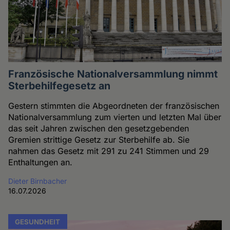
Französische Nationalversammlung nimmt
Sterbehilfegesetz an
Gestern stimmten die Abgeordneten der französischen
Nationalversammlung zum vierten und letzten Mal über
das seit Jahren zwischen den gesetzgebenden
Gremien strittige Gesetz zur Sterbehilfe ab. Sie
nahmen das Gesetz mit 291 zu 241 Stimmen und 29
Enthaltungen an.
Dieter Birnbacher
16.07.2026
GESUNDHEIT