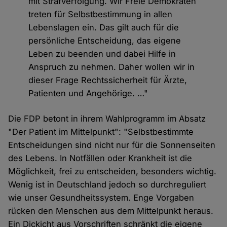
mit Strafverfolgung. Wir Freie Demokraten
treten für Selbstbestimmung in allen
Lebenslagen ein. Das gilt auch für die
persönliche Entscheidung, das eigene
Leben zu beenden und dabei Hilfe in
Anspruch zu nehmen. Daher wollen wir in
dieser Frage Rechtssicherheit für Ärzte,
Patienten und Angehörige. …"
Die FDP betont in ihrem Wahlprogramm im Absatz
"Der Patient im Mittelpunkt": "Selbstbestimmte
Entscheidungen sind nicht nur für die Sonnenseiten
des Lebens. In Notfällen oder Krankheit ist die
Möglichkeit, frei zu entscheiden, besonders wichtig.
Wenig ist in Deutschland jedoch so durchreguliert
wie unser Gesundheitssystem. Enge Vorgaben
rücken den Menschen aus dem Mittelpunkt heraus.
Ein Dickicht aus Vorschriften schränkt die eigene