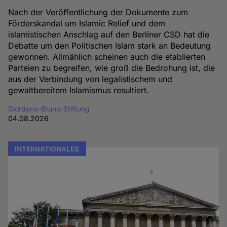
Nach der Veröffentlichung der Dokumente zum
Förderskandal um Islamic Relief und dem
islamistischen Anschlag auf den Berliner CSD hat die
Debatte um den Politischen Islam stark an Bedeutung
gewonnen. Allmählich scheinen auch die etablierten
Parteien zu begreifen, wie groß die Bedrohung ist, die
aus der Verbindung von legalistischem und
gewaltbereitem Islamismus resultiert.
Giordano-Bruno-Stiftung
04.08.2026
INTERNATIONALES