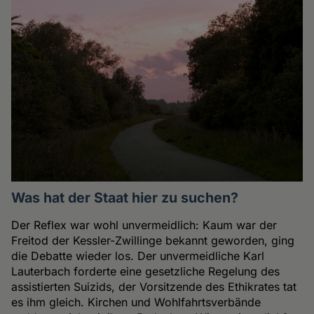
Was hat der Staat hier zu suchen?
Der Reflex war wohl unvermeidlich: Kaum war der
Freitod der Kessler-Zwillinge bekannt geworden, ging
die Debatte wieder los. Der unvermeidliche Karl
Lauterbach forderte eine gesetzliche Regelung des
assistierten Suizids, der Vorsitzende des Ethikrates tat
es ihm gleich. Kirchen und Wohlfahrtsverbände