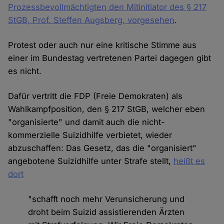
Prozessbevollmächtigten den Mitinitiator des § 217
StGB, Prof. Steffen Augsberg, vorgesehen
.
Protest oder auch nur eine kritische Stimme aus
einer im Bundestag vertretenen Partei dagegen gibt
es nicht.
Dafür vertritt die FDP (Freie Demokraten) als
Wahlkampfposition, den § 217 StGB, welcher eben
"organisierte" und damit auch die nicht-
kommerzielle Suizidhilfe verbietet, wieder
abzuschaffen: Das Gesetz, das die "organisiert"
angebotene Suizidhilfe unter Strafe stellt,
heißt es
dort
"schafft noch mehr Verunsicherung und
droht beim Suizid assistierenden Ärzten