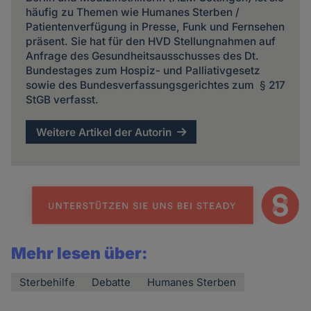
häufig zu Themen wie Humanes Sterben /
Patientenverfügung in Presse, Funk und Fernsehen
präsent. Sie hat für den HVD Stellungnahmen auf
Anfrage des Gesundheitsausschusses des Dt.
Bundestages zum Hospiz- und Palliativgesetz
sowie des Bundesverfassungsgerichtes zum § 217
StGB verfasst.
Weitere Artikel der Autorin
Mehr lesen über:
Sterbehilfe
Debatte
Humanes Sterben