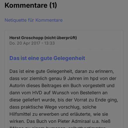
Kommentare
(1)
Netiquette für Kommentare
Horst Groschopp (nicht überprüft)
Do. 20 Apr 2017 - 13:33
Das ist eine gute Gelegenheit
Das ist eine gute Gelegenheit, daran zu erinnern,
dass vor ziemlich genau 9 Jahren im hpd von der
Autorin dieses Beitrages ein Buch vorgestellt und
dann vom HVD auf Wunsch von Bestellern an
diese geliefert wurde, bis der Vorrat zu Ende ging,
dass praktische Wege vorschlug, solche
Hilfsmittel zu erwerben und erläuterte, wie sie
wirken. Das Buch von Pieter Admiraal u.a. hieß