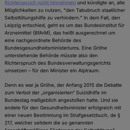
Richterspruch nicht hinnehmen
und kündigte an, alle
Möglichkeiten zu nutzen, "den Tabubruch staatlicher
Selbsttötungshilfe zu verhindern." In dem Fall, den
Leipzig entschied, geht es um das Bundesinstitut für
Arzneimittel (BfArM), das heißt ausgerechnet um
eine nachgeordnete Behörde des
Bundesgesundheitsministeriums. Eine Gröhe
unterstehende Behörde müsste also den
Richterspruch des Bundesverwaltungsgerichts
umsetzen – für den Minister ein Alptraum.
Denn es war ja Gröhe, der Anfang 2015 die Debatte
zum Verbot der „organisierten“ Suizidhilfe im
Bundestag maßgeblich angestoßen hatte. Und sie
endete für den Gesundheitsminister erfolgreich mit
einer neuen Bestimmung im Strafgesetzbuch, de §
217, welcher seitdem die so genannten