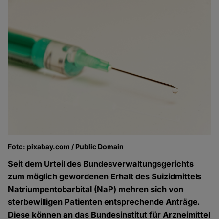
Foto: pixabay.com / Public Domain
Seit dem Urteil des Bundesverwaltungsgerichts
zum möglich gewordenen Erhalt des Suizidmittels
Natriumpentobarbital (NaP) mehren sich von
sterbewilligen Patienten entsprechende Anträge.
Diese können an das Bundesinstitut für Arzneimittel