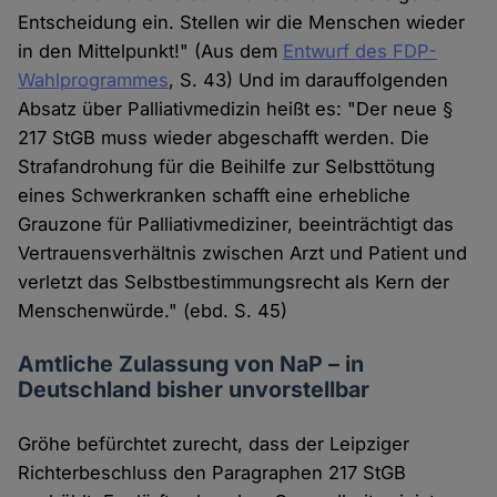
Entscheidung ein. Stellen wir die Menschen wieder
in den Mittelpunkt!" (Aus dem
Entwurf des FDP-
Wahlprogrammes
, S. 43) Und im darauffolgenden
Absatz über Palliativmedizin heißt es: "Der neue §
217 StGB muss wieder abgeschafft werden. Die
Strafandrohung für die Beihilfe zur Selbsttötung
eines Schwerkranken schafft eine erhebliche
Grauzone für Palliativmediziner, beeinträchtigt das
Vertrauensverhältnis zwischen Arzt und Patient und
verletzt das Selbstbestimmungsrecht als Kern der
Menschenwürde." (ebd. S. 45)
Amtliche Zulassung von NaP – in
Deutschland bisher unvorstellbar
Gröhe befürchtet zurecht, dass der Leipziger
Richterbeschluss den Paragraphen 217 StGB