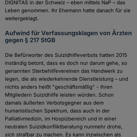
DIGNITAS in der Schweiz – eben mittels NaP – das
Leben genommen. Ihr Ehemann hatte danach für sie
weitergeklagt.
Aufwind für Verfassungsklagen von Ärzten
gegen § 217 StGB
Die Befürworter des Suizidhilfeverbots hatten 2015
inständig betont, dass es doch nur darum gehe, so
genannten Sterbehilfevereinen das Handwerk zu
legen, die als wiederkehrende Dienstleistung – und
nichts anders heißt "geschäftsmäßig" - ihren
Mitgliedern Suizidhilfe leisten würden. Schon
damals äußerten Verbotsgegner aus dem
humanistischen Spektrum, dass auch in der
Palliativmedizin, im Hospizbereich und in einer
neutralen Suizidkonfliktberatung nunmehr drohe,
sich strafbar zu machen. Es kann inzwischen als