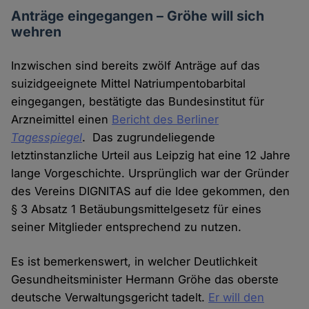
Anträge eingegangen – Gröhe will sich
wehren
Inzwischen sind bereits zwölf Anträge auf das
suizidgeeignete Mittel Natriumpentobarbital
eingegangen, bestätigte das Bundesinstitut für
Arzneimittel einen
Bericht des Berliner
Tagesspiegel
. Das zugrundeliegende
letztinstanzliche Urteil aus Leipzig hat eine 12 Jahre
lange Vorgeschichte. Ursprünglich war der Gründer
des Vereins DIGNITAS auf die Idee gekommen, den
§ 3 Absatz 1 Betäubungsmittelgesetz für eines
seiner Mitglieder entsprechend zu nutzen.
Es ist bemerkenswert, in welcher Deutlichkeit
Gesundheitsminister Hermann Gröhe das oberste
deutsche Verwaltungsgericht tadelt.
Er will den