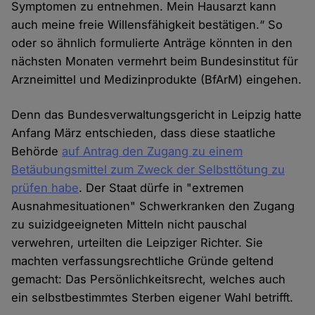
Symptomen zu entnehmen. Mein Hausarzt kann
auch meine freie Willensfähigkeit bestätigen.“ So
oder so ähnlich formulierte Anträge könnten in den
nächsten Monaten vermehrt beim Bundesinstitut für
Arzneimittel und Medizinprodukte (BfArM) eingehen.
Denn das Bundesverwaltungsgericht in Leipzig hatte
Anfang März entschieden, dass diese staatliche
Behörde
auf Antrag den Zugang zu einem
Betäubungsmittel zum Zweck der Selbsttötung zu
prüfen habe
. Der Staat dürfe in "extremen
Ausnahmesituationen" Schwerkranken den Zugang
zu suizidgeeigneten Mitteln nicht pauschal
verwehren, urteilten die Leipziger Richter. Sie
machten verfassungsrechtliche Gründe geltend
gemacht: Das Persönlichkeitsrecht, welches auch
ein selbstbestimmtes Sterben eigener Wahl betrifft.