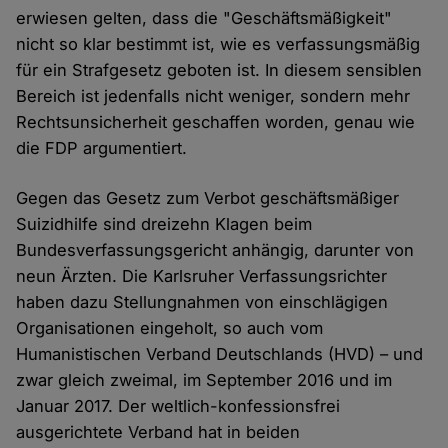
erwiesen gelten, dass die "Geschäftsmäßigkeit"
nicht so klar bestimmt ist, wie es verfassungsmäßig
für ein Strafgesetz geboten ist. In diesem sensiblen
Bereich ist jedenfalls nicht weniger, sondern mehr
Rechtsunsicherheit geschaffen worden, genau wie
die FDP argumentiert.
Gegen das Gesetz zum Verbot geschäftsmäßiger
Suizidhilfe sind dreizehn Klagen beim
Bundesverfassungsgericht anhängig, darunter von
neun Ärzten. Die Karlsruher Verfassungsrichter
haben dazu Stellungnahmen von einschlägigen
Organisationen eingeholt, so auch vom
Humanistischen Verband Deutschlands (HVD) – und
zwar gleich zweimal, im September 2016 und im
Januar 2017. Der weltlich-konfessionsfrei
ausgerichtete Verband hat in beiden