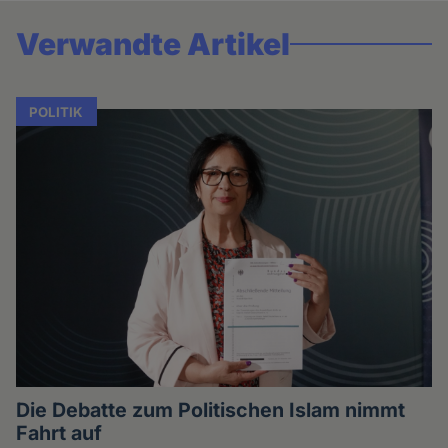
Verwandte Artikel
POLITIK
Die Debatte zum Politischen Islam nimmt
Fahrt auf