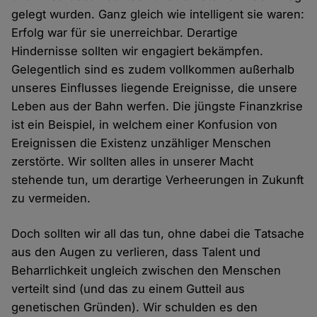
gelegt wurden. Ganz gleich wie intelligent sie waren:
Erfolg war für sie unerreichbar. Derartige
Hindernisse sollten wir engagiert bekämpfen.
Gelegentlich sind es zudem vollkommen außerhalb
unseres Einflusses liegende Ereignisse, die unsere
Leben aus der Bahn werfen. Die jüngste Finanzkrise
ist ein Beispiel, in welchem einer Konfusion von
Ereignissen die Existenz unzähliger Menschen
zerstörte. Wir sollten alles in unserer Macht
stehende tun, um derartige Verheerungen in Zukunft
zu vermeiden.
Doch sollten wir all das tun, ohne dabei die Tatsache
aus den Augen zu verlieren, dass Talent und
Beharrlichkeit ungleich zwischen den Menschen
verteilt sind (und das zu einem Gutteil aus
genetischen Gründen). Wir schulden es den