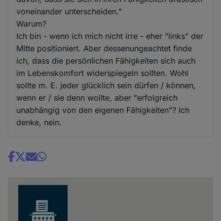
voneinander unterscheiden."
Warum?
Ich bin - wenn ich mich nicht irre - eher "links" der
Mitte positioniert. Aber dessenungeachtet finde
ich, dass die persönlichen Fähigkeiten sich auch
im Lebenskomfort widerspiegeln sollten. Wohl
sollte m. E. jeder glücklich sein dürfen / können,
wenn er / sie denn wollte, aber "erfolgreich
unabhängig von den eigenen Fähigkeiten"? Ich
denke, nein.
Share
news