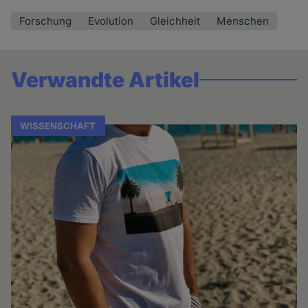
Forschung
Evolution
Gleichheit
Menschen
Verwandte Artikel
WISSENSCHAFT