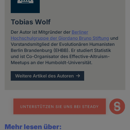
Tobias Wolf
Der Autor ist Mitgründer der
Berliner
Hochschulgruppe der Giordano Bruno Stiftung
und
Vorstandsmitglied der Evolutionären Humanisten
Berlin Brandenburg (EHBB). Er studiert Statistik
und ist Co-Organisator des Effective-Altruism-
Meetups an der Humboldt-Universität.
Weitere Artikel des Autoren
Mehr lesen über: