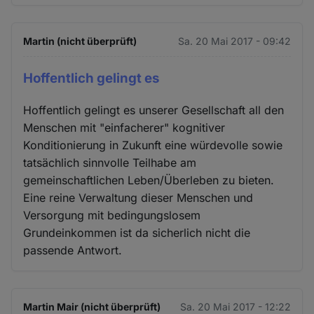
Martin (nicht überprüft)
Sa. 20 Mai 2017 - 09:42
Hoffentlich gelingt es
Hoffentlich gelingt es unserer Gesellschaft all den
Menschen mit "einfacherer" kognitiver
Konditionierung in Zukunft eine würdevolle sowie
tatsächlich sinnvolle Teilhabe am
gemeinschaftlichen Leben/Überleben zu bieten.
Eine reine Verwaltung dieser Menschen und
Versorgung mit bedingungslosem
Grundeinkommen ist da sicherlich nicht die
passende Antwort.
Martin Mair (nicht überprüft)
Sa. 20 Mai 2017 - 12:22