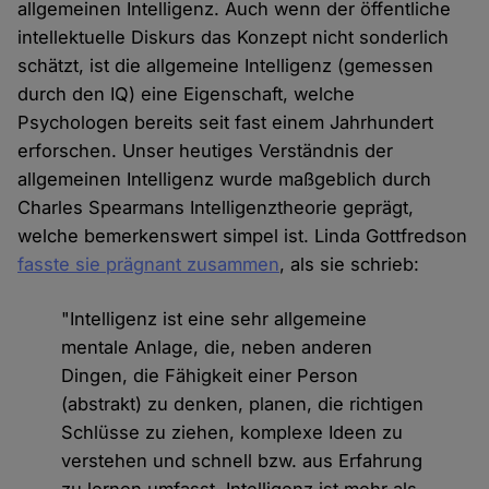
allgemeinen Intelligenz. Auch wenn der öffentliche
intellektuelle Diskurs das Konzept nicht sonderlich
schätzt, ist die allgemeine Intelligenz (gemessen
durch den IQ) eine Eigenschaft, welche
Psychologen bereits seit fast einem Jahrhundert
erforschen. Unser heutiges Verständnis der
allgemeinen Intelligenz wurde maßgeblich durch
Charles Spearmans Intelligenztheorie geprägt,
welche bemerkenswert simpel ist. Linda Gottfredson
fasste sie prägnant zusammen
, als sie schrieb:
"Intelligenz ist eine sehr allgemeine
mentale Anlage, die, neben anderen
Dingen, die Fähigkeit einer Person
(abstrakt) zu denken, planen, die richtigen
Schlüsse zu ziehen, komplexe Ideen zu
verstehen und schnell bzw. aus Erfahrung