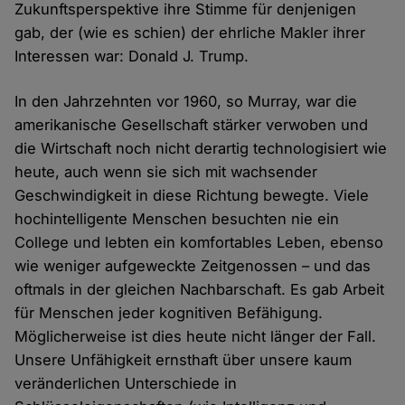
Zukunftsperspektive ihre Stimme für denjenigen
gab, der (wie es schien) der ehrliche Makler ihrer
Interessen war: Donald J. Trump.
In den Jahrzehnten vor 1960, so Murray, war die
amerikanische Gesellschaft stärker verwoben und
die Wirtschaft noch nicht derartig technologisiert wie
heute, auch wenn sie sich mit wachsender
Geschwindigkeit in diese Richtung bewegte. Viele
hochintelligente Menschen besuchten nie ein
College und lebten ein komfortables Leben, ebenso
wie weniger aufgeweckte Zeitgenossen – und das
oftmals in der gleichen Nachbarschaft. Es gab Arbeit
für Menschen jeder kognitiven Befähigung.
Möglicherweise ist dies heute nicht länger der Fall.
Unsere Unfähigkeit ernsthaft über unsere kaum
veränderlichen Unterschiede in