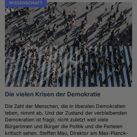
WISSENSCHAFT
Die vielen Krisen der Demokratie
Die Zahl der Menschen, die in liberalen Demokratien
leben, nimmt ab. Und der Zustand der verbleibenden
Demokratien ist fragil, nicht zuletzt weil viele
Bürgerinnen und Bürger die Politik und die Parteien
kritisch sehen. Steffen Mau, Direktor am Max-Planck-