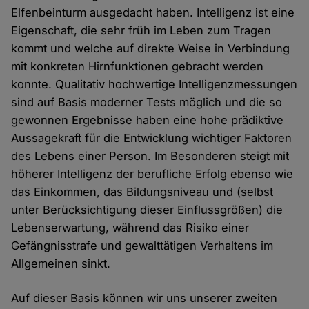
Elfenbeinturm ausgedacht haben. Intelligenz ist eine
Eigenschaft, die sehr früh im Leben zum Tragen
kommt und welche auf direkte Weise in Verbindung
mit konkreten Hirnfunktionen gebracht werden
konnte. Qualitativ hochwertige Intelligenzmessungen
sind auf Basis moderner Tests möglich und die so
gewonnen Ergebnisse haben eine hohe prädiktive
Aussagekraft für die Entwicklung wichtiger Faktoren
des Lebens einer Person. Im Besonderen steigt mit
höherer Intelligenz der berufliche Erfolg ebenso wie
das Einkommen, das Bildungsniveau und (selbst
unter Berücksichtigung dieser Einflussgrößen) die
Lebenserwartung, während das Risiko einer
Gefängnisstrafe und gewalttätigen Verhaltens im
Allgemeinen sinkt.
Auf dieser Basis können wir uns unserer zweiten