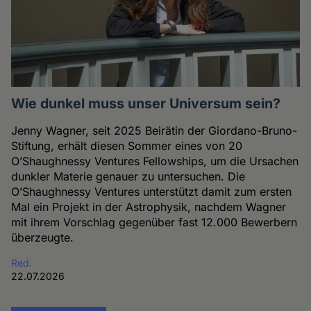
Wie dunkel muss unser Universum sein?
Jenny Wagner, seit 2025 Beirätin der Giordano-Bruno-
Stiftung, erhält diesen Sommer eines von 20
O’Shaughnessy Ventures Fellowships, um die Ursachen
dunkler Materie genauer zu untersuchen. Die
O’Shaughnessy Ventures unterstützt damit zum ersten
Mal ein Projekt in der Astrophysik, nachdem Wagner
mit ihrem Vorschlag gegenüber fast 12.000 Bewerbern
überzeugte.
Red.
22.07.2026