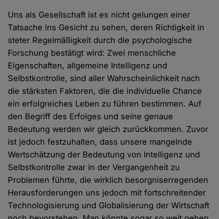
Uns als Gesellschaft ist es nicht gelungen einer
Tatsache ins Gesicht zu sehen, deren Richtigkeit in
steter Regelmäßigkeit durch die psychologische
Forschung bestätigt wird: Zwei menschliche
Eigenschaften, allgemeine Intelligenz und
Selbstkontrolle, sind aller Wahrscheinlichkeit nach
die stärksten Faktoren, die die individuelle Chance
ein erfolgreiches Leben zu führen bestimmen. Auf
den Begriff des Erfolges und seine genaue
Bedeutung werden wir gleich zurückkommen. Zuvor
ist jedoch festzuhalten, dass unsere mangelnde
Wertschätzung der Bedeutung von Intelligenz und
Selbstkontrolle zwar in der Vergangenheit zu
Problemen führte, die wirklich besorgniserregenden
Herausforderungen uns jedoch mit fortschreitender
Technologisierung und Globalisierung der Wirtschaft
noch bevorstehen. Man könnte sogar so weit gehen