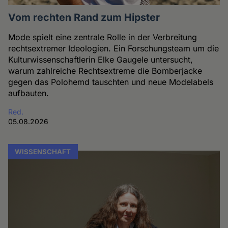
Vom rechten Rand zum Hipster
Mode spielt eine zentrale Rolle in der Verbreitung
rechtsextremer Ideologien. Ein Forschungsteam um die
Kulturwissenschaftlerin Elke Gaugele untersucht,
warum zahlreiche Rechtsextreme die Bomberjacke
gegen das Polohemd tauschten und neue Modelabels
aufbauten.
Red.
05.08.2026
WISSENSCHAFT