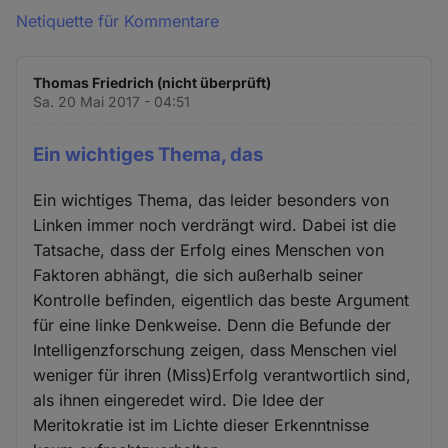
Netiquette für Kommentare
Thomas Friedrich (nicht überprüft)
Sa. 20 Mai 2017 - 04:51
Ein wichtiges Thema, das
Ein wichtiges Thema, das leider besonders von
Linken immer noch verdrängt wird. Dabei ist die
Tatsache, dass der Erfolg eines Menschen von
Faktoren abhängt, die sich außerhalb seiner
Kontrolle befinden, eigentlich das beste Argument
für eine linke Denkweise. Denn die Befunde der
Intelligenzforschung zeigen, dass Menschen viel
weniger für ihren (Miss)Erfolg verantwortlich sind,
als ihnen eingeredet wird. Die Idee der
Meritokratie ist im Lichte dieser Erkenntnisse