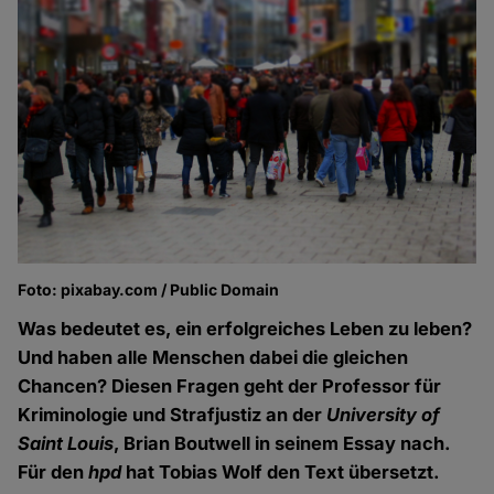
Foto: pixabay.com / Public Domain
Was bedeutet es, ein erfolgreiches Leben zu leben?
Und haben alle Menschen dabei die gleichen
Chancen? Diesen Fragen geht der Professor für
Kriminologie und Strafjustiz an der
University of
Saint Louis
, Brian Boutwell in seinem Essay nach.
Für den
hpd
hat Tobias Wolf den Text übersetzt.