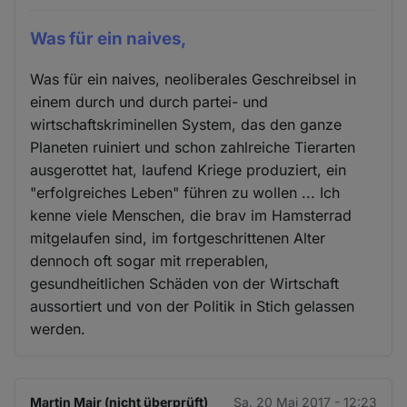
Was für ein naives,
Was für ein naives, neoliberales Geschreibsel in
einem durch und durch partei- und
wirtschaftskriminellen System, das den ganze
Planeten ruiniert und schon zahlreiche Tierarten
ausgerottet hat, laufend Kriege produziert, ein
"erfolgreiches Leben" führen zu wollen ... Ich
kenne viele Menschen, die brav im Hamsterrad
mitgelaufen sind, im fortgeschrittenen Alter
dennoch oft sogar mit rreperablen,
gesundheitlichen Schäden von der Wirtschaft
aussortiert und von der Politik in Stich gelassen
werden.
Martin Mair (nicht überprüft)
Sa. 20 Mai 2017 - 12:23