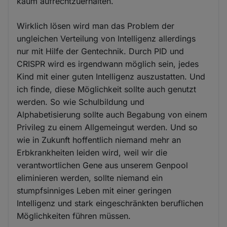
kaum aufrechtzuerhalten.
Wirklich lösen wird man das Problem der
ungleichen Verteilung von Intelligenz allerdings
nur mit Hilfe der Gentechnik. Durch PID und
CRISPR wird es irgendwann möglich sein, jedes
Kind mit einer guten Intelligenz auszustatten. Und
ich finde, diese Möglichkeit sollte auch genutzt
werden. So wie Schulbildung und
Alphabetisierung sollte auch Begabung von einem
Privileg zu einem Allgemeingut werden. Und so
wie in Zukunft hoffentlich niemand mehr an
Erbkrankheiten leiden wird, weil wir die
verantwortlichen Gene aus unserem Genpool
eliminieren werden, sollte niemand ein
stumpfsinniges Leben mit einer geringen
Intelligenz und stark eingeschränkten beruflichen
Möglichkeiten führen müssen.