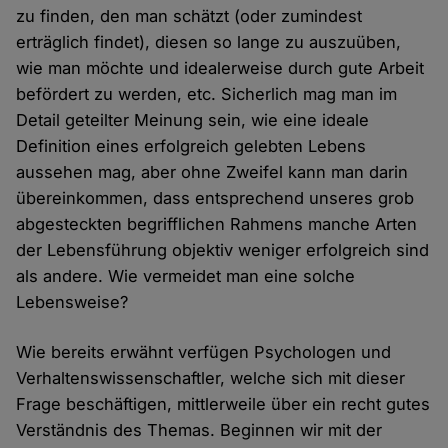
zu finden, den man schätzt (oder zumindest
erträglich findet), diesen so lange zu auszuüben,
wie man möchte und idealerweise durch gute Arbeit
befördert zu werden, etc. Sicherlich mag man im
Detail geteilter Meinung sein, wie eine ideale
Definition eines erfolgreich gelebten Lebens
aussehen mag, aber ohne Zweifel kann man darin
übereinkommen, dass entsprechend unseres grob
abgesteckten begrifflichen Rahmens manche Arten
der Lebensführung objektiv weniger erfolgreich sind
als andere. Wie vermeidet man eine solche
Lebensweise?
Wie bereits erwähnt verfügen Psychologen und
Verhaltenswissenschaftler, welche sich mit dieser
Frage beschäftigen, mittlerweile über ein recht gutes
Verständnis des Themas. Beginnen wir mit der