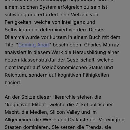
einem solchen System erfolgreich zu sein ist
schwierig und erfordert eine Vielzahl von
Fertigkeiten, welche von Intelligenz und
Selbstkontrolle determiniert werden. Dieses
Dilemma wurde vor kurzem in einem Buch mit dem
Titel "
Coming Apart
" beschrieben. Charles Murray
analysiert in diesem Werk die Herausbildung einer
neuen Klassenstruktur der Gesellschaft, welche
nicht länger auf sozioökonomischen Status und
Reichtum, sondern auf kognitiven Fähigkeiten
basiert.
An der Spitze dieser Hierarchie stehen die
"kognitiven Eliten", welche die Zirkel politischer
Macht, die Medien, Silicon Valley und im
Allgemeinen die West- und Ostküste der Vereinigten
Staaten dominieren. Sie setzen die Trends, sie