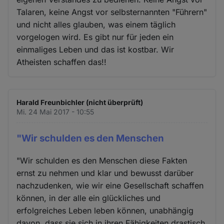
Talaren, keine Angst vor selbsternannten "Führern"
und nicht alles glauben, was einem täglich
vorgelogen wird. Es gibt nur für jeden ein
einmaliges Leben und das ist kostbar. Wir
Atheisten schaffen das!!
Harald Freunbichler (nicht überprüft)
Mi. 24 Mai 2017 - 10:55
"Wir schulden es den Menschen
"Wir schulden es den Menschen diese Fakten
ernst zu nehmen und klar und bewusst darüber
nachzudenken, wie wir eine Gesellschaft schaffen
können, in der alle ein glückliches und
erfolgreiches Leben leben können, unabhängig
davon, dass sie sich in ihren Fähigkeiten drastisch