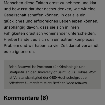
Menschen diese Fakten ernst zu nehmen und klar
und bewusst darüber nachzudenken, wie wir eine
Gesellschaft schaffen können, in der alle ein
glückliches und erfolgreiches Leben leben können,
unabhängig davon, dass sie sich in ihren
Fähigkeiten drastisch voneinander unterscheiden.
Hierbei handelt es sich um ein extrem komplexes
Problem und wir haben zu viel Zeit darauf verwandt,
es zu ignorieren.
Brian Boutwell ist Professor für Kriminologie und
Strafjustiz an der University of Saint Louis. Tobias Wolf
ist Vorstandsmitglied der GBS-Hochschulgruppe
Säkularer Humanismus an Berliner Hochschulen
.
Kommentare
(6)