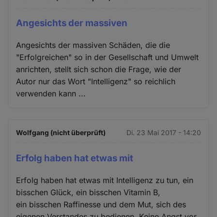
Angesichts der massiven
Angesichts der massiven Schäden, die die
"Erfolgreichen" so in der Gesellschaft und Umwelt
anrichten, stellt sich schon die Frage, wie der
Autor nur das Wort "Intelligenz" so reichlich
verwenden kann ...
Wolfgang (nicht überprüft)
Di. 23 Mai 2017 - 14:20
Erfolg haben hat etwas mit
Erfolg haben hat etwas mit Intelligenz zu tun, ein
bisschen Glück, ein bisschen Vitamin B,
ein bisschen Raffinesse und dem Mut, sich des
eigenen Verstandes zu bedienen. Keine Angst vor