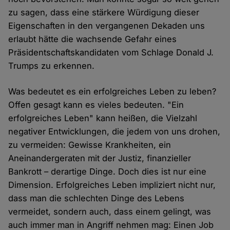
zu sagen, dass eine stärkere Würdigung dieser
Eigenschaften in den vergangenen Dekaden uns
erlaubt hätte die wachsende Gefahr eines
Präsidentschaftskandidaten vom Schlage Donald J.
Trumps zu erkennen.
Was bedeutet es ein erfolgreiches Leben zu leben?
Offen gesagt kann es vieles bedeuten. "Ein
erfolgreiches Leben" kann heißen, die Vielzahl
negativer Entwicklungen, die jedem von uns drohen,
zu vermeiden: Gewisse Krankheiten, ein
Aneinandergeraten mit der Justiz, finanzieller
Bankrott – derartige Dinge. Doch dies ist nur eine
Dimension. Erfolgreiches Leben impliziert nicht nur,
dass man die schlechten Dinge des Lebens
vermeidet, sondern auch, dass einem gelingt, was
auch immer man in Angriff nehmen mag: Einen Job