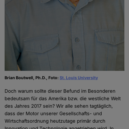
Brian Boutwell, Ph.D., Foto:
St. Louis University
Doch warum sollte dieser Befund im Besonderen
bedeutsam für das Amerika bzw. die westliche Welt
des Jahres 2017 sein? Wir alle sehen tagtäglich,
dass der Motor unserer Gesellschafts- und
Wirtschaftsordnung heutzutage primär durch
Innovation und Technologie angetrieben wird. In