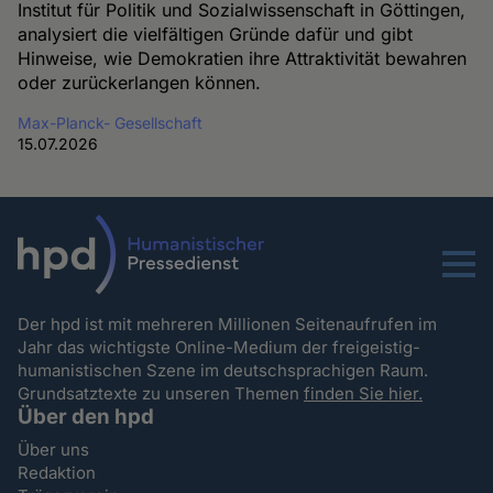
Institut für Politik und Sozialwissenschaft in Göttingen,
analysiert die vielfältigen Gründe dafür und gibt
Hinweise, wie Demokratien ihre Attraktivität bewahren
oder zurückerlangen können.
Max-Planck- Gesellschaft
15.07.2026
Menu
Der hpd ist mit mehreren Millionen Seitenaufrufen im
Jahr das wichtigste Online-Medium der freigeistig-
humanistischen Szene im deutschsprachigen Raum.
Grundsatztexte zu unseren Themen
finden Sie hier.
Über den hpd
Über uns
Redaktion