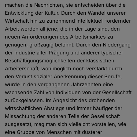
machen die Nachrichten, sie entscheiden über die
Entwicklung der Kultur. Durch den Wandel unserer
Wirtschaft hin zu zunehmend intellektuell fordernder
Arbeit werden all jene, die in der Lage sind, den
neuen Anforderungen des Arbeitsmarktes zu
genügen, großzügig belohnt. Durch den Niedergang
der Industrie alter Prägung und anderer typischer
Beschäftigungsmöglichkeiten der klassischen
Arbeiterschaft, wohlmöglich noch verstärkt durch
den Verlust sozialer Anerkennung dieser Berufe,
wurde in den vergangenen Jahrzehnten eine
wachsende Zahl von Individuen von der Gesellschaft
zurückgelassen. Im Angesicht des drohenden
wirtschaftlichen Abstiegs und immer häufiger der
Missachtung der anderen Teile der Gesellschaft
ausgesetzt, mag man sich vielleicht vorstellen, wie
eine Gruppe von Menschen mit düsterer