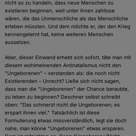
nicht so zu handeln, dass neue Menschen zu
existieren beginnen, weil unter ihnen zahllose
wären, die das Unmenschliche als das Menschliche
erleben müssten. Und dem möchte er, der den Krieg
kennengelernt hat, keine weiteren Menschen
aussetzen.
Aber, dieser Einwand erhebt sich sofort, täte man mit
diesem wohlmeinenden Antinatalismus nicht den
"Ungeborenen" – verstanden als: die noch nicht
Existierenden – Unrecht? Ließe sich nicht sagen,
dass man die "Ungeborenen" der Chance beraubte,
zu leben zu beginnen? Deschner selbst schreibt
oben: "Das schmerzt nicht die Ungeborenen; es
erspart ihnen viel." Tatsächlich ist diese
Formulierung etwas missverständlich, legt sie doch
nahe, man könne "Ungeborenen" etwas ersparen.