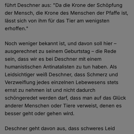
führt Deschner aus: "Da die Krone der Schöpfung
der Mensch, die Krone des Menschen der Pfaffe ist,
lässt sich von ihm für das Tier am wenigsten
erhoffen."
Noch weniger bekannt ist, und davon soll hier –
ausgerechnet zu seinem Geburtstag – die Rede
sein, dass wir es bei Deschner mit einem
humanistischen Antinatalisten zu tun haben. Als
Leidsichtiger weiß Deschner, dass Schmerz und
Verzweiflung jedes einzelnen Lebewesens stets
ernst zu nehmen ist und nicht dadurch
schöngeredet werden darf, dass man auf das Glück
anderer Menschen oder Tiere verweist, denen es
besser geht oder gehen wird.
Deschner geht davon aus, dass schweres Leid