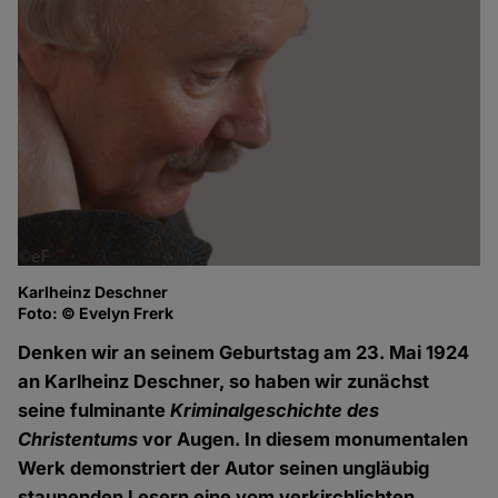
Karlheinz Deschner
Foto: © Evelyn Frerk
Denken wir an seinem Geburtstag am 23. Mai 1924
an Karlheinz Deschner, so haben wir zunächst
seine fulminante
Kriminalgeschichte des
Christentums
vor Augen. In diesem monumentalen
Werk demonstriert der Autor seinen ungläubig
staunenden Lesern eine vom verkirchlichten