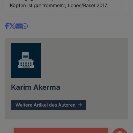
Köpfen ist gut trommeln“, Lenos/Basel 2017.
Share
news
Karim Akerma
Weitere Artikel des Autoren