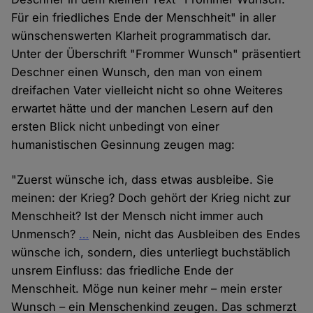
Für ein friedliches Ende der Menschheit" in aller
wünschenswerten Klarheit programmatisch dar.
Unter der Überschrift "Frommer Wunsch" präsentiert
Deschner einen Wunsch, den man von einem
dreifachen Vater vielleicht nicht so ohne Weiteres
erwartet hätte und der manchen Lesern auf den
ersten Blick nicht unbedingt von einer
humanistischen Gesinnung zeugen mag:
"Zuerst wünsche ich, dass etwas ausbleibe. Sie
meinen: der Krieg? Doch gehört der Krieg nicht zur
Menschheit? Ist der Mensch nicht immer auch
Unmensch?
…
Nein, nicht das Ausbleiben des Endes
wünsche ich, sondern, dies unterliegt buchstäblich
unsrem Einfluss: das friedliche Ende der
Menschheit. Möge nun keiner mehr – mein erster
Wunsch – ein Menschenkind zeugen. Das schmerzt