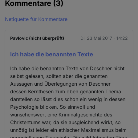
Kommentare
(3)
Netiquette für Kommentare
Pavlovic (nicht überprüft)
Di. 23 Mai 2017 - 14:22
Ich habe die benannten Texte
Ich habe die benannten Texte von Deschner nicht
selbst gelesen, sollten aber die genannten
Aussagen und Überlegungen von Deschner
dessen Kernthesen zum oben genannten Thema
darstellen so lässt dies schon ein wenig in dessen
Psychologie blicken. So sinnvoll und
wünschenswert eine Kriminalgeschichte des
Christentums war, da sie ausgleichend wirkt, so
unnötig ist leider ein ethischer Maximalismus beim
vermeintlichen Tierschutz. Die wild lebenden Tiere