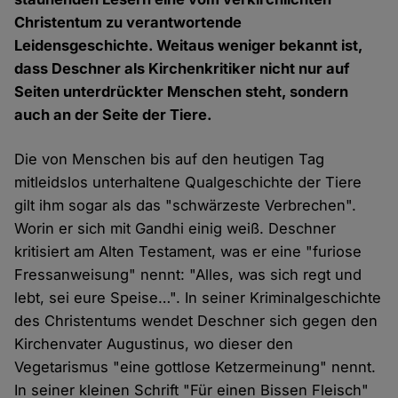
Christentum zu verantwortende
Leidensgeschichte. Weitaus weniger bekannt ist,
dass Deschner als Kirchenkritiker nicht nur auf
Seiten unterdrückter Menschen steht, sondern
auch an der Seite der Tiere.
Die von Menschen bis auf den heutigen Tag
mitleidslos unterhaltene Qualgeschichte der Tiere
gilt ihm sogar als das "schwärzeste Verbrechen".
Worin er sich mit Gandhi einig weiß. Deschner
kritisiert am Alten Testament, was er eine "furiose
Fressanweisung" nennt: "Alles, was sich regt und
lebt, sei eure Speise…". In seiner Kriminalgeschichte
des Christentums wendet Deschner sich gegen den
Kirchenvater Augustinus, wo dieser den
Vegetarismus "eine gottlose Ketzermeinung" nennt.
In seiner kleinen Schrift "Für einen Bissen Fleisch"