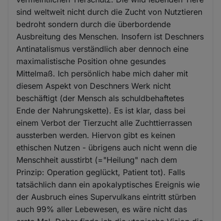
sind weltweit nicht durch die Zucht von Nutztieren
bedroht sondern durch die überbordende
Ausbreitung des Menschen. Insofern ist Deschners
Antinatalismus verständlich aber dennoch eine
maximalistische Position ohne gesundes
Mittelmaß. Ich persönlich habe mich daher mit
diesem Aspekt von Deschners Werk nicht
beschäftigt (der Mensch als schuldbehaftetes
Ende der Nahrungskette). Es ist klar, dass bei
einem Verbot der Tierzucht alle Zuchttierrassen
aussterben werden. Hiervon gibt es keinen
ethischen Nutzen - übrigens auch nicht wenn die
Menschheit ausstirbt (="Heilung" nach dem
Prinzip: Operation geglückt, Patient tot). Falls
tatsächlich dann ein apokalyptisches Ereignis wie
der Ausbruch eines Supervulkans eintritt stürben
auch 99% aller Lebewesen, es wäre nicht das