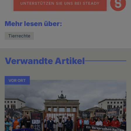
Mehr lesen über:
Tierrechte
Verwandte Artikel
VOR ORT