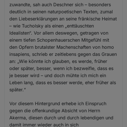
zuwandte, sah auch Deschner sich – besonders
deutlich in seinen naturpoetischen Texten, zumal
den Liebeserklärungen an seine fränkische Heimat
– wie Tucholsky als einen „enttäuschten
Idealisten“. Vor allem deswegen, getragen von
einem tiefen Schopenhauerschen Mitgefühl mit
den Opfern brutalster Machenschaften von homo
insapiens, schrieb er zeitlebens gegen das Grauen
an: „Wie könnte ich glauben, es werde, früher
oder später, besser, wenn ich bezweifle, dass es
je besser wird – und doch mühte ich mich ein
Leben lang, dass es besser werde, eher früher als
später.“
Vor diesem Hintergrund erhebe ich Einspruch
gegen die offenkundige Absicht von Herrn
Akerma, diesen durch und durch lebendigen und
damit immer wieder auch in sich