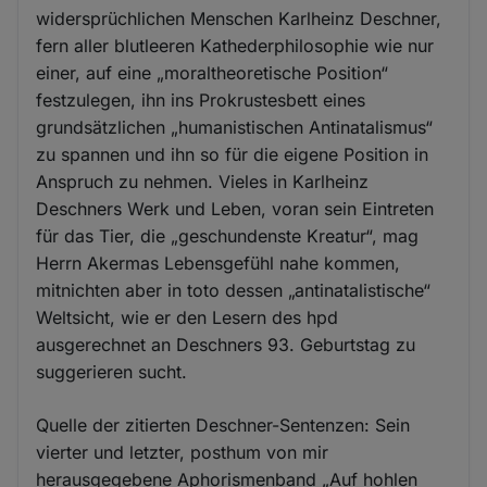
widersprüchlichen Menschen Karlheinz Deschner,
fern aller blutleeren Kathederphilosophie wie nur
einer, auf eine „moraltheoretische Position“
festzulegen, ihn ins Prokrustesbett eines
grundsätzlichen „humanistischen Antinatalismus“
zu spannen und ihn so für die eigene Position in
Anspruch zu nehmen. Vieles in Karlheinz
Deschners Werk und Leben, voran sein Eintreten
für das Tier, die „geschundenste Kreatur“, mag
Herrn Akermas Lebensgefühl nahe kommen,
mitnichten aber in toto dessen „antinatalistische“
Weltsicht, wie er den Lesern des hpd
ausgerechnet an Deschners 93. Geburtstag zu
suggerieren sucht.
Quelle der zitierten Deschner-Sentenzen: Sein
vierter und letzter, posthum von mir
herausgegebene Aphorismenband „Auf hohlen