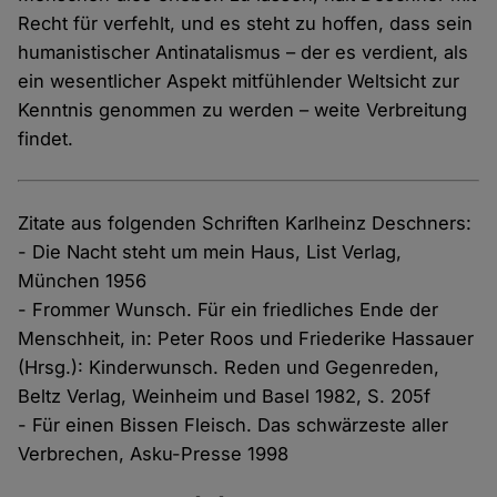
Recht für verfehlt, und es steht zu hoffen, dass sein
humanistischer Antinatalismus – der es verdient, als
ein wesentlicher Aspekt mitfühlender Weltsicht zur
Kenntnis genommen zu werden – weite Verbreitung
findet.
Zitate aus folgenden Schriften Karlheinz Deschners:
- Die Nacht steht um mein Haus, List Verlag,
München 1956
- Frommer Wunsch. Für ein friedliches Ende der
Menschheit, in: Peter Roos und Friederike Hassauer
(Hrsg.): Kinderwunsch. Reden und Gegenreden,
Beltz Verlag, Weinheim und Basel 1982, S. 205f
- Für einen Bissen Fleisch. Das schwärzeste aller
Verbrechen, Asku-Presse 1998