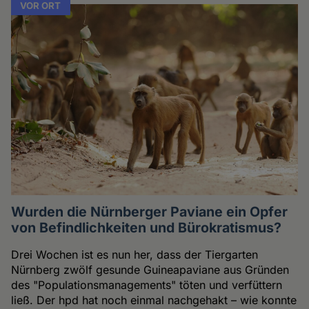
VOR ORT
Wurden die Nürnberger Paviane ein Opfer
von Befindlichkeiten und Bürokratismus?
Drei Wochen ist es nun her, dass der Tiergarten
Nürnberg zwölf gesunde Guineapaviane aus Gründen
des "Populationsmanagements" töten und verfüttern
ließ. Der hpd hat noch einmal nachgehakt – wie konnte