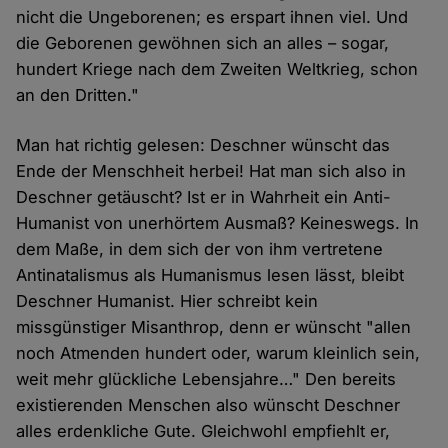
nicht die Ungeborenen; es erspart ihnen viel. Und
die Geborenen gewöhnen sich an alles – sogar,
hundert Kriege nach dem Zweiten Weltkrieg, schon
an den Dritten."
Man hat richtig gelesen: Deschner wünscht das
Ende der Menschheit herbei! Hat man sich also in
Deschner getäuscht? Ist er in Wahrheit ein Anti-
Humanist von unerhörtem Ausmaß? Keineswegs. In
dem Maße, in dem sich der von ihm vertretene
Antinatalismus als Humanismus lesen lässt, bleibt
Deschner Humanist. Hier schreibt kein
missgünstiger Misanthrop, denn er wünscht "allen
noch Atmenden hundert oder, warum kleinlich sein,
weit mehr glückliche Lebensjahre…" Den bereits
existierenden Menschen also wünscht Deschner
alles erdenkliche Gute. Gleichwohl empfiehlt er,