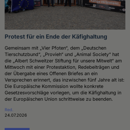
Protest für ein Ende der Käfighaltung
Gemeinsam mit „Vier Pfoten“, dem „Deutschen
Tierschutzbund“, „Provieh“ und „Animal Society“ hat
die „Albert Schweitzer Stiftung für unsere Mitwelt“ am
Mittwoch mit einer Protestaktion, Redebeiträgen und
der Übergabe eines Offenen Briefes an ein
Versprechen erinnert, das inzwischen fünf Jahre alt ist:
Die Europäische Kommission wollte konkrete
Gesetzesvorschläge vorlegen, um die Käfighaltung in
der Europäischen Union schrittweise zu beenden.
Red.
24.07.2026