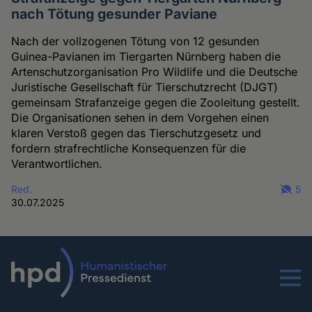
nach Tötung gesunder Paviane
Nach der vollzogenen Tötung von 12 gesunden
Guinea-Pavianen im Tiergarten Nürnberg haben die
Artenschutzorganisation Pro Wildlife und die Deutsche
Juristische Gesellschaft für Tierschutzrecht (DJGT)
gemeinsam Strafanzeige gegen die Zooleitung gestellt.
Die Organisationen sehen in dem Vorgehen einen
klaren Verstoß gegen das Tierschutzgesetz und
fordern strafrechtliche Konsequenzen für die
Verantwortlichen.
Red.
5
30.07.2025
Menu