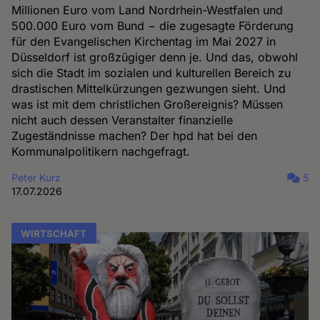
Millionen Euro vom Land Nordrhein-Westfalen und
500.000 Euro vom Bund − die zugesagte Förderung
für den Evangelischen Kirchentag im Mai 2027 in
Düsseldorf ist großzügiger denn je. Und das, obwohl
sich die Stadt im sozialen und kulturellen Bereich zu
drastischen Mittelkürzungen gezwungen sieht. Und
was ist mit dem christlichen Großereignis? Müssen
nicht auch dessen Veranstalter finanzielle
Zugeständnisse machen? Der hpd hat bei den
Kommunalpolitikern nachgefragt.
Peter Kurz
5
17.07.2026
WIRTSCHAFT