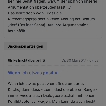
Berliner Senat fragen, warum der sich von unserer
Argumentation überzeugen lässt ...“
Das heißt doch wohl, dass die
Kirchentagspräsidentin keine Ahnung hat, warum
„der“ (Berliner Senat), auf ihre Argumentation
hereinfällt.
Diskussion anzeigen
Ulrike (nicht überprüft)
Di. 30 Mai 2017 - 07:55
Wenn ich etwas positiv
Wenn ich etwas positiv empfinde an der ev.
Kirche, dann dass - zumindest die oberen Ränge -
immer wieder auch Dialogbereitschaft mit hohem
Konfliktpotential wagen. Man kann da auch leicht