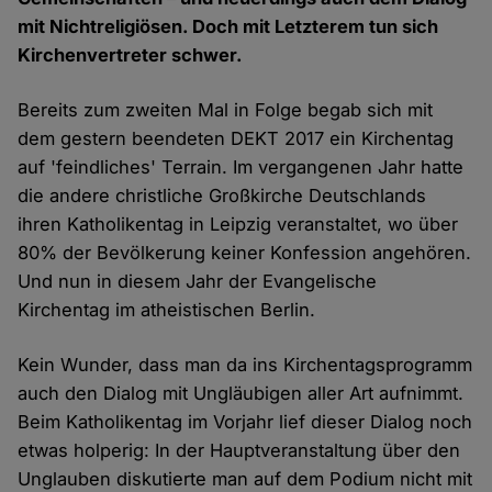
mit Nichtreligiösen. Doch mit Letzterem tun sich
Kirchenvertreter schwer.
Bereits zum zweiten Mal in Folge begab sich mit
dem gestern beendeten DEKT 2017 ein Kirchentag
auf 'feindliches' Terrain. Im vergangenen Jahr hatte
die andere christliche Großkirche Deutschlands
ihren Katholikentag in Leipzig veranstaltet, wo über
80% der Bevölkerung keiner Konfession angehören.
Und nun in diesem Jahr der Evangelische
Kirchentag im atheistischen Berlin.
Kein Wunder, dass man da ins Kirchentagsprogramm
auch den Dialog mit Ungläubigen aller Art aufnimmt.
Beim Katholikentag im Vorjahr lief dieser Dialog noch
etwas holperig: In der Hauptveranstaltung über den
Unglauben diskutierte man auf dem Podium nicht mit