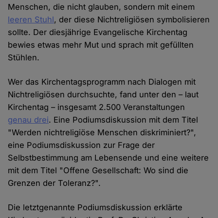
Menschen, die nicht glauben, sondern mit einem
leeren Stuhl
, der diese Nichtreligiösen symbolisieren
sollte. Der diesjährige Evangelische Kirchentag
bewies etwas mehr Mut und sprach mit gefüllten
Stühlen.
Wer das Kirchentagsprogramm nach Dialogen mit
Nichtreligiösen durchsuchte, fand unter den – laut
Kirchentag – insgesamt 2.500 Veranstaltungen
genau drei
. Eine Podiumsdiskussion mit dem Titel
"Werden nichtreligiöse Menschen diskriminiert?",
eine Podiumsdiskussion zur Frage der
Selbstbestimmung am Lebensende und eine weitere
mit dem Titel "Offene Gesellschaft: Wo sind die
Grenzen der Toleranz?".
Die letztgenannte Podiumsdiskussion erklärte