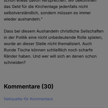
schon etwas davon versprechen. Wir bekommen
das Geld für die Kirchentage jedenfalls nicht
selbstverständlich, sondern müssen es immer
wieder aushandeln."
Dass bei diesem Aushandeln christliche Seilschaften
in der Politik eine nicht unbedeutende Rolle spielen,
wurde an dieser Stelle nicht thematisiert. Auch
Runde Tische können schließlich noch scharfe
Ränder haben. Und wer will sich an denen schon
schneiden?
Kommentare
(30)
Netiquette für Kommentare