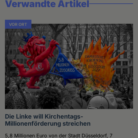
Verwandte Artikel
VOR ORT
Die Linke will Kirchentags-
Millionenförderung streichen
5,8 Millionen Euro von der Stadt Düsseldorf, 7