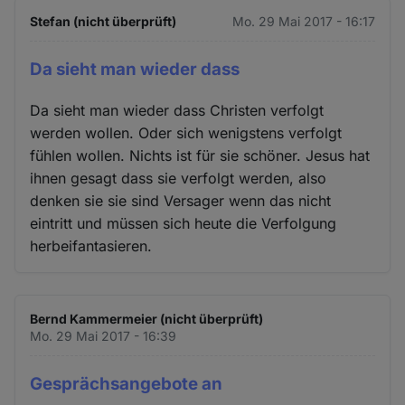
Stefan (nicht überprüft)
Mo. 29 Mai 2017 - 16:17
Da sieht man wieder dass
Da sieht man wieder dass Christen verfolgt
werden wollen. Oder sich wenigstens verfolgt
fühlen wollen. Nichts ist für sie schöner. Jesus hat
ihnen gesagt dass sie verfolgt werden, also
denken sie sie sind Versager wenn das nicht
eintritt und müssen sich heute die Verfolgung
herbeifantasieren.
Bernd Kammermeier (nicht überprüft)
Mo. 29 Mai 2017 - 16:39
Gesprächsangebote an