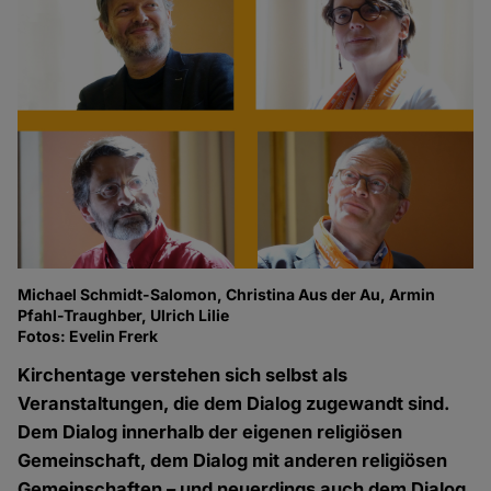
Michael Schmidt-Salomon, Christina Aus der Au, Armin
Pfahl-Traughber, Ulrich Lilie
Fotos: Evelin Frerk
Kirchentage verstehen sich selbst als
Veranstaltungen, die dem Dialog zugewandt sind.
Dem Dialog innerhalb der eigenen religiösen
Gemeinschaft, dem Dialog mit anderen religiösen
Gemeinschaften – und neuerdings auch dem Dialog