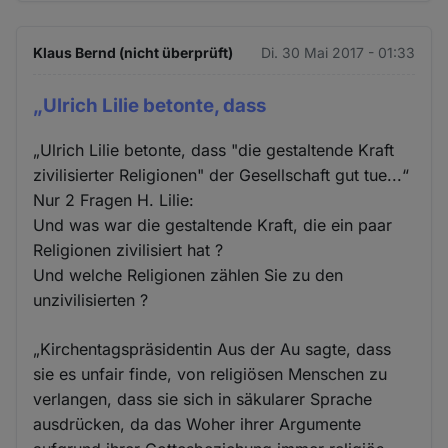
Klaus Bernd (nicht überprüft)
Di. 30 Mai 2017 - 01:33
„Ulrich Lilie betonte, dass
„Ulrich Lilie betonte, dass "die gestaltende Kraft
zivilisierter Religionen" der Gesellschaft gut tue...“
Nur 2 Fragen H. Lilie:
Und was war die gestaltende Kraft, die ein paar
Religionen zivilisiert hat ?
Und welche Religionen zählen Sie zu den
unzivilisierten ?
„Kirchentagspräsidentin Aus der Au sagte, dass
sie es unfair finde, von religiösen Menschen zu
verlangen, dass sie sich in säkularer Sprache
ausdrücken, da das Woher ihrer Argumente