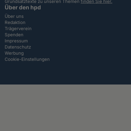
Grundsatztexte zu unseren Themen
finden Sie hier.
Über den hpd
Über uns
Redaktion
Trägerverein
Spenden
Impressum
Datenschutz
Werbung
Cookie-Einstellungen