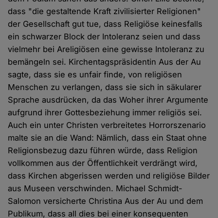
dass "die gestaltende Kraft zivilisierter Religionen"
der Gesellschaft gut tue, dass Religiöse keinesfalls
ein schwarzer Block der Intoleranz seien und dass
vielmehr bei Areligiösen eine gewisse Intoleranz zu
bemängeln sei. Kirchentagspräsidentin Aus der Au
sagte, dass sie es unfair finde, von religiösen
Menschen zu verlangen, dass sie sich in säkularer
Sprache ausdrücken, da das Woher ihrer Argumente
aufgrund ihrer Gottesbeziehung immer religiös sei.
Auch ein unter Christen verbreitetes Horrorszenario
malte sie an die Wand: Nämlich, dass ein Staat ohne
Religionsbezug dazu führen würde, dass Religion
vollkommen aus der Öffentlichkeit verdrängt wird,
dass Kirchen abgerissen werden und religiöse Bilder
aus Museen verschwinden. Michael Schmidt-
Salomon versicherte Christina Aus der Au und dem
Publikum, dass all dies bei einer konsequenten