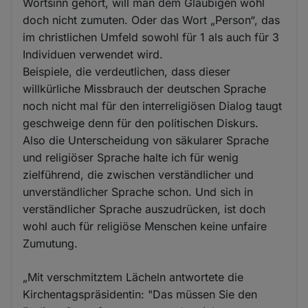
Wortsinn gehört, will man dem Gläubigen wohl
doch nicht zumuten. Oder das Wort „Person“, das
im christlichen Umfeld sowohl für 1 als auch für 3
Individuen verwendet wird.
Beispiele, die verdeutlichen, dass dieser
willkürliche Missbrauch der deutschen Sprache
noch nicht mal für den interreligiösen Dialog taugt
geschweige denn für den politischen Diskurs.
Also die Unterscheidung von säkularer Sprache
und religiöser Sprache halte ich für wenig
zielführend, die zwischen verständlicher und
unverständlicher Sprache schon. Und sich in
verständlicher Sprache auszudrücken, ist doch
wohl auch für religiöse Menschen keine unfaire
Zumutung.
„Mit verschmitztem Lächeln antwortete die
Kirchentagspräsidentin: "Das müssen Sie den