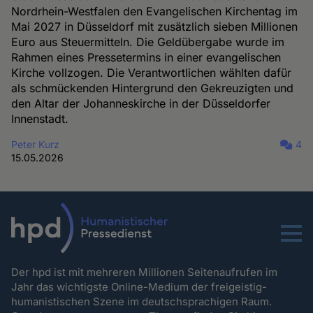
Nordrhein-Westfalen den Evangelischen Kirchentag im
Mai 2027 in Düsseldorf mit zusätzlich sieben Millionen
Euro aus Steuermitteln. Die Geldübergabe wurde im
Rahmen eines Pressetermins in einer evangelischen
Kirche vollzogen. Die Verantwortlichen wählten dafür
als schmückenden Hintergrund den Gekreuzigten und
den Altar der Johanneskirche in der Düsseldorfer
Innenstadt.
Peter Kurz
4
15.05.2026
Menu
Der hpd ist mit mehreren Millionen Seitenaufrufen im
Jahr das wichtigste Online-Medium der freigeistig-
humanistischen Szene im deutschsprachigen Raum.