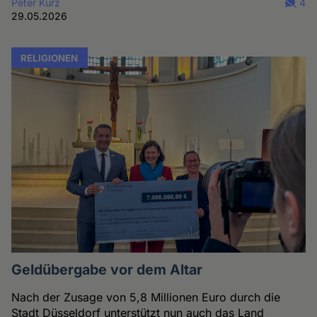
Peter Kurz
4
29.05.2026
RELIGIONEN
Geldübergabe vor dem Altar
Nach der Zusage von 5,8 Millionen Euro durch die
Stadt Düsseldorf unterstützt nun auch das Land