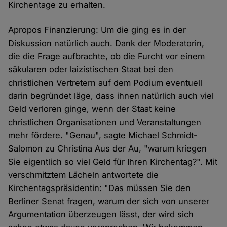
Kirchentage zu erhalten.
Apropos Finanzierung: Um die ging es in der
Diskussion natürlich auch. Dank der Moderatorin,
die die Frage aufbrachte, ob die Furcht vor einem
säkularen oder laizistischen Staat bei den
christlichen Vertretern auf dem Podium eventuell
darin begründet läge, dass ihnen natürlich auch viel
Geld verloren ginge, wenn der Staat keine
christlichen Organisationen und Veranstaltungen
mehr fördere. "Genau", sagte Michael Schmidt-
Salomon zu Christina Aus der Au, "warum kriegen
Sie eigentlich so viel Geld für Ihren Kirchentag?". Mit
verschmitztem Lächeln antwortete die
Kirchentagspräsidentin: "Das müssen Sie den
Berliner Senat fragen, warum der sich von unserer
Argumentation überzeugen lässt, der wird sich