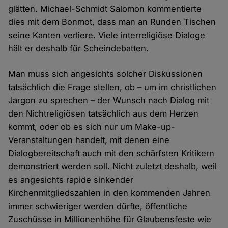
glätten. Michael-Schmidt Salomon kommentierte
dies mit dem Bonmot, dass man an Runden Tischen
seine Kanten verliere. Viele interreligiöse Dialoge
hält er deshalb für Scheindebatten.
Man muss sich angesichts solcher Diskussionen
tatsächlich die Frage stellen, ob – um im christlichen
Jargon zu sprechen – der Wunsch nach Dialog mit
den Nichtreligiösen tatsächlich aus dem Herzen
kommt, oder ob es sich nur um Make-up-
Veranstaltungen handelt, mit denen eine
Dialogbereitschaft auch mit den schärfsten Kritikern
demonstriert werden soll. Nicht zuletzt deshalb, weil
es angesichts rapide sinkender
Kirchenmitgliedszahlen in den kommenden Jahren
immer schwieriger werden dürfte, öffentliche
Zuschüsse in Millionenhöhe für Glaubensfeste wie