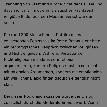
Trennung von Staat und Kirche nicht der Fall sei und
dass nicht mal im streng laizistischen Frankreich
religiöse Bilder aus den Museen verschwunden
seien.
Die rund 300 Menschen im Publikum des
vollbesetzten Festssaals im Roten Rathaus erlebten
ein recht typisches Gespräch zwischen Religiösen
und Nichtreligiösen: Während Vertreter der
Nichtreligiösen meistens sehr rational
argumentieren, kontern Religiöse fast immer nicht
mit rationalen Argumenten, sondern mit emotionalen.
Ein wirklicher Dialog findet dadurch eigentlich nicht
statt.
Bei dieser Podiumsdiskussion wurde der Dialog
zusätzlich durch die Moderatorin erschwert. Wann