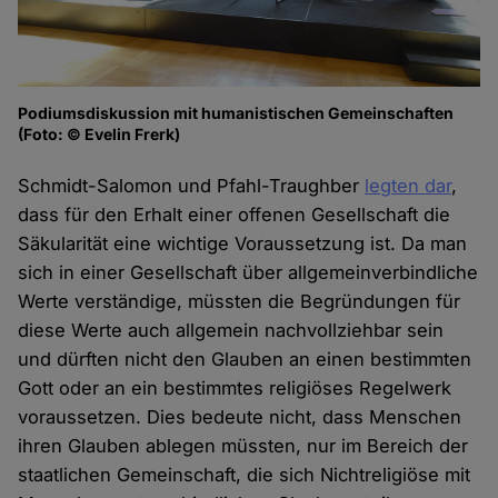
Podiumsdiskussion mit humanistischen Gemeinschaften
(Foto: © Evelin Frerk)
Schmidt-Salomon und Pfahl-Traughber
legten dar
,
dass für den Erhalt einer offenen Gesellschaft die
Säkularität eine wichtige Voraussetzung ist. Da man
sich in einer Gesellschaft über allgemeinverbindliche
Werte verständige, müssten die Begründungen für
diese Werte auch allgemein nachvollziehbar sein
und dürften nicht den Glauben an einen bestimmten
Gott oder an ein bestimmtes religiöses Regelwerk
voraussetzen. Dies bedeute nicht, dass Menschen
ihren Glauben ablegen müssten, nur im Bereich der
staatlichen Gemeinschaft, die sich Nichtreligiöse mit