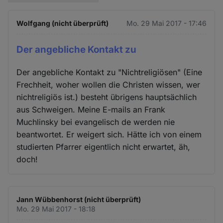
Wolfgang (nicht überprüft)
Mo. 29 Mai 2017 - 17:46
Der angebliche Kontakt zu
Der angebliche Kontakt zu "Nichtreligiösen" (Eine
Frechheit, woher wollen die Christen wissen, wer
nichtreligiös ist.) besteht übrigens hauptsächlich
aus Schweigen. Meine E-mails an Frank
Muchlinsky bei evangelisch de werden nie
beantwortet. Er weigert sich. Hätte ich von einem
studierten Pfarrer eigentlich nicht erwartet, äh,
doch!
Jann Wübbenhorst (nicht überprüft)
Mo. 29 Mai 2017 - 18:18