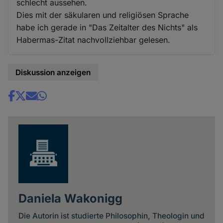
schlecht aussehen.
Dies mit der säkularen und religiösen Sprache
habe ich gerade in "Das Zeitalter des Nichts" als
Habermas-Zitat nachvollziehbar gelesen.
Diskussion anzeigen
Share
news
Daniela Wakonigg
Die Autorin ist studierte Philosophin, Theologin und