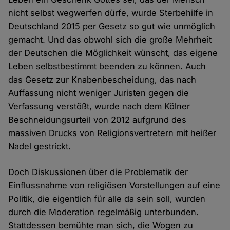
nicht selbst wegwerfen dürfe, wurde Sterbehilfe in
Deutschland 2015 per Gesetz so gut wie unmöglich
gemacht. Und das obwohl sich die große Mehrheit
der Deutschen die Möglichkeit wünscht, das eigene
Leben selbstbestimmt beenden zu können. Auch
das Gesetz zur Knabenbescheidung, das nach
Auffassung nicht weniger Juristen gegen die
Verfassung verstößt, wurde nach dem Kölner
Beschneidungsurteil von 2012 aufgrund des
massiven Drucks von Religionsvertretern mit heißer
Nadel gestrickt.
Doch Diskussionen über die Problematik der
Einflussnahme von religiösen Vorstellungen auf eine
Politik, die eigentlich für alle da sein soll, wurden
durch die Moderation regelmäßig unterbunden.
Stattdessen bemühte man sich, die Wogen zu