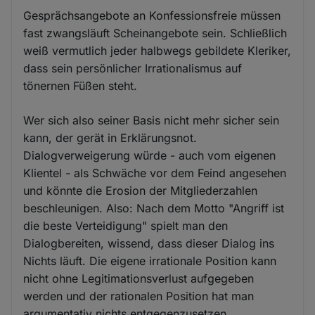
Gesprächsangebote an Konfessionsfreie müssen
fast zwangsläuft Scheinangebote sein. Schließlich
weiß vermutlich jeder halbwegs gebildete Kleriker,
dass sein persönlicher Irrationalismus auf
tönernen Füßen steht.
Wer sich also seiner Basis nicht mehr sicher sein
kann, der gerät in Erklärungsnot.
Dialogverweigerung würde - auch vom eigenen
Klientel - als Schwäche vor dem Feind angesehen
und könnte die Erosion der Mitgliederzahlen
beschleunigen. Also: Nach dem Motto "Angriff ist
die beste Verteidigung" spielt man den
Dialogbereiten, wissend, dass dieser Dialog ins
Nichts läuft. Die eigene irrationale Position kann
nicht ohne Legitimationsverlust aufgegeben
werden und der rationalen Position hat man
argumentativ nichts entgegenzusetzen.