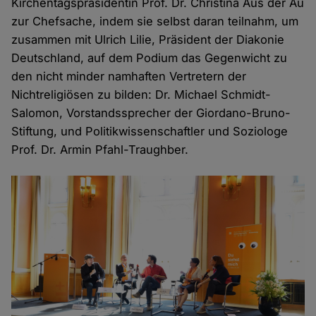
Kirchentagspräsidentin Prof. Dr. Christina Aus der Au
zur Chefsache, indem sie selbst daran teilnahm, um
zusammen mit Ulrich Lilie, Präsident der Diakonie
Deutschland, auf dem Podium das Gegenwicht zu
den nicht minder namhaften Vertretern der
Nichtreligiösen zu bilden: Dr. Michael Schmidt-
Salomon, Vorstandssprecher der Giordano-Bruno-
Stiftung, und Politikwissenschaftler und Soziologe
Prof. Dr. Armin Pfahl-Traughber.