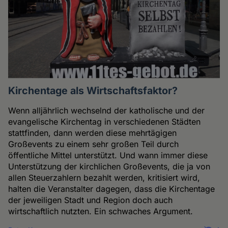
Kirchentage als Wirtschaftsfaktor?
Wenn alljährlich wechselnd der katholische und der
evangelische Kirchentag in verschiedenen Städten
stattfinden, dann werden diese mehrtägigen
Großevents zu einem sehr großen Teil durch
öffentliche Mittel unterstützt. Und wann immer diese
Unterstützung der kirchlichen Großevents, die ja von
allen Steuerzahlern bezahlt werden, kritisiert wird,
halten die Veranstalter dagegen, dass die Kirchentage
der jeweiligen Stadt und Region doch auch
wirtschaftlich nutzten. Ein schwaches Argument.