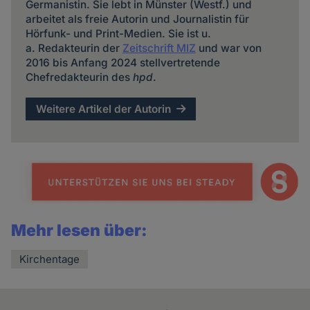
Germanistin. Sie lebt in Münster (Westf.) und
arbeitet als freie Autorin und Journalistin für
Hörfunk- und Print-Medien. Sie ist u.
a. Redakteurin der
Zeitschrift MIZ
und war von
2016 bis Anfang 2024 stellvertretende
Chefredakteurin des
hpd
.
Weitere Artikel der Autorin
Mehr lesen über:
Kirchentage