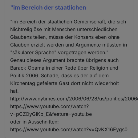
"im Bereich der staatlichen
"im Bereich der staatlichen Gemeinschaft, die sich
Nichtreligiöse mit Menschen unterschiedlichen
Glaubens teilen, müsse der Konsens eben ohne
Glauben erzielt werden und Argumente müssten in
"säkularer Sprache" vorgetragen werden."
Genau dieses Argument brachte übrigens auch
Barack Obama in einer Rede über Religion und
Politik 2006. Schade, dass es der auf dem
Kirchentag gefeierte Gast dort nicht wiederholt
hat.
http://www.nytimes.com/2006/06/28/us/politics/200
https://www.youtube.com/watch?
v=pCZOyGIKp_E&feature=youtu.be
oder in Ausschnitten:
https://www.youtube.com/watch?v=QvKX16Eygs0