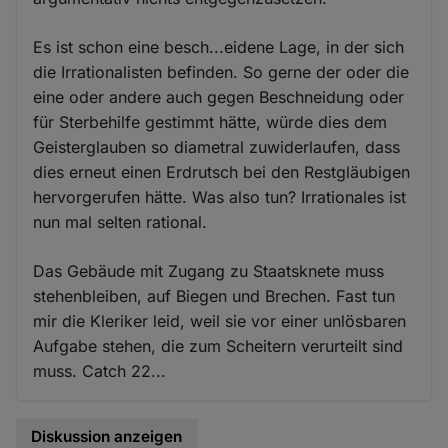
Es ist schon eine besch...eidene Lage, in der sich
die Irrationalisten befinden. So gerne der oder die
eine oder andere auch gegen Beschneidung oder
für Sterbehilfe gestimmt hätte, würde dies dem
Geisterglauben so diametral zuwiderlaufen, dass
dies erneut einen Erdrutsch bei den Restgläubigen
hervorgerufen hätte. Was also tun? Irrationales ist
nun mal selten rational.
Das Gebäude mit Zugang zu Staatsknete muss
stehenbleiben, auf Biegen und Brechen. Fast tun
mir die Kleriker leid, weil sie vor einer unlösbaren
Aufgabe stehen, die zum Scheitern verurteilt sind
muss. Catch 22...
Diskussion anzeigen