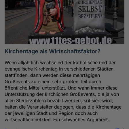
Kirchentage als Wirtschaftsfaktor?
Wenn alljährlich wechselnd der katholische und der
evangelische Kirchentag in verschiedenen Städten
stattfinden, dann werden diese mehrtägigen
Großevents zu einem sehr großen Teil durch
öffentliche Mittel unterstützt. Und wann immer diese
Unterstützung der kirchlichen Großevents, die ja von
allen Steuerzahlern bezahlt werden, kritisiert wird,
halten die Veranstalter dagegen, dass die Kirchentage
der jeweiligen Stadt und Region doch auch
wirtschaftlich nutzten. Ein schwaches Argument.