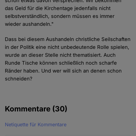
schon etwas davon versprechen. Wir bekommen
das Geld für die Kirchentage jedenfalls nicht
selbstverständlich, sondern müssen es immer
wieder aushandeln."
Dass bei diesem Aushandeln christliche Seilschaften
in der Politik eine nicht unbedeutende Rolle spielen,
wurde an dieser Stelle nicht thematisiert. Auch
Runde Tische können schließlich noch scharfe
Ränder haben. Und wer will sich an denen schon
schneiden?
Kommentare
(30)
Netiquette für Kommentare