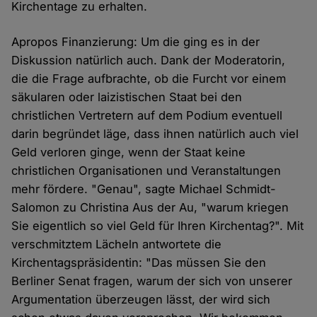
Kirchentage zu erhalten.
Apropos Finanzierung: Um die ging es in der
Diskussion natürlich auch. Dank der Moderatorin,
die die Frage aufbrachte, ob die Furcht vor einem
säkularen oder laizistischen Staat bei den
christlichen Vertretern auf dem Podium eventuell
darin begründet läge, dass ihnen natürlich auch viel
Geld verloren ginge, wenn der Staat keine
christlichen Organisationen und Veranstaltungen
mehr fördere. "Genau", sagte Michael Schmidt-
Salomon zu Christina Aus der Au, "warum kriegen
Sie eigentlich so viel Geld für Ihren Kirchentag?". Mit
verschmitztem Lächeln antwortete die
Kirchentagspräsidentin: "Das müssen Sie den
Berliner Senat fragen, warum der sich von unserer
Argumentation überzeugen lässt, der wird sich