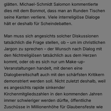
glätten. Michael-Schmidt Salomon kommentierte
dies mit dem Bonmot, dass man an Runden Tischen
seine Kanten verliere. Viele interreligiöse Dialoge
hält er deshalb für Scheindebatten.
Man muss sich angesichts solcher Diskussionen
tatsächlich die Frage stellen, ob – um im christlichen
Jargon zu sprechen – der Wunsch nach Dialog mit
den Nichtreligiösen tatsächlich aus dem Herzen
kommt, oder ob es sich nur um Make-up-
Veranstaltungen handelt, mit denen eine
Dialogbereitschaft auch mit den schärfsten Kritikern
demonstriert werden soll. Nicht zuletzt deshalb, weil
es angesichts rapide sinkender
Kirchenmitgliedszahlen in den kommenden Jahren
immer schwieriger werden dürfte, öffentliche
Zuschüsse in Millionenhöhe für Glaubensfeste wie