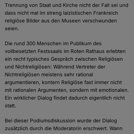
Trennung von Staat und Kirche nicht der Fall sei und
dass nicht mal im streng laizistischen Frankreich
religiöse Bilder aus den Museen verschwunden
seien.
Die rund 300 Menschen im Publikum des
vollbesetzten Festssaals im Roten Rathaus erlebten
ein recht typisches Gespräch zwischen Religiösen
und Nichtreligiösen: Während Vertreter der
Nichtreligiösen meistens sehr rational
argumentieren, kontern Religiöse fast immer nicht
mit rationalen Argumenten, sondern mit emotionalen.
Ein wirklicher Dialog findet dadurch eigentlich nicht
statt.
Bei dieser Podiumsdiskussion wurde der Dialog
zusätzlich durch die Moderatorin erschwert. Wann