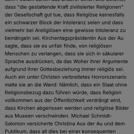
dass "die gestaltende Kraft zivilisierter Religionen"
der Gesellschaft gut tue, dass Religiöse keinesfalls
ein schwarzer Block der Intoleranz seien und dass
vielmehr bei Areligiösen eine gewisse Intoleranz zu
bemängeln sei. Kirchentagspräsidentin Aus der Au
sagte, dass sie es unfair finde, von religiösen
Menschen zu verlangen, dass sie sich in säkularer
Sprache ausdrücken, da das Woher ihrer Argumente
aufgrund ihrer Gottesbeziehung immer religiös sei.
Auch ein unter Christen verbreitetes Horrorszenario
malte sie an die Wand: Nämlich, dass ein Staat ohne
Religionsbezug dazu führen würde, dass Religion
vollkommen aus der Öffentlichkeit verdrängt wird,
dass Kirchen abgerissen werden und religiöse Bilder
aus Museen verschwinden. Michael Schmidt-
Salomon versicherte Christina Aus der Au und dem
Publikum, dass all dies bei einer konsequenten