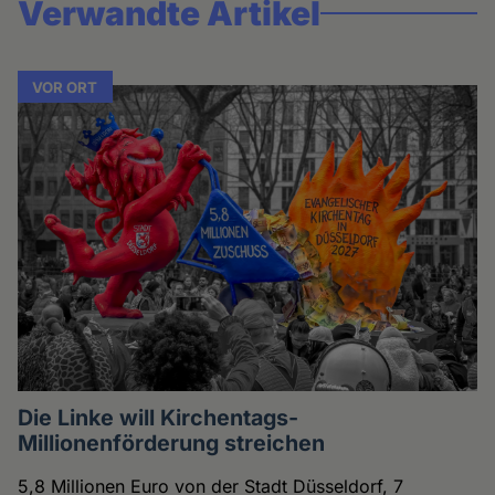
Verwandte Artikel
VOR ORT
Die Linke will Kirchentags-
Millionenförderung streichen
5,8 Millionen Euro von der Stadt Düsseldorf, 7