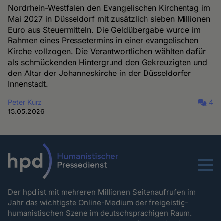
Nordrhein-Westfalen den Evangelischen Kirchentag im
Mai 2027 in Düsseldorf mit zusätzlich sieben Millionen
Euro aus Steuermitteln. Die Geldübergabe wurde im
Rahmen eines Pressetermins in einer evangelischen
Kirche vollzogen. Die Verantwortlichen wählten dafür
als schmückenden Hintergrund den Gekreuzigten und
den Altar der Johanneskirche in der Düsseldorfer
Innenstadt.
Peter Kurz
4
15.05.2026
Menu
Der hpd ist mit mehreren Millionen Seitenaufrufen im
Jahr das wichtigste Online-Medium der freigeistig-
humanistischen Szene im deutschsprachigen Raum.