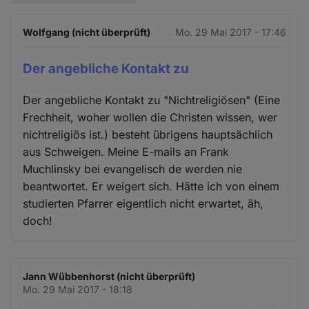
Wolfgang (nicht überprüft)
Mo. 29 Mai 2017 - 17:46
Der angebliche Kontakt zu
Der angebliche Kontakt zu "Nichtreligiösen" (Eine
Frechheit, woher wollen die Christen wissen, wer
nichtreligiös ist.) besteht übrigens hauptsächlich
aus Schweigen. Meine E-mails an Frank
Muchlinsky bei evangelisch de werden nie
beantwortet. Er weigert sich. Hätte ich von einem
studierten Pfarrer eigentlich nicht erwartet, äh,
doch!
Jann Wübbenhorst (nicht überprüft)
Mo. 29 Mai 2017 - 18:18