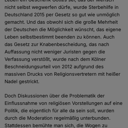
nicht selbst wegwerfen dürfe, wurde Sterbehilfe in
Deutschland 2015 per Gesetz so gut wie unmöglich
gemacht. Und das obwohl sich die große Mehrheit
der Deutschen die Möglichkeit wünscht, das eigene
Leben selbstbestimmt beenden zu können. Auch
das Gesetz zur Knabenbescheidung, das nach
Auffassung nicht weniger Juristen gegen die
Verfassung verstößt, wurde nach dem Kölner
Beschneidungsurteil von 2012 aufgrund des
massiven Drucks von Religionsvertretern mit heißer
Nadel gestrickt.
Doch Diskussionen über die Problematik der
Einflussnahme von religiösen Vorstellungen auf eine
Politik, die eigentlich für alle da sein soll, wurden
durch die Moderation regelmäßig unterbunden.
Stattdessen bemühte man sich, die Wogen zu