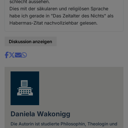
schlecht aussehen.
Dies mit der säkularen und religiösen Sprache
habe ich gerade in "Das Zeitalter des Nichts" als
Habermas-Zitat nachvollziehbar gelesen.
Diskussion anzeigen
Share
news
Daniela Wakonigg
Die Autorin ist studierte Philosophin, Theologin und