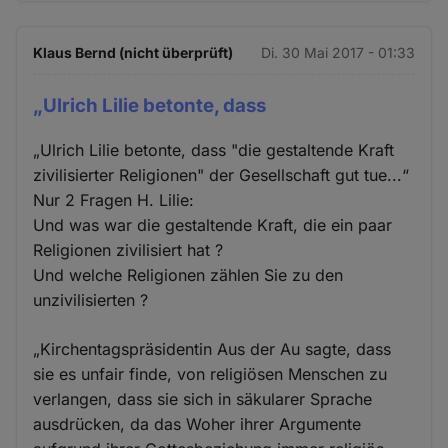
Klaus Bernd (nicht überprüft)
Di. 30 Mai 2017 - 01:33
„Ulrich Lilie betonte, dass
„Ulrich Lilie betonte, dass "die gestaltende Kraft
zivilisierter Religionen" der Gesellschaft gut tue...“
Nur 2 Fragen H. Lilie:
Und was war die gestaltende Kraft, die ein paar
Religionen zivilisiert hat ?
Und welche Religionen zählen Sie zu den
unzivilisierten ?
„Kirchentagspräsidentin Aus der Au sagte, dass
sie es unfair finde, von religiösen Menschen zu
verlangen, dass sie sich in säkularer Sprache
ausdrücken, da das Woher ihrer Argumente