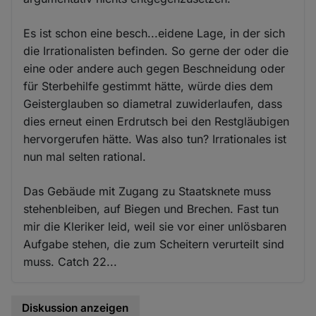
Es ist schon eine besch...eidene Lage, in der sich
die Irrationalisten befinden. So gerne der oder die
eine oder andere auch gegen Beschneidung oder
für Sterbehilfe gestimmt hätte, würde dies dem
Geisterglauben so diametral zuwiderlaufen, dass
dies erneut einen Erdrutsch bei den Restgläubigen
hervorgerufen hätte. Was also tun? Irrationales ist
nun mal selten rational.
Das Gebäude mit Zugang zu Staatsknete muss
stehenbleiben, auf Biegen und Brechen. Fast tun
mir die Kleriker leid, weil sie vor einer unlösbaren
Aufgabe stehen, die zum Scheitern verurteilt sind
muss. Catch 22...
Diskussion anzeigen