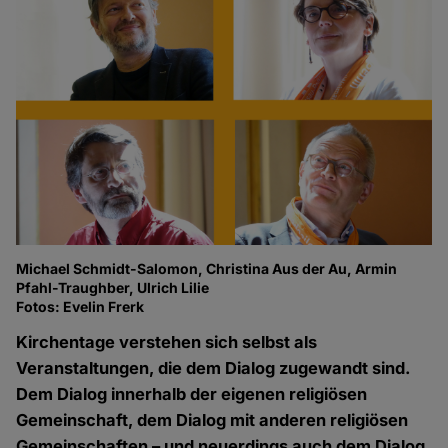
Michael Schmidt-Salomon, Christina Aus der Au, Armin
Pfahl-Traughber, Ulrich Lilie
Fotos: Evelin Frerk
Kirchentage verstehen sich selbst als
Veranstaltungen, die dem Dialog zugewandt sind.
Dem Dialog innerhalb der eigenen religiösen
Gemeinschaft, dem Dialog mit anderen religiösen
Gemeinschaften – und neuerdings auch dem Dialog