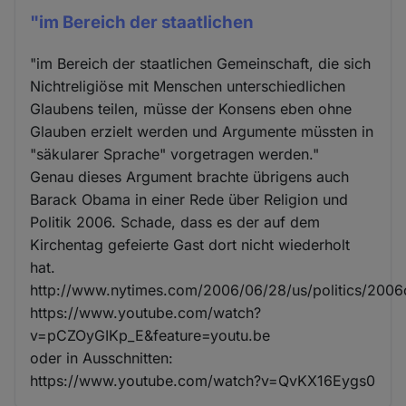
"im Bereich der staatlichen
"im Bereich der staatlichen Gemeinschaft, die sich
Nichtreligiöse mit Menschen unterschiedlichen
Glaubens teilen, müsse der Konsens eben ohne
Glauben erzielt werden und Argumente müssten in
"säkularer Sprache" vorgetragen werden."
Genau dieses Argument brachte übrigens auch
Barack Obama in einer Rede über Religion und
Politik 2006. Schade, dass es der auf dem
Kirchentag gefeierte Gast dort nicht wiederholt
hat.
http://www.nytimes.com/2006/06/28/us/politics/200
https://www.youtube.com/watch?
v=pCZOyGIKp_E&feature=youtu.be
oder in Ausschnitten:
https://www.youtube.com/watch?v=QvKX16Eygs0