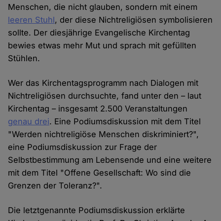
Menschen, die nicht glauben, sondern mit einem
leeren Stuhl
, der diese Nichtreligiösen symbolisieren
sollte. Der diesjährige Evangelische Kirchentag
bewies etwas mehr Mut und sprach mit gefüllten
Stühlen.
Wer das Kirchentagsprogramm nach Dialogen mit
Nichtreligiösen durchsuchte, fand unter den – laut
Kirchentag – insgesamt 2.500 Veranstaltungen
genau drei
. Eine Podiumsdiskussion mit dem Titel
"Werden nichtreligiöse Menschen diskriminiert?",
eine Podiumsdiskussion zur Frage der
Selbstbestimmung am Lebensende und eine weitere
mit dem Titel "Offene Gesellschaft: Wo sind die
Grenzen der Toleranz?".
Die letztgenannte Podiumsdiskussion erklärte