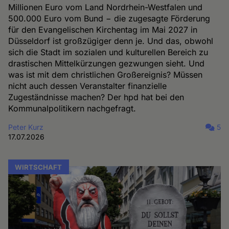
Millionen Euro vom Land Nordrhein-Westfalen und
500.000 Euro vom Bund − die zugesagte Förderung
für den Evangelischen Kirchentag im Mai 2027 in
Düsseldorf ist großzügiger denn je. Und das, obwohl
sich die Stadt im sozialen und kulturellen Bereich zu
drastischen Mittelkürzungen gezwungen sieht. Und
was ist mit dem christlichen Großereignis? Müssen
nicht auch dessen Veranstalter finanzielle
Zugeständnisse machen? Der hpd hat bei den
Kommunalpolitikern nachgefragt.
Peter Kurz
5
17.07.2026
WIRTSCHAFT