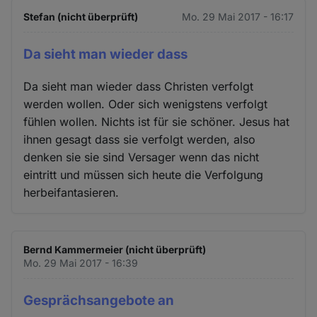
Stefan (nicht überprüft)
Mo. 29 Mai 2017 - 16:17
Da sieht man wieder dass
Da sieht man wieder dass Christen verfolgt
werden wollen. Oder sich wenigstens verfolgt
fühlen wollen. Nichts ist für sie schöner. Jesus hat
ihnen gesagt dass sie verfolgt werden, also
denken sie sie sind Versager wenn das nicht
eintritt und müssen sich heute die Verfolgung
herbeifantasieren.
Bernd Kammermeier (nicht überprüft)
Mo. 29 Mai 2017 - 16:39
Gesprächsangebote an