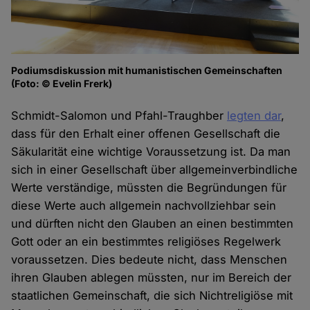
Podiumsdiskussion mit humanistischen Gemeinschaften
(Foto: © Evelin Frerk)
Schmidt-Salomon und Pfahl-Traughber
legten dar
,
dass für den Erhalt einer offenen Gesellschaft die
Säkularität eine wichtige Voraussetzung ist. Da man
sich in einer Gesellschaft über allgemeinverbindliche
Werte verständige, müssten die Begründungen für
diese Werte auch allgemein nachvollziehbar sein
und dürften nicht den Glauben an einen bestimmten
Gott oder an ein bestimmtes religiöses Regelwerk
voraussetzen. Dies bedeute nicht, dass Menschen
ihren Glauben ablegen müssten, nur im Bereich der
staatlichen Gemeinschaft, die sich Nichtreligiöse mit