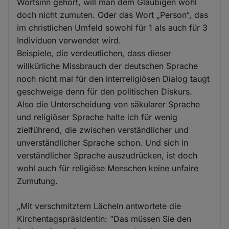
Wortsinn gehört, will man dem Gläubigen wohl
doch nicht zumuten. Oder das Wort „Person“, das
im christlichen Umfeld sowohl für 1 als auch für 3
Individuen verwendet wird.
Beispiele, die verdeutlichen, dass dieser
willkürliche Missbrauch der deutschen Sprache
noch nicht mal für den interreligiösen Dialog taugt
geschweige denn für den politischen Diskurs.
Also die Unterscheidung von säkularer Sprache
und religiöser Sprache halte ich für wenig
zielführend, die zwischen verständlicher und
unverständlicher Sprache schon. Und sich in
verständlicher Sprache auszudrücken, ist doch
wohl auch für religiöse Menschen keine unfaire
Zumutung.
„Mit verschmitztem Lächeln antwortete die
Kirchentagspräsidentin: "Das müssen Sie den