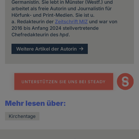
Germanistin. Sie lebt in Münster (Westf.) und
arbeitet als freie Autorin und Journalistin für
Hörfunk- und Print-Medien. Sie ist u.
a. Redakteurin der
Zeitschrift MIZ
und war von
2016 bis Anfang 2024 stellvertretende
Chefredakteurin des
hpd
.
Weitere Artikel der Autorin
Mehr lesen über:
Kirchentage