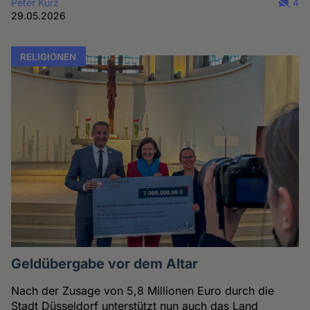
Peter Kurz
4
29.05.2026
RELIGIONEN
Geldübergabe vor dem Altar
Nach der Zusage von 5,8 Millionen Euro durch die
Stadt Düsseldorf unterstützt nun auch das Land