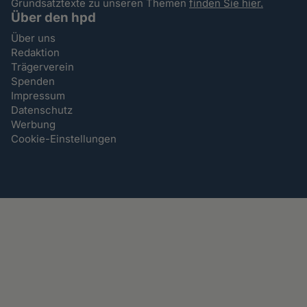
Grundsatztexte zu unseren Themen
finden Sie hier.
Über den hpd
Über uns
Redaktion
Trägerverein
Spenden
Impressum
Datenschutz
Werbung
Cookie-Einstellungen