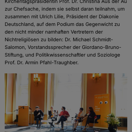
Kirchentagspräsidentin Prof. Dr. Christina Aus der Au
zur Chefsache, indem sie selbst daran teilnahm, um
zusammen mit Ulrich Lilie, Präsident der Diakonie
Deutschland, auf dem Podium das Gegenwicht zu
den nicht minder namhaften Vertretern der
Nichtreligiösen zu bilden: Dr. Michael Schmidt-
Salomon, Vorstandssprecher der Giordano-Bruno-
Stiftung, und Politikwissenschaftler und Soziologe
Prof. Dr. Armin Pfahl-Traughber.