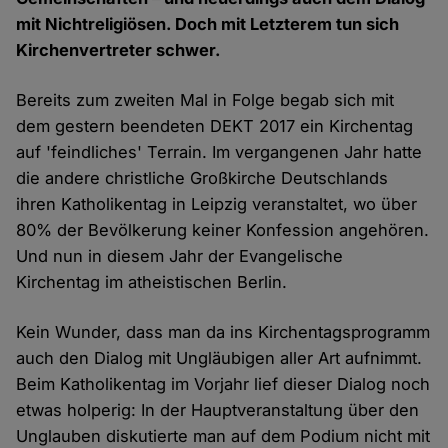
mit Nichtreligiösen. Doch mit Letzterem tun sich
Kirchenvertreter schwer.
Bereits zum zweiten Mal in Folge begab sich mit
dem gestern beendeten DEKT 2017 ein Kirchentag
auf 'feindliches' Terrain. Im vergangenen Jahr hatte
die andere christliche Großkirche Deutschlands
ihren Katholikentag in Leipzig veranstaltet, wo über
80% der Bevölkerung keiner Konfession angehören.
Und nun in diesem Jahr der Evangelische
Kirchentag im atheistischen Berlin.
Kein Wunder, dass man da ins Kirchentagsprogramm
auch den Dialog mit Ungläubigen aller Art aufnimmt.
Beim Katholikentag im Vorjahr lief dieser Dialog noch
etwas holperig: In der Hauptveranstaltung über den
Unglauben diskutierte man auf dem Podium nicht mit