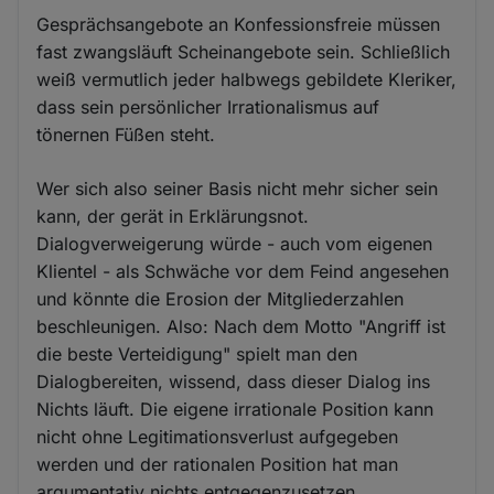
Gesprächsangebote an Konfessionsfreie müssen
fast zwangsläuft Scheinangebote sein. Schließlich
weiß vermutlich jeder halbwegs gebildete Kleriker,
dass sein persönlicher Irrationalismus auf
tönernen Füßen steht.
Wer sich also seiner Basis nicht mehr sicher sein
kann, der gerät in Erklärungsnot.
Dialogverweigerung würde - auch vom eigenen
Klientel - als Schwäche vor dem Feind angesehen
und könnte die Erosion der Mitgliederzahlen
beschleunigen. Also: Nach dem Motto "Angriff ist
die beste Verteidigung" spielt man den
Dialogbereiten, wissend, dass dieser Dialog ins
Nichts läuft. Die eigene irrationale Position kann
nicht ohne Legitimationsverlust aufgegeben
werden und der rationalen Position hat man
argumentativ nichts entgegenzusetzen.