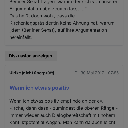
Berliner Senat fragen, warum der sich von unserer
Argumentation überzeugen lässt ...“
Das heißt doch wohl, dass die
Kirchentagspräsidentin keine Ahnung hat, warum
„der“ (Berliner Senat), auf ihre Argumentation
hereinfällt.
Diskussion anzeigen
Ulrike (nicht überprüft)
Di. 30 Mai 2017 - 07:55
Wenn ich etwas positiv
Wenn ich etwas positiv empfinde an der ev.
Kirche, dann dass - zumindest die oberen Ränge -
immer wieder auch Dialogbereitschaft mit hohem
Konfliktpotential wagen. Man kann da auch leicht