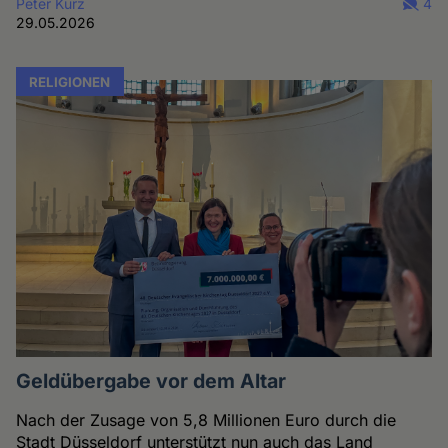
Peter Kurz
4
29.05.2026
RELIGIONEN
Geldübergabe vor dem Altar
Nach der Zusage von 5,8 Millionen Euro durch die
Stadt Düsseldorf unterstützt nun auch das Land