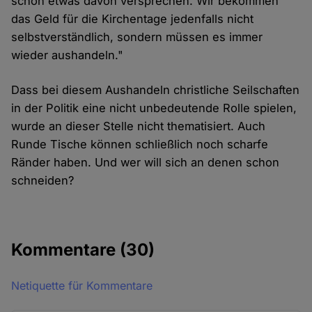
schon etwas davon versprechen. Wir bekommen
das Geld für die Kirchentage jedenfalls nicht
selbstverständlich, sondern müssen es immer
wieder aushandeln."
Dass bei diesem Aushandeln christliche Seilschaften
in der Politik eine nicht unbedeutende Rolle spielen,
wurde an dieser Stelle nicht thematisiert. Auch
Runde Tische können schließlich noch scharfe
Ränder haben. Und wer will sich an denen schon
schneiden?
Kommentare
(30)
Netiquette für Kommentare