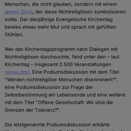
Menschen, die nicht glauben, sondern mit einem
leeren Stuhl
, der diese Nichtreligiösen symbolisieren
sollte. Der diesjährige Evangelische Kirchentag
bewies etwas mehr Mut und sprach mit gefüllten
Stühlen.
Wer das Kirchentagsprogramm nach Dialogen mit
Nichtreligiösen durchsuchte, fand unter den – laut
Kirchentag – insgesamt 2.500 Veranstaltungen
genau drei
. Eine Podiumsdiskussion mit dem Titel
"Werden nichtreligiöse Menschen diskriminiert?",
eine Podiumsdiskussion zur Frage der
Selbstbestimmung am Lebensende und eine weitere
mit dem Titel "Offene Gesellschaft: Wo sind die
Grenzen der Toleranz?".
Die letztgenannte Podiumsdiskussion erklärte