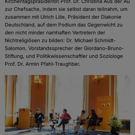
Kirchentagspräsidentin Prof. Dr. Christina Aus der Au
zur Chefsache, indem sie selbst daran teilnahm, um
zusammen mit Ulrich Lilie, Präsident der Diakonie
Deutschland, auf dem Podium das Gegenwicht zu
den nicht minder namhaften Vertretern der
Nichtreligiösen zu bilden: Dr. Michael Schmidt-
Salomon, Vorstandssprecher der Giordano-Bruno-
Stiftung, und Politikwissenschaftler und Soziologe
Prof. Dr. Armin Pfahl-Traughber.