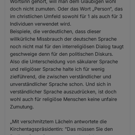
Wortsinn gehört, will man dem Gläubigen wohl
doch nicht zumuten. Oder das Wort „Person“, das
im christlichen Umfeld sowohl für 1 als auch für 3
Individuen verwendet wird.
Beispiele, die verdeutlichen, dass dieser
willkürliche Missbrauch der deutschen Sprache
noch nicht mal für den interreligiösen Dialog taugt
geschweige denn für den politischen Diskurs.
Also die Unterscheidung von säkularer Sprache
und religiöser Sprache halte ich für wenig
zielführend, die zwischen verständlicher und
unverständlicher Sprache schon. Und sich in
verständlicher Sprache auszudrücken, ist doch
wohl auch für religiöse Menschen keine unfaire
Zumutung.
„Mit verschmitztem Lächeln antwortete die
Kirchentagspräsidentin: "Das müssen Sie den