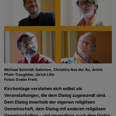
Michael Schmidt-Salomon, Christina Aus der Au, Armin
Pfahl-Traughber, Ulrich Lilie
Fotos: Evelin Frerk
Kirchentage verstehen sich selbst als
Veranstaltungen, die dem Dialog zugewandt sind.
Dem Dialog innerhalb der eigenen religiösen
Gemeinschaft, dem Dialog mit anderen religiösen
Gemeinschaften – und neuerdings auch dem Dialog