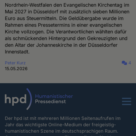
Nordrhein-Westfalen den Evangelischen Kirchentag im
Mai 2027 in Düsseldorf mit zusätzlich sieben Millionen
Euro aus Steuermitteln. Die Geldübergabe wurde im
Rahmen eines Pressetermins in einer evangelischen
Kirche vollzogen. Die Verantwortlichen wählten dafür
als schmückenden Hintergrund den Gekreuzigten und
den Altar der Johanneskirche in der Düsseldorfer
Innenstadt.
Peter Kurz
4
15.05.2026
Menu
Der hpd ist mit mehreren Millionen Seitenaufrufen im
Jahr das wichtigste Online-Medium der freigeistig-
humanistischen Szene im deutschsprachigen Raum.