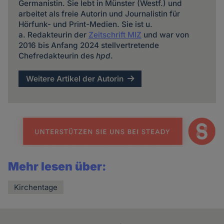
Germanistin. Sie lebt in Münster (Westf.) und
arbeitet als freie Autorin und Journalistin für
Hörfunk- und Print-Medien. Sie ist u.
a. Redakteurin der
Zeitschrift MIZ
und war von
2016 bis Anfang 2024 stellvertretende
Chefredakteurin des
hpd
.
Weitere Artikel der Autorin
Mehr lesen über:
Kirchentage