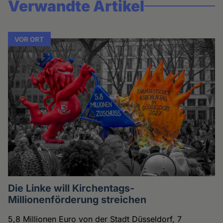
Verwandte Artikel
VOR ORT
Die Linke will Kirchentags-
Millionenförderung streichen
5,8 Millionen Euro von der Stadt Düsseldorf, 7