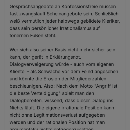
Gesprächsangebote an Konfessionsfreie müssen
fast zwangsläuft Scheinangebote sein. Schließlich
weiß vermutlich jeder halbwegs gebildete Kleriker,
dass sein persönlicher Irrationalismus auf
tönernen Füßen steht.
Wer sich also seiner Basis nicht mehr sicher sein
kann, der gerät in Erklärungsnot.
Dialogverweigerung würde - auch vom eigenen
Klientel - als Schwäche vor dem Feind angesehen
und könnte die Erosion der Mitgliederzahlen
beschleunigen. Also: Nach dem Motto "Angriff ist
die beste Verteidigung" spielt man den
Dialogbereiten, wissend, dass dieser Dialog ins
Nichts läuft. Die eigene irrationale Position kann
nicht ohne Legitimationsverlust aufgegeben
werden und der rationalen Position hat man
argumentativ nichts entgegenzusetzen.