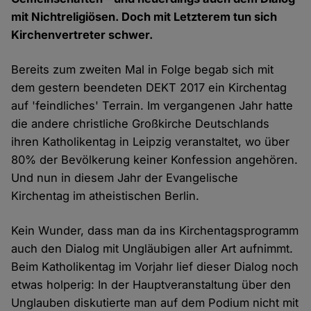
mit Nichtreligiösen. Doch mit Letzterem tun sich
Kirchenvertreter schwer.
Bereits zum zweiten Mal in Folge begab sich mit
dem gestern beendeten DEKT 2017 ein Kirchentag
auf 'feindliches' Terrain. Im vergangenen Jahr hatte
die andere christliche Großkirche Deutschlands
ihren Katholikentag in Leipzig veranstaltet, wo über
80% der Bevölkerung keiner Konfession angehören.
Und nun in diesem Jahr der Evangelische
Kirchentag im atheistischen Berlin.
Kein Wunder, dass man da ins Kirchentagsprogramm
auch den Dialog mit Ungläubigen aller Art aufnimmt.
Beim Katholikentag im Vorjahr lief dieser Dialog noch
etwas holperig: In der Hauptveranstaltung über den
Unglauben diskutierte man auf dem Podium nicht mit