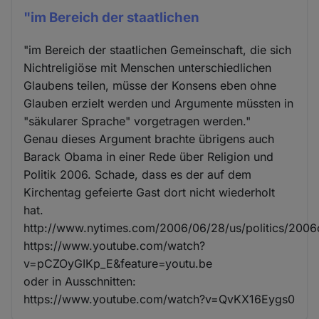
"im Bereich der staatlichen
"im Bereich der staatlichen Gemeinschaft, die sich
Nichtreligiöse mit Menschen unterschiedlichen
Glaubens teilen, müsse der Konsens eben ohne
Glauben erzielt werden und Argumente müssten in
"säkularer Sprache" vorgetragen werden."
Genau dieses Argument brachte übrigens auch
Barack Obama in einer Rede über Religion und
Politik 2006. Schade, dass es der auf dem
Kirchentag gefeierte Gast dort nicht wiederholt
hat.
http://www.nytimes.com/2006/06/28/us/politics/200
https://www.youtube.com/watch?
v=pCZOyGIKp_E&feature=youtu.be
oder in Ausschnitten:
https://www.youtube.com/watch?v=QvKX16Eygs0