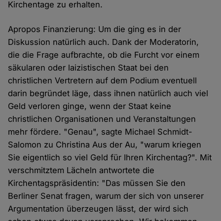
Kirchentage zu erhalten.
Apropos Finanzierung: Um die ging es in der
Diskussion natürlich auch. Dank der Moderatorin,
die die Frage aufbrachte, ob die Furcht vor einem
säkularen oder laizistischen Staat bei den
christlichen Vertretern auf dem Podium eventuell
darin begründet läge, dass ihnen natürlich auch viel
Geld verloren ginge, wenn der Staat keine
christlichen Organisationen und Veranstaltungen
mehr fördere. "Genau", sagte Michael Schmidt-
Salomon zu Christina Aus der Au, "warum kriegen
Sie eigentlich so viel Geld für Ihren Kirchentag?". Mit
verschmitztem Lächeln antwortete die
Kirchentagspräsidentin: "Das müssen Sie den
Berliner Senat fragen, warum der sich von unserer
Argumentation überzeugen lässt, der wird sich