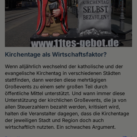
Kirchentage als Wirtschaftsfaktor?
Wenn alljährlich wechselnd der katholische und der
evangelische Kirchentag in verschiedenen Städten
stattfinden, dann werden diese mehrtägigen
Großevents zu einem sehr großen Teil durch
öffentliche Mittel unterstützt. Und wann immer diese
Unterstützung der kirchlichen Großevents, die ja von
allen Steuerzahlern bezahlt werden, kritisiert wird,
halten die Veranstalter dagegen, dass die Kirchentage
der jeweiligen Stadt und Region doch auch
wirtschaftlich nutzten. Ein schwaches Argument.