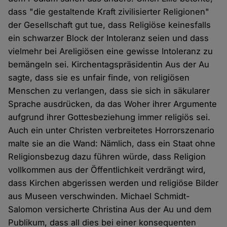
dass "die gestaltende Kraft zivilisierter Religionen"
der Gesellschaft gut tue, dass Religiöse keinesfalls
ein schwarzer Block der Intoleranz seien und dass
vielmehr bei Areligiösen eine gewisse Intoleranz zu
bemängeln sei. Kirchentagspräsidentin Aus der Au
sagte, dass sie es unfair finde, von religiösen
Menschen zu verlangen, dass sie sich in säkularer
Sprache ausdrücken, da das Woher ihrer Argumente
aufgrund ihrer Gottesbeziehung immer religiös sei.
Auch ein unter Christen verbreitetes Horrorszenario
malte sie an die Wand: Nämlich, dass ein Staat ohne
Religionsbezug dazu führen würde, dass Religion
vollkommen aus der Öffentlichkeit verdrängt wird,
dass Kirchen abgerissen werden und religiöse Bilder
aus Museen verschwinden. Michael Schmidt-
Salomon versicherte Christina Aus der Au und dem
Publikum, dass all dies bei einer konsequenten