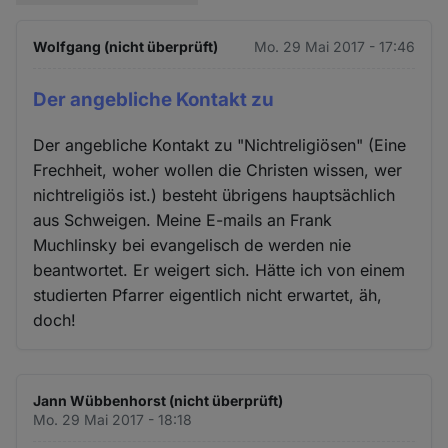
Wolfgang (nicht überprüft)
Mo. 29 Mai 2017 - 17:46
Der angebliche Kontakt zu
Der angebliche Kontakt zu "Nichtreligiösen" (Eine
Frechheit, woher wollen die Christen wissen, wer
nichtreligiös ist.) besteht übrigens hauptsächlich
aus Schweigen. Meine E-mails an Frank
Muchlinsky bei evangelisch de werden nie
beantwortet. Er weigert sich. Hätte ich von einem
studierten Pfarrer eigentlich nicht erwartet, äh,
doch!
Jann Wübbenhorst (nicht überprüft)
Mo. 29 Mai 2017 - 18:18