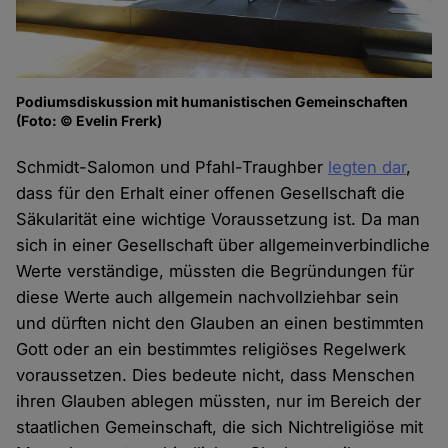
Podiumsdiskussion mit humanistischen Gemeinschaften
(Foto: © Evelin Frerk)
Schmidt-Salomon und Pfahl-Traughber
legten dar
,
dass für den Erhalt einer offenen Gesellschaft die
Säkularität eine wichtige Voraussetzung ist. Da man
sich in einer Gesellschaft über allgemeinverbindliche
Werte verständige, müssten die Begründungen für
diese Werte auch allgemein nachvollziehbar sein
und dürften nicht den Glauben an einen bestimmten
Gott oder an ein bestimmtes religiöses Regelwerk
voraussetzen. Dies bedeute nicht, dass Menschen
ihren Glauben ablegen müssten, nur im Bereich der
staatlichen Gemeinschaft, die sich Nichtreligiöse mit