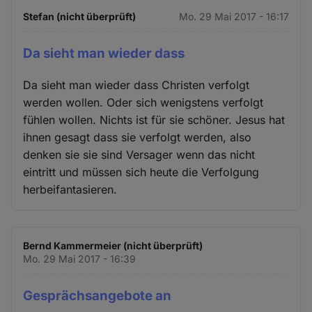
Stefan (nicht überprüft)
Mo. 29 Mai 2017 - 16:17
Da sieht man wieder dass
Da sieht man wieder dass Christen verfolgt
werden wollen. Oder sich wenigstens verfolgt
fühlen wollen. Nichts ist für sie schöner. Jesus hat
ihnen gesagt dass sie verfolgt werden, also
denken sie sie sind Versager wenn das nicht
eintritt und müssen sich heute die Verfolgung
herbeifantasieren.
Bernd Kammermeier (nicht überprüft)
Mo. 29 Mai 2017 - 16:39
Gesprächsangebote an