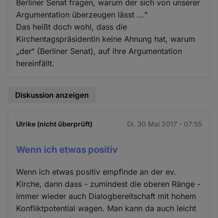
Berliner Senat fragen, warum der sich von unserer
Argumentation überzeugen lässt ...“
Das heißt doch wohl, dass die
Kirchentagspräsidentin keine Ahnung hat, warum
„der“ (Berliner Senat), auf ihre Argumentation
hereinfällt.
Diskussion anzeigen
Ulrike (nicht überprüft)
Di. 30 Mai 2017 - 07:55
Wenn ich etwas positiv
Wenn ich etwas positiv empfinde an der ev.
Kirche, dann dass - zumindest die oberen Ränge -
immer wieder auch Dialogbereitschaft mit hohem
Konfliktpotential wagen. Man kann da auch leicht