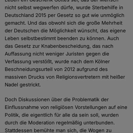
nicht selbst wegwerfen dürfe, wurde Sterbehilfe in
Deutschland 2015 per Gesetz so gut wie unmöglich
gemacht. Und das obwohl sich die große Mehrheit
der Deutschen die Möglichkeit wünscht, das eigene
Leben selbstbestimmt beenden zu können. Auch
das Gesetz zur Knabenbescheidung, das nach
Auffassung nicht weniger Juristen gegen die
Verfassung verstößt, wurde nach dem Kölner
Beschneidungsurteil von 2012 aufgrund des
massiven Drucks von Religionsvertretern mit heißer
Nadel gestrickt.
Doch Diskussionen über die Problematik der
Einflussnahme von religiösen Vorstellungen auf eine
Politik, die eigentlich für alle da sein soll, wurden
durch die Moderation regelmäßig unterbunden.
Stattdessen bemühte man sich, die Wogen zu