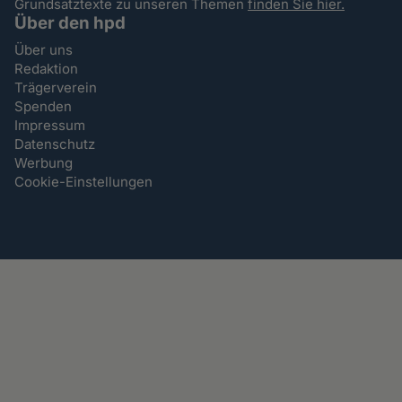
Grundsatztexte zu unseren Themen
finden Sie hier.
Über den hpd
Über uns
Redaktion
Trägerverein
Spenden
Impressum
Datenschutz
Werbung
Cookie-Einstellungen