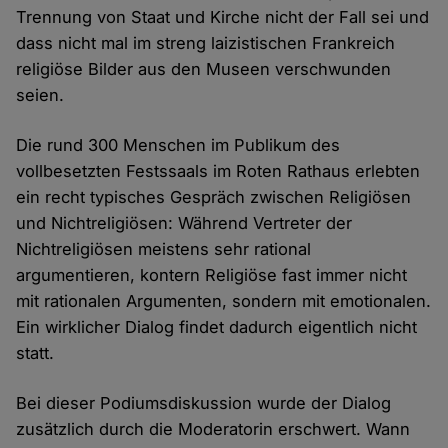
Trennung von Staat und Kirche nicht der Fall sei und
dass nicht mal im streng laizistischen Frankreich
religiöse Bilder aus den Museen verschwunden
seien.
Die rund 300 Menschen im Publikum des
vollbesetzten Festssaals im Roten Rathaus erlebten
ein recht typisches Gespräch zwischen Religiösen
und Nichtreligiösen: Während Vertreter der
Nichtreligiösen meistens sehr rational
argumentieren, kontern Religiöse fast immer nicht
mit rationalen Argumenten, sondern mit emotionalen.
Ein wirklicher Dialog findet dadurch eigentlich nicht
statt.
Bei dieser Podiumsdiskussion wurde der Dialog
zusätzlich durch die Moderatorin erschwert. Wann