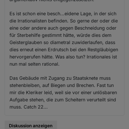
Es ist schon eine besch...eidene Lage, in der sich
die Irrationalisten befinden. So gerne der oder die
eine oder andere auch gegen Beschneidung oder
für Sterbehilfe gestimmt hätte, würde dies dem
Geisterglauben so diametral zuwiderlaufen, dass
dies erneut einen Erdrutsch bei den Restgläubigen
hervorgerufen hätte. Was also tun? Irrationales ist
nun mal selten rational.
Das Gebäude mit Zugang zu Staatsknete muss
stehenbleiben, auf Biegen und Brechen. Fast tun
mir die Kleriker leid, weil sie vor einer unlösbaren
Aufgabe stehen, die zum Scheitern verurteilt sind
muss. Catch 22...
Diskussion anzeigen