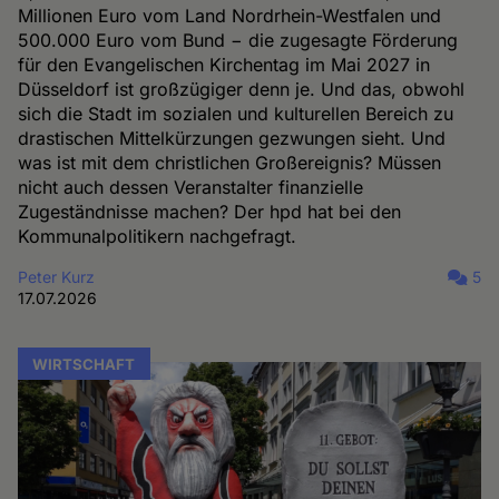
Millionen Euro vom Land Nordrhein-Westfalen und
500.000 Euro vom Bund − die zugesagte Förderung
für den Evangelischen Kirchentag im Mai 2027 in
Düsseldorf ist großzügiger denn je. Und das, obwohl
sich die Stadt im sozialen und kulturellen Bereich zu
drastischen Mittelkürzungen gezwungen sieht. Und
was ist mit dem christlichen Großereignis? Müssen
nicht auch dessen Veranstalter finanzielle
Zugeständnisse machen? Der hpd hat bei den
Kommunalpolitikern nachgefragt.
Peter Kurz
5
17.07.2026
WIRTSCHAFT