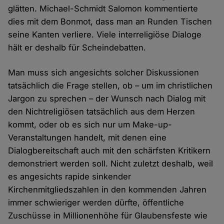
glätten. Michael-Schmidt Salomon kommentierte
dies mit dem Bonmot, dass man an Runden Tischen
seine Kanten verliere. Viele interreligiöse Dialoge
hält er deshalb für Scheindebatten.
Man muss sich angesichts solcher Diskussionen
tatsächlich die Frage stellen, ob – um im christlichen
Jargon zu sprechen – der Wunsch nach Dialog mit
den Nichtreligiösen tatsächlich aus dem Herzen
kommt, oder ob es sich nur um Make-up-
Veranstaltungen handelt, mit denen eine
Dialogbereitschaft auch mit den schärfsten Kritikern
demonstriert werden soll. Nicht zuletzt deshalb, weil
es angesichts rapide sinkender
Kirchenmitgliedszahlen in den kommenden Jahren
immer schwieriger werden dürfte, öffentliche
Zuschüsse in Millionenhöhe für Glaubensfeste wie