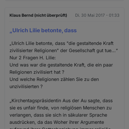
Klaus Bernd (nicht überprüft)
Di. 30 Mai 2017 - 01:33
„Ulrich Lilie betonte, dass
„Ulrich Lilie betonte, dass "die gestaltende Kraft
zivilisierter Religionen" der Gesellschaft gut tue...“
Nur 2 Fragen H. Lilie:
Und was war die gestaltende Kraft, die ein paar
Religionen zivilisiert hat ?
Und welche Religionen zählen Sie zu den
unzivilisierten ?
„Kirchentagspräsidentin Aus der Au sagte, dass
sie es unfair finde, von religiösen Menschen zu
verlangen, dass sie sich in säkularer Sprache
ausdrücken, da das Woher ihrer Argumente