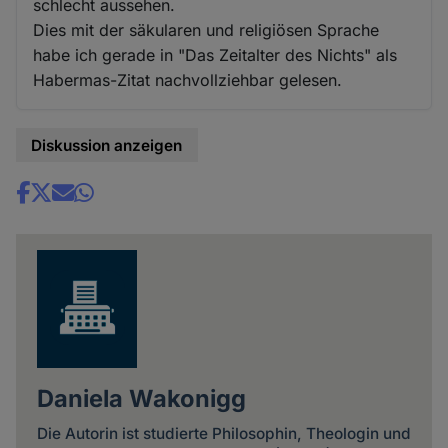
schlecht aussehen.
Dies mit der säkularen und religiösen Sprache
habe ich gerade in "Das Zeitalter des Nichts" als
Habermas-Zitat nachvollziehbar gelesen.
Diskussion anzeigen
Share
news
Daniela Wakonigg
Die Autorin ist studierte Philosophin, Theologin und