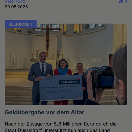
Peter Kurz
4
29.05.2026
RELIGIONEN
Geldübergabe vor dem Altar
Nach der Zusage von 5,8 Millionen Euro durch die
Stadt Düsseldorf unterstützt nun auch das Land