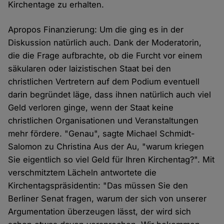
Kirchentage zu erhalten.
Apropos Finanzierung: Um die ging es in der
Diskussion natürlich auch. Dank der Moderatorin,
die die Frage aufbrachte, ob die Furcht vor einem
säkularen oder laizistischen Staat bei den
christlichen Vertretern auf dem Podium eventuell
darin begründet läge, dass ihnen natürlich auch viel
Geld verloren ginge, wenn der Staat keine
christlichen Organisationen und Veranstaltungen
mehr fördere. "Genau", sagte Michael Schmidt-
Salomon zu Christina Aus der Au, "warum kriegen
Sie eigentlich so viel Geld für Ihren Kirchentag?". Mit
verschmitztem Lächeln antwortete die
Kirchentagspräsidentin: "Das müssen Sie den
Berliner Senat fragen, warum der sich von unserer
Argumentation überzeugen lässt, der wird sich