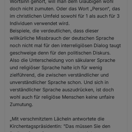
Wortsinn gehört, will man dem Gläubigen wohl
doch nicht zumuten. Oder das Wort „Person“, das
im christlichen Umfeld sowohl für 1 als auch für 3
Individuen verwendet wird.
Beispiele, die verdeutlichen, dass dieser
willkürliche Missbrauch der deutschen Sprache
noch nicht mal für den interreligiösen Dialog taugt
geschweige denn für den politischen Diskurs.
Also die Unterscheidung von säkularer Sprache
und religiöser Sprache halte ich für wenig
zielführend, die zwischen verständlicher und
unverständlicher Sprache schon. Und sich in
verständlicher Sprache auszudrücken, ist doch
wohl auch für religiöse Menschen keine unfaire
Zumutung.
„Mit verschmitztem Lächeln antwortete die
Kirchentagspräsidentin: "Das müssen Sie den