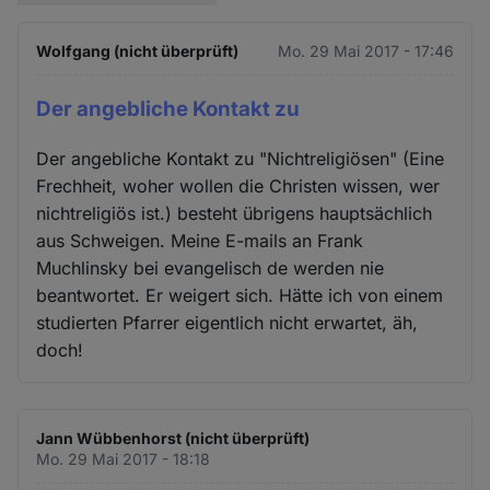
Wolfgang (nicht überprüft)
Mo. 29 Mai 2017 - 17:46
Der angebliche Kontakt zu
Der angebliche Kontakt zu "Nichtreligiösen" (Eine
Frechheit, woher wollen die Christen wissen, wer
nichtreligiös ist.) besteht übrigens hauptsächlich
aus Schweigen. Meine E-mails an Frank
Muchlinsky bei evangelisch de werden nie
beantwortet. Er weigert sich. Hätte ich von einem
studierten Pfarrer eigentlich nicht erwartet, äh,
doch!
Jann Wübbenhorst (nicht überprüft)
Mo. 29 Mai 2017 - 18:18