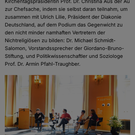
Kirchentagspräsidentin Prof. Dr. Christina Aus der Au
zur Chefsache, indem sie selbst daran teilnahm, um
zusammen mit Ulrich Lilie, Präsident der Diakonie
Deutschland, auf dem Podium das Gegenwicht zu
den nicht minder namhaften Vertretern der
Nichtreligiösen zu bilden: Dr. Michael Schmidt-
Salomon, Vorstandssprecher der Giordano-Bruno-
Stiftung, und Politikwissenschaftler und Soziologe
Prof. Dr. Armin Pfahl-Traughber.