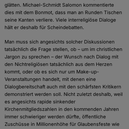
glätten. Michael-Schmidt Salomon kommentierte
dies mit dem Bonmot, dass man an Runden Tischen
seine Kanten verliere. Viele interreligiöse Dialoge
hält er deshalb für Scheindebatten.
Man muss sich angesichts solcher Diskussionen
tatsächlich die Frage stellen, ob – um im christlichen
Jargon zu sprechen – der Wunsch nach Dialog mit
den Nichtreligiösen tatsächlich aus dem Herzen
kommt, oder ob es sich nur um Make-up-
Veranstaltungen handelt, mit denen eine
Dialogbereitschaft auch mit den schärfsten Kritikern
demonstriert werden soll. Nicht zuletzt deshalb, weil
es angesichts rapide sinkender
Kirchenmitgliedszahlen in den kommenden Jahren
immer schwieriger werden dürfte, öffentliche
Zuschüsse in Millionenhöhe für Glaubensfeste wie