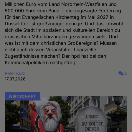
Millionen Euro vom Land Nordrhein-Westfalen und
500.000 Euro vom Bund − die zugesagte Förderung
für den Evangelischen Kirchentag im Mai 2027 in
Düsseldorf ist großzügiger denn je. Und das, obwohl
sich die Stadt im sozialen und kulturellen Bereich zu
drastischen Mittelkürzungen gezwungen sieht. Und
was ist mit dem christlichen Großereignis? Müssen
nicht auch dessen Veranstalter finanzielle
Zugeständnisse machen? Der hpd hat bei den
Kommunalpolitikern nachgefragt.
Peter Kurz
5
17.07.2026
WIRTSCHAFT