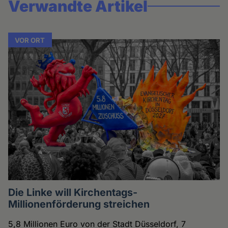
Verwandte Artikel
VOR ORT
Die Linke will Kirchentags-
Millionenförderung streichen
5,8 Millionen Euro von der Stadt Düsseldorf, 7