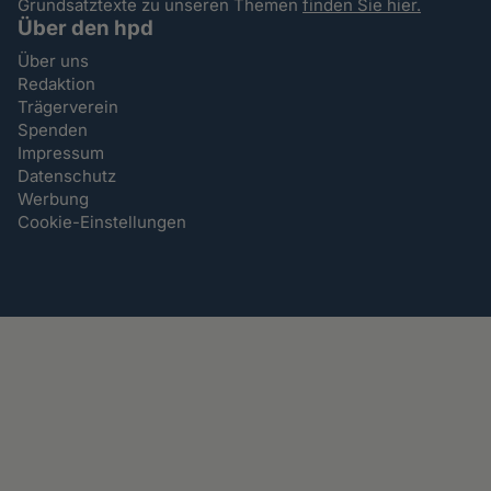
Grundsatztexte zu unseren Themen
finden Sie hier.
Über den hpd
Über uns
Redaktion
Trägerverein
Spenden
Impressum
Datenschutz
Werbung
Cookie-Einstellungen