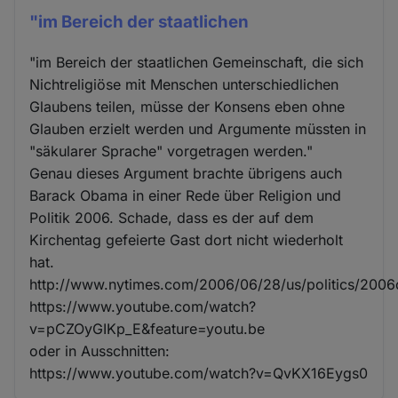
"im Bereich der staatlichen
"im Bereich der staatlichen Gemeinschaft, die sich
Nichtreligiöse mit Menschen unterschiedlichen
Glaubens teilen, müsse der Konsens eben ohne
Glauben erzielt werden und Argumente müssten in
"säkularer Sprache" vorgetragen werden."
Genau dieses Argument brachte übrigens auch
Barack Obama in einer Rede über Religion und
Politik 2006. Schade, dass es der auf dem
Kirchentag gefeierte Gast dort nicht wiederholt
hat.
http://www.nytimes.com/2006/06/28/us/politics/200
https://www.youtube.com/watch?
v=pCZOyGIKp_E&feature=youtu.be
oder in Ausschnitten:
https://www.youtube.com/watch?v=QvKX16Eygs0