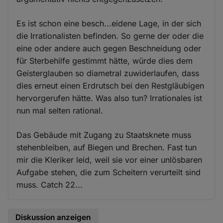
Es ist schon eine besch...eidene Lage, in der sich
die Irrationalisten befinden. So gerne der oder die
eine oder andere auch gegen Beschneidung oder
für Sterbehilfe gestimmt hätte, würde dies dem
Geisterglauben so diametral zuwiderlaufen, dass
dies erneut einen Erdrutsch bei den Restgläubigen
hervorgerufen hätte. Was also tun? Irrationales ist
nun mal selten rational.
Das Gebäude mit Zugang zu Staatsknete muss
stehenbleiben, auf Biegen und Brechen. Fast tun
mir die Kleriker leid, weil sie vor einer unlösbaren
Aufgabe stehen, die zum Scheitern verurteilt sind
muss. Catch 22...
Diskussion anzeigen