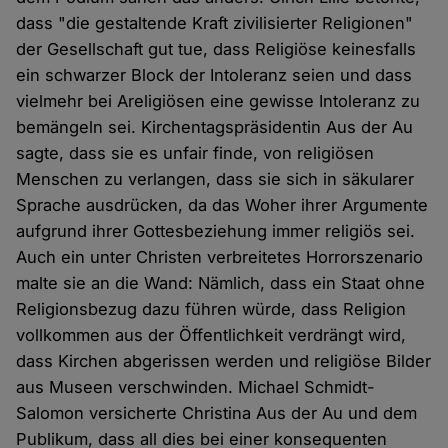
dass "die gestaltende Kraft zivilisierter Religionen"
der Gesellschaft gut tue, dass Religiöse keinesfalls
ein schwarzer Block der Intoleranz seien und dass
vielmehr bei Areligiösen eine gewisse Intoleranz zu
bemängeln sei. Kirchentagspräsidentin Aus der Au
sagte, dass sie es unfair finde, von religiösen
Menschen zu verlangen, dass sie sich in säkularer
Sprache ausdrücken, da das Woher ihrer Argumente
aufgrund ihrer Gottesbeziehung immer religiös sei.
Auch ein unter Christen verbreitetes Horrorszenario
malte sie an die Wand: Nämlich, dass ein Staat ohne
Religionsbezug dazu führen würde, dass Religion
vollkommen aus der Öffentlichkeit verdrängt wird,
dass Kirchen abgerissen werden und religiöse Bilder
aus Museen verschwinden. Michael Schmidt-
Salomon versicherte Christina Aus der Au und dem
Publikum, dass all dies bei einer konsequenten