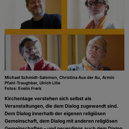
Michael Schmidt-Salomon, Christina Aus der Au, Armin
Pfahl-Traughber, Ulrich Lilie
Fotos: Evelin Frerk
Kirchentage verstehen sich selbst als
Veranstaltungen, die dem Dialog zugewandt sind.
Dem Dialog innerhalb der eigenen religiösen
Gemeinschaft, dem Dialog mit anderen religiösen
Gemeinschaften – und neuerdings auch dem Dialog