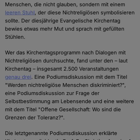
Menschen, die nicht glauben, sondern mit einem
leeren Stuhl
, der diese Nichtreligiösen symbolisieren
sollte. Der diesjährige Evangelische Kirchentag
bewies etwas mehr Mut und sprach mit gefüllten
Stühlen.
Wer das Kirchentagsprogramm nach Dialogen mit
Nichtreligiösen durchsuchte, fand unter den – laut
Kirchentag – insgesamt 2.500 Veranstaltungen
genau drei
. Eine Podiumsdiskussion mit dem Titel
"Werden nichtreligiöse Menschen diskriminiert?",
eine Podiumsdiskussion zur Frage der
Selbstbestimmung am Lebensende und eine weitere
mit dem Titel "Offene Gesellschaft: Wo sind die
Grenzen der Toleranz?".
Die letztgenannte Podiumsdiskussion erklärte