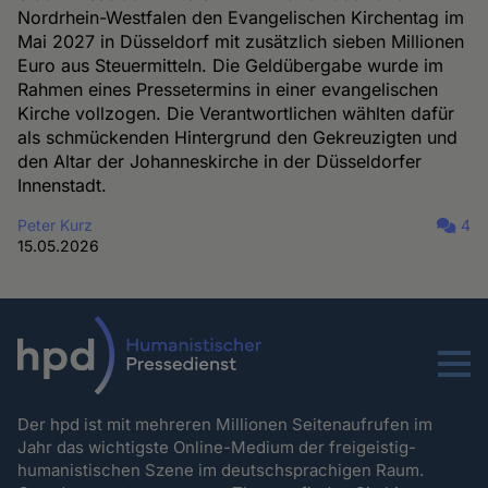
Nordrhein-Westfalen den Evangelischen Kirchentag im
Mai 2027 in Düsseldorf mit zusätzlich sieben Millionen
Euro aus Steuermitteln. Die Geldübergabe wurde im
Rahmen eines Pressetermins in einer evangelischen
Kirche vollzogen. Die Verantwortlichen wählten dafür
als schmückenden Hintergrund den Gekreuzigten und
den Altar der Johanneskirche in der Düsseldorfer
Innenstadt.
Peter Kurz
4
15.05.2026
Menu
Der hpd ist mit mehreren Millionen Seitenaufrufen im
Jahr das wichtigste Online-Medium der freigeistig-
humanistischen Szene im deutschsprachigen Raum.