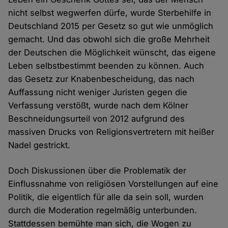
nicht selbst wegwerfen dürfe, wurde Sterbehilfe in
Deutschland 2015 per Gesetz so gut wie unmöglich
gemacht. Und das obwohl sich die große Mehrheit
der Deutschen die Möglichkeit wünscht, das eigene
Leben selbstbestimmt beenden zu können. Auch
das Gesetz zur Knabenbescheidung, das nach
Auffassung nicht weniger Juristen gegen die
Verfassung verstößt, wurde nach dem Kölner
Beschneidungsurteil von 2012 aufgrund des
massiven Drucks von Religionsvertretern mit heißer
Nadel gestrickt.
Doch Diskussionen über die Problematik der
Einflussnahme von religiösen Vorstellungen auf eine
Politik, die eigentlich für alle da sein soll, wurden
durch die Moderation regelmäßig unterbunden.
Stattdessen bemühte man sich, die Wogen zu