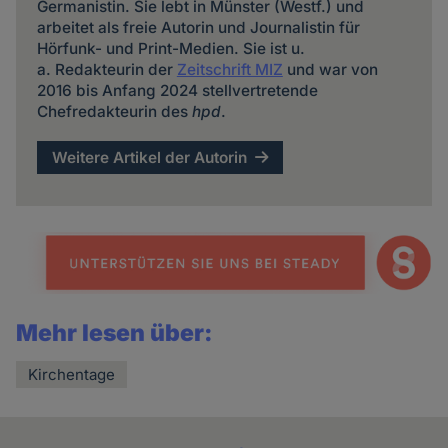
Germanistin. Sie lebt in Münster (Westf.) und
arbeitet als freie Autorin und Journalistin für
Hörfunk- und Print-Medien. Sie ist u.
a. Redakteurin der
Zeitschrift MIZ
und war von
2016 bis Anfang 2024 stellvertretende
Chefredakteurin des
hpd
.
Weitere Artikel der Autorin
Mehr lesen über:
Kirchentage