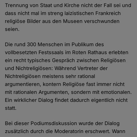
Trennung von Staat und Kirche nicht der Fall sei und
dass nicht mal im streng laizistischen Frankreich
religiöse Bilder aus den Museen verschwunden
seien.
Die rund 300 Menschen im Publikum des
vollbesetzten Festssaals im Roten Rathaus erlebten
ein recht typisches Gespräch zwischen Religiösen
und Nichtreligiösen: Während Vertreter der
Nichtreligiösen meistens sehr rational
argumentieren, kontern Religiöse fast immer nicht
mit rationalen Argumenten, sondern mit emotionalen.
Ein wirklicher Dialog findet dadurch eigentlich nicht
statt.
Bei dieser Podiumsdiskussion wurde der Dialog
zusätzlich durch die Moderatorin erschwert. Wann