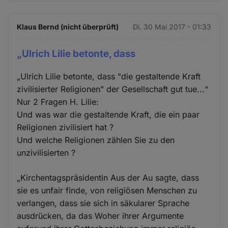
Klaus Bernd (nicht überprüft)
Di. 30 Mai 2017 - 01:33
„Ulrich Lilie betonte, dass
„Ulrich Lilie betonte, dass "die gestaltende Kraft
zivilisierter Religionen" der Gesellschaft gut tue...“
Nur 2 Fragen H. Lilie:
Und was war die gestaltende Kraft, die ein paar
Religionen zivilisiert hat ?
Und welche Religionen zählen Sie zu den
unzivilisierten ?
„Kirchentagspräsidentin Aus der Au sagte, dass
sie es unfair finde, von religiösen Menschen zu
verlangen, dass sie sich in säkularer Sprache
ausdrücken, da das Woher ihrer Argumente