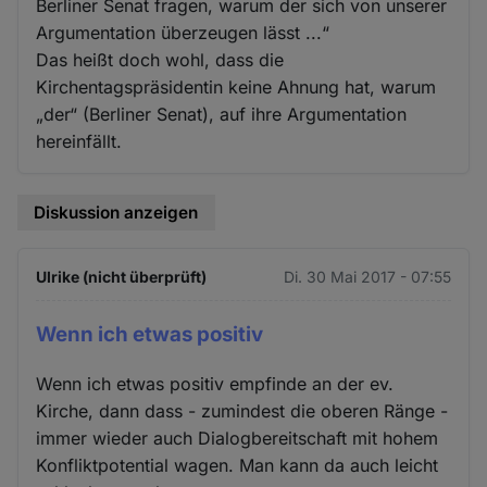
Berliner Senat fragen, warum der sich von unserer
Argumentation überzeugen lässt ...“
Das heißt doch wohl, dass die
Kirchentagspräsidentin keine Ahnung hat, warum
„der“ (Berliner Senat), auf ihre Argumentation
hereinfällt.
Diskussion anzeigen
Ulrike (nicht überprüft)
Di. 30 Mai 2017 - 07:55
Wenn ich etwas positiv
Wenn ich etwas positiv empfinde an der ev.
Kirche, dann dass - zumindest die oberen Ränge -
immer wieder auch Dialogbereitschaft mit hohem
Konfliktpotential wagen. Man kann da auch leicht