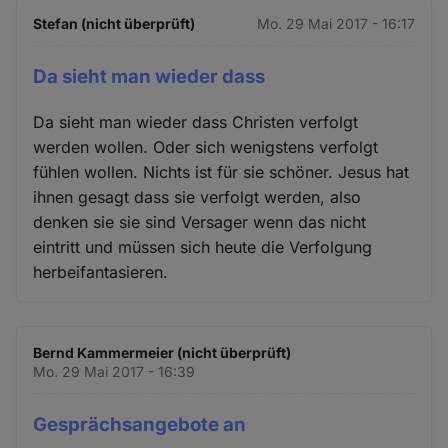
Stefan (nicht überprüft)
Mo. 29 Mai 2017 - 16:17
Da sieht man wieder dass
Da sieht man wieder dass Christen verfolgt
werden wollen. Oder sich wenigstens verfolgt
fühlen wollen. Nichts ist für sie schöner. Jesus hat
ihnen gesagt dass sie verfolgt werden, also
denken sie sie sind Versager wenn das nicht
eintritt und müssen sich heute die Verfolgung
herbeifantasieren.
Bernd Kammermeier (nicht überprüft)
Mo. 29 Mai 2017 - 16:39
Gesprächsangebote an