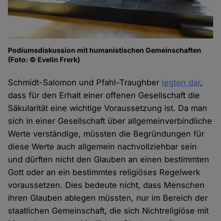
Podiumsdiskussion mit humanistischen Gemeinschaften
(Foto: © Evelin Frerk)
Schmidt-Salomon und Pfahl-Traughber
legten dar
,
dass für den Erhalt einer offenen Gesellschaft die
Säkularität eine wichtige Voraussetzung ist. Da man
sich in einer Gesellschaft über allgemeinverbindliche
Werte verständige, müssten die Begründungen für
diese Werte auch allgemein nachvollziehbar sein
und dürften nicht den Glauben an einen bestimmten
Gott oder an ein bestimmtes religiöses Regelwerk
voraussetzen. Dies bedeute nicht, dass Menschen
ihren Glauben ablegen müssten, nur im Bereich der
staatlichen Gemeinschaft, die sich Nichtreligiöse mit