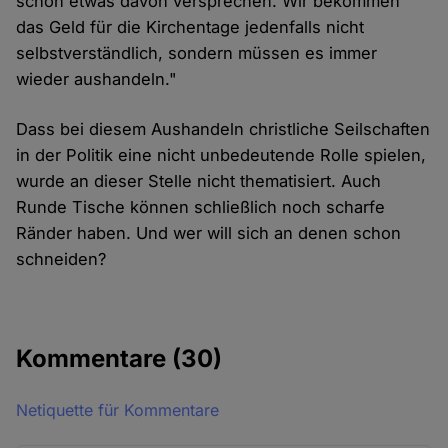
schon etwas davon versprechen. Wir bekommen
das Geld für die Kirchentage jedenfalls nicht
selbstverständlich, sondern müssen es immer
wieder aushandeln."
Dass bei diesem Aushandeln christliche Seilschaften
in der Politik eine nicht unbedeutende Rolle spielen,
wurde an dieser Stelle nicht thematisiert. Auch
Runde Tische können schließlich noch scharfe
Ränder haben. Und wer will sich an denen schon
schneiden?
Kommentare
(30)
Netiquette für Kommentare