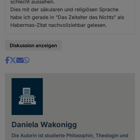
schlecht aussehen.
Dies mit der säkularen und religiösen Sprache
habe ich gerade in "Das Zeitalter des Nichts" als
Habermas-Zitat nachvollziehbar gelesen.
Diskussion anzeigen
Share
news
Daniela Wakonigg
Die Autorin ist studierte Philosophin, Theologin und