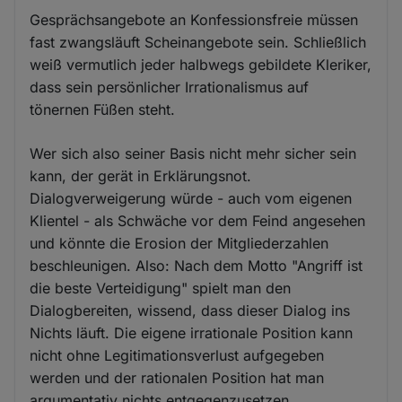
Gesprächsangebote an Konfessionsfreie müssen
fast zwangsläuft Scheinangebote sein. Schließlich
weiß vermutlich jeder halbwegs gebildete Kleriker,
dass sein persönlicher Irrationalismus auf
tönernen Füßen steht.
Wer sich also seiner Basis nicht mehr sicher sein
kann, der gerät in Erklärungsnot.
Dialogverweigerung würde - auch vom eigenen
Klientel - als Schwäche vor dem Feind angesehen
und könnte die Erosion der Mitgliederzahlen
beschleunigen. Also: Nach dem Motto "Angriff ist
die beste Verteidigung" spielt man den
Dialogbereiten, wissend, dass dieser Dialog ins
Nichts läuft. Die eigene irrationale Position kann
nicht ohne Legitimationsverlust aufgegeben
werden und der rationalen Position hat man
argumentativ nichts entgegenzusetzen.