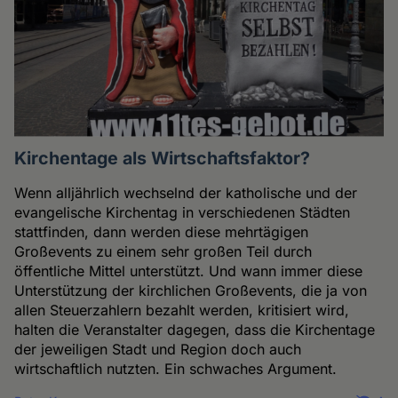
Kirchentage als Wirtschaftsfaktor?
Wenn alljährlich wechselnd der katholische und der
evangelische Kirchentag in verschiedenen Städten
stattfinden, dann werden diese mehrtägigen
Großevents zu einem sehr großen Teil durch
öffentliche Mittel unterstützt. Und wann immer diese
Unterstützung der kirchlichen Großevents, die ja von
allen Steuerzahlern bezahlt werden, kritisiert wird,
halten die Veranstalter dagegen, dass die Kirchentage
der jeweiligen Stadt und Region doch auch
wirtschaftlich nutzten. Ein schwaches Argument.