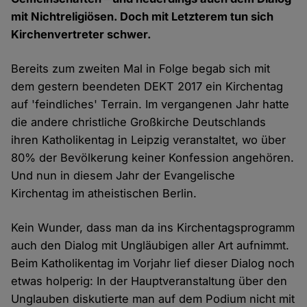
mit Nichtreligiösen. Doch mit Letzterem tun sich
Kirchenvertreter schwer.
Bereits zum zweiten Mal in Folge begab sich mit
dem gestern beendeten DEKT 2017 ein Kirchentag
auf 'feindliches' Terrain. Im vergangenen Jahr hatte
die andere christliche Großkirche Deutschlands
ihren Katholikentag in Leipzig veranstaltet, wo über
80% der Bevölkerung keiner Konfession angehören.
Und nun in diesem Jahr der Evangelische
Kirchentag im atheistischen Berlin.
Kein Wunder, dass man da ins Kirchentagsprogramm
auch den Dialog mit Ungläubigen aller Art aufnimmt.
Beim Katholikentag im Vorjahr lief dieser Dialog noch
etwas holperig: In der Hauptveranstaltung über den
Unglauben diskutierte man auf dem Podium nicht mit