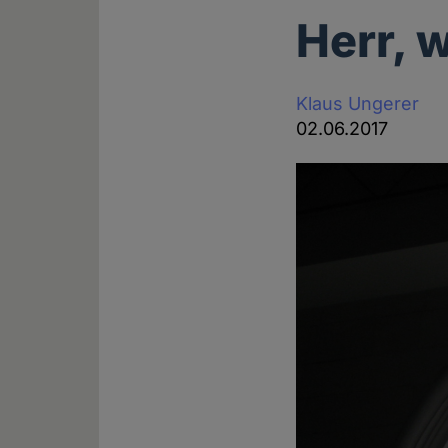
Herr, 
Klaus Ungerer
02.06.2017