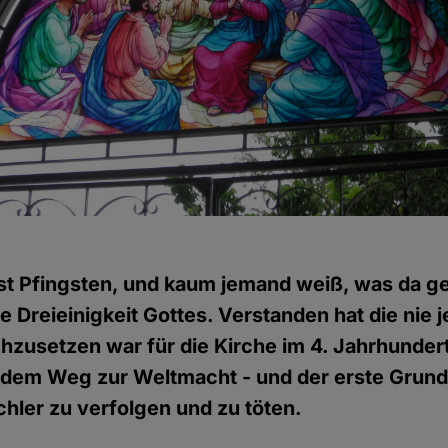
st Pfingsten, und kaum jemand weiß, was da ge
ie Dreieinigkeit Gottes. Verstanden hat die nie
chzusetzen war für die Kirche im 4. Jahrhundert
 dem Weg zur Weltmacht - und der erste Grund
ler zu verfolgen und zu töten.