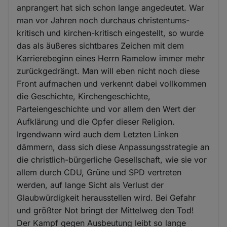
anprangert hat sich schon lange angedeutet. War
man vor Jahren noch durchaus christentums-
kritisch und kirchen-kritisch eingestellt, so wurde
das als äußeres sichtbares Zeichen mit dem
Karrierebeginn eines Herrn Ramelow immer mehr
zurückgedrängt. Man will eben nicht noch diese
Front aufmachen und verkennt dabei vollkommen
die Geschichte, Kirchengeschichte,
Parteiengeschichte und vor allem den Wert der
Aufklärung und die Opfer dieser Religion.
Irgendwann wird auch dem Letzten Linken
dämmern, dass sich diese Anpassungsstrategie an
die christlich-bürgerliche Gesellschaft, wie sie vor
allem durch CDU, Grüne und SPD vertreten
werden, auf lange Sicht als Verlust der
Glaubwürdigkeit herausstellen wird. Bei Gefahr
und größter Not bringt der Mittelweg den Tod!
Der Kampf gegen Ausbeutung leibt so lange