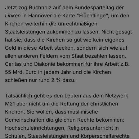
Jetzt zog Buchholz auf dem Bundesparteitag der
Linken
in Hannover die Karte "Flüchtlinge", um den
Kirchen weiterhin die unrechtmäßigen
Staatsleistungen zukommen zu lassen. Nicht gesagt
hat sie, dass die Kirchen so gut wie kein eigenes
Geld in diese Arbeit stecken, sondern sich wie auf
allen anderen Feldern vom Staat bezahlen lassen.
Caritas und Diakonie bekommen für ihre Arbeit z.B.
55 Mrd. Euro in jedem Jahr und die Kirchen
schießen nur rund 2 % dazu.
Tatsächlich geht es den Leuten aus dem Netzwerk
M21 aber nicht um die Rettung der christlichen
Kirchen. Sie wollen, dass muslimische
Gemeinschaften die gleichen Rechte bekommen:
Hochschuleinrichtungen, Religionsunterricht in
Schulen, Staatsleistungen und Körperschaftsrechte