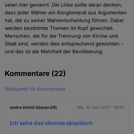
seien hier genannt.
Die Linke
sollte daran denken,
dass jeder Wähler ein Konglomerat aus Argumenten
hat, die zu seiner Wahlentscheidung führen. Dabei
werden bestimmte Themen im Kopf gewichtet.
Menschen, die für die Trennung von Kirche und
Staat sind, werden dies entsprechend gewichten -
und das ist die Mehrheit der Bevölkerung.
Kommentare
(22)
Netiquette für Kommentare
andre (nicht überprüft)
Mo. 12 Jun 2017 - 14:41
Ich sehe das ebenso skeptisch