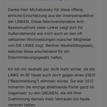
Danke Herr Michalowsky für diese offene,
ehrliche Einschätzung aus der Innenperspektive
der LINKEN. Diese falschverstandene Anti-
Rassismusfront vieler Linker zeigt sich für
Außenstehende wie mich auch an den oft
seltsamen Wortmeldungen mancher Mitglieder
von DIE LINKE bzgl. Berliner Neutralitätsgesetz,
welches diese anscheinend für ein
Diskriminierungsgesetz halten.
Ich bin mir deshalb gar nicht mehr sicher, ob die
LINKE im BT heute auch noch gegen einen §1631
("Beschneidung") stimmen würde. Sie war 2012
immerhin die einzige ablehnende Partei ganz im
Gegensatz zu den GRÜNEN, die mit ihrer
Zustimmung damals mein Vertrauen bis heute
verloren haben.