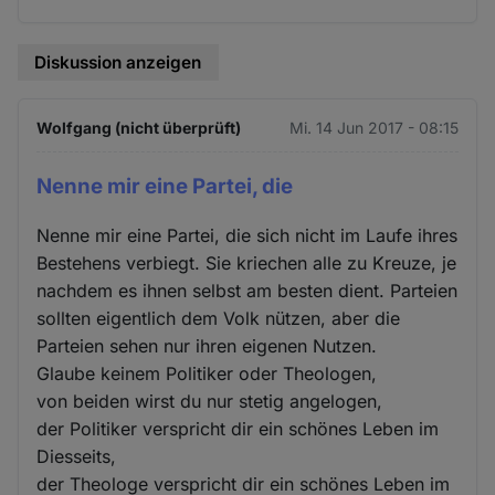
Diskussion anzeigen
Wolfgang (nicht überprüft)
Mi. 14 Jun 2017 - 08:15
Nenne mir eine Partei, die
Nenne mir eine Partei, die sich nicht im Laufe ihres
Bestehens verbiegt. Sie kriechen alle zu Kreuze, je
nachdem es ihnen selbst am besten dient. Parteien
sollten eigentlich dem Volk nützen, aber die
Parteien sehen nur ihren eigenen Nutzen.
Glaube keinem Politiker oder Theologen,
von beiden wirst du nur stetig angelogen,
der Politiker verspricht dir ein schönes Leben im
Diesseits,
der Theologe verspricht dir ein schönes Leben im