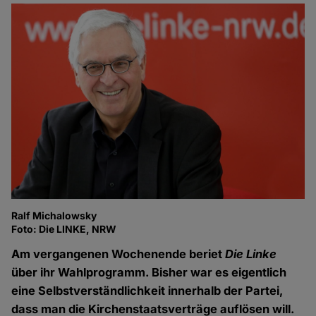
Ralf Michalowsky
Foto: Die LINKE, NRW
Am vergangenen Wochenende beriet
Die Linke
über ihr Wahlprogramm. Bisher war es eigentlich
eine Selbstverständlichkeit innerhalb der Partei,
dass man die Kirchenstaatsverträge auflösen will.