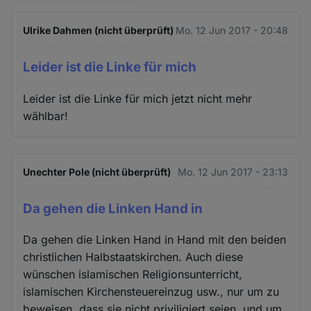
Ulrike Dahmen (nicht überprüft)
Mo. 12 Jun 2017 - 20:48
Leider ist die Linke für mich
Leider ist die Linke für mich jetzt nicht mehr
wählbar!
Unechter Pole (nicht überprüft)
Mo. 12 Jun 2017 - 23:13
Da gehen die Linken Hand in
Da gehen die Linken Hand in Hand mit den beiden
christlichen Halbstaatskirchen. Auch diese
wünschen islamischen Religionsunterricht,
islamischen Kirchensteuereinzug usw., nur um zu
beweisen, dass sie nicht priviligiert seien, und um