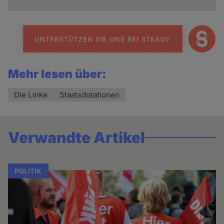
Mehr lesen über:
Die Linke
Staatsdotationen
Verwandte Artikel
POLITIK