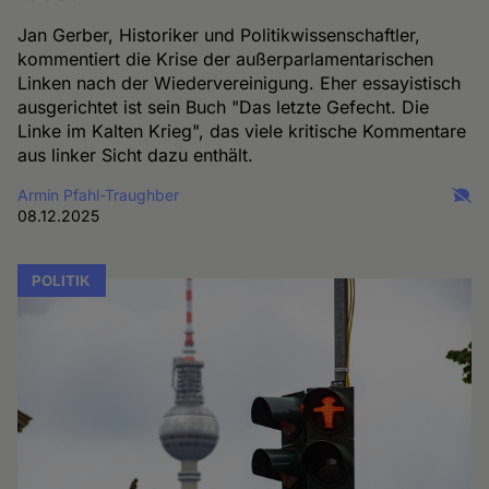
Jan Gerber, Historiker und Politikwissenschaftler,
kommentiert die Krise der außerparlamentarischen
Linken nach der Wiedervereinigung. Eher essayistisch
ausgerichtet ist sein Buch "Das letzte Gefecht. Die
Linke im Kalten Krieg", das viele kritische Kommentare
aus linker Sicht dazu enthält.
Armin Pfahl-Traughber
08.12.2025
POLITIK