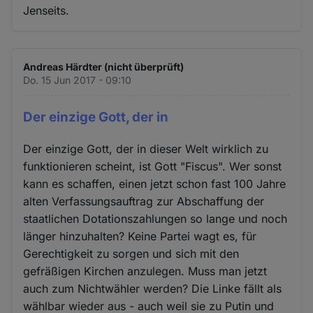
Jenseits.
Andreas Härdter (nicht überprüft)
Do. 15 Jun 2017 - 09:10
Der einzige Gott, der in
Der einzige Gott, der in dieser Welt wirklich zu
funktionieren scheint, ist Gott "Fiscus". Wer sonst
kann es schaffen, einen jetzt schon fast 100 Jahre
alten Verfassungsauftrag zur Abschaffung der
staatlichen Dotationszahlungen so lange und noch
länger hinzuhalten? Keine Partei wagt es, für
Gerechtigkeit zu sorgen und sich mit den
gefräßigen Kirchen anzulegen. Muss man jetzt
auch zum Nichtwähler werden? Die Linke fällt als
wählbar wieder aus - auch weil sie zu Putin und