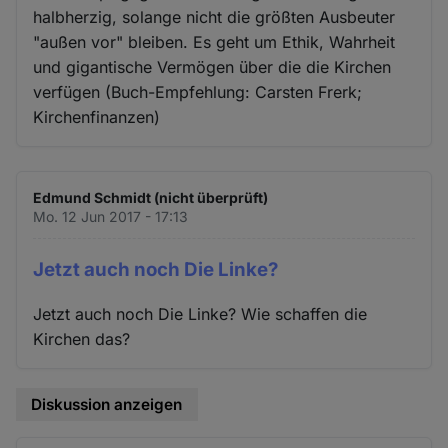
halbherzig, solange nicht die größten Ausbeuter
"außen vor" bleiben. Es geht um Ethik, Wahrheit
und gigantische Vermögen über die die Kirchen
verfügen (Buch-Empfehlung: Carsten Frerk;
Kirchenfinanzen)
Edmund Schmidt (nicht überprüft)
Mo. 12 Jun 2017 - 17:13
Jetzt auch noch Die Linke?
Jetzt auch noch Die Linke? Wie schaffen die
Kirchen das?
Diskussion anzeigen