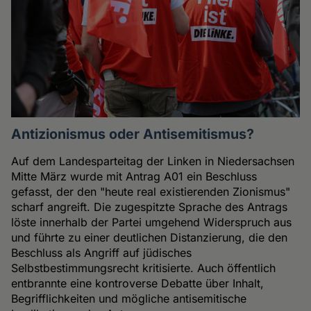
Antizionismus oder Antisemitismus?
Auf dem Landesparteitag der Linken in Niedersachsen
Mitte März wurde mit Antrag A01 ein Beschluss
gefasst, der den "heute real existierenden Zionismus"
scharf angreift. Die zugespitzte Sprache des Antrags
löste innerhalb der Partei umgehend Widerspruch aus
und führte zu einer deutlichen Distanzierung, die den
Beschluss als Angriff auf jüdisches
Selbstbestimmungsrecht kritisierte. Auch öffentlich
entbrannte eine kontroverse Debatte über Inhalt,
Begrifflichkeiten und mögliche antisemitische