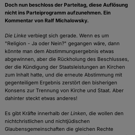
Doch nun beschloss der Parteitag, diese Auflösung
nicht ins Parteiprogramm aufzunehmen. Ein
Kommentar von Ralf Michalowsky.
Die Linke
verbiegt sich gerade. Wenn es um
"Religion - Ja oder Nein?" gegangen wäre, dann
könnte man dem Abstimmungsergebnis etwas
abgewinnen, aber die Rückholung des Beschlusses,
der die Kündigung der Staatsleistungen an Kirchen
zum Inhalt hatte, und die erneute Abstimmung mit
gegenteiligem Ergebnis zerstört den bisherigen
Konsens zur Trennung von Kirche und Staat. Aber
dahinter steckt etwas anderes!
Es gibt Kräfte innerhalb der
Linken
, die wollen den
nichtchristlichen und nichtjüdischen
Glaubensgemeinschaften die gleichen Rechte