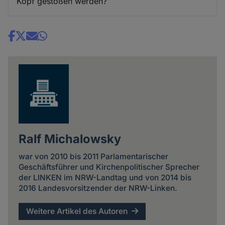
Kopf gestoßen werden?
Share
news
Ralf Michalowsky
war von 2010 bis 2011 Parlamentarischer
Geschäftsführer und Kirchenpolitischer Sprecher
der LINKEN im NRW-Landtag und von 2014 bis
2016 Landesvorsitzender der NRW-Linken.
Weitere Artikel des Autoren