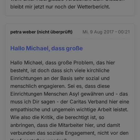
bleibt mir jetzt nur noch der Wetterbericht.
petra weber (nicht überprüft)
Mi. 9 Aug 2017 - 00:21
Hallo Michael, dass große
Hallo Michael, dass große Problem, das hier
besteht, ist doch dass sich viele kirchliche
Einrichtungen an der Basis sehr sozial und
menschlich engagieren. Sei es, dass diese
Einrichtungen Menschen Asyl gewähren und - das
muss ich Dir sagen - der Caritas Verband hier eine
empathische und ungemein wichtige Arbeit leistet.
Wie also die Kritik, die berechtigt ist, so
anbringen, dass die Mitarbeiter hier, und damit
verbunden das soziale Engagement, nicht vor den