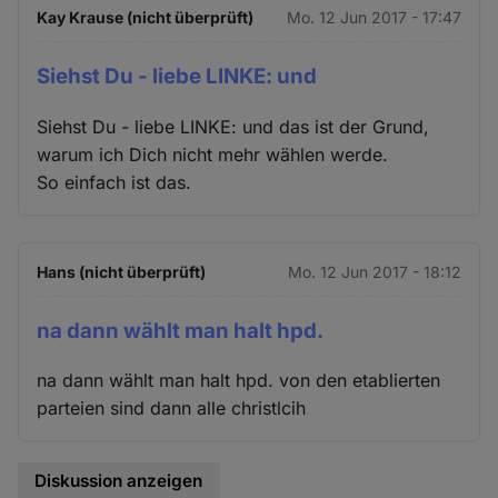
Kay Krause (nicht überprüft)
Mo. 12 Jun 2017 - 17:47
Siehst Du - liebe LINKE: und
Siehst Du - liebe LINKE: und das ist der Grund,
warum ich Dich nicht mehr wählen werde.
So einfach ist das.
Hans (nicht überprüft)
Mo. 12 Jun 2017 - 18:12
na dann wählt man halt hpd.
na dann wählt man halt hpd. von den etablierten
parteien sind dann alle christlcih
Diskussion anzeigen