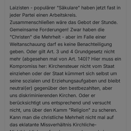
Laizisten - populärer "Säkulare" haben jetzt fast in
jeder Partei einen Arbeitskreis.
Zusammenschließen wäre das Gebot der Stunde.
Gemeinsame Forderungen! Zwar haben die
"Christen" die Mehrheit - aber im Falle einer
Weltanschauung darf es keine Benachteiligung
geben. Oder gilt Art. 3 und 4 Grundgesetz nicht
mehr (abgesehen mal von Art. 140)? Hier muss ein
Kompromiss her: Kirchensteuer nicht vom Staat
einziehen oder der Staat kümmert sich selbst um
seine sozialen und Erziehungsaufgaben und bleibt
neutral(er) gegenüber den bestbezahlten, aber
uns diskriminierenden Kirchen. Oder er
berücksichtigt uns entsprechend und versucht
nicht, uns über den Kamm "Religion" zu scheren.
Kann man die christliche Mehrheit nicht mal auf
das eklatante Missverhältnis Kirchliche-