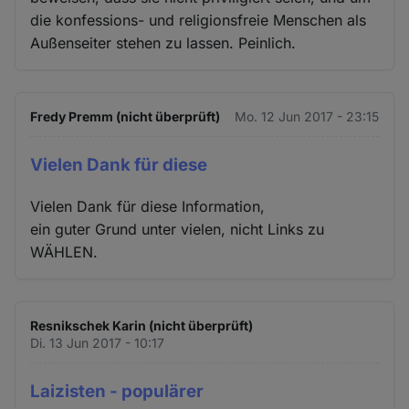
die konfessions- und religionsfreie Menschen als
Außenseiter stehen zu lassen. Peinlich.
Fredy Premm (nicht überprüft)
Mo. 12 Jun 2017 - 23:15
Vielen Dank für diese
Vielen Dank für diese Information,
ein guter Grund unter vielen, nicht Links zu
WÄHLEN.
Resnikschek Karin (nicht überprüft)
Di. 13 Jun 2017 - 10:17
Laizisten - populärer