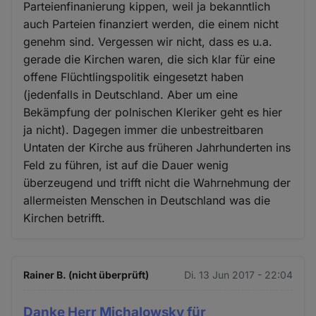
Parteienfinanierung kippen, weil ja bekanntlich
auch Parteien finanziert werden, die einem nicht
genehm sind. Vergessen wir nicht, dass es u.a.
gerade die Kirchen waren, die sich klar für eine
offene Flüchtlingspolitik eingesetzt haben
(jedenfalls in Deutschland. Aber um eine
Bekämpfung der polnischen Kleriker geht es hier
ja nicht). Dagegen immer die unbestreitbaren
Untaten der Kirche aus früheren Jahrhunderten ins
Feld zu führen, ist auf die Dauer wenig
überzeugend und trifft nicht die Wahrnehmung der
allermeisten Menschen in Deutschland was die
Kirchen betrifft.
Rainer B. (nicht überprüft)
Di. 13 Jun 2017 - 22:04
Danke Herr Michalowsky für