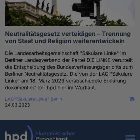
Neutralitätsgesetz verteidigen – Trennung
von Staat und Religion weiterentwickeln
Die Landesarbeitsgemeinschaft "Säkulare Linke" im
Berliner Landesverband der Partei DIE LINKE verurteilt
die Entscheidung des Bundesverfassungsgerichts zum
Berliner Neutralitätsgesetz. Die von der LAG "Säkulare
Linke" am 18. März 2023 verabschiedete Erklärung
dokumentiert der hpd hier im Wortlaut.
LAG "Säkulare Linke" Berlin
24.03.2023