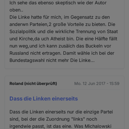
Ich sehe das ebenso skeptisch wie der Autor
oben..
Die Linke hatte für mich, im Gegensatz zu den
anderwn Parteien,2 große Vorteile zu bieten. Die
Sozialpolitik und die wirkliche Trennung von Staat
und Kirche,da uch Atheist bin. Die eine Hälfte fällt
nun weg,und ich kann zusäich das Buckeln vor
Russland nicht ertragen. Damit wähle ich bei der
Bundestagswahl nicht mehr Die Linke...
Roland (nicht überprüft)
Mo. 12 Jun 2017 - 15:59
Dass die Linken einerseits
Dass die Linken einerseits nur die einzige Partei
sind, bei der die Zuordnung "links" noch
irgendwie passt, ist das eine. Was Michalowski