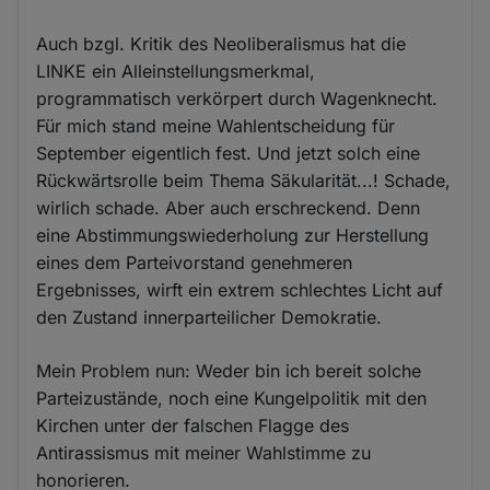
Auch bzgl. Kritik des Neoliberalismus hat die
LINKE ein Alleinstellungsmerkmal,
programmatisch verkörpert durch Wagenknecht.
Für mich stand meine Wahlentscheidung für
September eigentlich fest. Und jetzt solch eine
Rückwärtsrolle beim Thema Säkularität...! Schade,
wirlich schade. Aber auch erschreckend. Denn
eine Abstimmungswiederholung zur Herstellung
eines dem Parteivorstand genehmeren
Ergebnisses, wirft ein extrem schlechtes Licht auf
den Zustand innerparteilicher Demokratie.
Mein Problem nun: Weder bin ich bereit solche
Parteizustände, noch eine Kungelpolitik mit den
Kirchen unter der falschen Flagge des
Antirassismus mit meiner Wahlstimme zu
honorieren.