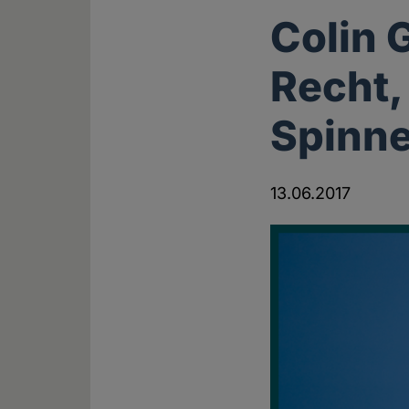
Colin 
Recht,
Spinne
13.06.2017