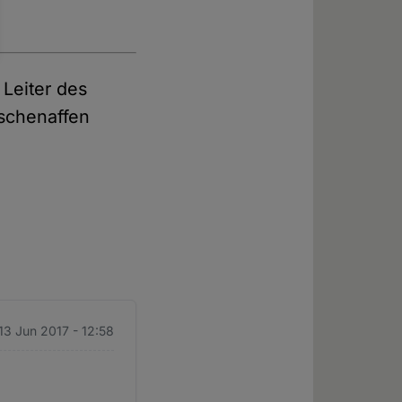
 Leiter des
nschenaffen
 13 Jun 2017 - 12:58