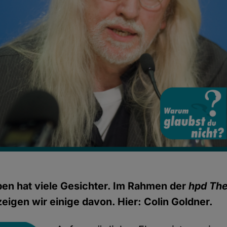
en hat viele Gesichter. Im Rahmen der
hpd Th
eigen wir einige davon. Hier: Colin Goldner.