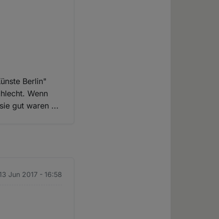
ünste Berlin"
schlecht. Wenn
ie gut waren ...
 13 Jun 2017 - 16:58