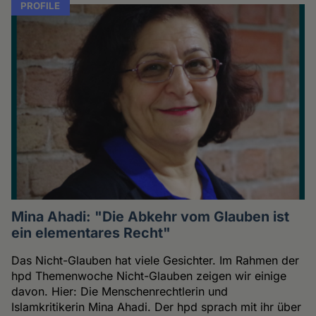
PROFILE
Mina Ahadi: "Die Abkehr vom Glauben ist
ein elementares Recht"
Das Nicht-Glauben hat viele Gesichter. Im Rahmen der
hpd Themenwoche Nicht-Glauben zeigen wir einige
davon. Hier: Die Menschenrechtlerin und
Islamkritikerin Mina Ahadi. Der hpd sprach mit ihr über