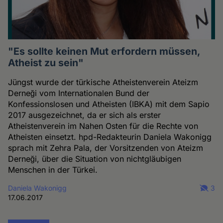
"Es sollte keinen Mut erfordern müssen,
Atheist zu sein"
Jüngst wurde der türkische Atheistenverein Ateizm
Derneği vom Internationalen Bund der
Konfessionslosen und Atheisten (IBKA) mit dem Sapio
2017 ausgezeichnet, da er sich als erster
Atheistenverein im Nahen Osten für die Rechte von
Atheisten einsetzt. hpd-Redakteurin Daniela Wakonigg
sprach mit Zehra Pala, der Vorsitzenden von Ateizm
Derneği, über die Situation von nichtgläubigen
Menschen in der Türkei.
Daniela Wakonigg
3
17.06.2017