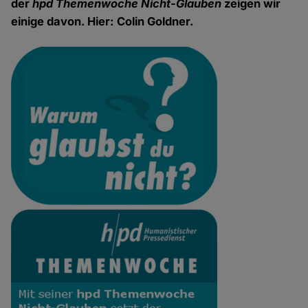
der
hpd Themenwoche Nicht-Glauben
zeigen wir
einige davon. Hier: Colin Goldner.