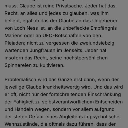
muss. Glaube ist reine Privatsache. Jeder hat das
Recht, an alles und jedes zu glauben, was ihm
beliebt, egal ob das der Glaube an das Ungeheuer
von Loch Ness ist, an die unbefleckte Empfängnis
Mariens oder an UFO-Botschaften von den
Plejaden; nicht zu vergessen die zweiundsiebzig
wartenden Jungfrauen im Jenseits. Jeder hat
insofern das Recht, seine höchstpersönlichen
Spinnereien zu kultivieren.
Problematisch wird das Ganze erst dann, wenn der
jeweilige Glaube krankheitswertig wird. Und das wird
er oft, nicht nur der fortschreitenden Einschränkung
der Fähigkeit zu selbstverantwortlichem Entscheiden
und Handeln wegen, sondern vor allem aufgrund
der steten Gefahr eines Abgleitens in psychotische
Wahnzustände, die oftmals dazu führen, dass der