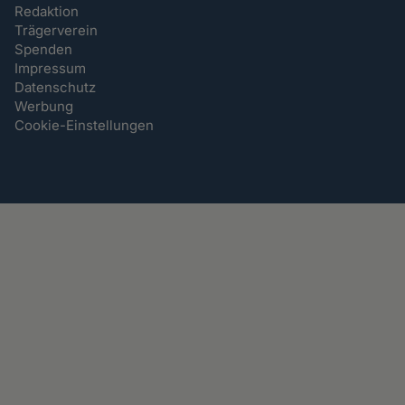
Redaktion
Trägerverein
Spenden
Impressum
Datenschutz
Werbung
Cookie-Einstellungen