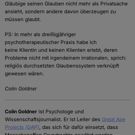
Gläubige seinen Glauben nicht mehr als Privatsache
ansieht, sondern andere davon überzeugen zu
müssen glaubt.
PS: In mehr als dreißigjähriger
psychotherapeutischer Praxis habe ich
keine Klientin und keinen Klienten erlebt, deren
Probleme nicht mit irgendeinem irrationalen, sprich:
religiös durchsetzten Glaubenssystem verknüpft
gewesen wären.
Colin Goldner
Colin Goldner
ist Psychologe und
Wissenschaftsjournalist. Er ist Leiter des
Great Ape
Projects (GAP)
, das sich für dafür einsetzt, dass