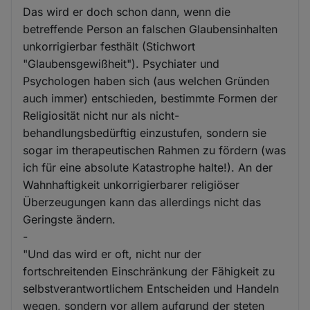
Das wird er doch schon dann, wenn die
betreffende Person an falschen Glaubensinhalten
unkorrigierbar festhält (Stichwort
"Glaubensgewißheit"). Psychiater und
Psychologen haben sich (aus welchen Gründen
auch immer) entschieden, bestimmte Formen der
Religiosität nicht nur als nicht-
behandlungsbedürftig einzustufen, sondern sie
sogar im therapeutischen Rahmen zu fördern (was
ich für eine absolute Katastrophe halte!). An der
Wahnhaftigkeit unkorrigierbarer religiöser
Überzeugungen kann das allerdings nicht das
Geringste ändern.
-
"Und das wird er oft, nicht nur der
fortschreitenden Einschränkung der Fähigkeit zu
selbstverantwortlichem Entscheiden und Handeln
wegen, sondern vor allem aufgrund der steten