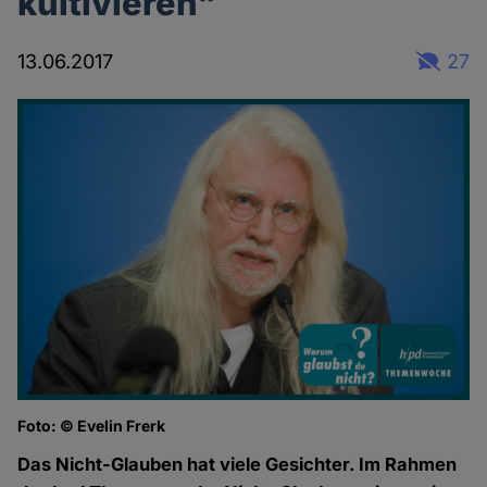
kultivieren"
13.06.2017
27
Foto: © Evelin Frerk
Das Nicht-Glauben hat viele Gesichter. Im Rahmen