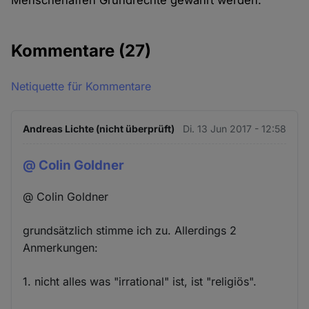
Menschenaffen Grundrechte gewährt werden.
Kommentare
(27)
Netiquette für Kommentare
Andreas Lichte (nicht überprüft)
Di. 13 Jun 2017 - 12:58
@ Colin Goldner
@ Colin Goldner
grundsätzlich stimme ich zu. Allerdings 2
Anmerkungen:
1. nicht alles was "irrational" ist, ist "religiös".