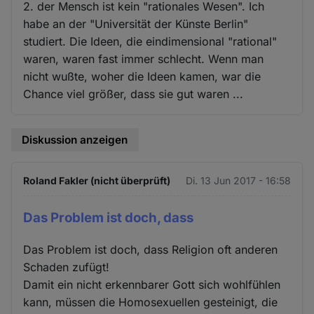
2. der Mensch ist kein "rationales Wesen". Ich
habe an der "Universität der Künste Berlin"
studiert. Die Ideen, die eindimensional "rational"
waren, waren fast immer schlecht. Wenn man
nicht wußte, woher die Ideen kamen, war die
Chance viel größer, dass sie gut waren ...
Diskussion anzeigen
Roland Fakler (nicht überprüft)
Di. 13 Jun 2017 - 16:58
Das Problem ist doch, dass
Das Problem ist doch, dass Religion oft anderen
Schaden zufügt!
Damit ein nicht erkennbarer Gott sich wohlfühlen
kann, müssen die Homosexuellen gesteinigt, die