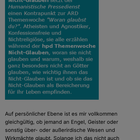
Auf persönlicher Ebene ist es mir vollkommen
gleichgültig, ob jemand an Engel, Geister oder
sonstig über- oder außerirdische Wesen und
Wirkmächte glaubt. Solange ich das nicht auch