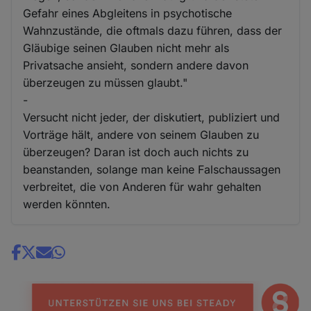
Gefahr eines Abgleitens in psychotische
Wahnzustände, die oftmals dazu führen, dass der
Gläubige seinen Glauben nicht mehr als
Privatsache ansieht, sondern andere davon
überzeugen zu müssen glaubt."
-
Versucht nicht jeder, der diskutiert, publiziert und
Vorträge hält, andere von seinem Glauben zu
überzeugen? Daran ist doch auch nichts zu
beanstanden, solange man keine Falschaussagen
verbreitet, die von Anderen für wahr gehalten
werden könnten.
Share
news