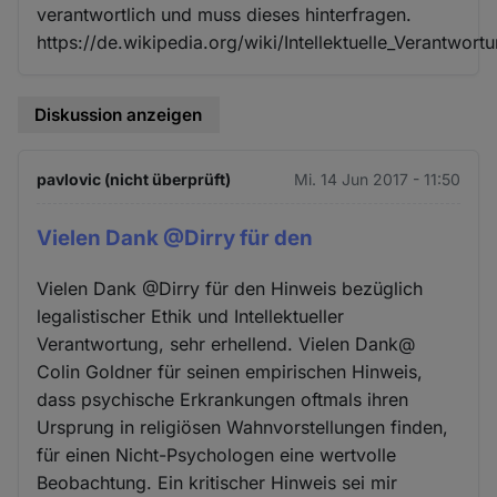
verantwortlich und muss dieses hinterfragen.
https://de.wikipedia.org/wiki/Intellektuelle_Verantwort
Diskussion anzeigen
pavlovic (nicht überprüft)
Mi. 14 Jun 2017 - 11:50
Vielen Dank @Dirry für den
Vielen Dank @Dirry für den Hinweis bezüglich
legalistischer Ethik und Intellektueller
Verantwortung, sehr erhellend. Vielen Dank@
Colin Goldner für seinen empirischen Hinweis,
dass psychische Erkrankungen oftmals ihren
Ursprung in religiösen Wahnvorstellungen finden,
für einen Nicht-Psychologen eine wertvolle
Beobachtung. Ein kritischer Hinweis sei mir