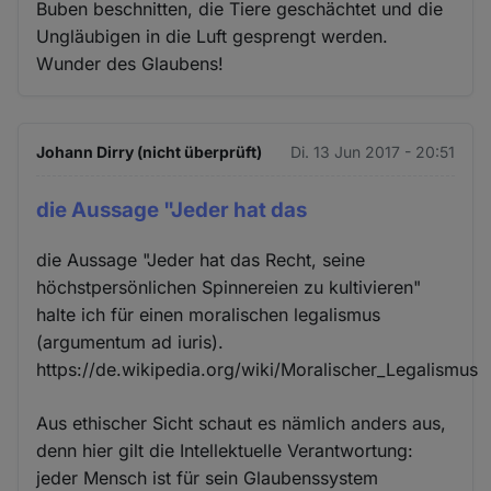
Buben beschnitten, die Tiere geschächtet und die
Ungläubigen in die Luft gesprengt werden.
Wunder des Glaubens!
Johann Dirry (nicht überprüft)
Di. 13 Jun 2017 - 20:51
die Aussage "Jeder hat das
die Aussage "Jeder hat das Recht, seine
höchstpersönlichen Spinnereien zu kultivieren"
halte ich für einen moralischen legalismus
(argumentum ad iuris).
https://de.wikipedia.org/wiki/Moralischer_Legalismus
Aus ethischer Sicht schaut es nämlich anders aus,
denn hier gilt die Intellektuelle Verantwortung:
jeder Mensch ist für sein Glaubenssystem