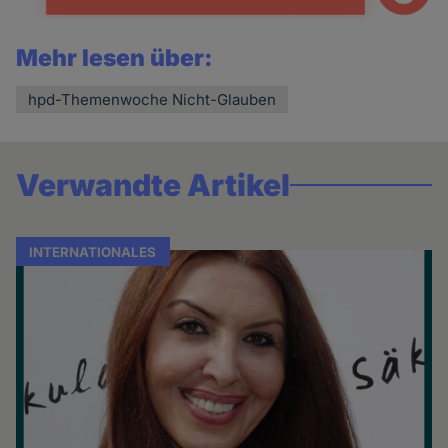
Mehr lesen über:
hpd-Themenwoche Nicht-Glauben
Verwandte Artikel
INTERNATIONALES