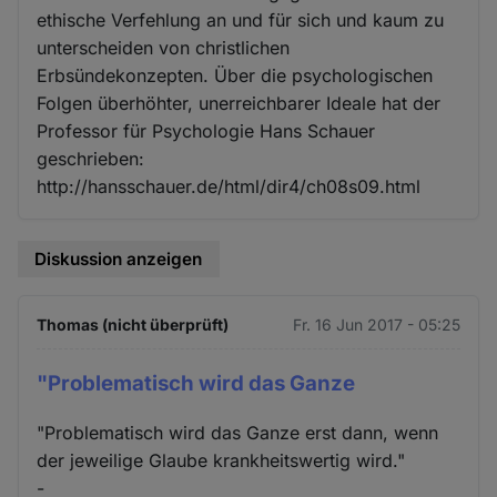
ethische Verfehlung an und für sich und kaum zu
unterscheiden von christlichen
Erbsündekonzepten. Über die psychologischen
Folgen überhöhter, unerreichbarer Ideale hat der
Professor für Psychologie Hans Schauer
geschrieben:
http://hansschauer.de/html/dir4/ch08s09.html
Diskussion anzeigen
Thomas (nicht überprüft)
Fr. 16 Jun 2017 - 05:25
"Problematisch wird das Ganze
"Problematisch wird das Ganze erst dann, wenn
der jeweilige Glaube krankheitswertig wird."
-