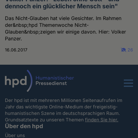
dennoch ein glücklicher Mensch sein"
Das Nicht-Glauben hat viele Gesichter. Im Rahmen
der&nbsp;hpd Themenwoche Nicht-
Glauben&nbsp;zeigen wir einige davon. Hier: Volker
Panzer.
16.06.2017
26
Menu
Der hpd ist mit mehreren Millionen Seitenaufrufen im
Jahr das wichtigste Online-Medium der freigeistig-
humanistischen Szene im deutschsprachigen Raum.
Grundsatztexte zu unseren Themen
finden Sie hier.
Über den hpd
Über uns