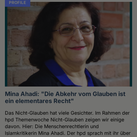
PROFILE
Mina Ahadi: "Die Abkehr vom Glauben ist
ein elementares Recht"
Das Nicht-Glauben hat viele Gesichter. Im Rahmen der
hpd Themenwoche Nicht-Glauben zeigen wir einige
davon. Hier: Die Menschenrechtlerin und
Islamkritikerin Mina Ahadi. Der hpd sprach mit ihr über