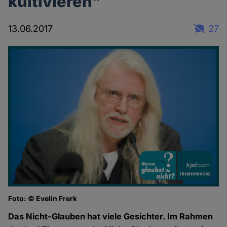
kultivieren"
13.06.2017
27
Foto: © Evelin Frerk
Das Nicht-Glauben hat viele Gesichter. Im Rahmen