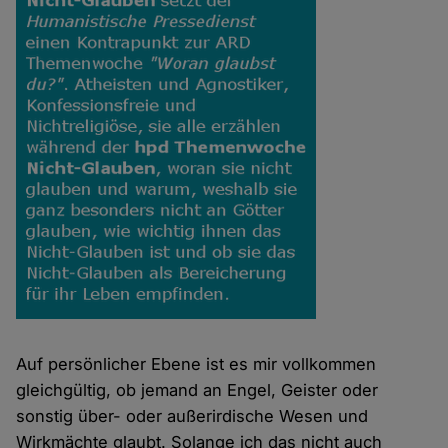
Auf persönlicher Ebene ist es mir vollkommen
gleichgültig, ob jemand an Engel, Geister oder
sonstig über- oder außerirdische Wesen und
Wirkmächte glaubt. Solange ich das nicht auch