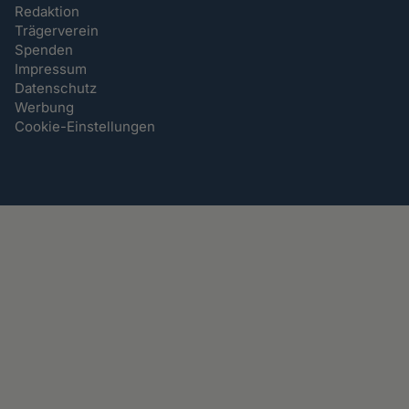
Redaktion
Trägerverein
Spenden
Impressum
Datenschutz
Werbung
Cookie-Einstellungen