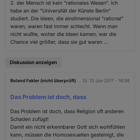
2. der Mensch ist kein "rationales Wesen". Ich
habe an der "Universität der Künste Berlin"
studiert. Die Ideen, die eindimensional "rational"
waren, waren fast immer schlecht. Wenn man
nicht wußte, woher die Ideen kamen, war die
Chance viel größer, dass sie gut waren ...
Diskussion anzeigen
Roland Fakler (nicht überprüft)
Di. 13 Jun 2017 - 16:58
Das Problem ist doch, dass
Das Problem ist doch, dass Religion oft anderen
Schaden zufügt!
Damit ein nicht erkennbarer Gott sich wohlfühlen
kann, müssen die Homosexuellen gesteinigt, die