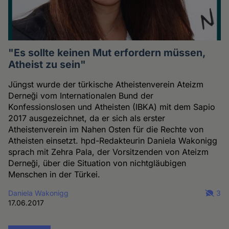
"Es sollte keinen Mut erfordern müssen,
Atheist zu sein"
Jüngst wurde der türkische Atheistenverein Ateizm
Derneği vom Internationalen Bund der
Konfessionslosen und Atheisten (IBKA) mit dem Sapio
2017 ausgezeichnet, da er sich als erster
Atheistenverein im Nahen Osten für die Rechte von
Atheisten einsetzt. hpd-Redakteurin Daniela Wakonigg
sprach mit Zehra Pala, der Vorsitzenden von Ateizm
Derneği, über die Situation von nichtgläubigen
Menschen in der Türkei.
Daniela Wakonigg
3
17.06.2017