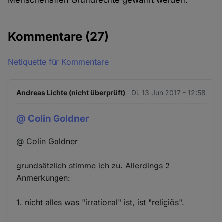
Menschenaffen Grundrechte gewährt werden.
Kommentare
(27)
Netiquette für Kommentare
Andreas Lichte (nicht überprüft)
Di. 13 Jun 2017 - 12:58
@ Colin Goldner
@ Colin Goldner
grundsätzlich stimme ich zu. Allerdings 2
Anmerkungen:
1. nicht alles was "irrational" ist, ist "religiös".