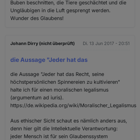
Buben beschnitten, die Tiere geschächtet und die
Ungläubigen in die Luft gesprengt werden.
Wunder des Glaubens!
Johann Dirry (nicht überprüft)
Di. 13 Jun 2017 - 20:51
die Aussage "Jeder hat das
die Aussage "Jeder hat das Recht, seine
höchstpersönlichen Spinnereien zu kultivieren"
halte ich für einen moralischen legalismus
(argumentum ad iuris).
https://de.wikipedia.org/wiki/Moralischer_Legalismus
Aus ethischer Sicht schaut es nämlich anders aus,
denn hier gilt die Intellektuelle Verantwortung:
jeder Mensch ist für sein Glaubenssystem