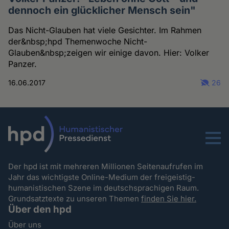
dennoch ein glücklicher Mensch sein"
Das Nicht-Glauben hat viele Gesichter. Im Rahmen
der&nbsp;hpd Themenwoche Nicht-
Glauben&nbsp;zeigen wir einige davon. Hier: Volker
Panzer.
16.06.2017
26
Menu
Der hpd ist mit mehreren Millionen Seitenaufrufen im
Jahr das wichtigste Online-Medium der freigeistig-
humanistischen Szene im deutschsprachigen Raum.
Grundsatztexte zu unseren Themen
finden Sie hier.
Über den hpd
Über uns