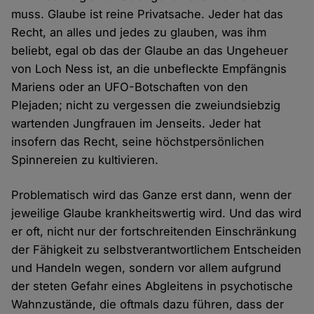
muss. Glaube ist reine Privatsache. Jeder hat das
Recht, an alles und jedes zu glauben, was ihm
beliebt, egal ob das der Glaube an das Ungeheuer
von Loch Ness ist, an die unbefleckte Empfängnis
Mariens oder an UFO-Botschaften von den
Plejaden; nicht zu vergessen die zweiundsiebzig
wartenden Jungfrauen im Jenseits. Jeder hat
insofern das Recht, seine höchstpersönlichen
Spinnereien zu kultivieren.
Problematisch wird das Ganze erst dann, wenn der
jeweilige Glaube krankheitswertig wird. Und das wird
er oft, nicht nur der fortschreitenden Einschränkung
der Fähigkeit zu selbstverantwortlichem Entscheiden
und Handeln wegen, sondern vor allem aufgrund
der steten Gefahr eines Abgleitens in psychotische
Wahnzustände, die oftmals dazu führen, dass der