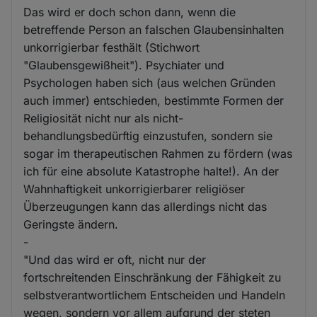
Das wird er doch schon dann, wenn die
betreffende Person an falschen Glaubensinhalten
unkorrigierbar festhält (Stichwort
"Glaubensgewißheit"). Psychiater und
Psychologen haben sich (aus welchen Gründen
auch immer) entschieden, bestimmte Formen der
Religiosität nicht nur als nicht-
behandlungsbedürftig einzustufen, sondern sie
sogar im therapeutischen Rahmen zu fördern (was
ich für eine absolute Katastrophe halte!). An der
Wahnhaftigkeit unkorrigierbarer religiöser
Überzeugungen kann das allerdings nicht das
Geringste ändern.
-
"Und das wird er oft, nicht nur der
fortschreitenden Einschränkung der Fähigkeit zu
selbstverantwortlichem Entscheiden und Handeln
wegen, sondern vor allem aufgrund der steten