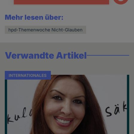
Mehr lesen über:
hpd-Themenwoche Nicht-Glauben
Verwandte Artikel
INTERNATIONALES