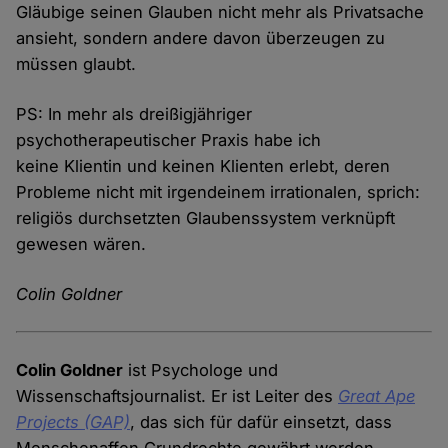
Gläubige seinen Glauben nicht mehr als Privatsache
ansieht, sondern andere davon überzeugen zu
müssen glaubt.
PS: In mehr als dreißigjähriger
psychotherapeutischer Praxis habe ich
keine Klientin und keinen Klienten erlebt, deren
Probleme nicht mit irgendeinem irrationalen, sprich:
religiös durchsetzten Glaubenssystem verknüpft
gewesen wären.
Colin Goldner
Colin Goldner
ist Psychologe und
Wissenschaftsjournalist. Er ist Leiter des
Great Ape
Projects (GAP)
, das sich für dafür einsetzt, dass