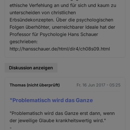
ethische Verfehlung an und für sich und kaum zu
unterscheiden von christlichen
Erbsündekonzepten. Über die psychologischen
Folgen überhöhter, unerreichbarer Ideale hat der
Professor für Psychologie Hans Schauer
geschrieben:
http://hansschauer.de/html/dir4/ch08s09.html
Diskussion anzeigen
Thomas (nicht überprüft)
Fr. 16 Jun 2017 - 05:25
"Problematisch wird das Ganze
"Problematisch wird das Ganze erst dann, wenn
der jeweilige Glaube krankheitswertig wird."
-