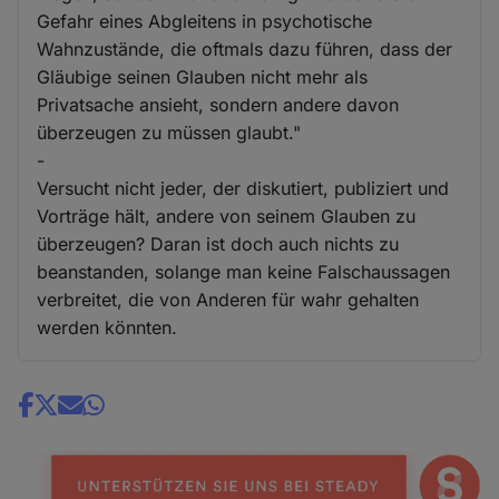
Gefahr eines Abgleitens in psychotische
Wahnzustände, die oftmals dazu führen, dass der
Gläubige seinen Glauben nicht mehr als
Privatsache ansieht, sondern andere davon
überzeugen zu müssen glaubt."
-
Versucht nicht jeder, der diskutiert, publiziert und
Vorträge hält, andere von seinem Glauben zu
überzeugen? Daran ist doch auch nichts zu
beanstanden, solange man keine Falschaussagen
verbreitet, die von Anderen für wahr gehalten
werden könnten.
Share
news