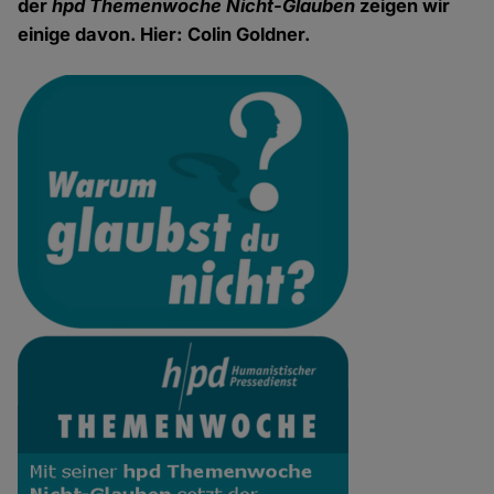
der
hpd Themenwoche Nicht-Glauben
zeigen wir
einige davon. Hier: Colin Goldner.