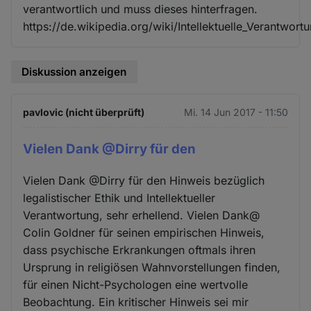
verantwortlich und muss dieses hinterfragen.
https://de.wikipedia.org/wiki/Intellektuelle_Verantwort
Diskussion anzeigen
pavlovic (nicht überprüft)
Mi. 14 Jun 2017 - 11:50
Vielen Dank @Dirry für den
Vielen Dank @Dirry für den Hinweis bezüglich
legalistischer Ethik und Intellektueller
Verantwortung, sehr erhellend. Vielen Dank@
Colin Goldner für seinen empirischen Hinweis,
dass psychische Erkrankungen oftmals ihren
Ursprung in religiösen Wahnvorstellungen finden,
für einen Nicht-Psychologen eine wertvolle
Beobachtung. Ein kritischer Hinweis sei mir