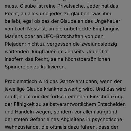
muss. Glaube ist reine Privatsache. Jeder hat das
Recht, an alles und jedes zu glauben, was ihm
beliebt, egal ob das der Glaube an das Ungeheuer
von Loch Ness ist, an die unbefleckte Empfängnis
Mariens oder an UFO-Botschaften von den
Plejaden; nicht zu vergessen die zweiundsiebzig
wartenden Jungfrauen im Jenseits. Jeder hat
insofern das Recht, seine höchstpersönlichen
Spinnereien zu kultivieren.
Problematisch wird das Ganze erst dann, wenn der
jeweilige Glaube krankheitswertig wird. Und das wird
er oft, nicht nur der fortschreitenden Einschränkung
der Fähigkeit zu selbstverantwortlichem Entscheiden
und Handeln wegen, sondern vor allem aufgrund
der steten Gefahr eines Abgleitens in psychotische
Wahnzustände, die oftmals dazu führen, dass der