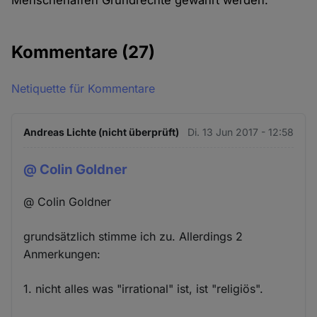
Menschenaffen Grundrechte gewährt werden.
Kommentare
(27)
Netiquette für Kommentare
Andreas Lichte (nicht überprüft)
Di. 13 Jun 2017 - 12:58
@ Colin Goldner
@ Colin Goldner
grundsätzlich stimme ich zu. Allerdings 2
Anmerkungen:
1. nicht alles was "irrational" ist, ist "religiös".