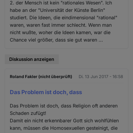
2. der Mensch ist kein "rationales Wesen". Ich
habe an der "Universität der Künste Berlin"
studiert. Die Ideen, die eindimensional "rational"
waren, waren fast immer schlecht. Wenn man
nicht wußte, woher die Ideen kamen, war die
Chance viel größer, dass sie gut waren ...
Diskussion anzeigen
Roland Fakler (nicht überprüft)
Di. 13 Jun 2017 - 16:58
Das Problem ist doch, dass
Das Problem ist doch, dass Religion oft anderen
Schaden zufügt!
Damit ein nicht erkennbarer Gott sich wohlfühlen
kann, müssen die Homosexuellen gesteinigt, die