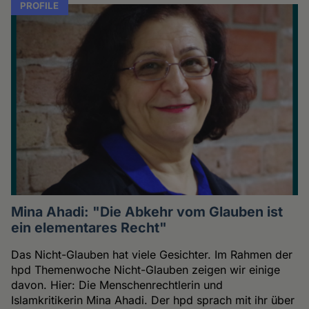
PROFILE
Mina Ahadi: "Die Abkehr vom Glauben ist
ein elementares Recht"
Das Nicht-Glauben hat viele Gesichter. Im Rahmen der
hpd Themenwoche Nicht-Glauben zeigen wir einige
davon. Hier: Die Menschenrechtlerin und
Islamkritikerin Mina Ahadi. Der hpd sprach mit ihr über