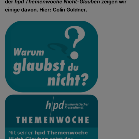
der
hpd Themenwoche Nicht-Glauben
zeigen wir
einige davon. Hier: Colin Goldner.