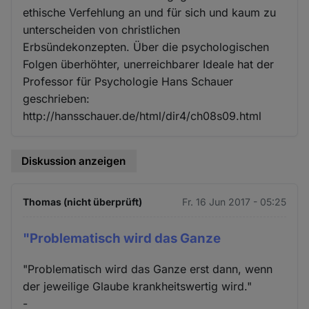
ethische Verfehlung an und für sich und kaum zu
unterscheiden von christlichen
Erbsündekonzepten. Über die psychologischen
Folgen überhöhter, unerreichbarer Ideale hat der
Professor für Psychologie Hans Schauer
geschrieben:
http://hansschauer.de/html/dir4/ch08s09.html
Diskussion anzeigen
Thomas (nicht überprüft)
Fr. 16 Jun 2017 - 05:25
"Problematisch wird das Ganze
"Problematisch wird das Ganze erst dann, wenn
der jeweilige Glaube krankheitswertig wird."
-