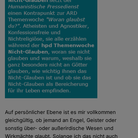
Auf persönlicher Ebene ist es mir vollkommen
gleichgültig, ob jemand an Engel, Geister oder
sonstig über- oder außerirdische Wesen und
Wirkmächte glaubt. Solange ich das nicht auch