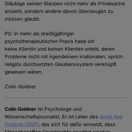
Gläubige seinen Glauben nicht mehr als Privatsache
ansieht, sondern andere davon überzeugen zu
müssen glaubt.
PS: In mehr als dreißigjähriger
psychotherapeutischer Praxis habe ich
keine Klientin und keinen Klienten erlebt, deren
Probleme nicht mit irgendeinem irrationalen, sprich:
religiös durchsetzten Glaubenssystem verknüpft
gewesen wären.
Colin Goldner
Colin Goldner
ist Psychologe und
Wissenschaftsjournalist. Er ist Leiter des
Great Ape
Projects (GAP)
, das sich für dafür einsetzt, dass