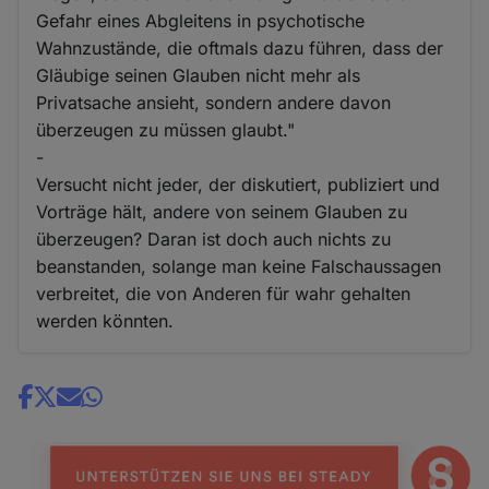
Gefahr eines Abgleitens in psychotische
Wahnzustände, die oftmals dazu führen, dass der
Gläubige seinen Glauben nicht mehr als
Privatsache ansieht, sondern andere davon
überzeugen zu müssen glaubt."
-
Versucht nicht jeder, der diskutiert, publiziert und
Vorträge hält, andere von seinem Glauben zu
überzeugen? Daran ist doch auch nichts zu
beanstanden, solange man keine Falschaussagen
verbreitet, die von Anderen für wahr gehalten
werden könnten.
Share
news