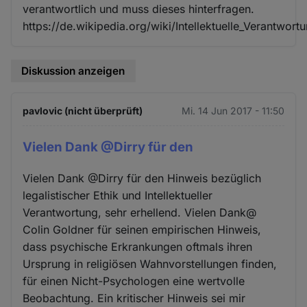
verantwortlich und muss dieses hinterfragen.
https://de.wikipedia.org/wiki/Intellektuelle_Verantwort
Diskussion anzeigen
pavlovic (nicht überprüft)
Mi. 14 Jun 2017 - 11:50
Vielen Dank @Dirry für den
Vielen Dank @Dirry für den Hinweis bezüglich
legalistischer Ethik und Intellektueller
Verantwortung, sehr erhellend. Vielen Dank@
Colin Goldner für seinen empirischen Hinweis,
dass psychische Erkrankungen oftmals ihren
Ursprung in religiösen Wahnvorstellungen finden,
für einen Nicht-Psychologen eine wertvolle
Beobachtung. Ein kritischer Hinweis sei mir