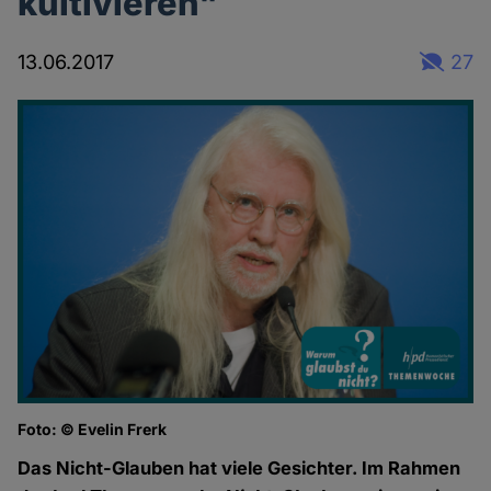
kultivieren"
13.06.2017
27
Foto: © Evelin Frerk
Das Nicht-Glauben hat viele Gesichter. Im Rahmen