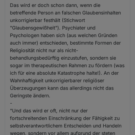
Das wird er doch schon dann, wenn die
betreffende Person an falschen Glaubensinhalten
unkorrigierbar festhält (Stichwort
"Glaubensgewißheit"). Psychiater und
Psychologen haben sich (aus welchen Gründen
auch immer) entschieden, bestimmte Formen der
Religiosität nicht nur als nicht-
behandlungsbedürftig einzustufen, sondern sie
sogar im therapeutischen Rahmen zu fördern (was
ich für eine absolute Katastrophe halte!). An der
Wahnhaftigkeit unkorrigierbarer religiöser
Überzeugungen kann das allerdings nicht das
Geringste ändern.
-
"Und das wird er oft, nicht nur der
fortschreitenden Einschränkung der Fähigkeit zu
selbstverantwortlichem Entscheiden und Handeln
wegen, sondern vor allem aufgrund der steten