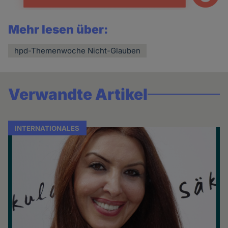
Mehr lesen über:
hpd-Themenwoche Nicht-Glauben
Verwandte Artikel
INTERNATIONALES