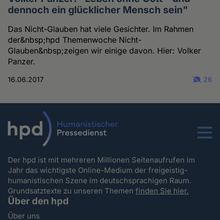
dennoch ein glücklicher Mensch sein"
Das Nicht-Glauben hat viele Gesichter. Im Rahmen
der&nbsp;hpd Themenwoche Nicht-
Glauben&nbsp;zeigen wir einige davon. Hier: Volker
Panzer.
16.06.2017
26
Menu
Der hpd ist mit mehreren Millionen Seitenaufrufen im
Jahr das wichtigste Online-Medium der freigeistig-
humanistischen Szene im deutschsprachigen Raum.
Grundsatztexte zu unseren Themen
finden Sie hier.
Über den hpd
Über uns