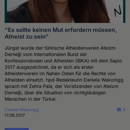
"Es sollte keinen Mut erfordern müssen,
Atheist zu sein"
Jüngst wurde der türkische Atheistenverein Ateizm
Derneği vom Internationalen Bund der
Konfessionslosen und Atheisten (IBKA) mit dem Sapio
2017 ausgezeichnet, da er sich als erster
Atheistenverein im Nahen Osten für die Rechte von
Atheisten einsetzt. hpd-Redakteurin Daniela Wakonigg
sprach mit Zehra Pala, der Vorsitzenden von Ateizm
Derneği, über die Situation von nichtgläubigen
Menschen in der Türkei.
Daniela Wakonigg
3
17.06.2017