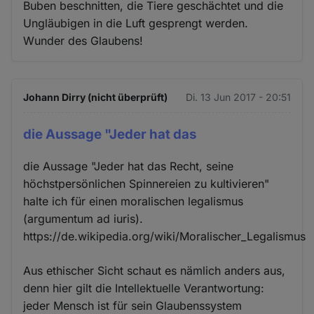
Buben beschnitten, die Tiere geschächtet und die
Ungläubigen in die Luft gesprengt werden.
Wunder des Glaubens!
Johann Dirry (nicht überprüft)
Di. 13 Jun 2017 - 20:51
die Aussage "Jeder hat das
die Aussage "Jeder hat das Recht, seine
höchstpersönlichen Spinnereien zu kultivieren"
halte ich für einen moralischen legalismus
(argumentum ad iuris).
https://de.wikipedia.org/wiki/Moralischer_Legalismus
Aus ethischer Sicht schaut es nämlich anders aus,
denn hier gilt die Intellektuelle Verantwortung:
jeder Mensch ist für sein Glaubenssystem