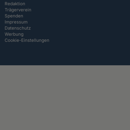
Redaktion
Trägerverein
Spenden
Impressum
Datenschutz
Werbung
Cookie-Einstellungen