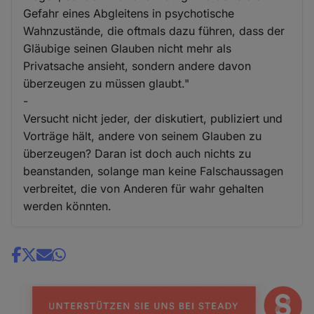
Gefahr eines Abgleitens in psychotische
Wahnzustände, die oftmals dazu führen, dass der
Gläubige seinen Glauben nicht mehr als
Privatsache ansieht, sondern andere davon
überzeugen zu müssen glaubt."
-
Versucht nicht jeder, der diskutiert, publiziert und
Vorträge hält, andere von seinem Glauben zu
überzeugen? Daran ist doch auch nichts zu
beanstanden, solange man keine Falschaussagen
verbreitet, die von Anderen für wahr gehalten
werden könnten.
Share
news