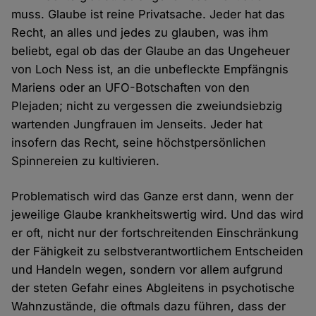
muss. Glaube ist reine Privatsache. Jeder hat das
Recht, an alles und jedes zu glauben, was ihm
beliebt, egal ob das der Glaube an das Ungeheuer
von Loch Ness ist, an die unbefleckte Empfängnis
Mariens oder an UFO-Botschaften von den
Plejaden; nicht zu vergessen die zweiundsiebzig
wartenden Jungfrauen im Jenseits. Jeder hat
insofern das Recht, seine höchstpersönlichen
Spinnereien zu kultivieren.
Problematisch wird das Ganze erst dann, wenn der
jeweilige Glaube krankheitswertig wird. Und das wird
er oft, nicht nur der fortschreitenden Einschränkung
der Fähigkeit zu selbstverantwortlichem Entscheiden
und Handeln wegen, sondern vor allem aufgrund
der steten Gefahr eines Abgleitens in psychotische
Wahnzustände, die oftmals dazu führen, dass der