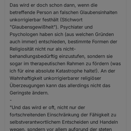
Das wird er doch schon dann, wenn die
betreffende Person an falschen Glaubensinhalten
unkorrigierbar festhält (Stichwort
"Glaubensgewißheit"). Psychiater und
Psychologen haben sich (aus welchen Gründen
auch immer) entschieden, bestimmte Formen der
Religiosität nicht nur als nicht-
behandlungsbedürftig einzustufen, sondern sie
sogar im therapeutischen Rahmen zu fördern (was
ich für eine absolute Katastrophe halte!). An der
Wahnhaftigkeit unkorrigierbarer religiöser
Überzeugungen kann das allerdings nicht das
Geringste ändern.
-
"Und das wird er oft, nicht nur der
fortschreitenden Einschränkung der Fähigkeit zu
selbstverantwortlichem Entscheiden und Handeln
wegen, sondern vor allem aufgrund der steten