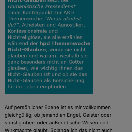
Auf persönlicher Ebene ist es mir vollkommen
gleichgültig, ob jemand an Engel, Geister oder
sonstig über- oder außerirdische Wesen und
Wirkmächte glaubt. Solange ich das nicht auch