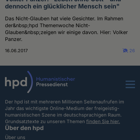
dennoch ein glücklicher Mensch sein"
Das Nicht-Glauben hat viele Gesichter. Im Rahmen
der&nbsp;hpd Themenwoche Nicht-
Glauben&nbsp;zeigen wir einige davon. Hier: Volker
Panzer.
16.06.2017
26
Menu
Der hpd ist mit mehreren Millionen Seitenaufrufen im
Jahr das wichtigste Online-Medium der freigeistig-
humanistischen Szene im deutschsprachigen Raum.
Grundsatztexte zu unseren Themen
finden Sie hier.
Über den hpd
Über uns