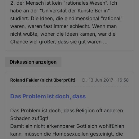
2. der Mensch ist kein "rationales Wesen". Ich
habe an der "Universität der Künste Berlin"
studiert. Die Ideen, die eindimensional "rational"
waren, waren fast immer schlecht. Wenn man
nicht wußte, woher die Ideen kamen, war die
Chance viel größer, dass sie gut waren ...
Diskussion anzeigen
Roland Fakler (nicht überprüft)
Di. 13 Jun 2017 - 16:58
Das Problem ist doch, dass
Das Problem ist doch, dass Religion oft anderen
Schaden zufügt!
Damit ein nicht erkennbarer Gott sich wohlfühlen
kann, müssen die Homosexuellen gesteinigt, die