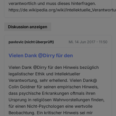
verantwortlich und muss dieses hinterfragen.
https://de.wikipedia.org/wiki/Intellektuelle_Verantwort
Diskussion anzeigen
pavlovic (nicht überprüft)
Mi. 14 Jun 2017 - 11:50
Vielen Dank @Dirry für den
Vielen Dank @Dirry für den Hinweis bezüglich
legalistischer Ethik und Intellektueller
Verantwortung, sehr erhellend. Vielen Dank@
Colin Goldner für seinen empirischen Hinweis,
dass psychische Erkrankungen oftmals ihren
Ursprung in religiösen Wahnvorstellungen finden,
für einen Nicht-Psychologen eine wertvolle
Beobachtung. Ein kritischer Hinweis sei mir