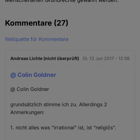
Menschenaffen Grundrechte gewährt werden.
Kommentare
(27)
Netiquette für Kommentare
Andreas Lichte (nicht überprüft)
Di. 13 Jun 2017 - 12:58
@ Colin Goldner
@ Colin Goldner
grundsätzlich stimme ich zu. Allerdings 2
Anmerkungen:
1. nicht alles was "irrational" ist, ist "religiös".