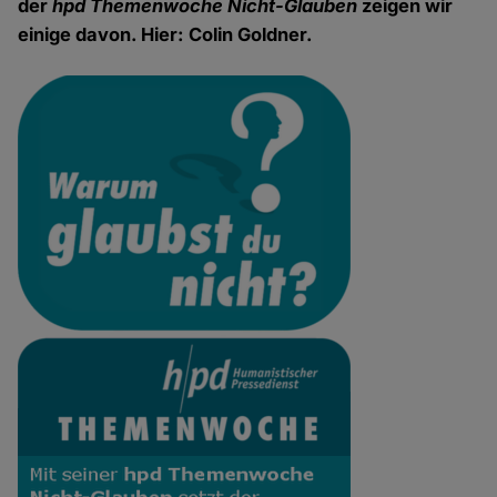
der
hpd Themenwoche Nicht-Glauben
zeigen wir
einige davon. Hier: Colin Goldner.