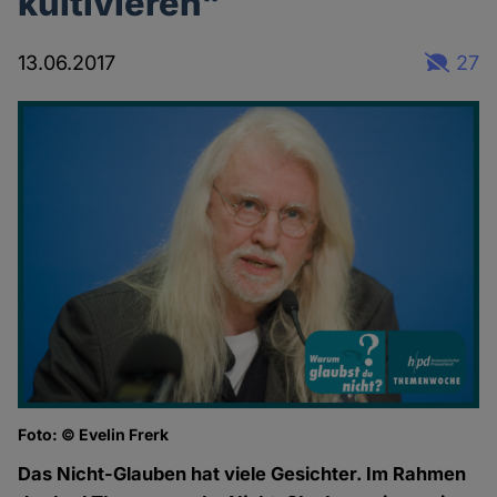
kultivieren"
13.06.2017
27
Foto: © Evelin Frerk
Das Nicht-Glauben hat viele Gesichter. Im Rahmen