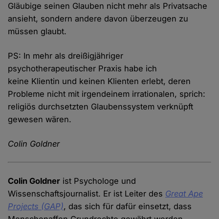
Gläubige seinen Glauben nicht mehr als Privatsache
ansieht, sondern andere davon überzeugen zu
müssen glaubt.
PS: In mehr als dreißigjähriger
psychotherapeutischer Praxis habe ich
keine Klientin und keinen Klienten erlebt, deren
Probleme nicht mit irgendeinem irrationalen, sprich:
religiös durchsetzten Glaubenssystem verknüpft
gewesen wären.
Colin Goldner
Colin Goldner
ist Psychologe und
Wissenschaftsjournalist. Er ist Leiter des
Great Ape
Projects (GAP)
, das sich für dafür einsetzt, dass