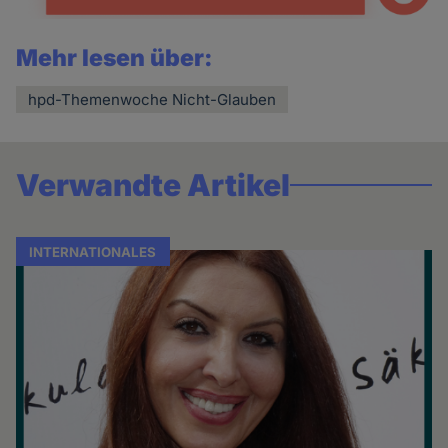
Mehr lesen über:
hpd-Themenwoche Nicht-Glauben
Verwandte Artikel
INTERNATIONALES