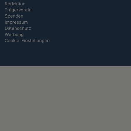
Redaktion
Trägerverein
Spenden
Impressum
Datenschutz
Werbung
Cookie-Einstellungen