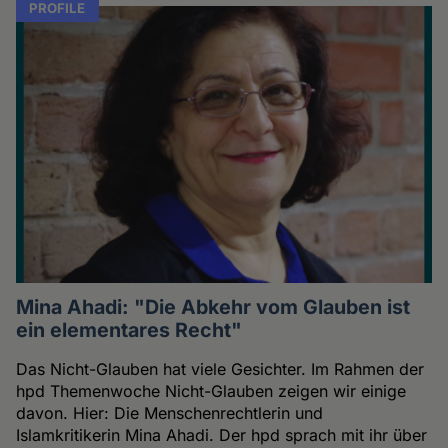
PROFILE
Mina Ahadi: "Die Abkehr vom Glauben ist
ein elementares Recht"
Das Nicht-Glauben hat viele Gesichter. Im Rahmen der
hpd Themenwoche Nicht-Glauben zeigen wir einige
davon. Hier: Die Menschenrechtlerin und
Islamkritikerin Mina Ahadi. Der hpd sprach mit ihr über