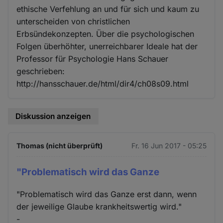
ethische Verfehlung an und für sich und kaum zu
unterscheiden von christlichen
Erbsündekonzepten. Über die psychologischen
Folgen überhöhter, unerreichbarer Ideale hat der
Professor für Psychologie Hans Schauer
geschrieben:
http://hansschauer.de/html/dir4/ch08s09.html
Diskussion anzeigen
Thomas (nicht überprüft)
Fr. 16 Jun 2017 - 05:25
"Problematisch wird das Ganze
"Problematisch wird das Ganze erst dann, wenn
der jeweilige Glaube krankheitswertig wird."
-