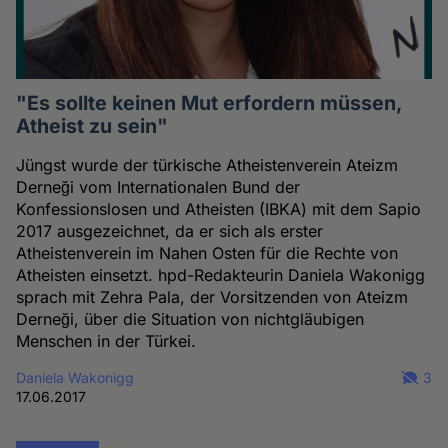
"Es sollte keinen Mut erfordern müssen,
Atheist zu sein"
Jüngst wurde der türkische Atheistenverein Ateizm
Derneği vom Internationalen Bund der
Konfessionslosen und Atheisten (IBKA) mit dem Sapio
2017 ausgezeichnet, da er sich als erster
Atheistenverein im Nahen Osten für die Rechte von
Atheisten einsetzt. hpd-Redakteurin Daniela Wakonigg
sprach mit Zehra Pala, der Vorsitzenden von Ateizm
Derneği, über die Situation von nichtgläubigen
Menschen in der Türkei.
Daniela Wakonigg
3
17.06.2017