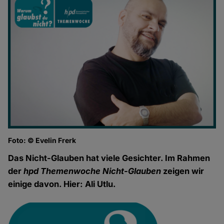
Foto: © Evelin Frerk
Das Nicht-Glauben hat viele Gesichter. Im Rahmen
der
hpd Themenwoche Nicht-Glauben
zeigen wir
einige davon. Hier: Ali Utlu.