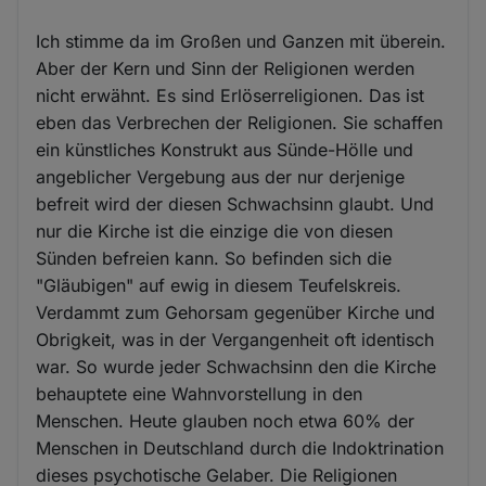
Ich stimme da im Großen und Ganzen mit überein.
Aber der Kern und Sinn der Religionen werden
nicht erwähnt. Es sind Erlöserreligionen. Das ist
eben das Verbrechen der Religionen. Sie schaffen
ein künstliches Konstrukt aus Sünde-Hölle und
angeblicher Vergebung aus der nur derjenige
befreit wird der diesen Schwachsinn glaubt. Und
nur die Kirche ist die einzige die von diesen
Sünden befreien kann. So befinden sich die
"Gläubigen" auf ewig in diesem Teufelskreis.
Verdammt zum Gehorsam gegenüber Kirche und
Obrigkeit, was in der Vergangenheit oft identisch
war. So wurde jeder Schwachsinn den die Kirche
behauptete eine Wahnvorstellung in den
Menschen. Heute glauben noch etwa 60% der
Menschen in Deutschland durch die Indoktrination
dieses psychotische Gelaber. Die Religionen