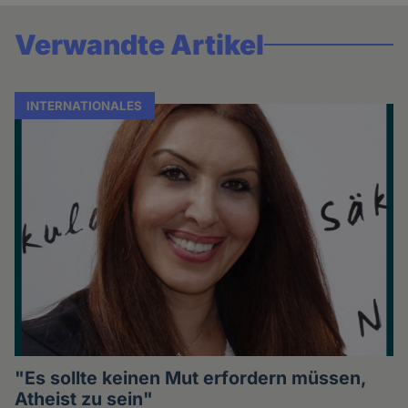
Verwandte Artikel
INTERNATIONALES
"Es sollte keinen Mut erfordern müssen,
Atheist zu sein"