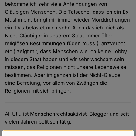
bekomme ich sehr viele Anfeindungen von
Gläubigen Menschen. Die Tatsache, dass ich ein Ex-
Muslim bin, bringt mir immer wieder Morddrohungen
ein. Das belastet mich sehr. Auch das ich mich als
Nicht-Gläubiger in unserem Staat immer öfter
religiösen Bestimmungen fügen muss (Tanzverbot
etc.) zeigt mir, dass Menschen wie ich keine Lobby
in diesem Staat haben und wir sehr wachsam sein
müssen, das Religionen nicht unsere Lebensweise
bestimmen. Aber im ganzen ist der Nicht-Glaube
eine Befreiung, vor allem von Zwängen die
Religionen mit sich bringen.
Ali Utlu ist Menschenrechtsaktivist, Blogger und seit
vielen Jahren politisch tätig.