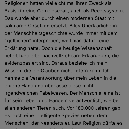
Religionen hatten vielleicht mal ihren Zweck als
Basis für eine Gemeinschaft, auch als Rechtssystem.
Das wurde aber durch einen modernen Staat mit
säkularen Gesetzen ersetzt. Alles Unerklärliche in
der Menschheitsgeschichte wurde immer mit dem
"göttlichen" interpretiert, weil man dafür keine
Erklärung hatte. Doch die heutige Wissenschaft
liefert fundierte, nachvollziehbare Erklärungen, die
evidenzbasiert sind. Daraus beziehe ich mein
Wissen, die ein Glauben nicht liefern kann. Ich
nehme die Verantwortung über mein Leben in die
eigene Hand und überlasse diese nicht
irgendwelchen Fabelwesen. Der Mensch alleine ist
für sein Leben und Handeln verantwortlich, wie bei
allen anderen Tieren auch. Vor 180.000 Jahren gab
es noch eine intelligente Spezies neben dem
Menschen, der Neandertaler. Laut Religion dürfte es