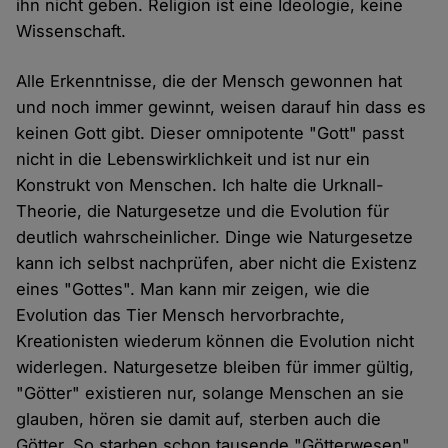
ihn nicht geben. Religion ist eine Ideologie, keine
Wissenschaft.
Alle Erkenntnisse, die der Mensch gewonnen hat
und noch immer gewinnt, weisen darauf hin dass es
keinen Gott gibt. Dieser omnipotente "Gott" passt
nicht in die Lebenswirklichkeit und ist nur ein
Konstrukt von Menschen. Ich halte die Urknall-
Theorie, die Naturgesetze und die Evolution für
deutlich wahrscheinlicher. Dinge wie Naturgesetze
kann ich selbst nachprüfen, aber nicht die Existenz
eines "Gottes". Man kann mir zeigen, wie die
Evolution das Tier Mensch hervorbrachte,
Kreationisten wiederum können die Evolution nicht
widerlegen. Naturgesetze bleiben für immer gültig,
"Götter" existieren nur, solange Menschen an sie
glauben, hören sie damit auf, sterben auch die
Götter. So starben schon tausende "Götterwesen"