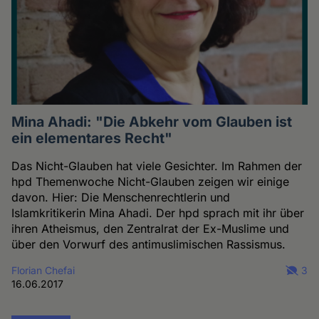
Mina Ahadi: "Die Abkehr vom Glauben ist
ein elementares Recht"
Das Nicht-Glauben hat viele Gesichter. Im Rahmen der
hpd Themenwoche Nicht-Glauben zeigen wir einige
davon. Hier: Die Menschenrechtlerin und
Islamkritikerin Mina Ahadi. Der hpd sprach mit ihr über
ihren Atheismus, den Zentralrat der Ex-Muslime und
über den Vorwurf des antimuslimischen Rassismus.
Florian Chefai
3
16.06.2017