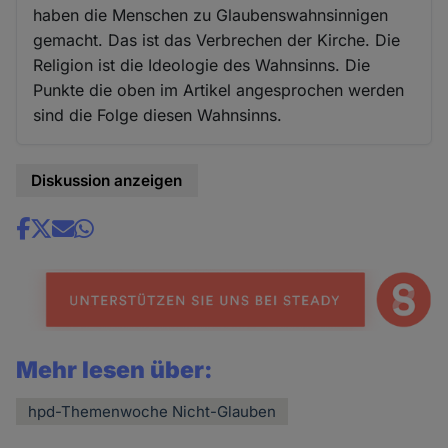
haben die Menschen zu Glaubenswahnsinnigen
gemacht. Das ist das Verbrechen der Kirche. Die
Religion ist die Ideologie des Wahnsinns. Die
Punkte die oben im Artikel angesprochen werden
sind die Folge diesen Wahnsinns.
Diskussion anzeigen
Share
news
Mehr lesen über:
hpd-Themenwoche Nicht-Glauben