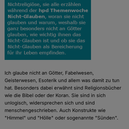
Ich glaube nicht an Götter, Fabelwesen,
Geisterwesen, Esoterik und allem was damit zu tun
hat. Besonders dabei erwähnt sind Religionsbücher
wie die Bibel oder der Koran. Sie sind in sich
unlogisch, widersprechen sich und sind
menschengeschrieben. Auch Konstrukte wie
"Himmel" und "Hölle" oder sogenannte "Sünden".