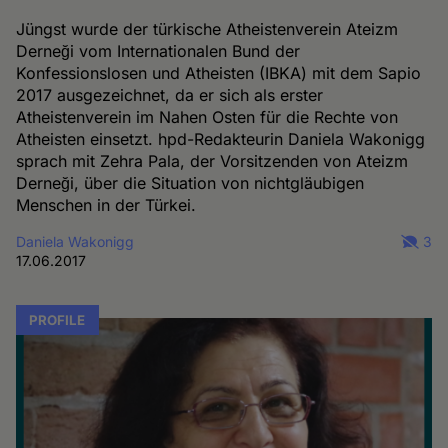
Jüngst wurde der türkische Atheistenverein Ateizm
Derneği vom Internationalen Bund der
Konfessionslosen und Atheisten (IBKA) mit dem Sapio
2017 ausgezeichnet, da er sich als erster
Atheistenverein im Nahen Osten für die Rechte von
Atheisten einsetzt. hpd-Redakteurin Daniela Wakonigg
sprach mit Zehra Pala, der Vorsitzenden von Ateizm
Derneği, über die Situation von nichtgläubigen
Menschen in der Türkei.
Daniela Wakonigg
3
17.06.2017
PROFILE