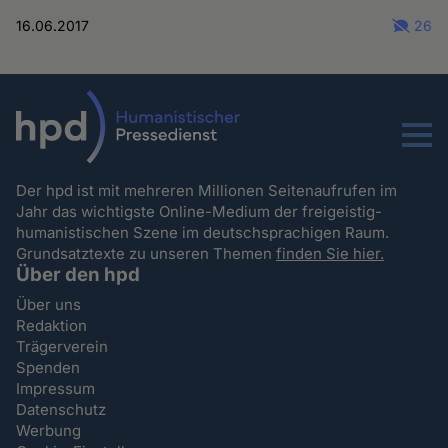
16.06.2017
26
Menu
Der hpd ist mit mehreren Millionen Seitenaufrufen im
Jahr das wichtigste Online-Medium der freigeistig-
humanistischen Szene im deutschsprachigen Raum.
Grundsatztexte zu unseren Themen
finden Sie hier.
Über den hpd
Über uns
Redaktion
Trägerverein
Spenden
Impressum
Datenschutz
Werbung