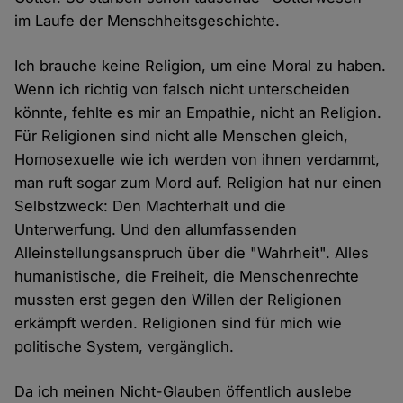
im Laufe der Menschheitsgeschichte.
Ich brauche keine Religion, um eine Moral zu haben.
Wenn ich richtig von falsch nicht unterscheiden
könnte, fehlte es mir an Empathie, nicht an Religion.
Für Religionen sind nicht alle Menschen gleich,
Homosexuelle wie ich werden von ihnen verdammt,
man ruft sogar zum Mord auf. Religion hat nur einen
Selbstzweck: Den Machterhalt und die
Unterwerfung. Und den allumfassenden
Alleinstellungsanspruch über die "Wahrheit". Alles
humanistische, die Freiheit, die Menschenrechte
mussten erst gegen den Willen der Religionen
erkämpft werden. Religionen sind für mich wie
politische System, vergänglich.
Da ich meinen Nicht-Glauben öffentlich auslebe