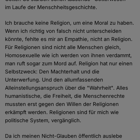
im Laufe der Menschheitsgeschichte.
Ich brauche keine Religion, um eine Moral zu haben.
Wenn ich richtig von falsch nicht unterscheiden
könnte, fehlte es mir an Empathie, nicht an Religion.
Für Religionen sind nicht alle Menschen gleich,
Homosexuelle wie ich werden von ihnen verdammt,
man ruft sogar zum Mord auf. Religion hat nur einen
Selbstzweck: Den Machterhalt und die
Unterwerfung. Und den allumfassenden
Alleinstellungsanspruch über die "Wahrheit". Alles
humanistische, die Freiheit, die Menschenrechte
mussten erst gegen den Willen der Religionen
erkämpft werden. Religionen sind für mich wie
politische System, vergänglich.
Da ich meinen Nicht-Glauben öffentlich auslebe