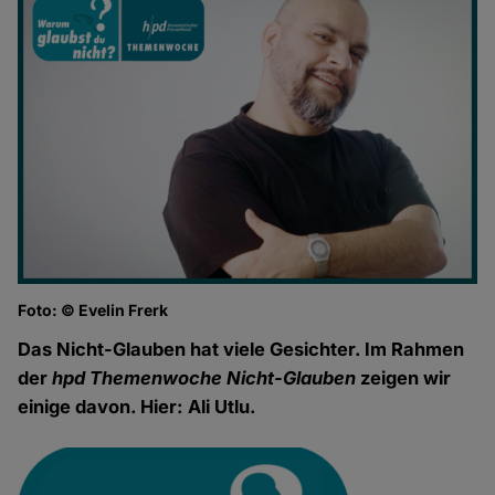
Foto: © Evelin Frerk
Das Nicht-Glauben hat viele Gesichter. Im Rahmen
der
hpd Themenwoche Nicht-Glauben
zeigen wir
einige davon. Hier: Ali Utlu.