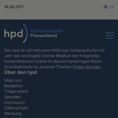
16.06.2017
26
Menu
Der hpd ist mit mehreren Millionen Seitenaufrufen im
Jahr das wichtigste Online-Medium der freigeistig-
humanistischen Szene im deutschsprachigen Raum.
Grundsatztexte zu unseren Themen
finden Sie hier.
Über den hpd
Über uns
Redaktion
Trägerverein
Spenden
Impressum
Datenschutz
Werbung