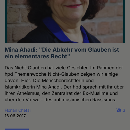
Mina Ahadi: "Die Abkehr vom Glauben ist
ein elementares Recht"
Das Nicht-Glauben hat viele Gesichter. Im Rahmen der
hpd Themenwoche Nicht-Glauben zeigen wir einige
davon. Hier: Die Menschenrechtlerin und
Islamkritikerin Mina Ahadi. Der hpd sprach mit ihr über
ihren Atheismus, den Zentralrat der Ex-Muslime und
über den Vorwurf des antimuslimischen Rassismus.
Florian Chefai
3
16.06.2017