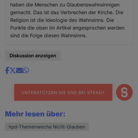
haben die Menschen zu Glaubenswahnsinnigen
gemacht. Das ist das Verbrechen der Kirche. Die
Religion ist die Ideologie des Wahnsinns. Die
Punkte die oben im Artikel angesprochen werden
sind die Folge diesen Wahnsinns.
Diskussion anzeigen
Share
news
Mehr lesen über:
hpd-Themenwoche Nicht-Glauben