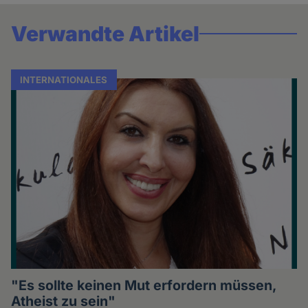
Verwandte Artikel
INTERNATIONALES
"Es sollte keinen Mut erfordern müssen,
Atheist zu sein"