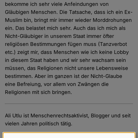
bekomme ich sehr viele Anfeindungen von
Gläubigen Menschen. Die Tatsache, dass ich ein Ex-
Muslim bin, bringt mir immer wieder Morddrohungen
ein. Das belastet mich sehr. Auch das ich mich als
Nicht-Gläubiger in unserem Staat immer öfter
religiösen Bestimmungen fügen muss (Tanzverbot
etc.) zeigt mir, dass Menschen wie ich keine Lobby
in diesem Staat haben und wir sehr wachsam sein
müssen, das Religionen nicht unsere Lebensweise
bestimmen. Aber im ganzen ist der Nicht-Glaube
eine Befreiung, vor allem von Zwängen die
Religionen mit sich bringen.
Ali Utlu ist Menschenrechtsaktivist, Blogger und seit
vielen Jahren politisch tätig.