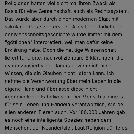
Religionen hatten vielleicht mal ihren Zweck als
Basis für eine Gemeinschaft, auch als Rechtssystem.
Das wurde aber durch einen modernen Staat mit
säkularen Gesetzen ersetzt. Alles Unerklärliche in
der Menschheitsgeschichte wurde immer mit dem
"göttlichen" interpretiert, weil man dafür keine
Erklärung hatte. Doch die heutige Wissenschaft
liefert fundierte, nachvollziehbare Erklärungen, die
evidenzbasiert sind. Daraus beziehe ich mein
Wissen, die ein Glauben nicht liefern kann. Ich
nehme die Verantwortung über mein Leben in die
eigene Hand und überlasse diese nicht
irgendwelchen Fabelwesen. Der Mensch alleine ist
für sein Leben und Handeln verantwortlich, wie bei
allen anderen Tieren auch. Vor 180.000 Jahren gab
es noch eine intelligente Spezies neben dem
Menschen, der Neandertaler. Laut Religion dürfte es