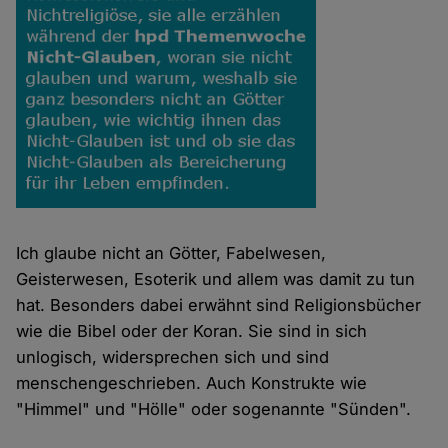
Ich glaube nicht an Götter, Fabelwesen,
Geisterwesen, Esoterik und allem was damit zu tun
hat. Besonders dabei erwähnt sind Religionsbücher
wie die Bibel oder der Koran. Sie sind in sich
unlogisch, widersprechen sich und sind
menschengeschrieben. Auch Konstrukte wie
"Himmel" und "Hölle" oder sogenannte "Sünden".