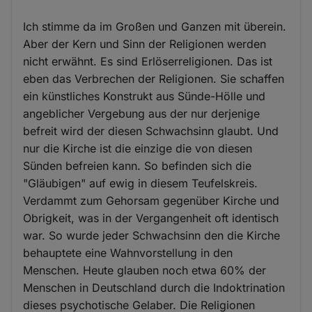
Ich stimme da im Großen und Ganzen mit überein.
Aber der Kern und Sinn der Religionen werden
nicht erwähnt. Es sind Erlöserreligionen. Das ist
eben das Verbrechen der Religionen. Sie schaffen
ein künstliches Konstrukt aus Sünde-Hölle und
angeblicher Vergebung aus der nur derjenige
befreit wird der diesen Schwachsinn glaubt. Und
nur die Kirche ist die einzige die von diesen
Sünden befreien kann. So befinden sich die
"Gläubigen" auf ewig in diesem Teufelskreis.
Verdammt zum Gehorsam gegenüber Kirche und
Obrigkeit, was in der Vergangenheit oft identisch
war. So wurde jeder Schwachsinn den die Kirche
behauptete eine Wahnvorstellung in den
Menschen. Heute glauben noch etwa 60% der
Menschen in Deutschland durch die Indoktrination
dieses psychotische Gelaber. Die Religionen