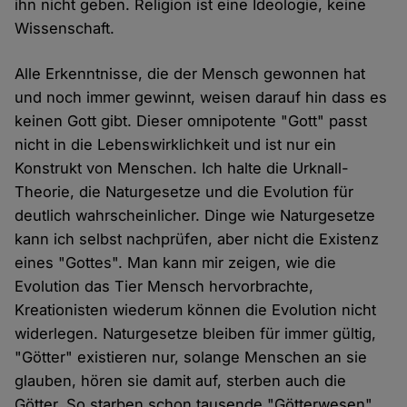
ihn nicht geben. Religion ist eine Ideologie, keine
Wissenschaft.
Alle Erkenntnisse, die der Mensch gewonnen hat
und noch immer gewinnt, weisen darauf hin dass es
keinen Gott gibt. Dieser omnipotente "Gott" passt
nicht in die Lebenswirklichkeit und ist nur ein
Konstrukt von Menschen. Ich halte die Urknall-
Theorie, die Naturgesetze und die Evolution für
deutlich wahrscheinlicher. Dinge wie Naturgesetze
kann ich selbst nachprüfen, aber nicht die Existenz
eines "Gottes". Man kann mir zeigen, wie die
Evolution das Tier Mensch hervorbrachte,
Kreationisten wiederum können die Evolution nicht
widerlegen. Naturgesetze bleiben für immer gültig,
"Götter" existieren nur, solange Menschen an sie
glauben, hören sie damit auf, sterben auch die
Götter. So starben schon tausende "Götterwesen"