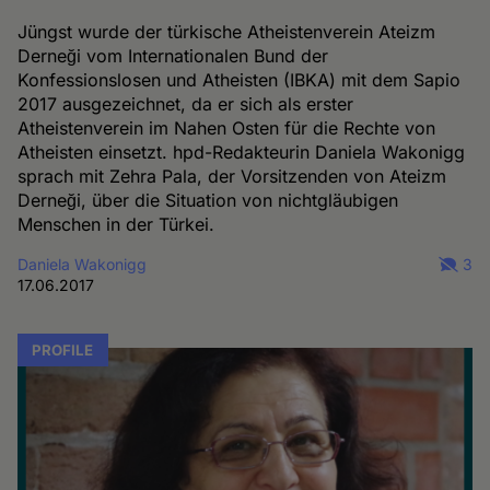
Jüngst wurde der türkische Atheistenverein Ateizm
Derneği vom Internationalen Bund der
Konfessionslosen und Atheisten (IBKA) mit dem Sapio
2017 ausgezeichnet, da er sich als erster
Atheistenverein im Nahen Osten für die Rechte von
Atheisten einsetzt. hpd-Redakteurin Daniela Wakonigg
sprach mit Zehra Pala, der Vorsitzenden von Ateizm
Derneği, über die Situation von nichtgläubigen
Menschen in der Türkei.
Daniela Wakonigg
3
17.06.2017
PROFILE