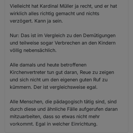
Vielleicht hat Kardinal Müller ja recht, und er hat
wirklich alles richtig gemacht und nichts
verzögert. Kann ja sein.
Nur: Das ist im Vergleich zu den Demütigungen
und teilweise sogar Verbrechen an den Kindern
völlig nebensächlich.
Alle damals und heute betroffenen
Kirchenvertreter tun gut daran, Reue zu zeigen
und sich nicht um den eigenen guten Ruf zu
kümmern. Der ist vergleichsweise egal.
Alle Menschen, die pädagogisch tätig sind, sind
durch diese und ähnliche Fälle aufgerufen daran
mitzuarbeiten, dass so etwas nicht mehr
vorkommt. Egal in welcher Einrichtung.