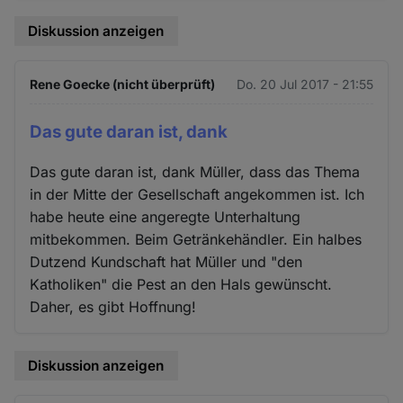
Diskussion anzeigen
Rene Goecke (nicht überprüft)
Do. 20 Jul 2017 - 21:55
Das gute daran ist, dank
Das gute daran ist, dank Müller, dass das Thema
in der Mitte der Gesellschaft angekommen ist. Ich
habe heute eine angeregte Unterhaltung
mitbekommen. Beim Getränkehändler. Ein halbes
Dutzend Kundschaft hat Müller und "den
Katholiken" die Pest an den Hals gewünscht.
Daher, es gibt Hoffnung!
Diskussion anzeigen