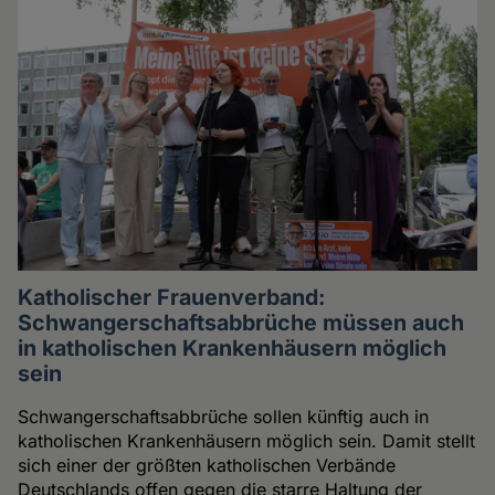
Katholischer Frauenverband:
Schwangerschaftsabbrüche müssen auch
in katholischen Krankenhäusern möglich
sein
Schwangerschaftsabbrüche sollen künftig auch in
katholischen Krankenhäusern möglich sein. Damit stellt
sich einer der größten katholischen Verbände
Deutschlands offen gegen die starre Haltung der