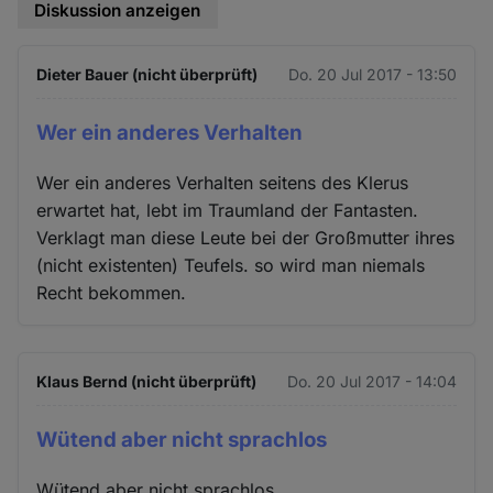
Diskussion anzeigen
Dieter Bauer (nicht überprüft)
Do. 20 Jul 2017 - 13:50
Wer ein anderes Verhalten
Wer ein anderes Verhalten seitens des Klerus
erwartet hat, lebt im Traumland der Fantasten.
Verklagt man diese Leute bei der Großmutter ihres
(nicht existenten) Teufels. so wird man niemals
Recht bekommen.
Klaus Bernd (nicht überprüft)
Do. 20 Jul 2017 - 14:04
Wütend aber nicht sprachlos
Wütend aber nicht sprachlos