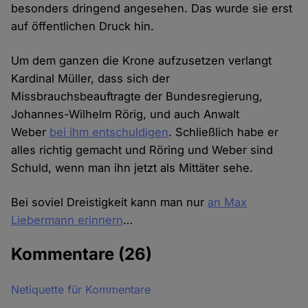
besonders dringend angesehen. Das wurde sie erst
auf öffentlichen Druck hin.
Um dem ganzen die Krone aufzusetzen verlangt
Kardinal Müller, dass sich der
Missbrauchsbeauftragte der Bundesregierung,
Johannes-Wilhelm Rörig, und auch Anwalt
Weber
bei ihm entschuldigen
. Schließlich habe er
alles richtig gemacht und Röring und Weber sind
Schuld, wenn man ihn jetzt als Mittäter sehe.
Bei soviel Dreistigkeit kann man nur
an Max
Liebermann erinnern
…
Kommentare
(26)
Netiquette für Kommentare