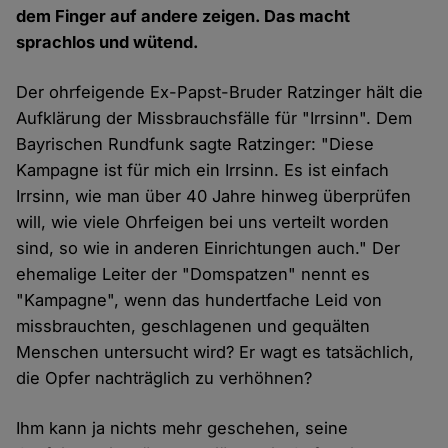
dem Finger auf andere zeigen. Das macht
sprachlos und wütend.
Der ohrfeigende Ex-Papst-Bruder Ratzinger hält die
Aufklärung der Missbrauchsfälle für "Irrsinn". Dem
Bayrischen Rundfunk sagte Ratzinger: "Diese
Kampagne ist für mich ein Irrsinn. Es ist einfach
Irrsinn, wie man über 40 Jahre hinweg überprüfen
will, wie viele Ohrfeigen bei uns verteilt worden
sind, so wie in anderen Einrichtungen auch." Der
ehemalige Leiter der "Domspatzen" nennt es
"Kampagne", wenn das hundertfache Leid von
missbrauchten, geschlagenen und gequälten
Menschen untersucht wird? Er wagt es tatsächlich,
die Opfer nachträglich zu verhöhnen?
Ihm kann ja nichts mehr geschehen, seine