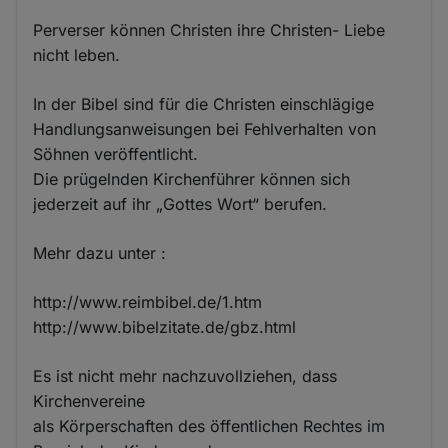
Perverser können Christen ihre Christen- Liebe
nicht leben.
In der Bibel sind für die Christen einschlägige
Handlungsanweisungen bei Fehlverhalten von
Söhnen veröffentlicht.
Die prügelnden Kirchenführer können sich
jederzeit auf ihr „Gottes Wort“ berufen.
Mehr dazu unter :
http://www.reimbibel.de/1.htm
http://www.bibelzitate.de/gbz.html
Es ist nicht mehr nachzuvollziehen, dass
Kirchenvereine
als Körperschaften des öffentlichen Rechtes im