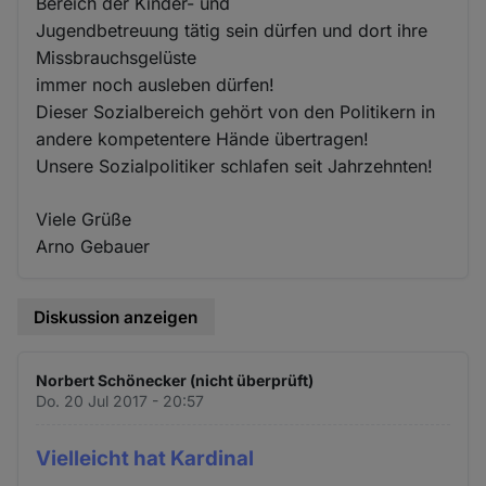
Bereich der Kinder- und
Jugendbetreuung tätig sein dürfen und dort ihre
Missbrauchsgelüste
immer noch ausleben dürfen!
Dieser Sozialbereich gehört von den Politikern in
andere kompetentere Hände übertragen!
Unsere Sozialpolitiker schlafen seit Jahrzehnten!
Viele Grüße
Arno Gebauer
Diskussion anzeigen
Norbert Schönecker (nicht überprüft)
Do. 20 Jul 2017 - 20:57
Vielleicht hat Kardinal