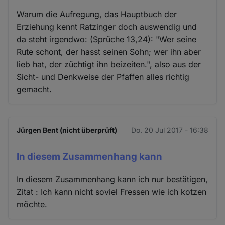
Warum die Aufregung, das Hauptbuch der
Erziehung kennt Ratzinger doch auswendig und
da steht irgendwo: (Sprüche 13,24): "Wer seine
Rute schont, der hasst seinen Sohn; wer ihn aber
lieb hat, der züchtigt ihn beizeiten.", also aus der
Sicht- und Denkweise der Pfaffen alles richtig
gemacht.
Jürgen Bent (nicht überprüft)
Do. 20 Jul 2017 - 16:38
In diesem Zusammenhang kann
In diesem Zusammenhang kann ich nur bestätigen,
Zitat : Ich kann nicht soviel Fressen wie ich kotzen
möchte.