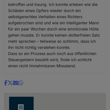
betroffen und traurig. Ich konnte erleben wie die
Schäden eines Opfers wieder durch ein
selbstgerechtes Verhalten eines Richters
aufgebrochen sind und wie ein intelligenter Mann
für ein paar Wochen durch eine emotionale Hölle
gehen musste. Er konnte keinen stotterfreien Satz
mehr sprechen – teilweise so schlimm, dass ich
ihn nicht richtig verstehen konnte.
Dass so ein Prozess auch noch aus öffentlichen
Steuergeldern bezahlt wird, finde ich schlicht
einen nicht hinnehmbaren Missstand.
Share
news