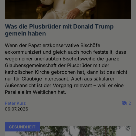
Was die Piusbrüder mit Donald Trump
gemein haben
Wenn der Papst erzkonservative Bischöfe
exkommuniziert und gleich auch noch feststellt, dass
wegen einer unerlaubten Bischofsweihe die ganze
Glaubensgemeinschaft der Piusbrüder mit der
katholischen Kirche gebrochen hat, dann ist das nicht
nur für Gläubige interessant. Auch aus säkularer
Außenansicht ist der Vorgang relevant – weil er eine
Parallele im Weltlichen hat.
Peter Kurz
2
06.07.2026
GESUNDHEIT