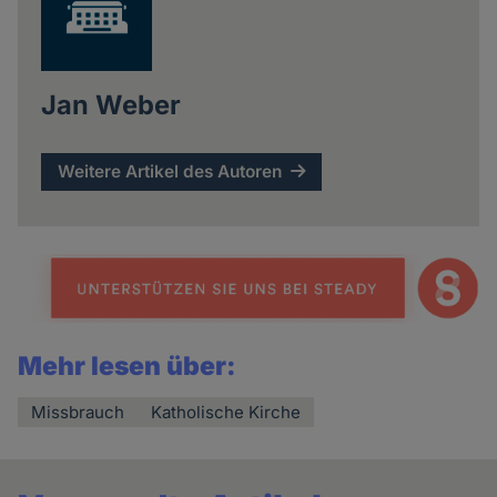
Jan Weber
Weitere Artikel des Autoren
Mehr lesen über:
Missbrauch
Katholische Kirche