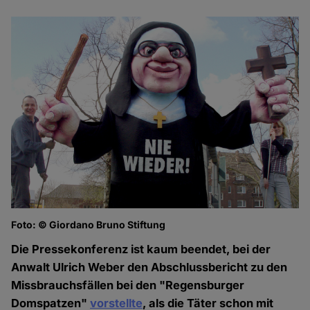
Foto: © Giordano Bruno Stiftung
Die Pressekonferenz ist kaum beendet, bei der
Anwalt Ulrich Weber den Abschlussbericht zu den
Missbrauchsfällen bei den "Regensburger
Domspatzen"
vorstellte
, als die Täter schon mit