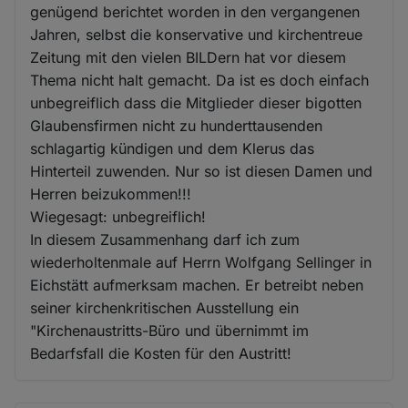
genügend berichtet worden in den vergangenen
Jahren, selbst die konservative und kirchentreue
Zeitung mit den vielen BILDern hat vor diesem
Thema nicht halt gemacht. Da ist es doch einfach
unbegreiflich dass die Mitglieder dieser bigotten
Glaubensfirmen nicht zu hunderttausenden
schlagartig kündigen und dem Klerus das
Hinterteil zuwenden. Nur so ist diesen Damen und
Herren beizukommen!!!
Wiegesagt: unbegreiflich!
In diesem Zusammenhang darf ich zum
wiederholtenmale auf Herrn Wolfgang Sellinger in
Eichstätt aufmerksam machen. Er betreibt neben
seiner kirchenkritischen Ausstellung ein
"Kirchenaustritts-Büro und übernimmt im
Bedarfsfall die Kosten für den Austritt!