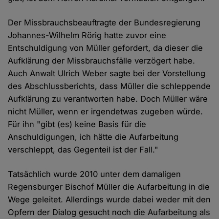
Der Missbrauchsbeauftragte der Bundesregierung
Johannes-Wilhelm Rörig hatte zuvor eine
Entschuldigung von Müller gefordert, da dieser die
Aufklärung der Missbrauchsfälle verzögert habe.
Auch Anwalt Ulrich Weber sagte bei der Vorstellung
des Abschlussberichts, dass Müller die schleppende
Aufklärung zu verantworten habe. Doch Müller wäre
nicht Müller, wenn er irgendetwas zugeben würde.
Für ihn "gibt (es) keine Basis für die
Anschuldigungen, ich hätte die Aufarbeitung
verschleppt, das Gegenteil ist der Fall."
Tatsächlich wurde 2010 unter dem damaligen
Regensburger Bischof Müller die Aufarbeitung in die
Wege geleitet. Allerdings wurde dabei weder mit den
Opfern der Dialog gesucht noch die Aufarbeitung als