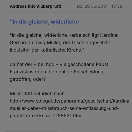
Andreas (nicht überprüft)
Do. 20 Jul 2017 - 13:38
"In die gleiche, widerliche
"In die gleiche, widerliche Kerbe schlägt Kardinal
Gerhard Ludwig Müller, der frisch abgesetzte
Inquisitor der katholische Kirche."
da hat der – bei hpd – vielgescholtene Papst
Franziskus doch die richtige Entscheidung
getroffen, oder?
Müller tritt natürlich nach:
http://www.spiegel.de/panorama/gesellschaft/kardinal
mueller-ueber-missbrauch-seine-entlassung-und-
papst-franziskus-a-1158621.html