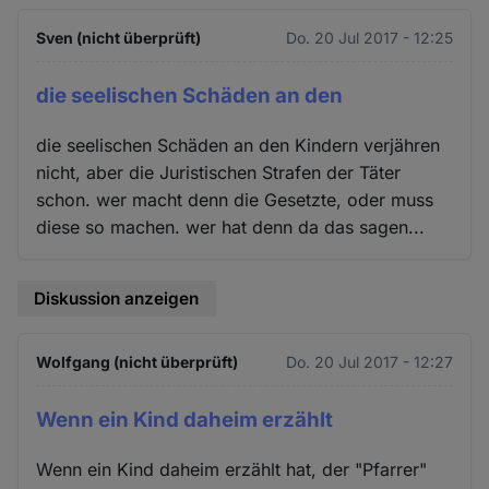
Sven (nicht überprüft)
Do. 20 Jul 2017 - 12:25
die seelischen Schäden an den
die seelischen Schäden an den Kindern verjähren
nicht, aber die Juristischen Strafen der Täter
schon. wer macht denn die Gesetzte, oder muss
diese so machen. wer hat denn da das sagen...
Diskussion anzeigen
Wolfgang (nicht überprüft)
Do. 20 Jul 2017 - 12:27
Wenn ein Kind daheim erzählt
Wenn ein Kind daheim erzählt hat, der "Pfarrer"