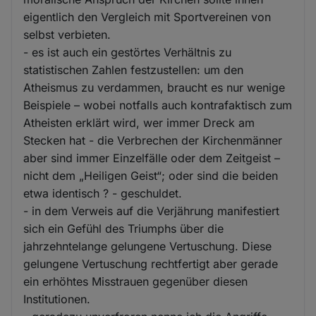
eigentlich den Vergleich mit Sportvereinen von
selbst verbieten.
- es ist auch ein gestörtes Verhältnis zu
statistischen Zahlen festzustellen: um den
Atheismus zu verdammen, braucht es nur wenige
Beispiele – wobei notfalls auch kontrafaktisch zum
Atheisten erklärt wird, wer immer Dreck am
Stecken hat - die Verbrechen der Kirchenmänner
aber sind immer Einzelfälle oder dem Zeitgeist –
nicht dem „Heiligen Geist“; oder sind die beiden
etwa identisch ? - geschuldet.
- in dem Verweis auf die Verjährung manifestiert
sich ein Gefühl des Triumphs über die
jahrzehntelange gelungene Vertuschung. Diese
gelungene Vertuschung rechtfertigt aber gerade
ein erhöhtes Misstrauen gegenüber diesen
Institutionen.