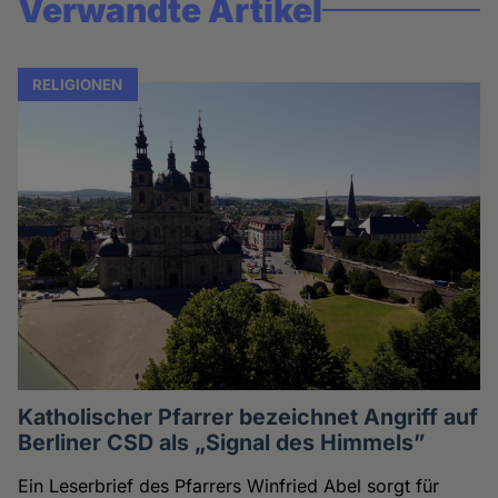
Verwandte Artikel
RELIGIONEN
Katholischer Pfarrer bezeichnet Angriff auf
Berliner CSD als „Signal des Himmels”
Ein Leserbrief des Pfarrers Winfried Abel sorgt für