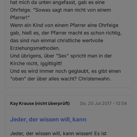
hat mich da unten angefasst, gab es eine
Ohrfeige. "Sowas sagt man nicht von einem
Pfarrer!"
Wenn ein Kind von einem Pfarrer eine Ohrfeige
gab, hieß es, der Pfarrer macht es schon richtig,
das sind nun einmal christliche wertvolle
Erziehungsmethoden.
Und übrigens, über "Sex" spricht man in der
Kirche nicht, iggittigitt!
Und es wird immer noch geglaubt, es gibt einen
"oben" der über alles wacht? Christenwahn.
Kay Krause (nicht überprüft)
Do. 20 Jul 2017 - 12:54
Jeder, der wissen will, kann
Jeder, der wissen will, kann wissen! Es ist