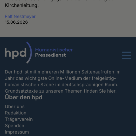
Kirchenleitung.
Ralf Nestmeyer
15.06.2026
Menu
Der hpd ist mit mehreren Millionen Seitenaufrufen im
Jahr das wichtigste Online-Medium der freigeistig-
humanistischen Szene im deutschsprachigen Raum.
Grundsatztexte zu unseren Themen
finden Sie hier.
Über den hpd
Über uns
Redaktion
Trägerverein
Spenden
Impressum