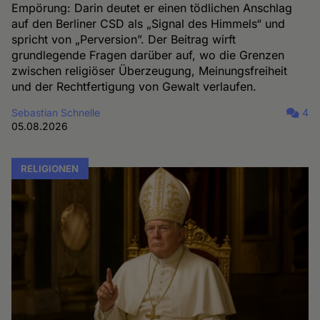
Empörung: Darin deutet er einen tödlichen Anschlag
auf den Berliner CSD als „Signal des Himmels“ und
spricht von „Perversion”. Der Beitrag wirft
grundlegende Fragen darüber auf, wo die Grenzen
zwischen religiöser Überzeugung, Meinungsfreiheit
und der Rechtfertigung von Gewalt verlaufen.
Sebastian Schnelle
4
05.08.2026
RELIGIONEN