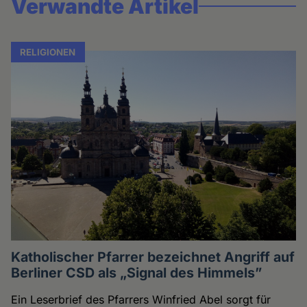
Verwandte Artikel
RELIGIONEN
Katholischer Pfarrer bezeichnet Angriff auf
Berliner CSD als „Signal des Himmels”
Ein Leserbrief des Pfarrers Winfried Abel sorgt für