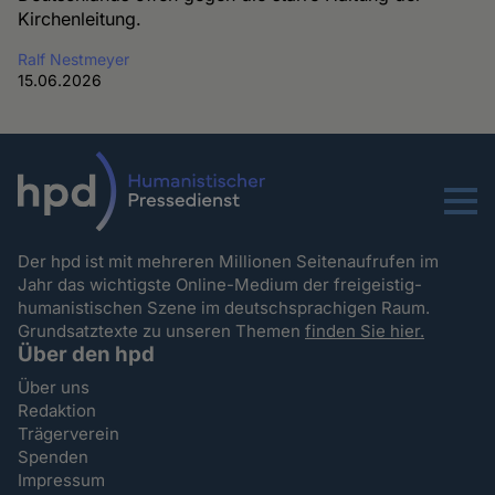
Kirchenleitung.
Ralf Nestmeyer
15.06.2026
Menu
Der hpd ist mit mehreren Millionen Seitenaufrufen im
Jahr das wichtigste Online-Medium der freigeistig-
humanistischen Szene im deutschsprachigen Raum.
Grundsatztexte zu unseren Themen
finden Sie hier.
Über den hpd
Über uns
Redaktion
Trägerverein
Spenden
Impressum