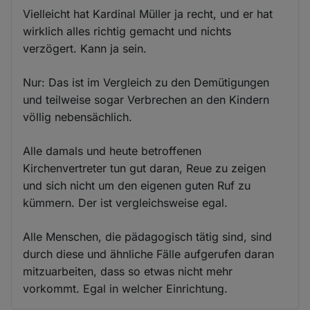
Vielleicht hat Kardinal Müller ja recht, und er hat
wirklich alles richtig gemacht und nichts
verzögert. Kann ja sein.
Nur: Das ist im Vergleich zu den Demütigungen
und teilweise sogar Verbrechen an den Kindern
völlig nebensächlich.
Alle damals und heute betroffenen
Kirchenvertreter tun gut daran, Reue zu zeigen
und sich nicht um den eigenen guten Ruf zu
kümmern. Der ist vergleichsweise egal.
Alle Menschen, die pädagogisch tätig sind, sind
durch diese und ähnliche Fälle aufgerufen daran
mitzuarbeiten, dass so etwas nicht mehr
vorkommt. Egal in welcher Einrichtung.