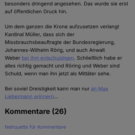
besonders dringend angesehen. Das wurde sie erst
auf öffentlichen Druck hin.
Um dem ganzen die Krone aufzusetzen verlangt
Kardinal Müller, dass sich der
Missbrauchsbeauftragte der Bundesregierung,
Johannes-Wilhelm Rörig, und auch Anwalt
Weber
bei ihm entschuldigen
. Schließlich habe er
alles richtig gemacht und Röring und Weber sind
Schuld, wenn man ihn jetzt als Mittäter sehe.
Bei soviel Dreistigkeit kann man nur
an Max
Liebermann erinnern
…
Kommentare
(26)
Netiquette für Kommentare