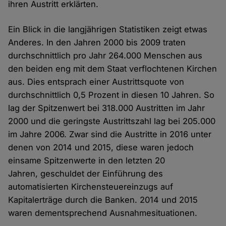
ihren Austritt erklärten.
Ein Blick in die langjährigen Statistiken zeigt etwas
Anderes. In den Jahren 2000 bis 2009 traten
durchschnittlich pro Jahr 264.000 Menschen aus
den beiden eng mit dem Staat verflochtenen Kirchen
aus. Dies entsprach einer Austrittsquote von
durchschnittlich 0,5 Prozent in diesen 10 Jahren. So
lag der Spitzenwert bei 318.000 Austritten im Jahr
2000 und die geringste Austrittszahl lag bei 205.000
im Jahre 2006. Zwar sind die Austritte in 2016 unter
denen von 2014 und 2015, diese waren jedoch
einsame Spitzenwerte in den letzten 20
Jahren, geschuldet der Einführung des
automatisierten Kirchensteuereinzugs auf
Kapitalerträge durch die Banken. 2014 und 2015
waren dementsprechend Ausnahmesituationen.