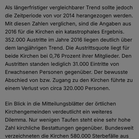
Als längerfristiger vergleichbarer Trend sollte jedoch
die Zeitperiode von vor 2014 herangezogen werden.
Mit diesen Zahlen verglichen, sind die Angaben aus
2016 für die Kirchen ein katastrophales Ergebnis.
352.000 Austritte im Jahre 2016 liegen deutlich über
dem langjährigen Trend. Die Austrittsquote liegt für
beide Kirchen bei 0,76 Prozent ihrer Mitglieder. Den
Austritten standen lediglich 31.000 Eintritte von
Erwachsenen Personen gegenüber. Der bewusste
Abschied von bzw. Zugang zu den Kirchen führte zu
einem Verlust von circa 320.000 Personen.
Ein Blick in die Mitteilungsblätter der örtlichen
Kirchengemeinden verdeutlicht ein weiteres
Dilemma. Nur wenigen Taufen steht eine sehr hohe
Zahl kirchliche Bestattungen gegenüber. Bundesweit
verzeichneten die Kirchen 580.000 Sterbefälle aus