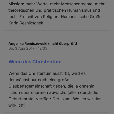
Mission: mehr Werte, mehr Menschenrechte, mehr
theoretischen und praktischen Humanismus und
mehr Freiheit von Religion. Humanistische Grüße
Karin Resnikschek
Angelika Remiszewski (nicht überprüft)
Do. 3 Aug 2017 - 12:35
Wenn das Christentum
Wenn das Christentum ausstirbt, wird es
demnächst nur noch eine große
Glaubensgemeinschaft geben, die ja ohnehin
schon über enormen Zuwachs (allein durch die
Geburtenrate) verfügt: Der Islam. Wollen wir das
wirklich?