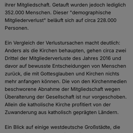
ihrer Mitgliedschaft. Getauft wurden jedoch lediglich
352.000 Menschen. Dieser "demographische
Mitgliederverlust" beläuft sich auf circa 228.000
Personen.
Ein Vergleich der Verlustursachen macht deutlich:
Anders als die Kirchen behaupten, gehen circa zwei
Drittel der Mitgliederverluste des Jahres 2016 und
davor auf bewusste Entscheidungen von Menschen
zurück, die mit Gottesglauben und Kirchen nichts
mehr anfangen können. Die von den Kirchenmedien
beschworene Abnahme der Mitgliedschaft wegen
Überalterung der Gesellschaft ist nur vorgeschoben.
Allein die katholische Kirche profitiert von der
Zuwanderung aus katholisch geprägten Ländern.
Ein Blick auf einige westdeutsche Großstädte, die