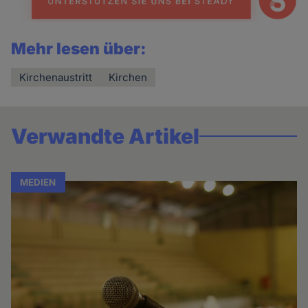
Mehr lesen über:
Kirchenaustritt
Kirchen
Verwandte Artikel
MEDIEN