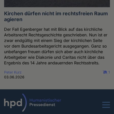
Kirchen dürfen nicht im rechtsfreien Raum
agieren
Der Fall Egenberger hat mit Blick auf das kirchliche
Arbeitsrecht Rechtsgeschichte geschrieben. Nun ist er
zwar endgültig mit einem Sieg der kirchlichen Seite
vor dem Bundesarbeitsgericht ausgegangen. Ganz so
unbefangen freuen dürfen sich aber auch kirchliche
Arbeitgeber wie Diakonie und Caritas nicht über das
Ergebnis des 14 Jahre andauernden Rechtsstreits.
Peter Kurz
1
03.06.2026
Menu