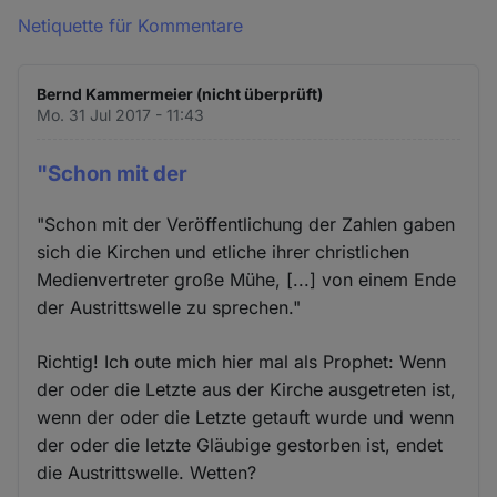
Netiquette für Kommentare
Bernd Kammermeier (nicht überprüft)
Mo. 31 Jul 2017 - 11:43
"Schon mit der
"Schon mit der Veröffentlichung der Zahlen gaben
sich die Kirchen und etliche ihrer christlichen
Medienvertreter große Mühe, [...] von einem Ende
der Austrittswelle zu sprechen."
Richtig! Ich oute mich hier mal als Prophet: Wenn
der oder die Letzte aus der Kirche ausgetreten ist,
wenn der oder die Letzte getauft wurde und wenn
der oder die letzte Gläubige gestorben ist, endet
die Austrittswelle. Wetten?