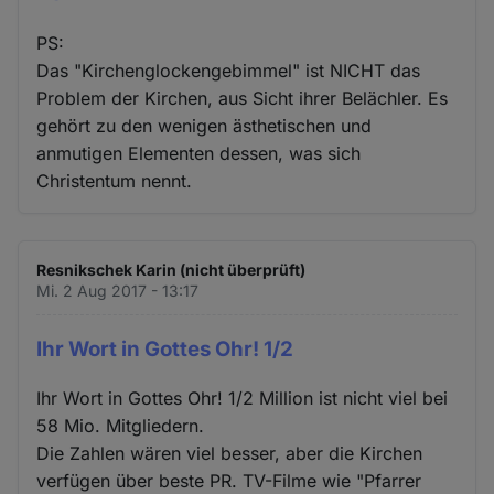
PS:
Das "Kirchenglockengebimmel" ist NICHT das
Problem der Kirchen, aus Sicht ihrer Belächler. Es
gehört zu den wenigen ästhetischen und
anmutigen Elementen dessen, was sich
Christentum nennt.
Resnikschek Karin (nicht überprüft)
Mi. 2 Aug 2017 - 13:17
Ihr Wort in Gottes Ohr! 1/2
Ihr Wort in Gottes Ohr! 1/2 Million ist nicht viel bei
58 Mio. Mitgliedern.
Die Zahlen wären viel besser, aber die Kirchen
verfügen über beste PR. TV-Filme wie "Pfarrer