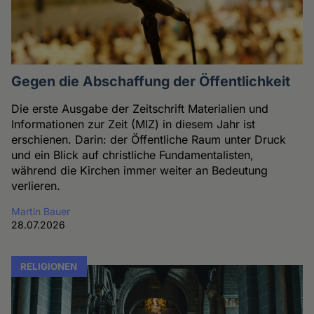
Gegen die Abschaffung der Öffentlichkeit
Die erste Ausgabe der Zeitschrift Materialien und
Informationen zur Zeit (MIZ) in diesem Jahr ist
erschienen. Darin: der Öffentliche Raum unter Druck
und ein Blick auf christliche Fundamentalisten,
während die Kirchen immer weiter an Bedeutung
verlieren.
Martin Bauer
28.07.2026
RELIGIONEN