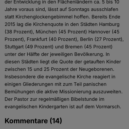
der Entwicklung in den Flächenländern ca. 5 bis 10
Jahre voraus sind, lässt auf Sonntags ausschlafen
statt Kirchenglockengebimmel hoffen. Bereits Ende
2015 lag die Kirchenquote in den Städten Hamburg
(38 Prozent), München (45 Prozent) Hannover (45
Prozent), Frankfurt (40 Prozent), Berlin (27 Prozent),
Stuttgart (49 Prozent) und Bremen (45 Prozent)
unter der Hälfte der jeweiligen Bevölkerung. In
diesen Städten liegt die Quote der getauften Kinder
zwischen 15 und 25 Prozent der Neugeborenen.
Insbesondere die evangelische Kirche reagiert in
einigen Gliederungen mit zum Teil panischen
Bemühungen die aktive Missionierung auszuweiten.
Der Pastor zur regelmäßigen Bibelstunde im
evangelischen Kindergarten ist auf dem Vormarsch.
Kommentare
(14)