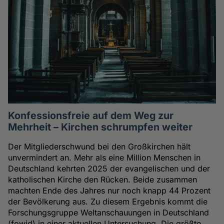
Konfessionsfreie auf dem Weg zur
Mehrheit – Kirchen schrumpfen weiter
Der Mitgliederschwund bei den Großkirchen hält
unvermindert an. Mehr als eine Million Menschen in
Deutschland kehrten 2025 der evangelischen und der
katholischen Kirche den Rücken. Beide zusammen
machten Ende des Jahres nur noch knapp 44 Prozent
der Bevölkerung aus. Zu diesem Ergebnis kommt die
Forschungsgruppe Weltanschauungen in Deutschland
(fowid) in einer aktuellen Untersuchung. Die größte