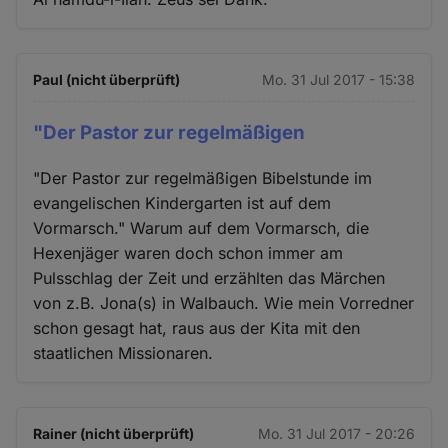
Paul (nicht überprüft)
Mo. 31 Jul 2017 - 15:38
"Der Pastor zur regelmäßigen
"Der Pastor zur regelmäßigen Bibelstunde im
evangelischen Kindergarten ist auf dem
Vormarsch." Warum auf dem Vormarsch, die
Hexenjäger waren doch schon immer am
Pulsschlag der Zeit und erzählten das Märchen
von z.B. Jona(s) in Walbauch. Wie mein Vorredner
schon gesagt hat, raus aus der Kita mit den
staatlichen Missionaren.
Rainer (nicht überprüft)
Mo. 31 Jul 2017 - 20:26