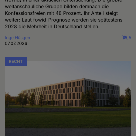
weltanschauliche Gruppe bilden demnach die
Konfessionsfreien mit 48 Prozent. Ihr Anteil steigt
weiter: Laut fowid-Prognose werden sie spätestens
2028 die Mehrheit in Deutschland stellen.
Inge Hüsgen
5
07.07.2026
RECHT