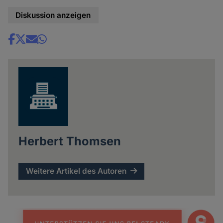
Diskussion anzeigen
Share
news
Herbert Thomsen
Weitere Artikel des Autoren