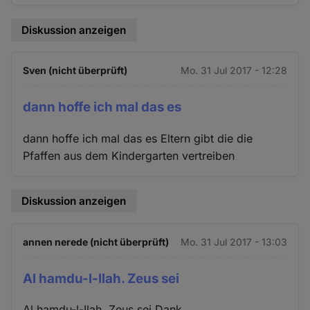
Diskussion anzeigen
Sven (nicht überprüft)
Mo. 31 Jul 2017 - 12:28
dann hoffe ich mal das es
dann hoffe ich mal das es Eltern gibt die die
Pfaffen aus dem Kindergarten vertreiben
Diskussion anzeigen
annen nerede (nicht überprüft)
Mo. 31 Jul 2017 - 13:03
Al hamdu-l-Ilah. Zeus sei
Al hamdu-l-Ilah. Zeus sei Dank.