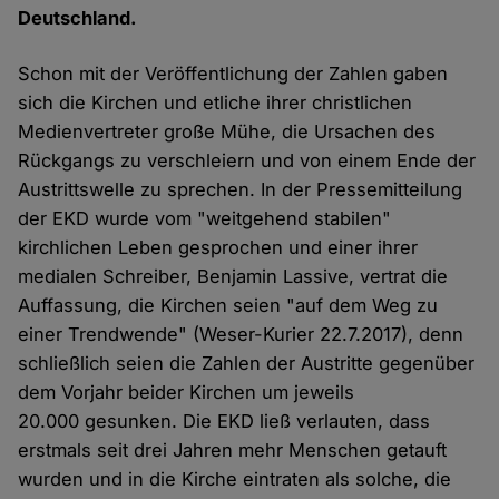
Deutschland.
Schon mit der Veröffentlichung der Zahlen gaben
sich die Kirchen und etliche ihrer christlichen
Medienvertreter große Mühe, die Ursachen des
Rückgangs zu verschleiern und von einem Ende der
Austrittswelle zu sprechen. In der Pressemitteilung
der EKD wurde vom "weitgehend stabilen"
kirchlichen Leben gesprochen und einer ihrer
medialen Schreiber, Benjamin Lassive, vertrat die
Auffassung, die Kirchen seien "auf dem Weg zu
einer Trendwende" (Weser-Kurier 22.7.2017), denn
schließlich seien die Zahlen der Austritte gegenüber
dem Vorjahr beider Kirchen um jeweils
20.000 gesunken. Die EKD ließ verlauten, dass
erstmals seit drei Jahren mehr Menschen getauft
wurden und in die Kirche eintraten als solche, die