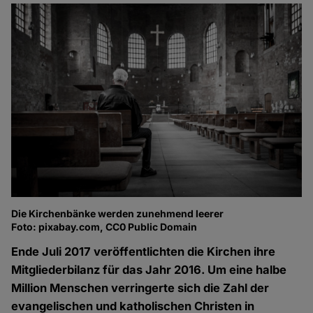
Die Kirchenbänke werden zunehmend leerer
Foto: pixabay.com, CC0 Public Domain
Ende Juli 2017 veröffentlichten die Kirchen ihre
Mitgliederbilanz für das Jahr 2016. Um eine halbe
Million Menschen verringerte sich die Zahl der
evangelischen und katholischen Christen in