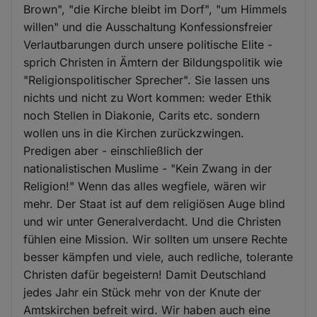
Brown", "die Kirche bleibt im Dorf", "um Himmels
willen" und die Ausschaltung Konfessionsfreier
Verlautbarungen durch unsere politische Elite -
sprich Christen in Ämtern der Bildungspolitik wie
"Religionspolitischer Sprecher". Sie lassen uns
nichts und nicht zu Wort kommen: weder Ethik
noch Stellen in Diakonie, Carits etc. sondern
wollen uns in die Kirchen zurückzwingen.
Predigen aber - einschließlich der
nationalistischen Muslime - "Kein Zwang in der
Religion!" Wenn das alles wegfiele, wären wir
mehr. Der Staat ist auf dem religiösen Auge blind
und wir unter Generalverdacht. Und die Christen
fühlen eine Mission. Wir sollten um unsere Rechte
besser kämpfen und viele, auch redliche, tolerante
Christen dafür begeistern! Damit Deutschland
jedes Jahr ein Stück mehr von der Knute der
Amtskirchen befreit wird. Wir haben auch eine