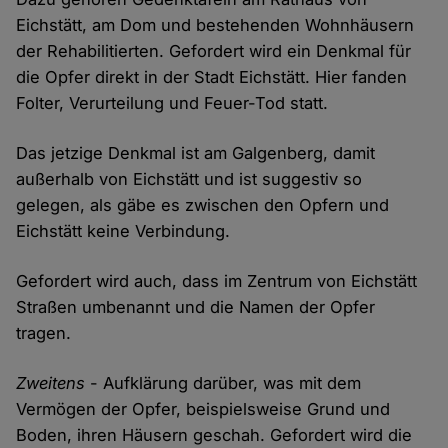
Eichstätt, am Dom und bestehenden Wohnhäusern
der Rehabilitierten. Gefordert wird ein Denkmal für
die Opfer direkt in der Stadt Eichstätt. Hier fanden
Folter, Verurteilung und Feuer-Tod statt.
Das jetzige Denkmal ist am Galgenberg, damit
außerhalb von Eichstätt und ist suggestiv so
gelegen, als gäbe es zwischen den Opfern und
Eichstätt keine Verbindung.
Gefordert wird auch, dass im Zentrum von Eichstätt
Straßen umbenannt und die Namen der Opfer
tragen.
Zweitens
- Aufklärung darüber, was mit dem
Vermögen der Opfer, beispielsweise Grund und
Boden, ihren Häusern geschah. Gefordert wird die