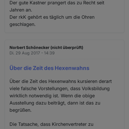
Der gute Kastner prangert das zu Recht seit
Jahren an.
Der rkK gehört es täglich um die Ohren
geschlagen.
Norbert Schönecker (nicht überprüft)
Di. 29 Aug 2017 - 14:39
Über die Zeit des Hexenwahns
Über die Zeit des Hexenwahns kursieren derart
viele falsche Vorstellungen, dass Volksbildung
wirkllich notwendig ist. Wenn die obige
Ausstellung dazu beiträgt, dann ist das zu
begrüßen.
Die Tatsache, dass Kirchenvertreter zu