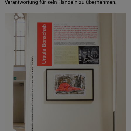
Verantwortung für sein Handeln zu übernehmen.