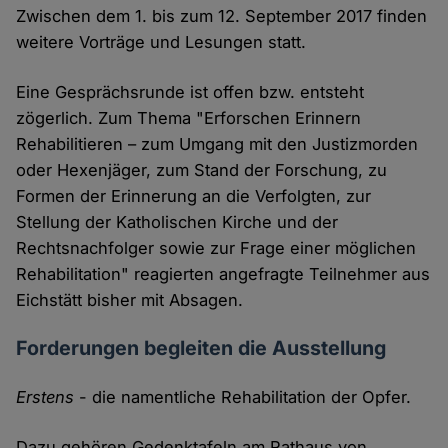
Zwischen dem 1. bis zum 12. September 2017 finden
weitere Vorträge und Lesungen statt.
Eine Gesprächsrunde ist offen bzw. entsteht
zögerlich. Zum Thema "Erforschen Erinnern
Rehabilitieren – zum Umgang mit den Justizmorden
oder Hexenjäger, zum Stand der Forschung, zu
Formen der Erinnerung an die Verfolgten, zur
Stellung der Katholischen Kirche und der
Rechtsnachfolger sowie zur Frage einer möglichen
Rehabilitation" reagierten angefragte Teilnehmer aus
Eichstätt bisher mit Absagen.
Forderungen begleiten die Ausstellung
Erstens
- die namentliche Rehabilitation der Opfer.
Dazu gehören Gedenktafeln am Rathaus von