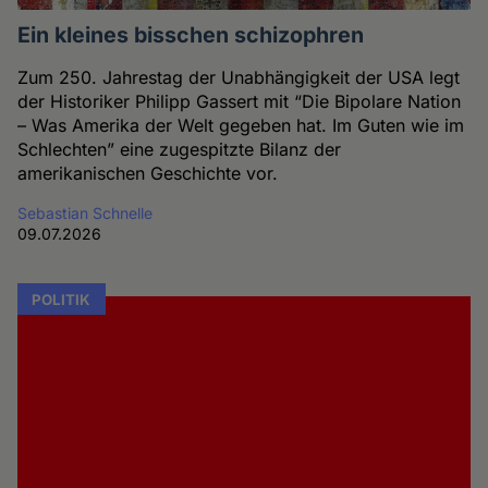
Ein kleines bisschen schizophren
Zum 250. Jahrestag der Unabhängigkeit der USA legt
der Historiker Philipp Gassert mit “Die Bipolare Nation
– Was Amerika der Welt gegeben hat. Im Guten wie im
Schlechten” eine zugespitzte Bilanz der
amerikanischen Geschichte vor.
Sebastian Schnelle
09.07.2026
POLITIK