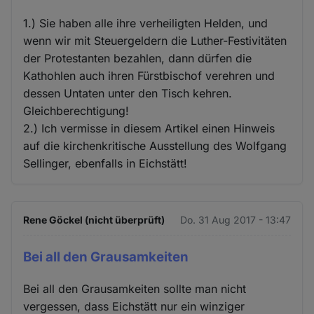
1.) Sie haben alle ihre verheiligten Helden, und
wenn wir mit Steuergeldern die Luther-Festivitäten
der Protestanten bezahlen, dann dürfen die
Kathohlen auch ihren Fürstbischof verehren und
dessen Untaten unter den Tisch kehren.
Gleichberechtigung!
2.) Ich vermisse in diesem Artikel einen Hinweis
auf die kirchenkritische Ausstellung des Wolfgang
Sellinger, ebenfalls in Eichstätt!
Rene Göckel (nicht überprüft)
Do. 31 Aug 2017 - 13:47
Bei all den Grausamkeiten
Bei all den Grausamkeiten sollte man nicht
vergessen, dass Eichstätt nur ein winziger