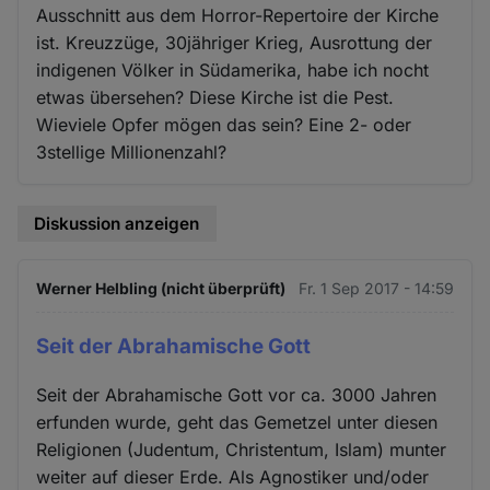
Ausschnitt aus dem Horror-Repertoire der Kirche
ist. Kreuzzüge, 30jähriger Krieg, Ausrottung der
indigenen Völker in Südamerika, habe ich nocht
etwas übersehen? Diese Kirche ist die Pest.
Wieviele Opfer mögen das sein? Eine 2- oder
3stellige Millionenzahl?
Diskussion anzeigen
Werner Helbling (nicht überprüft)
Fr. 1 Sep 2017 - 14:59
Seit der Abrahamische Gott
Seit der Abrahamische Gott vor ca. 3000 Jahren
erfunden wurde, geht das Gemetzel unter diesen
Religionen (Judentum, Christentum, Islam) munter
weiter auf dieser Erde. Als Agnostiker und/oder