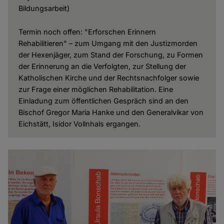
Bildungsarbeit)
Termin noch offen: "Erforschen Erinnern
Rehabilitieren" – zum Umgang mit den Justizmorden
der Hexenjäger, zum Stand der Forschung, zu Formen
der Erinnerung an die Verfolgten, zur Stellung der
Katholischen Kirche und der Rechtsnachfolger sowie
zur Frage einer möglichen Rehabilitation. Eine
Einladung zum öffentlichen Gespräch sind an den
Bischof Gregor Maria Hanke und den Generalvikar von
Eichstätt, Isidor Vollnhals ergangen.