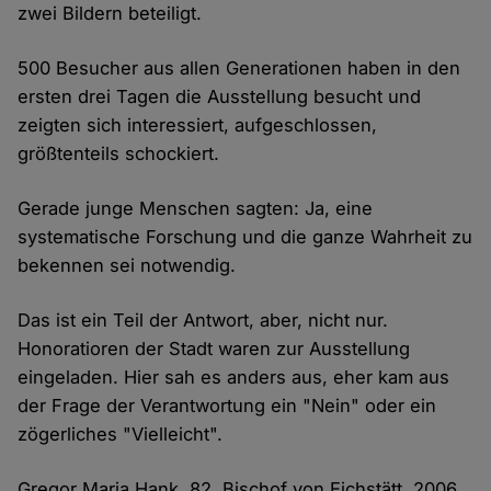
zwei Bildern beteiligt.
500 Besucher aus allen Generationen haben in den
ersten drei Tagen die Ausstellung besucht und
zeigten sich interessiert, aufgeschlossen,
größtenteils schockiert.
Gerade junge Menschen sagten: Ja, eine
systematische Forschung und die ganze Wahrheit zu
bekennen sei notwendig.
Das ist ein Teil der Antwort, aber, nicht nur.
Honoratioren der Stadt waren zur Ausstellung
eingeladen. Hier sah es anders aus, eher kam aus
der Frage der Verantwortung ein "Nein" oder ein
zögerliches "Vielleicht".
Gregor Maria Hank, 82. Bischof von Eichstätt. 2006