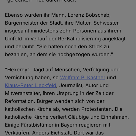
Ebenso wurden ihr Mann, Lorenz Bobschab,
Bürgermeister der Stadt, ihre Mutter, Schwester,
insgesamt mindestens zehn Personen aus ihrem
Umfeld im Verlauf der Re-Katholisierung angeklagt
und beraubt. "Sie hatten noch den Strick zu
bezahlen, an dem sie hochgezogen wurden."
"Hexerey", Jagd auf Menschen, Verfolgung und
Vernichtung haben, so
Wolfram P. Kastner
und
Klaus-Peter Lieckfeld
, Journalist, Autor und
Mitveranstalter, ihren Ursprung in der Zeit der
Reformation. Bürger wenden sich von der
katholischen Kirche ab, werden Protestanten. Die
katholische Kirche verliert Gläubige und Einnahmen.
Einige Fürstbistümer in Bayern reagieren mit
Verkäufen. Anders Eichstätt. Dort war das