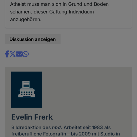
Atheist muss man sich in Grund und Boden
schämen, dieser Gattung Individuum
anzugehören.
Diskussion anzeigen
Share
news
Evelin Frerk
Bildredaktion des
hpd
. Arbeitet seit 1983 als
freiberufliche Fotografin – bis 2009 mit Studio in