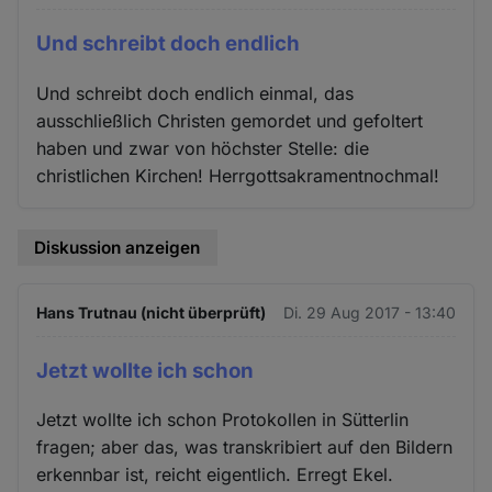
Und schreibt doch endlich
Und schreibt doch endlich einmal, das
ausschließlich Christen gemordet und gefoltert
haben und zwar von höchster Stelle: die
christlichen Kirchen! Herrgottsakramentnochmal!
Diskussion anzeigen
Hans Trutnau (nicht überprüft)
Di. 29 Aug 2017 - 13:40
Jetzt wollte ich schon
Jetzt wollte ich schon Protokollen in Sütterlin
fragen; aber das, was transkribiert auf den Bildern
erkennbar ist, reicht eigentlich. Erregt Ekel.