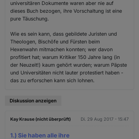
universitären Dokumente waren aber nie auf
dieses Buch bezogen, ihre Vorschaltung ist eine
pure Täuschung.
Wie es sein kann, dass gebildete Juristen und
Theologen, Bischöfe und Fürsten beim
Hexenwahn mitmachen konnten; wer davon
profitiert hat; warum Kritiker 150 Jahre lang (in
der Neuzeit!) kaum gehört wurden; warum Päpste
und Universitäten nicht lauter protestiert haben -
das zu erforschen kann sich lohnen.
Diskussion anzeigen
Kay Krause (nicht überprüft)
Di. 29 Aug 2017 - 15:47
1.) Sie haben alle ihre