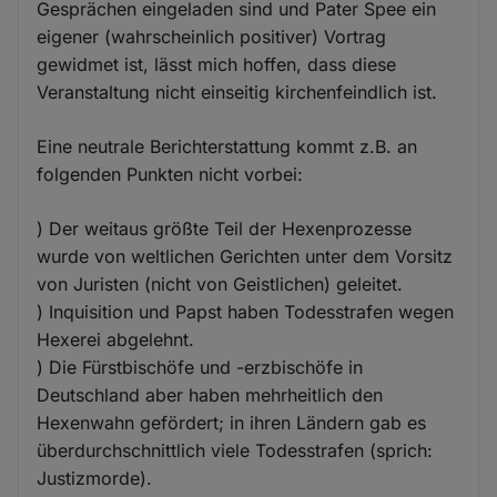
Gesprächen eingeladen sind und Pater Spee ein
eigener (wahrscheinlich positiver) Vortrag
gewidmet ist, lässt mich hoffen, dass diese
Veranstaltung nicht einseitig kirchenfeindlich ist.
Eine neutrale Berichterstattung kommt z.B. an
folgenden Punkten nicht vorbei:
) Der weitaus größte Teil der Hexenprozesse
wurde von weltlichen Gerichten unter dem Vorsitz
von Juristen (nicht von Geistlichen) geleitet.
) Inquisition und Papst haben Todesstrafen wegen
Hexerei abgelehnt.
) Die Fürstbischöfe und -erzbischöfe in
Deutschland aber haben mehrheitlich den
Hexenwahn gefördert; in ihren Ländern gab es
überdurchschnittlich viele Todesstrafen (sprich:
Justizmorde).