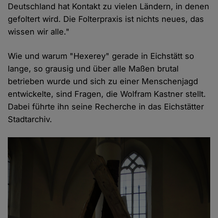
Deutschland hat Kontakt zu vielen Ländern, in denen
gefoltert wird. Die Folterpraxis ist nichts neues, das
wissen wir alle."
Wie und warum "Hexerey" gerade in Eichstätt so
lange, so grausig und über alle Maßen brutal
betrieben wurde und sich zu einer Menschenjagd
entwickelte, sind Fragen, die Wolfram Kastner stellt.
Dabei führte ihn seine Recherche in das Eichstätter
Stadtarchiv.