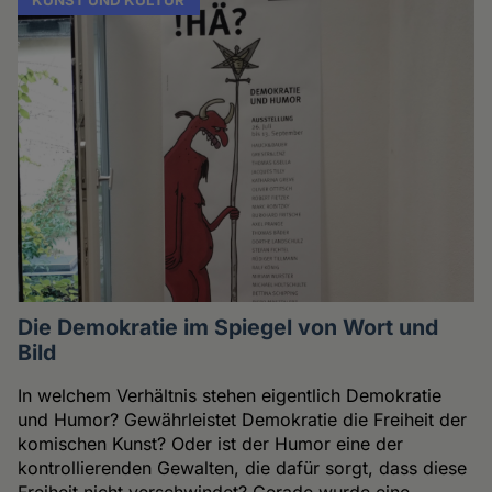
Die Demokratie im Spiegel von Wort und
Bild
In welchem Verhältnis stehen eigentlich Demokratie
und Humor? Gewährleistet Demokratie die Freiheit der
komischen Kunst? Oder ist der Humor eine der
kontrollierenden Gewalten, die dafür sorgt, dass diese