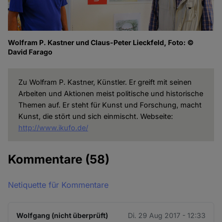
Wolfram P. Kastner und Claus-Peter Lieckfeld, Foto: ©
David Farago
Zu Wolfram P. Kastner, Künstler. Er greift mit seinen
Arbeiten und Aktionen meist politische und historische
Themen auf. Er steht für Kunst und Forschung, macht
Kunst, die stört und sich einmischt. Webseite:
http://www.ikufo.de/
Kommentare
(58)
Netiquette für Kommentare
Wolfgang (nicht überprüft)
Di. 29 Aug 2017 - 12:33