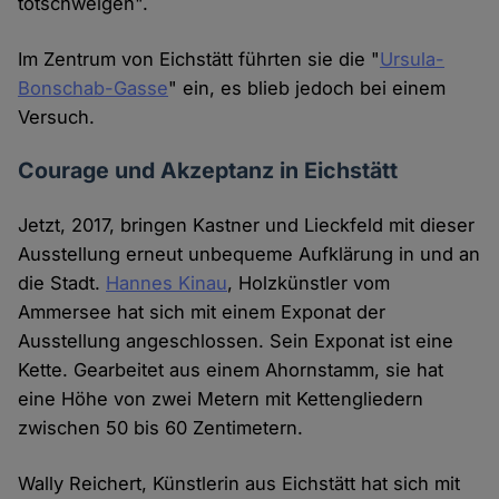
totschweigen".
Im Zentrum von Eichstätt führten sie die "
Ursula-
Bonschab-Gasse
" ein, es blieb jedoch bei einem
Versuch.
Courage und Akzeptanz in Eichstätt
Jetzt, 2017, bringen Kastner und Lieckfeld mit dieser
Ausstellung erneut unbequeme Aufklärung in und an
die Stadt.
Hannes Kinau
, Holzkünstler vom
Ammersee hat sich mit einem Exponat der
Ausstellung angeschlossen. Sein Exponat ist eine
Kette. Gearbeitet aus einem Ahornstamm, sie hat
eine Höhe von zwei Metern mit Kettengliedern
zwischen 50 bis 60 Zentimetern.
Wally Reichert, Künstlerin aus Eichstätt hat sich mit