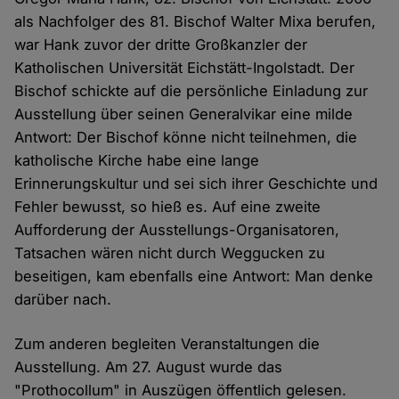
als Nachfolger des 81. Bischof Walter Mixa berufen,
war Hank zuvor der dritte Großkanzler der
Katholischen Universität Eichstätt-Ingolstadt. Der
Bischof schickte auf die persönliche Einladung zur
Ausstellung über seinen Generalvikar eine milde
Antwort: Der Bischof könne nicht teilnehmen, die
katholische Kirche habe eine lange
Erinnerungskultur und sei sich ihrer Geschichte und
Fehler bewusst, so hieß es. Auf eine zweite
Aufforderung der Ausstellungs-Organisatoren,
Tatsachen wären nicht durch Weggucken zu
beseitigen, kam ebenfalls eine Antwort: Man denke
darüber nach.
Zum anderen begleiten Veranstaltungen die
Ausstellung. Am 27. August wurde das
"Prothocollum" in Auszügen öffentlich gelesen.