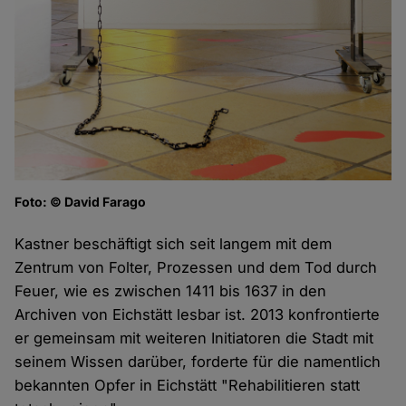
Foto: © David Farago
Kastner beschäftigt sich seit langem mit dem
Zentrum von Folter, Prozessen und dem Tod durch
Feuer, wie es zwischen 1411 bis 1637 in den
Archiven von Eichstätt lesbar ist. 2013 konfrontierte
er gemeinsam mit weiteren Initiatoren die Stadt mit
seinem Wissen darüber, forderte für die namentlich
bekannten Opfer in Eichstätt "Rehabilitieren statt