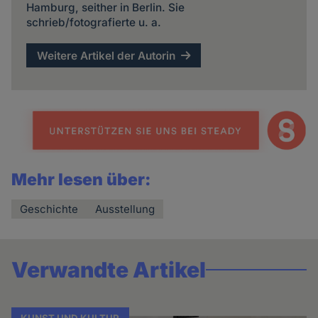
Hamburg, seither in Berlin. Sie
schrieb/fotografierte u. a.
Weitere Artikel der Autorin
Mehr lesen über:
Geschichte
Ausstellung
Verwandte Artikel
KUNST UND KULTUR