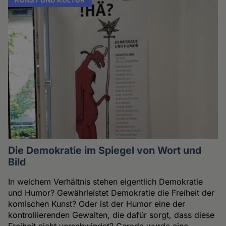
Die Demokratie im Spiegel von Wort und
Bild
In welchem Verhältnis stehen eigentlich Demokratie
und Humor? Gewährleistet Demokratie die Freiheit der
komischen Kunst? Oder ist der Humor eine der
kontrollierenden Gewalten, die dafür sorgt, dass diese