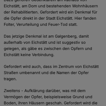
Eichstätt, am Dom und bestehenden Wohnhäusern
der Rehabilitierten. Gefordert wird ein Denkmal für
die Opfer direkt in der Stadt Eichstätt. Hier fanden
Folter, Verurteilung und Feuer-Tod statt.
Das jetzige Denkmal ist am Galgenberg, damit
außerhalb von Eichstätt und ist suggestiv so
gelegen, als gäbe es zwischen den Opfern und
Eichstätt keine Verbindung.
Gefordert wird auch, dass im Zentrum von Eichstätt
Straßen umbenannt und die Namen der Opfer
tragen.
Zweitens
- Aufklärung darüber, was mit dem
Vermögen der Opfer, beispielsweise Grund und
Boden, ihren Häusern geschah. Gefordert wird die