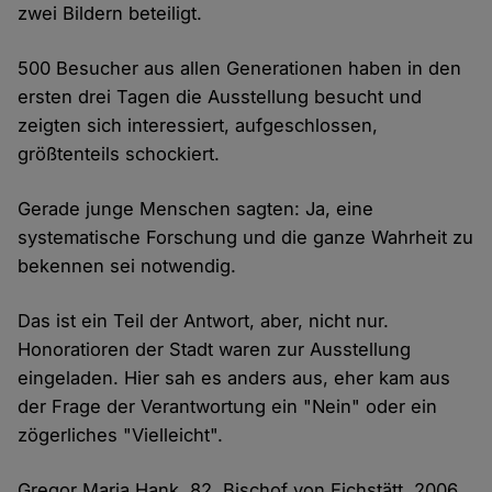
zwei Bildern beteiligt.
500 Besucher aus allen Generationen haben in den
ersten drei Tagen die Ausstellung besucht und
zeigten sich interessiert, aufgeschlossen,
größtenteils schockiert.
Gerade junge Menschen sagten: Ja, eine
systematische Forschung und die ganze Wahrheit zu
bekennen sei notwendig.
Das ist ein Teil der Antwort, aber, nicht nur.
Honoratioren der Stadt waren zur Ausstellung
eingeladen. Hier sah es anders aus, eher kam aus
der Frage der Verantwortung ein "Nein" oder ein
zögerliches "Vielleicht".
Gregor Maria Hank, 82. Bischof von Eichstätt. 2006