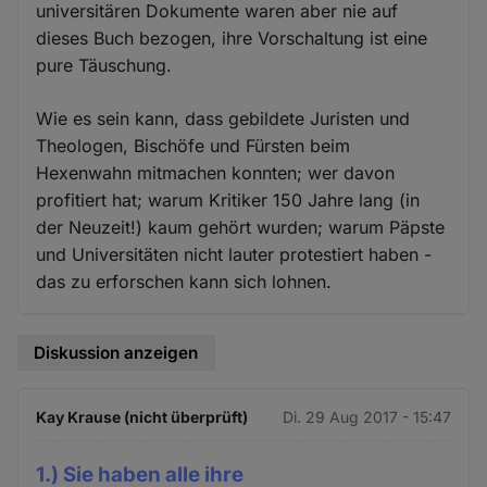
universitären Dokumente waren aber nie auf
dieses Buch bezogen, ihre Vorschaltung ist eine
pure Täuschung.
Wie es sein kann, dass gebildete Juristen und
Theologen, Bischöfe und Fürsten beim
Hexenwahn mitmachen konnten; wer davon
profitiert hat; warum Kritiker 150 Jahre lang (in
der Neuzeit!) kaum gehört wurden; warum Päpste
und Universitäten nicht lauter protestiert haben -
das zu erforschen kann sich lohnen.
Diskussion anzeigen
Kay Krause (nicht überprüft)
Di. 29 Aug 2017 - 15:47
1.) Sie haben alle ihre