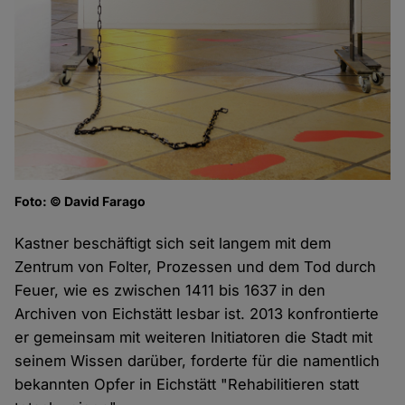
Foto: © David Farago
Kastner beschäftigt sich seit langem mit dem
Zentrum von Folter, Prozessen und dem Tod durch
Feuer, wie es zwischen 1411 bis 1637 in den
Archiven von Eichstätt lesbar ist. 2013 konfrontierte
er gemeinsam mit weiteren Initiatoren die Stadt mit
seinem Wissen darüber, forderte für die namentlich
bekannten Opfer in Eichstätt "Rehabilitieren statt