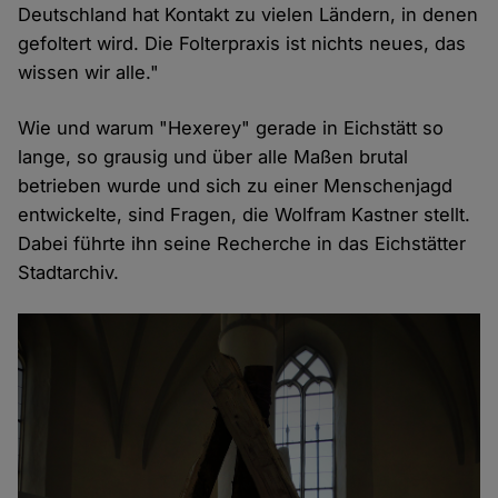
Deutschland hat Kontakt zu vielen Ländern, in denen
gefoltert wird. Die Folterpraxis ist nichts neues, das
wissen wir alle."
Wie und warum "Hexerey" gerade in Eichstätt so
lange, so grausig und über alle Maßen brutal
betrieben wurde und sich zu einer Menschenjagd
entwickelte, sind Fragen, die Wolfram Kastner stellt.
Dabei führte ihn seine Recherche in das Eichstätter
Stadtarchiv.