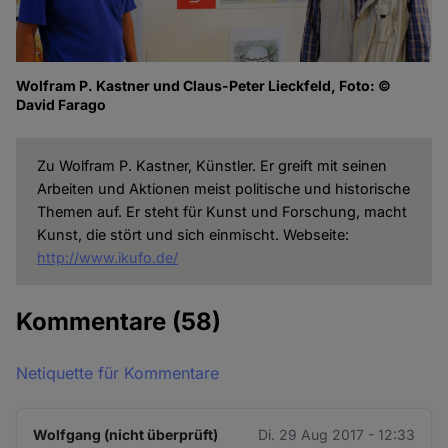
Wolfram P. Kastner und Claus-Peter Lieckfeld, Foto: ©
David Farago
Zu Wolfram P. Kastner, Künstler. Er greift mit seinen
Arbeiten und Aktionen meist politische und historische
Themen auf. Er steht für Kunst und Forschung, macht
Kunst, die stört und sich einmischt. Webseite:
http://www.ikufo.de/
Kommentare
(58)
Netiquette für Kommentare
Wolfgang (nicht überprüft)
Di. 29 Aug 2017 - 12:33