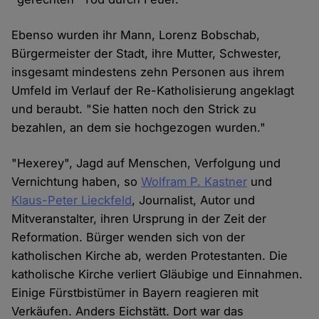
Ebenso wurden ihr Mann, Lorenz Bobschab,
Bürgermeister der Stadt, ihre Mutter, Schwester,
insgesamt mindestens zehn Personen aus ihrem
Umfeld im Verlauf der Re-Katholisierung angeklagt
und beraubt. "Sie hatten noch den Strick zu
bezahlen, an dem sie hochgezogen wurden."
"Hexerey", Jagd auf Menschen, Verfolgung und
Vernichtung haben, so
Wolfram P. Kastner
und
Klaus-Peter Lieckfeld
, Journalist, Autor und
Mitveranstalter, ihren Ursprung in der Zeit der
Reformation. Bürger wenden sich von der
katholischen Kirche ab, werden Protestanten. Die
katholische Kirche verliert Gläubige und Einnahmen.
Einige Fürstbistümer in Bayern reagieren mit
Verkäufen. Anders Eichstätt. Dort war das