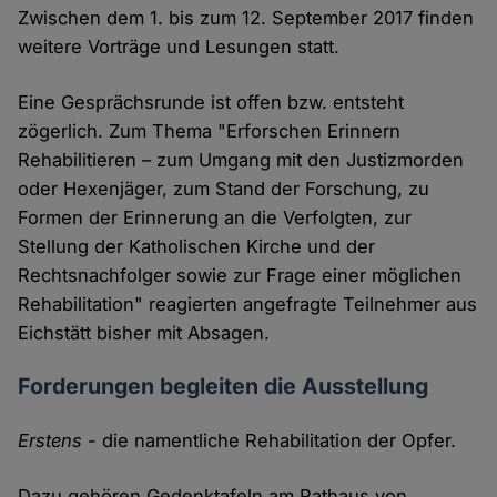
Zwischen dem 1. bis zum 12. September 2017 finden
weitere Vorträge und Lesungen statt.
Eine Gesprächsrunde ist offen bzw. entsteht
zögerlich. Zum Thema "Erforschen Erinnern
Rehabilitieren – zum Umgang mit den Justizmorden
oder Hexenjäger, zum Stand der Forschung, zu
Formen der Erinnerung an die Verfolgten, zur
Stellung der Katholischen Kirche und der
Rechtsnachfolger sowie zur Frage einer möglichen
Rehabilitation" reagierten angefragte Teilnehmer aus
Eichstätt bisher mit Absagen.
Forderungen begleiten die Ausstellung
Erstens
- die namentliche Rehabilitation der Opfer.
Dazu gehören Gedenktafeln am Rathaus von