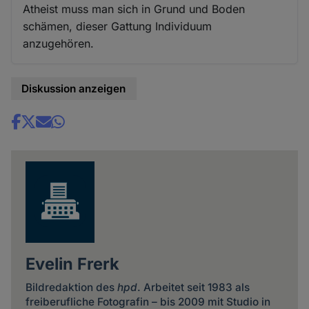
Atheist muss man sich in Grund und Boden
schämen, dieser Gattung Individuum
anzugehören.
Diskussion anzeigen
Share
news
Evelin Frerk
Bildredaktion des
hpd
. Arbeitet seit 1983 als
freiberufliche Fotografin – bis 2009 mit Studio in