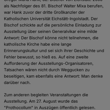
als Nachfolger des 81. Bischof Walter Mixa berufen,
war Hank zuvor der dritte Großkanzler der
Katholischen Universität Eichstätt-Ingolstadt. Der
Bischof schickte auf die persönliche Einladung zur
Ausstellung über seinen Generalvikar eine milde
Antwort: Der Bischof könne nicht teilnehmen, die
katholische Kirche habe eine lange
Erinnerungskultur und sei sich ihrer Geschichte und
Fehler bewusst, so hieß es. Auf eine zweite
Aufforderung der Ausstellungs-Organisatoren,
Tatsachen wären nicht durch Weggucken zu
beseitigen, kam ebenfalls eine Antwort: Man denke
darüber nach.
Zum anderen begleiten Veranstaltungen die
Ausstellung. Am 27. August wurde das
"Prothocollum" in Auszügen öffentlich gelesen.