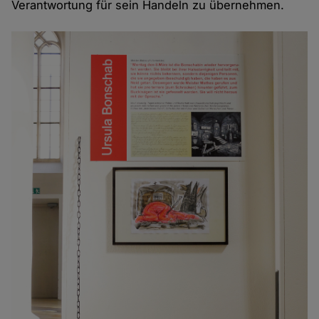
Verantwortung für sein Handeln zu übernehmen.