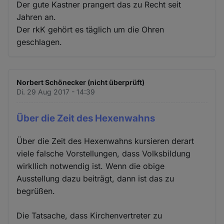
Der gute Kastner prangert das zu Recht seit
Jahren an.
Der rkK gehört es täglich um die Ohren
geschlagen.
Norbert Schönecker (nicht überprüft)
Di. 29 Aug 2017 - 14:39
Über die Zeit des Hexenwahns
Über die Zeit des Hexenwahns kursieren derart
viele falsche Vorstellungen, dass Volksbildung
wirkllich notwendig ist. Wenn die obige
Ausstellung dazu beiträgt, dann ist das zu
begrüßen.
Die Tatsache, dass Kirchenvertreter zu