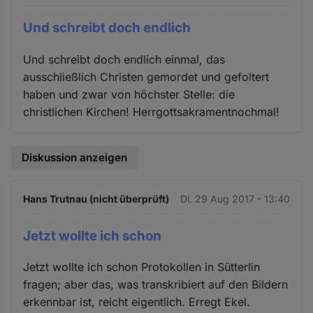
Und schreibt doch endlich
Und schreibt doch endlich einmal, das
ausschließlich Christen gemordet und gefoltert
haben und zwar von höchster Stelle: die
christlichen Kirchen! Herrgottsakramentnochmal!
Diskussion anzeigen
Hans Trutnau (nicht überprüft)
Di. 29 Aug 2017 - 13:40
Jetzt wollte ich schon
Jetzt wollte ich schon Protokollen in Sütterlin
fragen; aber das, was transkribiert auf den Bildern
erkennbar ist, reicht eigentlich. Erregt Ekel.