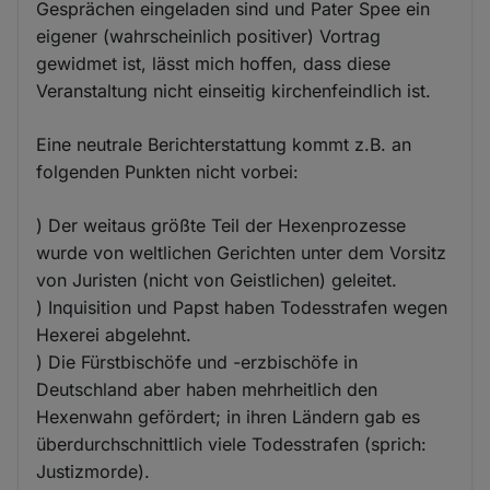
Gesprächen eingeladen sind und Pater Spee ein
eigener (wahrscheinlich positiver) Vortrag
gewidmet ist, lässt mich hoffen, dass diese
Veranstaltung nicht einseitig kirchenfeindlich ist.
Eine neutrale Berichterstattung kommt z.B. an
folgenden Punkten nicht vorbei:
) Der weitaus größte Teil der Hexenprozesse
wurde von weltlichen Gerichten unter dem Vorsitz
von Juristen (nicht von Geistlichen) geleitet.
) Inquisition und Papst haben Todesstrafen wegen
Hexerei abgelehnt.
) Die Fürstbischöfe und -erzbischöfe in
Deutschland aber haben mehrheitlich den
Hexenwahn gefördert; in ihren Ländern gab es
überdurchschnittlich viele Todesstrafen (sprich:
Justizmorde).