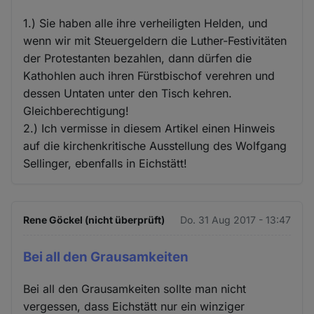
1.) Sie haben alle ihre verheiligten Helden, und
wenn wir mit Steuergeldern die Luther-Festivitäten
der Protestanten bezahlen, dann dürfen die
Kathohlen auch ihren Fürstbischof verehren und
dessen Untaten unter den Tisch kehren.
Gleichberechtigung!
2.) Ich vermisse in diesem Artikel einen Hinweis
auf die kirchenkritische Ausstellung des Wolfgang
Sellinger, ebenfalls in Eichstätt!
Rene Göckel (nicht überprüft)
Do. 31 Aug 2017 - 13:47
Bei all den Grausamkeiten
Bei all den Grausamkeiten sollte man nicht
vergessen, dass Eichstätt nur ein winziger