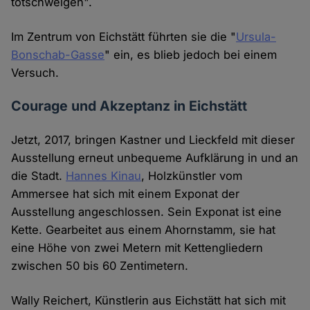
totschweigen".
Im Zentrum von Eichstätt führten sie die "
Ursula-
Bonschab-Gasse
" ein, es blieb jedoch bei einem
Versuch.
Courage und Akzeptanz in Eichstätt
Jetzt, 2017, bringen Kastner und Lieckfeld mit dieser
Ausstellung erneut unbequeme Aufklärung in und an
die Stadt.
Hannes Kinau
, Holzkünstler vom
Ammersee hat sich mit einem Exponat der
Ausstellung angeschlossen. Sein Exponat ist eine
Kette. Gearbeitet aus einem Ahornstamm, sie hat
eine Höhe von zwei Metern mit Kettengliedern
zwischen 50 bis 60 Zentimetern.
Wally Reichert, Künstlerin aus Eichstätt hat sich mit