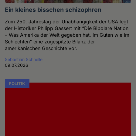
Ein kleines bisschen schizophren
Zum 250. Jahrestag der Unabhängigkeit der USA legt
der Historiker Philipp Gassert mit “Die Bipolare Nation
– Was Amerika der Welt gegeben hat. Im Guten wie im
Schlechten” eine zugespitzte Bilanz der
amerikanischen Geschichte vor.
Sebastian Schnelle
09.07.2026
POLITIK