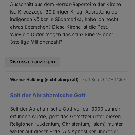
Ausschnitt aus dem Horror-Repertoire der Kirche
ist. Kreuzzüge, 30jähriger Krieg, Ausrottung der
indigenen Völker in Südamerika, habe ich nocht
etwas übersehen? Diese Kirche ist die Pest.
Wieviele Opfer mögen das sein? Eine 2- oder
3stellige Millionenzahl?
Diskussion anzeigen
Werner Helbling (nicht überprüft)
Fr. 1 Sep 2017 - 14:59
Seit der Abrahamische Gott
Seit der Abrahamische Gott vor ca. 3000 Jahren
erfunden wurde, geht das Gemetzel unter diesen
Religionen (Judentum, Christentum, Islam) munter
weiter auf dieser Erde. Als Agnostiker und/oder