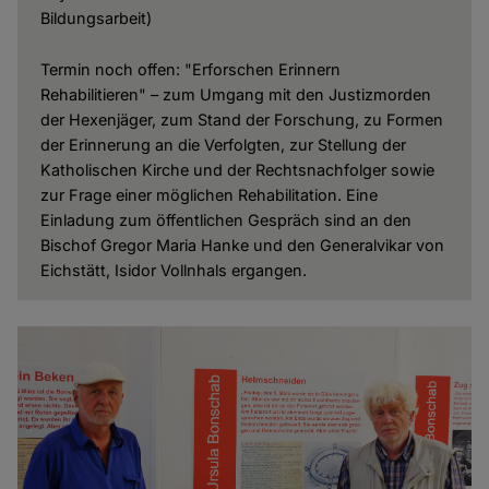
Bildungsarbeit)
Termin noch offen: "Erforschen Erinnern
Rehabilitieren" – zum Umgang mit den Justizmorden
der Hexenjäger, zum Stand der Forschung, zu Formen
der Erinnerung an die Verfolgten, zur Stellung der
Katholischen Kirche und der Rechtsnachfolger sowie
zur Frage einer möglichen Rehabilitation. Eine
Einladung zum öffentlichen Gespräch sind an den
Bischof Gregor Maria Hanke und den Generalvikar von
Eichstätt, Isidor Vollnhals ergangen.