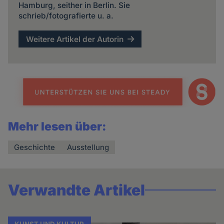
Hamburg, seither in Berlin. Sie
schrieb/fotografierte u. a.
Weitere Artikel der Autorin
Mehr lesen über:
Geschichte
Ausstellung
Verwandte Artikel
KUNST UND KULTUR