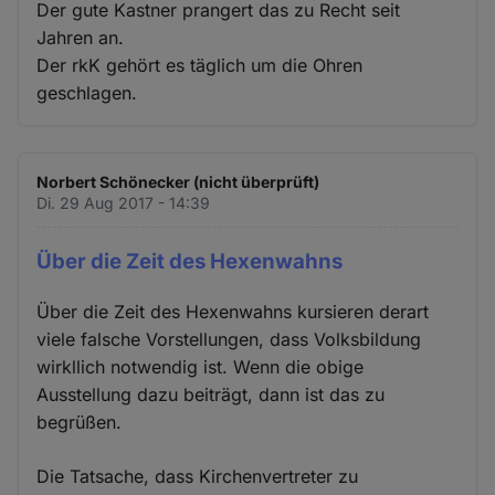
Der gute Kastner prangert das zu Recht seit
Jahren an.
Der rkK gehört es täglich um die Ohren
geschlagen.
Norbert Schönecker (nicht überprüft)
Di. 29 Aug 2017 - 14:39
Über die Zeit des Hexenwahns
Über die Zeit des Hexenwahns kursieren derart
viele falsche Vorstellungen, dass Volksbildung
wirkllich notwendig ist. Wenn die obige
Ausstellung dazu beiträgt, dann ist das zu
begrüßen.
Die Tatsache, dass Kirchenvertreter zu