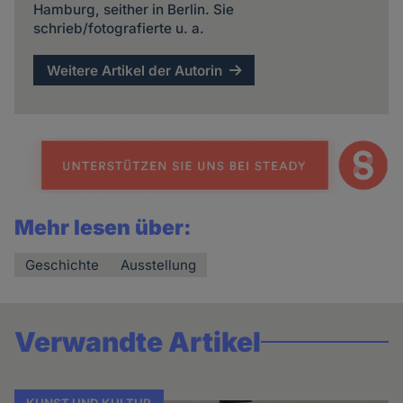
Hamburg, seither in Berlin. Sie
schrieb/fotografierte u. a.
Weitere Artikel der Autorin
Mehr lesen über:
Geschichte
Ausstellung
Verwandte Artikel
KUNST UND KULTUR