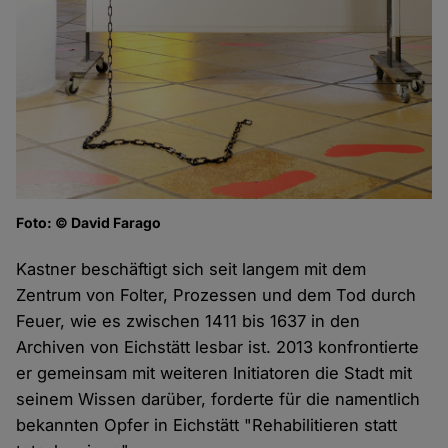
Foto: © David Farago
Kastner beschäftigt sich seit langem mit dem
Zentrum von Folter, Prozessen und dem Tod durch
Feuer, wie es zwischen 1411 bis 1637 in den
Archiven von Eichstätt lesbar ist. 2013 konfrontierte
er gemeinsam mit weiteren Initiatoren die Stadt mit
seinem Wissen darüber, forderte für die namentlich
bekannten Opfer in Eichstätt "Rehabilitieren statt