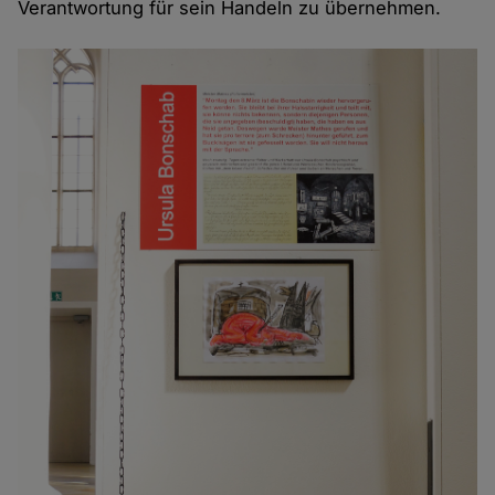
Verantwortung für sein Handeln zu übernehmen.