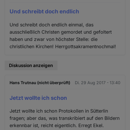
Und schreibt doch endlich
Und schreibt doch endlich einmal, das
ausschließlich Christen gemordet und gefoltert
haben und zwar von höchster Stelle: die
christlichen Kirchen! Herrgottsakramentnochmal!
Diskussion anzeigen
Hans Trutnau (nicht überprüft)
Di. 29 Aug 2017 - 13:40
Jetzt wollte ich schon
Jetzt wollte ich schon Protokollen in Sütterlin
fragen; aber das, was transkribiert auf den Bildern
erkennbar ist, reicht eigentlich. Erregt Ekel.