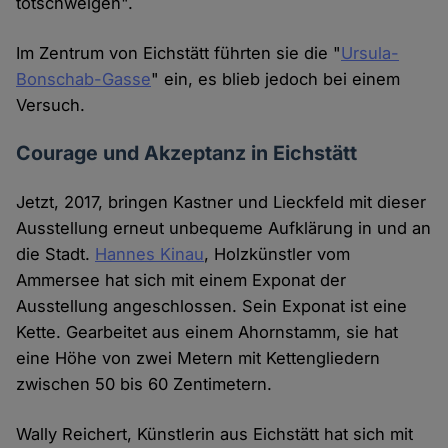
totschweigen".
Im Zentrum von Eichstätt führten sie die "
Ursula-
Bonschab-Gasse
" ein, es blieb jedoch bei einem
Versuch.
Courage und Akzeptanz in Eichstätt
Jetzt, 2017, bringen Kastner und Lieckfeld mit dieser
Ausstellung erneut unbequeme Aufklärung in und an
die Stadt.
Hannes Kinau
, Holzkünstler vom
Ammersee hat sich mit einem Exponat der
Ausstellung angeschlossen. Sein Exponat ist eine
Kette. Gearbeitet aus einem Ahornstamm, sie hat
eine Höhe von zwei Metern mit Kettengliedern
zwischen 50 bis 60 Zentimetern.
Wally Reichert, Künstlerin aus Eichstätt hat sich mit