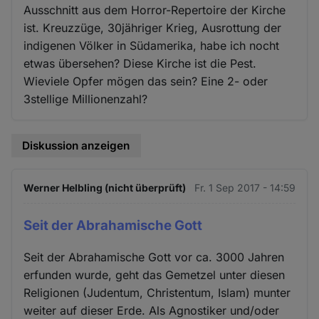
Ausschnitt aus dem Horror-Repertoire der Kirche
ist. Kreuzzüge, 30jähriger Krieg, Ausrottung der
indigenen Völker in Südamerika, habe ich nocht
etwas übersehen? Diese Kirche ist die Pest.
Wieviele Opfer mögen das sein? Eine 2- oder
3stellige Millionenzahl?
Diskussion anzeigen
Werner Helbling (nicht überprüft)
Fr. 1 Sep 2017 - 14:59
Seit der Abrahamische Gott
Seit der Abrahamische Gott vor ca. 3000 Jahren
erfunden wurde, geht das Gemetzel unter diesen
Religionen (Judentum, Christentum, Islam) munter
weiter auf dieser Erde. Als Agnostiker und/oder