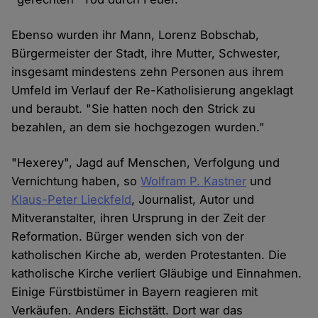
Ebenso wurden ihr Mann, Lorenz Bobschab,
Bürgermeister der Stadt, ihre Mutter, Schwester,
insgesamt mindestens zehn Personen aus ihrem
Umfeld im Verlauf der Re-Katholisierung angeklagt
und beraubt. "Sie hatten noch den Strick zu
bezahlen, an dem sie hochgezogen wurden."
"Hexerey", Jagd auf Menschen, Verfolgung und
Vernichtung haben, so
Wolfram P. Kastner
und
Klaus-Peter Lieckfeld
, Journalist, Autor und
Mitveranstalter, ihren Ursprung in der Zeit der
Reformation. Bürger wenden sich von der
katholischen Kirche ab, werden Protestanten. Die
katholische Kirche verliert Gläubige und Einnahmen.
Einige Fürstbistümer in Bayern reagieren mit
Verkäufen. Anders Eichstätt. Dort war das