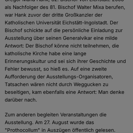
als Nachfolger des 81. Bischof Walter Mixa berufen,
war Hank zuvor der dritte Großkanzler der
Katholischen Universität Eichstätt-Ingolstadt. Der
Bischof schickte auf die persönliche Einladung zur
Ausstellung über seinen Generalvikar eine milde
Antwort: Der Bischof könne nicht teilnehmen, die
katholische Kirche habe eine lange
Erinnerungskultur und sei sich ihrer Geschichte und
Fehler bewusst, so hieß es. Auf eine zweite
Aufforderung der Ausstellungs-Organisatoren,
Tatsachen wären nicht durch Weggucken zu
beseitigen, kam ebenfalls eine Antwort: Man denke
darüber nach.
Zum anderen begleiten Veranstaltungen die
Ausstellung. Am 27. August wurde das
"Prothocollum" in Auszügen öffentlich gelesen.