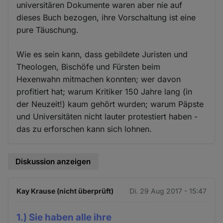
universitären Dokumente waren aber nie auf
dieses Buch bezogen, ihre Vorschaltung ist eine
pure Täuschung.
Wie es sein kann, dass gebildete Juristen und
Theologen, Bischöfe und Fürsten beim
Hexenwahn mitmachen konnten; wer davon
profitiert hat; warum Kritiker 150 Jahre lang (in
der Neuzeit!) kaum gehört wurden; warum Päpste
und Universitäten nicht lauter protestiert haben -
das zu erforschen kann sich lohnen.
Diskussion anzeigen
Kay Krause (nicht überprüft)
Di. 29 Aug 2017 - 15:47
1.) Sie haben alle ihre