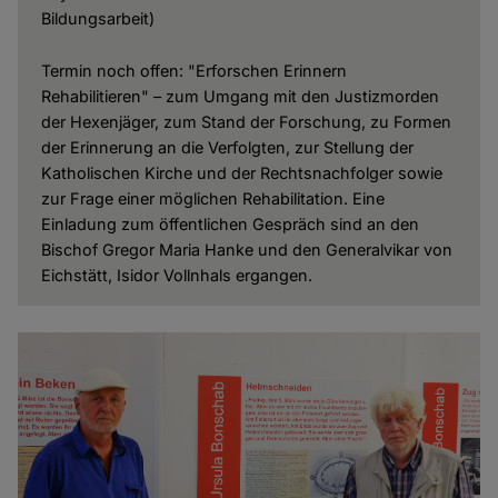
Bildungsarbeit)
Termin noch offen: "Erforschen Erinnern
Rehabilitieren" – zum Umgang mit den Justizmorden
der Hexenjäger, zum Stand der Forschung, zu Formen
der Erinnerung an die Verfolgten, zur Stellung der
Katholischen Kirche und der Rechtsnachfolger sowie
zur Frage einer möglichen Rehabilitation. Eine
Einladung zum öffentlichen Gespräch sind an den
Bischof Gregor Maria Hanke und den Generalvikar von
Eichstätt, Isidor Vollnhals ergangen.