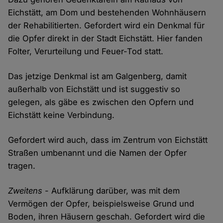
Eichstätt, am Dom und bestehenden Wohnhäusern
der Rehabilitierten. Gefordert wird ein Denkmal für
die Opfer direkt in der Stadt Eichstätt. Hier fanden
Folter, Verurteilung und Feuer-Tod statt.
Das jetzige Denkmal ist am Galgenberg, damit
außerhalb von Eichstätt und ist suggestiv so
gelegen, als gäbe es zwischen den Opfern und
Eichstätt keine Verbindung.
Gefordert wird auch, dass im Zentrum von Eichstätt
Straßen umbenannt und die Namen der Opfer
tragen.
Zweitens
- Aufklärung darüber, was mit dem
Vermögen der Opfer, beispielsweise Grund und
Boden, ihren Häusern geschah. Gefordert wird die