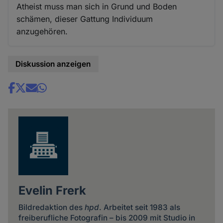
Atheist muss man sich in Grund und Boden
schämen, dieser Gattung Individuum
anzugehören.
Diskussion anzeigen
Share
news
Evelin Frerk
Bildredaktion des
hpd
. Arbeitet seit 1983 als
freiberufliche Fotografin – bis 2009 mit Studio in