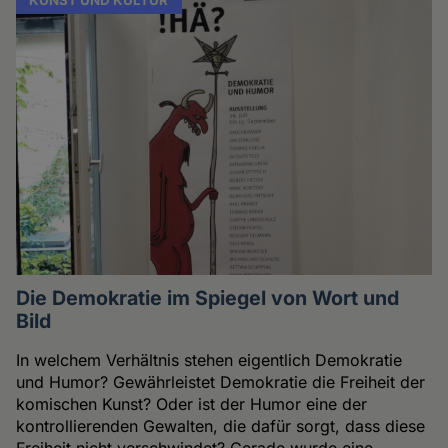
Die Demokratie im Spiegel von Wort und
Bild
In welchem Verhältnis stehen eigentlich Demokratie
und Humor? Gewährleistet Demokratie die Freiheit der
komischen Kunst? Oder ist der Humor eine der
kontrollierenden Gewalten, die dafür sorgt, dass diese