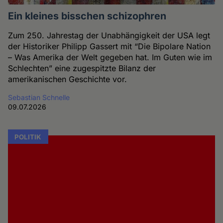
Ein kleines bisschen schizophren
Zum 250. Jahrestag der Unabhängigkeit der USA legt
der Historiker Philipp Gassert mit “Die Bipolare Nation
– Was Amerika der Welt gegeben hat. Im Guten wie im
Schlechten” eine zugespitzte Bilanz der
amerikanischen Geschichte vor.
Sebastian Schnelle
09.07.2026
POLITIK