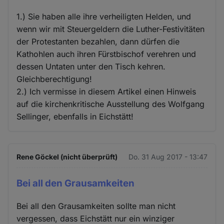
1.) Sie haben alle ihre verheiligten Helden, und
wenn wir mit Steuergeldern die Luther-Festivitäten
der Protestanten bezahlen, dann dürfen die
Kathohlen auch ihren Fürstbischof verehren und
dessen Untaten unter den Tisch kehren.
Gleichberechtigung!
2.) Ich vermisse in diesem Artikel einen Hinweis
auf die kirchenkritische Ausstellung des Wolfgang
Sellinger, ebenfalls in Eichstätt!
Rene Göckel (nicht überprüft)
Do. 31 Aug 2017 - 13:47
Bei all den Grausamkeiten
Bei all den Grausamkeiten sollte man nicht
vergessen, dass Eichstätt nur ein winziger