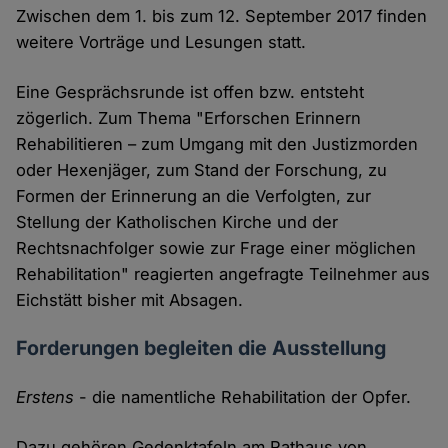
Zwischen dem 1. bis zum 12. September 2017 finden
weitere Vorträge und Lesungen statt.
Eine Gesprächsrunde ist offen bzw. entsteht
zögerlich. Zum Thema "Erforschen Erinnern
Rehabilitieren – zum Umgang mit den Justizmorden
oder Hexenjäger, zum Stand der Forschung, zu
Formen der Erinnerung an die Verfolgten, zur
Stellung der Katholischen Kirche und der
Rechtsnachfolger sowie zur Frage einer möglichen
Rehabilitation" reagierten angefragte Teilnehmer aus
Eichstätt bisher mit Absagen.
Forderungen begleiten die Ausstellung
Erstens
- die namentliche Rehabilitation der Opfer.
Dazu gehören Gedenktafeln am Rathaus von