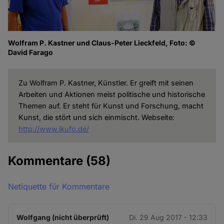
Wolfram P. Kastner und Claus-Peter Lieckfeld, Foto: ©
David Farago
Zu Wolfram P. Kastner, Künstler. Er greift mit seinen
Arbeiten und Aktionen meist politische und historische
Themen auf. Er steht für Kunst und Forschung, macht
Kunst, die stört und sich einmischt. Webseite:
http://www.ikufo.de/
Kommentare
(58)
Netiquette für Kommentare
Wolfgang (nicht überprüft)
Di. 29 Aug 2017 - 12:33