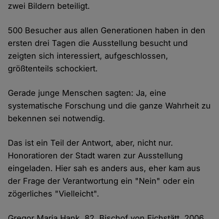
zwei Bildern beteiligt.
500 Besucher aus allen Generationen haben in den
ersten drei Tagen die Ausstellung besucht und
zeigten sich interessiert, aufgeschlossen,
größtenteils schockiert.
Gerade junge Menschen sagten: Ja, eine
systematische Forschung und die ganze Wahrheit zu
bekennen sei notwendig.
Das ist ein Teil der Antwort, aber, nicht nur.
Honoratioren der Stadt waren zur Ausstellung
eingeladen. Hier sah es anders aus, eher kam aus
der Frage der Verantwortung ein "Nein" oder ein
zögerliches "Vielleicht".
Gregor Maria Hank, 82. Bischof von Eichstätt. 2006