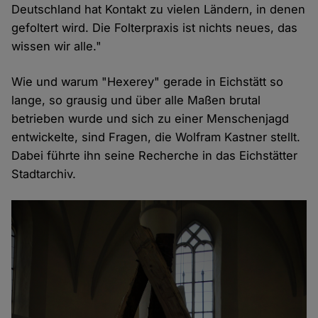
Deutschland hat Kontakt zu vielen Ländern, in denen
gefoltert wird. Die Folterpraxis ist nichts neues, das
wissen wir alle."
Wie und warum "Hexerey" gerade in Eichstätt so
lange, so grausig und über alle Maßen brutal
betrieben wurde und sich zu einer Menschenjagd
entwickelte, sind Fragen, die Wolfram Kastner stellt.
Dabei führte ihn seine Recherche in das Eichstätter
Stadtarchiv.