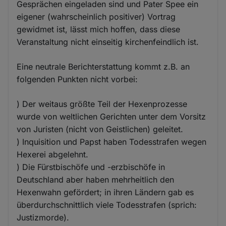
Gesprächen eingeladen sind und Pater Spee ein
eigener (wahrscheinlich positiver) Vortrag
gewidmet ist, lässt mich hoffen, dass diese
Veranstaltung nicht einseitig kirchenfeindlich ist.
Eine neutrale Berichterstattung kommt z.B. an
folgenden Punkten nicht vorbei:
) Der weitaus größte Teil der Hexenprozesse
wurde von weltlichen Gerichten unter dem Vorsitz
von Juristen (nicht von Geistlichen) geleitet.
) Inquisition und Papst haben Todesstrafen wegen
Hexerei abgelehnt.
) Die Fürstbischöfe und -erzbischöfe in
Deutschland aber haben mehrheitlich den
Hexenwahn gefördert; in ihren Ländern gab es
überdurchschnittlich viele Todesstrafen (sprich:
Justizmorde).