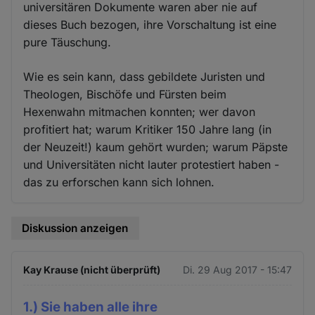
universitären Dokumente waren aber nie auf
dieses Buch bezogen, ihre Vorschaltung ist eine
pure Täuschung.
Wie es sein kann, dass gebildete Juristen und
Theologen, Bischöfe und Fürsten beim
Hexenwahn mitmachen konnten; wer davon
profitiert hat; warum Kritiker 150 Jahre lang (in
der Neuzeit!) kaum gehört wurden; warum Päpste
und Universitäten nicht lauter protestiert haben -
das zu erforschen kann sich lohnen.
Diskussion anzeigen
Kay Krause (nicht überprüft)
Di. 29 Aug 2017 - 15:47
1.) Sie haben alle ihre