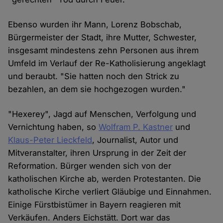
Ebenso wurden ihr Mann, Lorenz Bobschab,
Bürgermeister der Stadt, ihre Mutter, Schwester,
insgesamt mindestens zehn Personen aus ihrem
Umfeld im Verlauf der Re-Katholisierung angeklagt
und beraubt. "Sie hatten noch den Strick zu
bezahlen, an dem sie hochgezogen wurden."
"Hexerey", Jagd auf Menschen, Verfolgung und
Vernichtung haben, so
Wolfram P. Kastner
und
Klaus-Peter Lieckfeld
, Journalist, Autor und
Mitveranstalter, ihren Ursprung in der Zeit der
Reformation. Bürger wenden sich von der
katholischen Kirche ab, werden Protestanten. Die
katholische Kirche verliert Gläubige und Einnahmen.
Einige Fürstbistümer in Bayern reagieren mit
Verkäufen. Anders Eichstätt. Dort war das