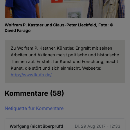
Wolfram P. Kastner und Claus-Peter Lieckfeld, Foto: ©
David Farago
Zu Wolfram P. Kastner, Künstler. Er greift mit seinen
Arbeiten und Aktionen meist politische und historische
Themen auf. Er steht für Kunst und Forschung, macht
Kunst, die stört und sich einmischt. Webseite:
http://www.ikufo.de/
Kommentare
(58)
Netiquette für Kommentare
Wolfgang (nicht überprüft)
Di. 29 Aug 2017 - 12:33