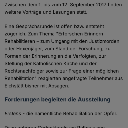
Zwischen dem 1. bis zum 12. September 2017 finden
weitere Vorträge und Lesungen statt.
Eine Gesprächsrunde ist offen bzw. entsteht
zögerlich. Zum Thema "Erforschen Erinnern
Rehabilitieren – zum Umgang mit den Justizmorden
oder Hexenjäger, zum Stand der Forschung, zu
Formen der Erinnerung an die Verfolgten, zur
Stellung der Katholischen Kirche und der
Rechtsnachfolger sowie zur Frage einer möglichen
Rehabilitation" reagierten angefragte Teilnehmer aus
Eichstätt bisher mit Absagen.
Forderungen begleiten die Ausstellung
Erstens
- die namentliche Rehabilitation der Opfer.
Dazu gehören Gedenktafeln am Rathaus von