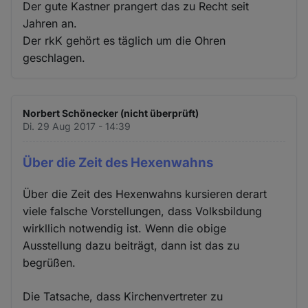
Der gute Kastner prangert das zu Recht seit
Jahren an.
Der rkK gehört es täglich um die Ohren
geschlagen.
Norbert Schönecker (nicht überprüft)
Di. 29 Aug 2017 - 14:39
Über die Zeit des Hexenwahns
Über die Zeit des Hexenwahns kursieren derart
viele falsche Vorstellungen, dass Volksbildung
wirkllich notwendig ist. Wenn die obige
Ausstellung dazu beiträgt, dann ist das zu
begrüßen.
Die Tatsache, dass Kirchenvertreter zu