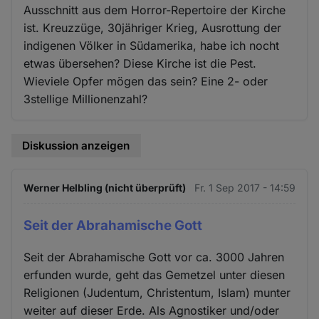
Ausschnitt aus dem Horror-Repertoire der Kirche
ist. Kreuzzüge, 30jähriger Krieg, Ausrottung der
indigenen Völker in Südamerika, habe ich nocht
etwas übersehen? Diese Kirche ist die Pest.
Wieviele Opfer mögen das sein? Eine 2- oder
3stellige Millionenzahl?
Diskussion anzeigen
Werner Helbling (nicht überprüft)
Fr. 1 Sep 2017 - 14:59
Seit der Abrahamische Gott
Seit der Abrahamische Gott vor ca. 3000 Jahren
erfunden wurde, geht das Gemetzel unter diesen
Religionen (Judentum, Christentum, Islam) munter
weiter auf dieser Erde. Als Agnostiker und/oder