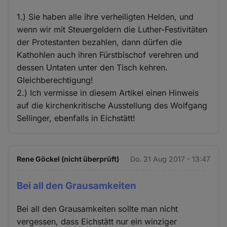
1.) Sie haben alle ihre verheiligten Helden, und
wenn wir mit Steuergeldern die Luther-Festivitäten
der Protestanten bezahlen, dann dürfen die
Kathohlen auch ihren Fürstbischof verehren und
dessen Untaten unter den Tisch kehren.
Gleichberechtigung!
2.) Ich vermisse in diesem Artikel einen Hinweis
auf die kirchenkritische Ausstellung des Wolfgang
Sellinger, ebenfalls in Eichstätt!
Rene Göckel (nicht überprüft)
Do. 31 Aug 2017 - 13:47
Bei all den Grausamkeiten
Bei all den Grausamkeiten sollte man nicht
vergessen, dass Eichstätt nur ein winziger