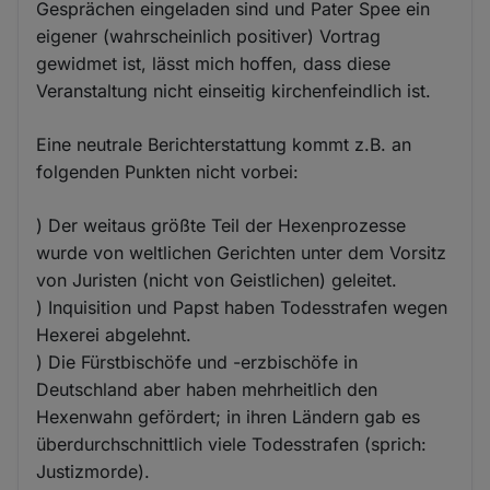
Gesprächen eingeladen sind und Pater Spee ein
eigener (wahrscheinlich positiver) Vortrag
gewidmet ist, lässt mich hoffen, dass diese
Veranstaltung nicht einseitig kirchenfeindlich ist.
Eine neutrale Berichterstattung kommt z.B. an
folgenden Punkten nicht vorbei:
) Der weitaus größte Teil der Hexenprozesse
wurde von weltlichen Gerichten unter dem Vorsitz
von Juristen (nicht von Geistlichen) geleitet.
) Inquisition und Papst haben Todesstrafen wegen
Hexerei abgelehnt.
) Die Fürstbischöfe und -erzbischöfe in
Deutschland aber haben mehrheitlich den
Hexenwahn gefördert; in ihren Ländern gab es
überdurchschnittlich viele Todesstrafen (sprich:
Justizmorde).