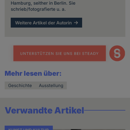
Hamburg, seither in Berlin. Sie
schrieb/fotografierte u. a.
Weitere Artikel der Autorin
Mehr lesen über:
Geschichte
Ausstellung
Verwandte Artikel
KUNST UND KULTUR