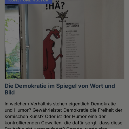
Die Demokratie im Spiegel von Wort und
Bild
In welchem Verhältnis stehen eigentlich Demokratie
und Humor? Gewährleistet Demokratie die Freiheit der
komischen Kunst? Oder ist der Humor eine der
kontrollierenden Gewalten, die dafür sorgt, dass diese