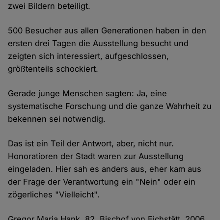
zwei Bildern beteiligt.
500 Besucher aus allen Generationen haben in den
ersten drei Tagen die Ausstellung besucht und
zeigten sich interessiert, aufgeschlossen,
größtenteils schockiert.
Gerade junge Menschen sagten: Ja, eine
systematische Forschung und die ganze Wahrheit zu
bekennen sei notwendig.
Das ist ein Teil der Antwort, aber, nicht nur.
Honoratioren der Stadt waren zur Ausstellung
eingeladen. Hier sah es anders aus, eher kam aus
der Frage der Verantwortung ein "Nein" oder ein
zögerliches "Vielleicht".
Gregor Maria Hank, 82. Bischof von Eichstätt. 2006