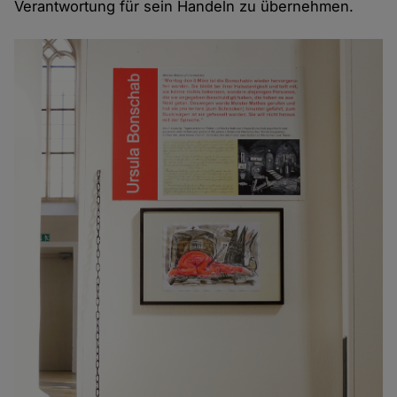
Verantwortung für sein Handeln zu übernehmen.