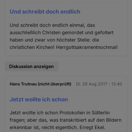
Und schreibt doch endlich
Und schreibt doch endlich einmal, das
ausschließlich Christen gemordet und gefoltert
haben und zwar von höchster Stelle: die
christlichen Kirchen! Herrgottsakramentnochmal!
Diskussion anzeigen
Hans Trutnau (nicht überprüft)
Di. 29 Aug 2017 - 13:40
Jetzt wollte ich schon
Jetzt wollte ich schon Protokollen in Sütterlin
fragen; aber das, was transkribiert auf den Bildern
erkennbar ist, reicht eigentlich. Erregt Ekel.