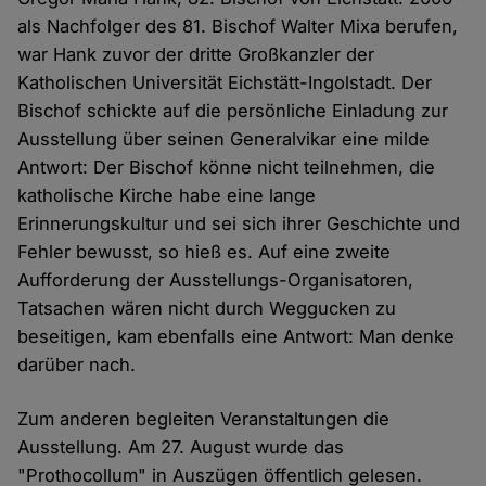
als Nachfolger des 81. Bischof Walter Mixa berufen,
war Hank zuvor der dritte Großkanzler der
Katholischen Universität Eichstätt-Ingolstadt. Der
Bischof schickte auf die persönliche Einladung zur
Ausstellung über seinen Generalvikar eine milde
Antwort: Der Bischof könne nicht teilnehmen, die
katholische Kirche habe eine lange
Erinnerungskultur und sei sich ihrer Geschichte und
Fehler bewusst, so hieß es. Auf eine zweite
Aufforderung der Ausstellungs-Organisatoren,
Tatsachen wären nicht durch Weggucken zu
beseitigen, kam ebenfalls eine Antwort: Man denke
darüber nach.
Zum anderen begleiten Veranstaltungen die
Ausstellung. Am 27. August wurde das
"Prothocollum" in Auszügen öffentlich gelesen.