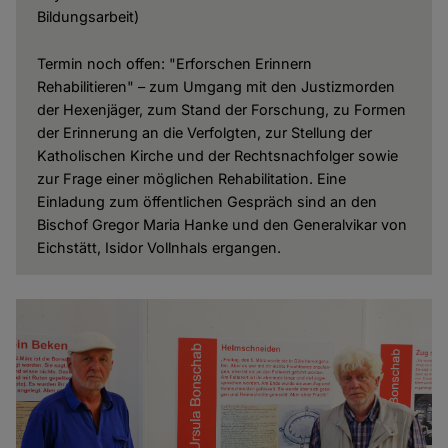
Bildungsarbeit)
Termin noch offen: "Erforschen Erinnern
Rehabilitieren" – zum Umgang mit den Justizmorden
der Hexenjäger, zum Stand der Forschung, zu Formen
der Erinnerung an die Verfolgten, zur Stellung der
Katholischen Kirche und der Rechtsnachfolger sowie
zur Frage einer möglichen Rehabilitation. Eine
Einladung zum öffentlichen Gespräch sind an den
Bischof Gregor Maria Hanke und den Generalvikar von
Eichstätt, Isidor Vollnhals ergangen.