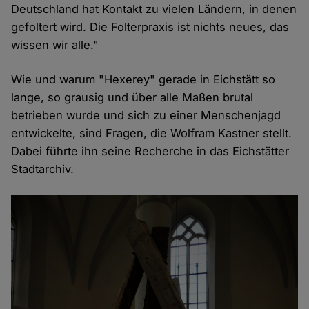
Deutschland hat Kontakt zu vielen Ländern, in denen
gefoltert wird. Die Folterpraxis ist nichts neues, das
wissen wir alle."
Wie und warum "Hexerey" gerade in Eichstätt so
lange, so grausig und über alle Maßen brutal
betrieben wurde und sich zu einer Menschenjagd
entwickelte, sind Fragen, die Wolfram Kastner stellt.
Dabei führte ihn seine Recherche in das Eichstätter
Stadtarchiv.