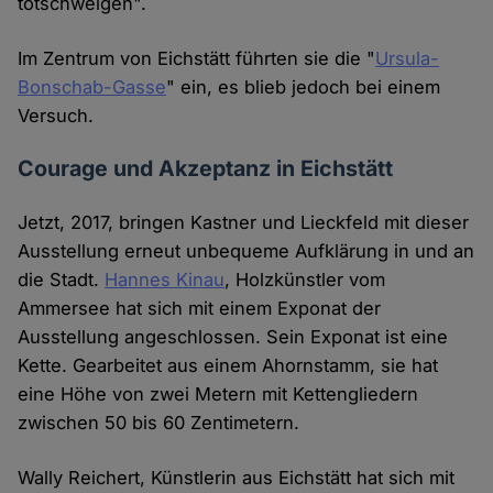
totschweigen".
Im Zentrum von Eichstätt führten sie die "
Ursula-
Bonschab-Gasse
" ein, es blieb jedoch bei einem
Versuch.
Courage und Akzeptanz in Eichstätt
Jetzt, 2017, bringen Kastner und Lieckfeld mit dieser
Ausstellung erneut unbequeme Aufklärung in und an
die Stadt.
Hannes Kinau
, Holzkünstler vom
Ammersee hat sich mit einem Exponat der
Ausstellung angeschlossen. Sein Exponat ist eine
Kette. Gearbeitet aus einem Ahornstamm, sie hat
eine Höhe von zwei Metern mit Kettengliedern
zwischen 50 bis 60 Zentimetern.
Wally Reichert, Künstlerin aus Eichstätt hat sich mit