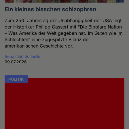
Ein kleines bisschen schizophren
Zum 250. Jahrestag der Unabhängigkeit der USA legt
der Historiker Philipp Gassert mit “Die Bipolare Nation
– Was Amerika der Welt gegeben hat. Im Guten wie im
Schlechten” eine zugespitzte Bilanz der
amerikanischen Geschichte vor.
Sebastian Schnelle
09.07.2026
POLITIK