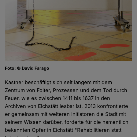
Foto: © David Farago
Kastner beschäftigt sich seit langem mit dem
Zentrum von Folter, Prozessen und dem Tod durch
Feuer, wie es zwischen 1411 bis 1637 in den
Archiven von Eichstätt lesbar ist. 2013 konfrontierte
er gemeinsam mit weiteren Initiatoren die Stadt mit
seinem Wissen darüber, forderte für die namentlich
bekannten Opfer in Eichstätt "Rehabilitieren statt