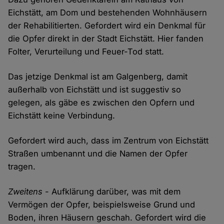
Eichstätt, am Dom und bestehenden Wohnhäusern
der Rehabilitierten. Gefordert wird ein Denkmal für
die Opfer direkt in der Stadt Eichstätt. Hier fanden
Folter, Verurteilung und Feuer-Tod statt.
Das jetzige Denkmal ist am Galgenberg, damit
außerhalb von Eichstätt und ist suggestiv so
gelegen, als gäbe es zwischen den Opfern und
Eichstätt keine Verbindung.
Gefordert wird auch, dass im Zentrum von Eichstätt
Straßen umbenannt und die Namen der Opfer
tragen.
Zweitens
- Aufklärung darüber, was mit dem
Vermögen der Opfer, beispielsweise Grund und
Boden, ihren Häusern geschah. Gefordert wird die