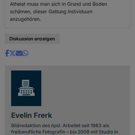
Atheist muss man sich in Grund und Boden
schämen, dieser Gattung Individuum
anzugehören.
Diskussion anzeigen
Share
news
Evelin Frerk
Bildredaktion des
hpd
. Arbeitet seit 1983 als
freiberufliche Fotografin – bis 2009 mit Studio in