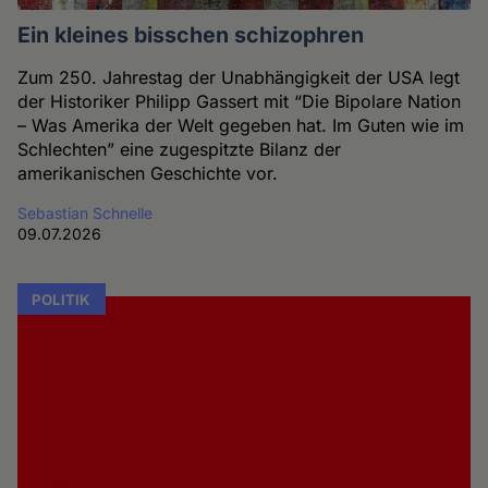
Ein kleines bisschen schizophren
Zum 250. Jahrestag der Unabhängigkeit der USA legt
der Historiker Philipp Gassert mit “Die Bipolare Nation
– Was Amerika der Welt gegeben hat. Im Guten wie im
Schlechten” eine zugespitzte Bilanz der
amerikanischen Geschichte vor.
Sebastian Schnelle
09.07.2026
POLITIK