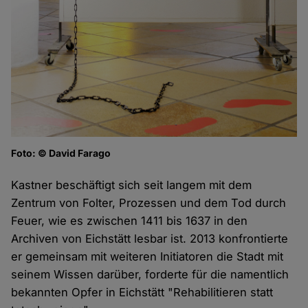
Foto: © David Farago
Kastner beschäftigt sich seit langem mit dem
Zentrum von Folter, Prozessen und dem Tod durch
Feuer, wie es zwischen 1411 bis 1637 in den
Archiven von Eichstätt lesbar ist. 2013 konfrontierte
er gemeinsam mit weiteren Initiatoren die Stadt mit
seinem Wissen darüber, forderte für die namentlich
bekannten Opfer in Eichstätt "Rehabilitieren statt