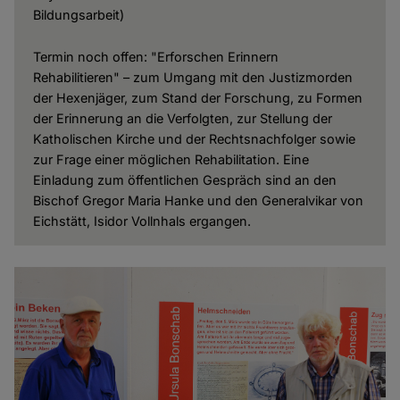
Bildungsarbeit)
Termin noch offen: "Erforschen Erinnern
Rehabilitieren" – zum Umgang mit den Justizmorden
der Hexenjäger, zum Stand der Forschung, zu Formen
der Erinnerung an die Verfolgten, zur Stellung der
Katholischen Kirche und der Rechtsnachfolger sowie
zur Frage einer möglichen Rehabilitation. Eine
Einladung zum öffentlichen Gespräch sind an den
Bischof Gregor Maria Hanke und den Generalvikar von
Eichstätt, Isidor Vollnhals ergangen.