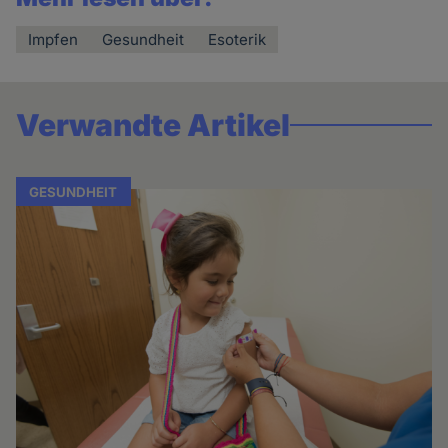
Impfen
Gesundheit
Esoterik
Verwandte Artikel
GESUNDHEIT