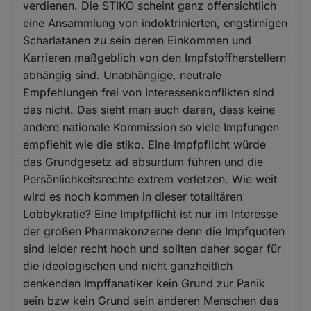
verdienen. Die STIKO scheint ganz offensichtlich
eine Ansammlung von indoktrinierten, engstirnigen
Scharlatanen zu sein deren Einkommen und
Karrieren maßgeblich von den Impfstoffherstellern
abhängig sind. Unabhängige, neutrale
Empfehlungen frei von Interessenkonflikten sind
das nicht. Das sieht man auch daran, dass keine
andere nationale Kommission so viele Impfungen
empfiehlt wie die stiko. Eine Impfpflicht würde
das Grundgesetz ad absurdum führen und die
Persönlichkeitsrechte extrem verletzen. Wie weit
wird es noch kommen in dieser totalitären
Lobbykratie? Eine Impfpflicht ist nur im Interesse
der großen Pharmakonzerne denn die Impfquoten
sind leider recht hoch und sollten daher sogar für
die ideologischen und nicht ganzheitlich
denkenden Impffanatiker kein Grund zur Panik
sein bzw kein Grund sein anderen Menschen das