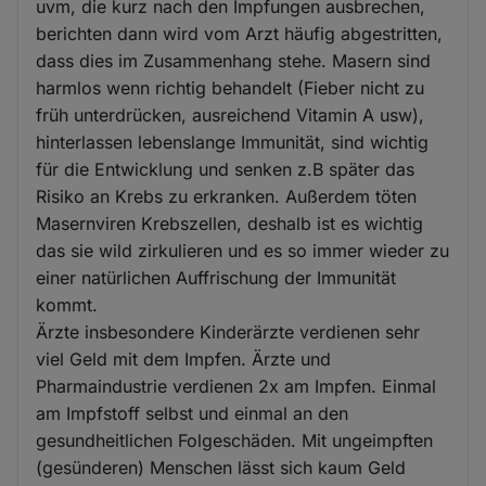
uvm, die kurz nach den Impfungen ausbrechen,
berichten dann wird vom Arzt häufig abgestritten,
dass dies im Zusammenhang stehe. Masern sind
harmlos wenn richtig behandelt (Fieber nicht zu
früh unterdrücken, ausreichend Vitamin A usw),
hinterlassen lebenslange Immunität, sind wichtig
für die Entwicklung und senken z.B später das
Risiko an Krebs zu erkranken. Außerdem töten
Masernviren Krebszellen, deshalb ist es wichtig
das sie wild zirkulieren und es so immer wieder zu
einer natürlichen Auffrischung der Immunität
kommt.
Ärzte insbesondere Kinderärzte verdienen sehr
viel Geld mit dem Impfen. Ärzte und
Pharmaindustrie verdienen 2x am Impfen. Einmal
am Impfstoff selbst und einmal an den
gesundheitlichen Folgeschäden. Mit ungeimpften
(gesünderen) Menschen lässt sich kaum Geld