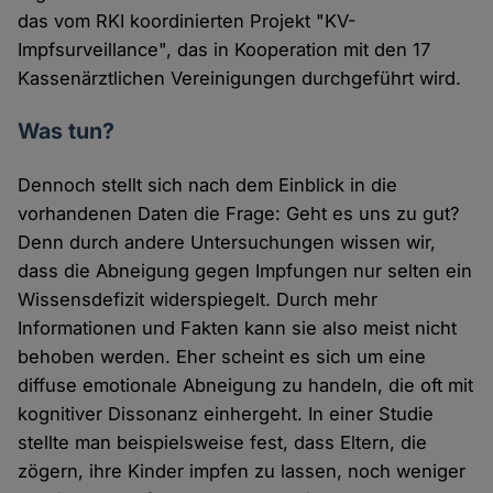
das vom RKI koordinierten Projekt "KV-
Impfsurveillance", das in Kooperation mit den 17
Kassenärztlichen Vereinigungen durchgeführt wird.
Was tun?
Dennoch stellt sich nach dem Einblick in die
vorhandenen Daten die Frage: Geht es uns zu gut?
Denn durch andere Untersuchungen wissen wir,
dass die Abneigung gegen Impfungen nur selten ein
Wissensdefizit widerspiegelt. Durch mehr
Informationen und Fakten kann sie also meist nicht
behoben werden. Eher scheint es sich um eine
diffuse emotionale Abneigung zu handeln, die oft mit
kognitiver Dissonanz einhergeht. In einer Studie
stellte man beispielsweise fest, dass Eltern, die
zögern, ihre Kinder impfen zu lassen, noch weniger