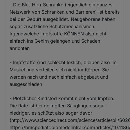
- Die Blut-Hirn-Schranke (eigentlich ein ganzes
Netzwerk von Schranken und Barrieren) ist bereits
bei der Geburt ausgebildet. Neugeborene haben
sogar zusätzliche Schutzmechanismen.
Irgendwelche Impfstoffe KÖNNEN also nicht
einfach ins Gehirn gelangen und Schaden
anrichten
- Impfstoffe sind schlecht löslich, bleiben also im
Muskel und verteilen sich nicht im Körper. Sie
werden nach und nach einfach abgebaut und
ausgeschieden
- Plötzlicher Kindstod kommt nicht vom Impfen.
Die Rate ist bei geimpften Säuglingen sogar
niedriger, es schützt also sogar davor
(http://www.sciencedirect.com/science/article/pii/S
https://bmcpediatr.biomedcentral.com/articles/10.118