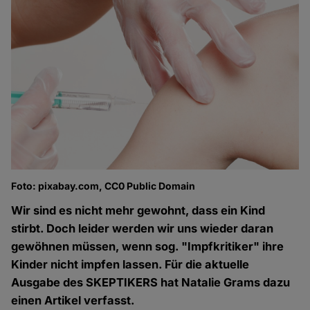
Foto: pixabay.com, CC0 Public Domain
Wir sind es nicht mehr gewohnt, dass ein Kind
stirbt. Doch leider werden wir uns wieder daran
gewöhnen müssen, wenn sog. "Impfkritiker" ihre
Kinder nicht impfen lassen. Für die aktuelle
Ausgabe des SKEPTIKERS hat Natalie Grams dazu
einen Artikel verfasst.