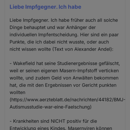
Liebe Impfgegner. Ich habe
Liebe Impfgegner. Ich habe früher auch all solche
Dinge behauptet und war Anhänger der
individuellen Impfentscheidung. Hier sind ein paar
Punkte, die ich dabei nicht wusste, oder auch
nicht wissen wollte (Text von Alexander Andel):
- Wakefield hat seine Studienergebnisse gefälscht,
weil er seinen eigenen Masern-Impfstoff verticken
wollte, und zudem Geld von Anwälten bekommen
hat, die mit den Ergebnissen vor Gericht punkten
wollten
(https://www.aerzteblatt.de/nachrichten/44182/BMJ-
Autismusstudie-war-eine-Faelschung)
- Krankheiten sind NICHT positiv für die
Entwicklung eines Kindes. Masernviren können