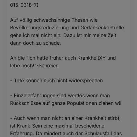
015-0318-7)
Auf völlig schwachsinnige Thesen wie
Bevölkerungsreduzierung und Gedankenkontrolle
gehe ich mal nicht ein. Dazu ist mir meine Zeit
dann doch zu schade.
An die "Ich hatte früher auch KrankheitXY und
lebe noch!"-Schreier:
- Tote können euch nicht widersprechen
- Einzelerfahrungen sind wertlos wenn man
Rückschlüsse auf ganze Populationen ziehen will
- Auch wenn man nicht an einer Krankheit stirbt,
ist Krank-Sein eine maximal bescheidene
Erfahrung. Da mindert auch der Schulausfall das