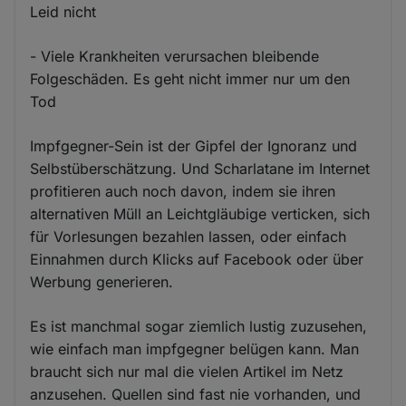
Leid nicht
- Viele Krankheiten verursachen bleibende
Folgeschäden. Es geht nicht immer nur um den
Tod
Impfgegner-Sein ist der Gipfel der Ignoranz und
Selbstüberschätzung. Und Scharlatane im Internet
profitieren auch noch davon, indem sie ihren
alternativen Müll an Leichtgläubige verticken, sich
für Vorlesungen bezahlen lassen, oder einfach
Einnahmen durch Klicks auf Facebook oder über
Werbung generieren.
Es ist manchmal sogar ziemlich lustig zuzusehen,
wie einfach man impfgegner belügen kann. Man
braucht sich nur mal die vielen Artikel im Netz
anzusehen. Quellen sind fast nie vorhanden, und