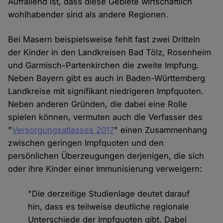
Auffallend ist, dass diese Gebiete wirtschaftlich
wohlhabender sind als andere Regionen.
Bei Masern beispielsweise fehlt fast zwei Dritteln
der Kinder in den Landkreisen Bad Tölz, Rosenheim
und Garmisch-Partenkirchen die zweite Impfung.
Neben Bayern gibt es auch in Baden-Württemberg
Landkreise mit signifikant niedrigeren Impfquoten.
Neben anderen Gründen, die dabei eine Rolle
spielen können, vermuten auch die Verfasser des
"
Versorgungsatlasses 2017
" einen Zusammenhang
zwischen geringen Impfquoten und den
persönlichen Überzeugungen derjenigen, die sich
oder ihre Kinder einer Immunisierung verweigern:
"Die derzeitige Studienlage deutet darauf
hin, dass es teilweise deutliche regionale
Unterschiede der Impfquoten gibt. Dabei