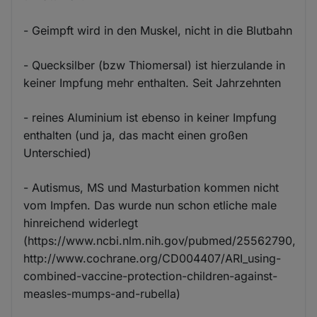
- Geimpft wird in den Muskel, nicht in die Blutbahn
- Quecksilber (bzw Thiomersal) ist hierzulande in
keiner Impfung mehr enthalten. Seit Jahrzehnten
- reines Aluminium ist ebenso in keiner Impfung
enthalten (und ja, das macht einen großen
Unterschied)
- Autismus, MS und Masturbation kommen nicht
vom Impfen. Das wurde nun schon etliche male
hinreichend widerlegt
(https://www.ncbi.nlm.nih.gov/pubmed/25562790,
http://www.cochrane.org/CD004407/ARI_using-
combined-vaccine-protection-children-against-
measles-mumps-and-rubella)