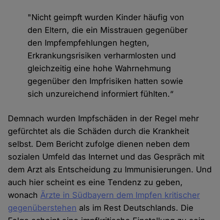
"Nicht geimpft wurden Kinder häufig von
den Eltern, die ein Misstrauen gegenüber
den Impfempfehlungen hegten,
Erkrankungsrisiken verharmlosten und
gleichzeitig eine hohe Wahrnehmung
gegenüber den Impfrisiken hatten sowie
sich unzureichend informiert fühlten.“
Demnach wurden Impfschäden in der Regel mehr
gefürchtet als die Schäden durch die Krankheit
selbst. Dem Bericht zufolge dienen neben dem
sozialen Umfeld das Internet und das Gespräch mit
dem Arzt als Entscheidung zu Immunisierungen. Und
auch hier scheint es eine Tendenz zu geben,
wonach
Ärzte in Südbayern dem Impfen kritischer
gegenüberstehen
als im Rest Deutschlands. Die