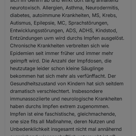
neurotoxisch. Allergien, Asthma, Neurodermitis,
diabetes, autoimmune Krankheiten, MS, Krebs,
Autismus, Epilepsie, MC, Sprachstörungen,
Entwicklungsstörungen, ADS, ADHS, Kindstod,
Entzündungen uvm wird durchs Impfen ausgelöst.
Chronische Krankheiten verbreiten sich wie
Epidemien seit immer früher und immer mehr
geimpft wird. Die Anzahl der Impfdosen, die
heutzutage leider schon kleine Säuglinge
bekommen hat sich mehr als verfünffacht. Der
Gesundheitszustand von Kindern hat sich seitdem
dramatisch verschlechtert. Insbesondere
immunassoziierte und neurologische Krankheiten
haben durchs Impfen extrem zugenommen.
Impfen ist eine faschistische, gleichmachende,
one size fits all Maßnahme, deren Nutzen und
Unbedenklichkeit insgesamt nicht mal annähernd