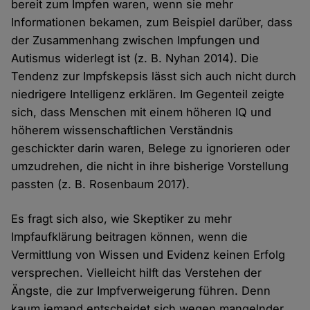
bereit zum Impfen waren, wenn sie mehr
Informationen bekamen, zum Beispiel darüber, dass
der Zusammenhang zwischen Impfungen und
Autismus widerlegt ist (z. B. Nyhan 2014). Die
Tendenz zur Impfskepsis lässt sich auch nicht durch
niedrigere Intelligenz erklären. Im Gegenteil zeigte
sich, dass Menschen mit einem höheren IQ und
höherem wissenschaftlichen Verständnis
geschickter darin waren, Belege zu ignorieren oder
umzudrehen, die nicht in ihre bisherige Vorstellung
passten (z. B. Rosenbaum 2017).
Es fragt sich also, wie Skeptiker zu mehr
Impfaufklärung beitragen können, wenn die
Vermittlung von Wissen und Evidenz keinen Erfolg
versprechen. Vielleicht hilft das Verstehen der
Ängste, die zur Impfverweigerung führen. Denn
kaum jemand entscheidet sich wegen mangelnder