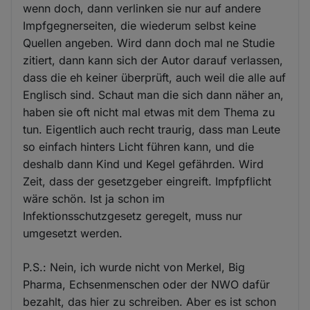
wenn doch, dann verlinken sie nur auf andere
Impfgegnerseiten, die wiederum selbst keine
Quellen angeben. Wird dann doch mal ne Studie
zitiert, dann kann sich der Autor darauf verlassen,
dass die eh keiner überprüft, auch weil die alle auf
Englisch sind. Schaut man die sich dann näher an,
haben sie oft nicht mal etwas mit dem Thema zu
tun. Eigentlich auch recht traurig, dass man Leute
so einfach hinters Licht führen kann, und die
deshalb dann Kind und Kegel gefährden. Wird
Zeit, dass der gesetzgeber eingreift. Impfpflicht
wäre schön. Ist ja schon im
Infektionsschutzgesetz geregelt, muss nur
umgesetzt werden.
P.S.: Nein, ich wurde nicht von Merkel, Big
Pharma, Echsenmenschen oder der NWO dafür
bezahlt, das hier zu schreiben. Aber es ist schon