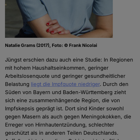
Natalie Grams (2017), Foto: © Frank Nicolai
Jüngst erschien dazu auch eine Studie: In Regionen
mit hohem Haushaltseinkommen, geringer
Arbeitslosenquote und geringer gesundheitlicher
Belastung
liegt die Impfquote niedriger
. Durch den
Süden von Bayern und Baden-Württemberg zieht
sich eine zusammenhängende Region, die von
Impfskepsis geprägt ist. Dort sind Kinder sowohl
gegen Masern als auch gegen Meningokokken, die
Erreger von Hirnhautentzündung, schlechter
geschützt als in anderen Teilen Deutschlands.