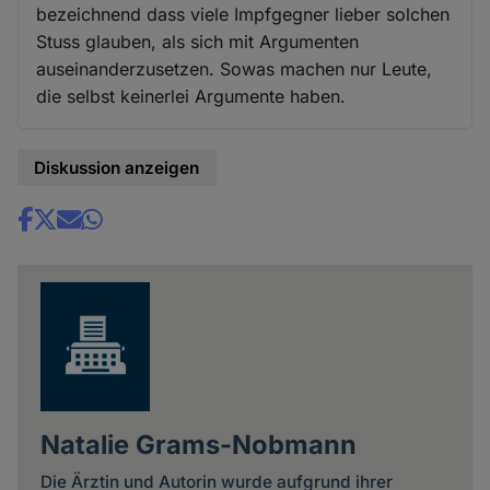
bezeichnend dass viele Impfgegner lieber solchen
Stuss glauben, als sich mit Argumenten
auseinanderzusetzen. Sowas machen nur Leute,
die selbst keinerlei Argumente haben.
Diskussion anzeigen
Share
news
Natalie Grams-Nobmann
Die Ärztin und Autorin wurde aufgrund ihrer