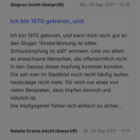
Cookies
Siegrun (nicht überprüft)
Mo. 25 Sep 2017 - 12:18
Ich bin 1970 geboren, und
Ich bin 1970 geboren, und kann mich noch gut an
den Slogan "Kinderlähmung ist bitter,
Schluckimpfung ist süß" erinnern. Und vor allem
an erwachsene Menschen, die offensichtlich nicht
in den Genuss dieser Impfung kommen konnten.
Die sah man im Stadtbild noch recht häufig laufen.
heutzutage nicht mehr. Für mich nur eines von
vielen Beispielen, dass Impfen sinnvoll und
nützlich ist.
Die Impfgegener fühlen sich einfach zu sicher...
Natalie Grams (nicht überprüft)
Di. 26 Sep 2017 - 11:11