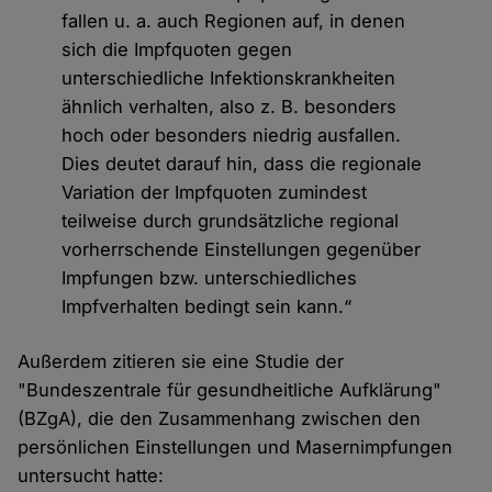
fallen u. a. auch Regionen auf, in denen
sich die Impfquoten gegen
unterschiedliche Infektionskrankheiten
ähnlich verhalten, also z. B. besonders
hoch oder besonders niedrig ausfallen.
Dies deutet darauf hin, dass die regionale
Variation der Impfquoten zumindest
teilweise durch grundsätzliche regional
vorherrschende Einstellungen gegenüber
Impfungen bzw. unterschiedliches
Impfverhalten bedingt sein kann.“
Außerdem zitieren sie eine Studie der
"Bundeszentrale für gesundheitliche Aufklärung"
(BZgA), die den Zusammenhang zwischen den
persönlichen Einstellungen und Masernimpfungen
untersucht hatte: