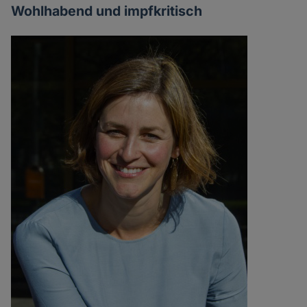
Wohlhabend und impfkritisch