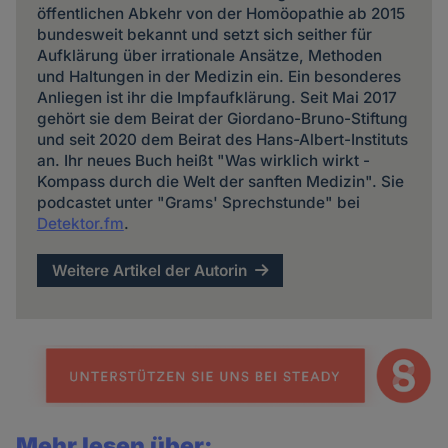
öffentlichen Abkehr von der Homöopathie ab 2015
bundesweit bekannt und setzt sich seither für
Aufklärung über irrationale Ansätze, Methoden
und Haltungen in der Medizin ein. Ein besonderes
Anliegen ist ihr die Impfaufklärung. Seit Mai 2017
gehört sie dem Beirat der Giordano-Bruno-Stiftung
und seit 2020 dem Beirat des Hans-Albert-Instituts
an. Ihr neues Buch heißt "Was wirklich wirkt -
Kompass durch die Welt der sanften Medizin". Sie
podcastet unter "Grams' Sprechstunde" bei
Detektor.fm
.
Weitere Artikel der Autorin
Mehr lesen über: