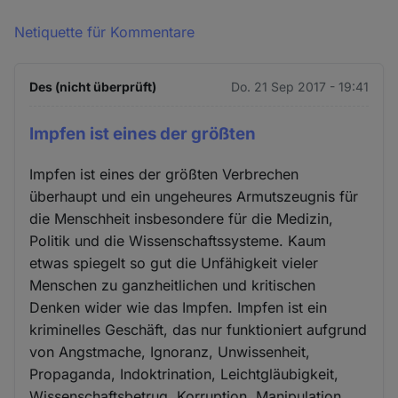
Netiquette für Kommentare
Des (nicht überprüft)
Do. 21 Sep 2017 - 19:41
Impfen ist eines der größten
Impfen ist eines der größten Verbrechen
überhaupt und ein ungeheures Armutszeugnis für
die Menschheit insbesondere für die Medizin,
Politik und die Wissenschaftssysteme. Kaum
etwas spiegelt so gut die Unfähigkeit vieler
Menschen zu ganzheitlichen und kritischen
Denken wider wie das Impfen. Impfen ist ein
kriminelles Geschäft, das nur funktioniert aufgrund
von Angstmache, Ignoranz, Unwissenheit,
Propaganda, Indoktrination, Leichtgläubigkeit,
Wissenschaftsbetrug, Korruption, Manipulation,