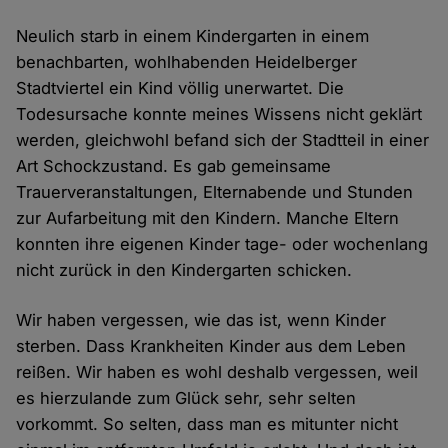
Neulich starb in einem Kindergarten in einem
benachbarten, wohlhabenden Heidelberger
Stadtviertel ein Kind völlig unerwartet. Die
Todesursache konnte meines Wissens nicht geklärt
werden, gleichwohl befand sich der Stadtteil in einer
Art Schockzustand. Es gab gemeinsame
Trauerveranstaltungen, Elternabende und Stunden
zur Aufarbeitung mit den Kindern. Manche Eltern
konnten ihre eigenen Kinder tage- oder wochenlang
nicht zurück in den Kindergarten schicken.
Wir haben vergessen, wie das ist, wenn Kinder
sterben. Dass Krankheiten Kinder aus dem Leben
reißen. Wir haben es wohl deshalb vergessen, weil
es hierzulande zum Glück sehr, sehr selten
vorkommt. So selten, dass man es mitunter nicht