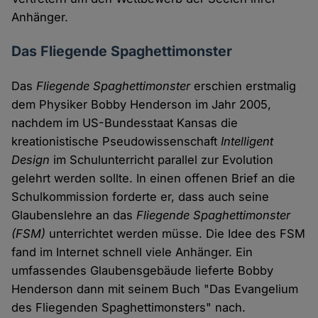
Anhänger.
Das Fliegende Spaghettimonster
Das
Fliegende Spaghettimonster
erschien erstmalig
dem Physiker Bobby Henderson im Jahr 2005,
nachdem im US-Bundesstaat Kansas die
kreationistische Pseudowissenschaft
Intelligent
Design
im Schulunterricht parallel zur Evolution
gelehrt werden sollte. In einen offenen Brief an die
Schulkommission forderte er, dass auch seine
Glaubenslehre an das
Fliegende Spaghettimonster
(FSM)
unterrichtet werden müsse. Die Idee des FSM
fand im Internet schnell viele Anhänger. Ein
umfassendes Glaubensgebäude lieferte Bobby
Henderson dann mit seinem Buch "Das Evangelium
des Fliegenden Spaghettimonsters" nach.