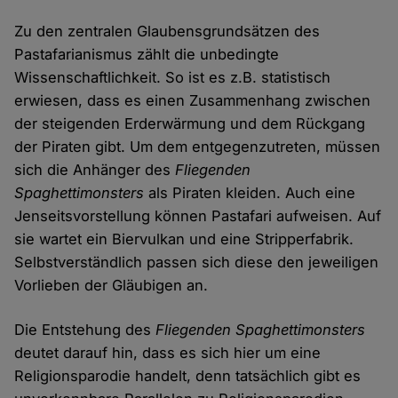
Zu den zentralen Glaubensgrundsätzen des
Pastafarianismus zählt die unbedingte
Wissenschaftlichkeit. So ist es z.B. statistisch
erwiesen, dass es einen Zusammenhang zwischen
der steigenden Erderwärmung und dem Rückgang
der Piraten gibt. Um dem entgegenzutreten, müssen
sich die Anhänger des
Fliegenden
Spaghettimonsters
als Piraten kleiden. Auch eine
Jenseitsvorstellung können Pastafari aufweisen. Auf
sie wartet ein Biervulkan und eine Stripperfabrik.
Selbstverständlich passen sich diese den jeweiligen
Vorlieben der Gläubigen an.
Die Entstehung des
Fliegenden Spaghettimonsters
deutet darauf hin, dass es sich hier um eine
Religionsparodie handelt, denn tatsächlich gibt es