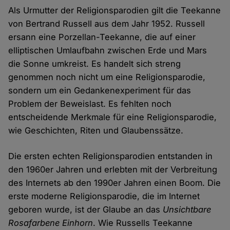
Als Urmutter der Religionsparodien gilt die Teekanne
von Bertrand Russell aus dem Jahr 1952. Russell
ersann eine Porzellan-Teekanne, die auf einer
elliptischen Umlaufbahn zwischen Erde und Mars
die Sonne umkreist. Es handelt sich streng
genommen noch nicht um eine Religionsparodie,
sondern um ein Gedankenexperiment für das
Problem der Beweislast. Es fehlten noch
entscheidende Merkmale für eine Religionsparodie,
wie Geschichten, Riten und Glaubenssätze.
Die ersten echten Religionsparodien entstanden in
den 1960er Jahren und erlebten mit der Verbreitung
des Internets ab den 1990er Jahren einen Boom. Die
erste moderne Religionsparodie, die im Internet
geboren wurde, ist der Glaube an das
Unsichtbare
Rosafarbene Einhorn
. Wie Russells Teekanne