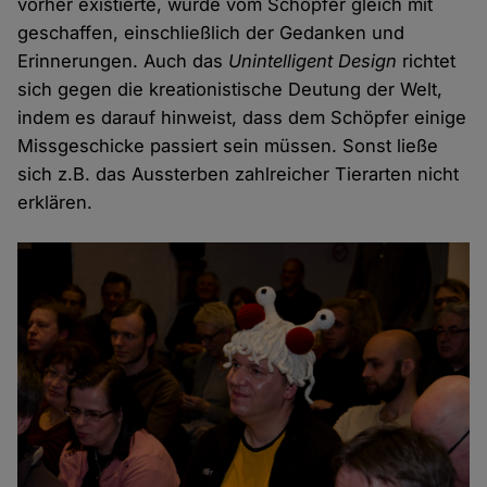
vorher existierte, wurde vom Schöpfer gleich mit
geschaffen, einschließlich der Gedanken und
Erinnerungen. Auch das
Unintelligent Design
richtet
sich gegen die kreationistische Deutung der Welt,
indem es darauf hinweist, dass dem Schöpfer einige
Missgeschicke passiert sein müssen. Sonst ließe
sich z.B. das Aussterben zahlreicher Tierarten nicht
erklären.