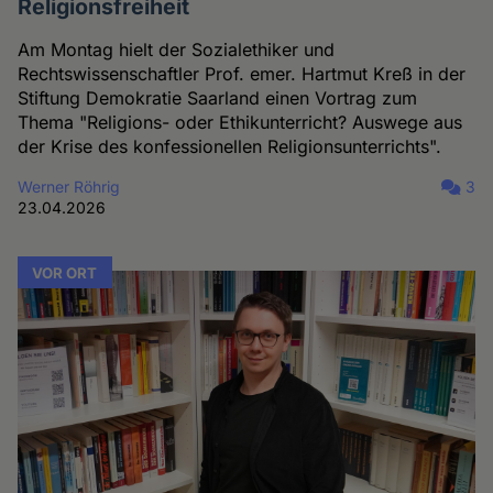
Religionsfreiheit
Am Montag hielt der Sozialethiker und
Rechtswissenschaftler Prof. emer. Hartmut Kreß in der
Stiftung Demokratie Saarland einen Vortrag zum
Thema "Religions- oder Ethikunterricht? Auswege aus
der Krise des konfessionellen Religionsunterrichts".
Werner Röhrig
3
23.04.2026
VOR ORT