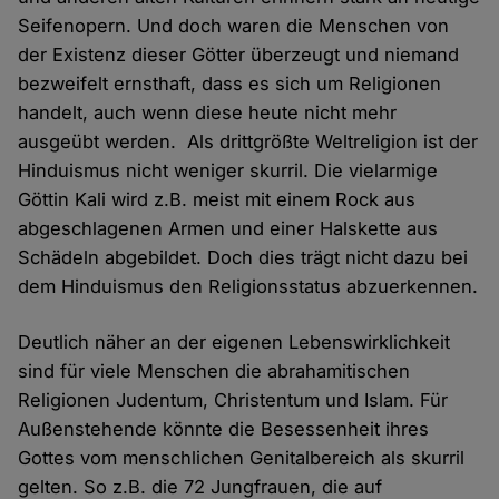
Seifenopern. Und doch waren die Menschen von
der Existenz dieser Götter überzeugt und niemand
bezweifelt ernsthaft, dass es sich um Religionen
handelt, auch wenn diese heute nicht mehr
ausgeübt werden. Als drittgrößte Weltreligion ist der
Hinduismus nicht weniger skurril. Die vielarmige
Göttin Kali wird z.B. meist mit einem Rock aus
abgeschlagenen Armen und einer Halskette aus
Schädeln abgebildet. Doch dies trägt nicht dazu bei
dem Hinduismus den Religionsstatus abzuerkennen.
Deutlich näher an der eigenen Lebenswirklichkeit
sind für viele Menschen die abrahamitischen
Religionen Judentum, Christentum und Islam. Für
Außenstehende könnte die Besessenheit ihres
Gottes vom menschlichen Genitalbereich als skurril
gelten. So z.B. die 72 Jungfrauen, die auf