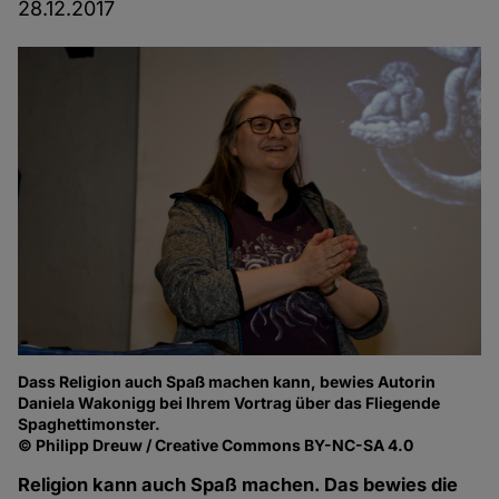
28.12.2017
Dass Religion auch Spaß machen kann, bewies Autorin
Daniela Wakonigg bei Ihrem Vortrag über das Fliegende
Spaghettimonster.
© Philipp Dreuw / Creative Commons BY-NC-SA 4.0
Religion kann auch Spaß machen. Das bewies die