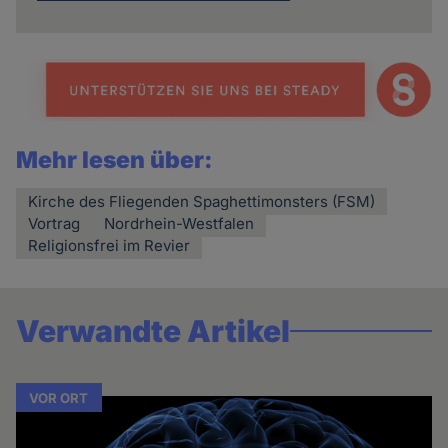
Mehr lesen über:
Kirche des Fliegenden Spaghettimonsters (FSM)
Vortrag
Nordrhein-Westfalen
Religionsfrei im Revier
Verwandte Artikel
VOR ORT