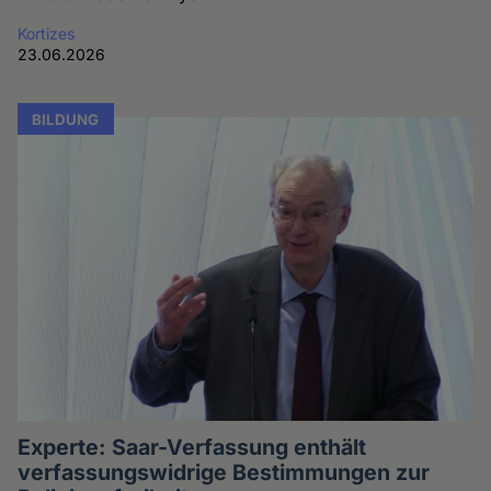
Kortizes
23.06.2026
BILDUNG
Experte: Saar-Verfassung enthält
verfassungswidrige Bestimmungen zur