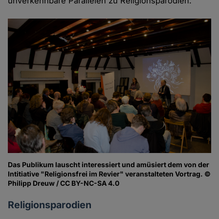
unverkennbare Parallelen zu Religionsparodien.
Das Publikum lauscht interessiert und amüsiert dem von der
Intitiative "Religionsfrei im Revier" veranstalteten Vortrag. ©
Philipp Dreuw / CC BY-NC-SA 4.0
Religionsparodien