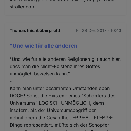
straller.com
Thomas (nicht überprüft)
Fr. 29 Dez 2017 - 10:43
"Und wie für alle anderen
"Und wie für alle anderen Religionen gilt auch hier,
dass man die Nicht-Existenz ihres Gottes
unmöglich beweisen kann."
-
Kann man unter bestimmten Umständen eben
DOCH! So ist die Existenz eines "Schöpfers des
Universums" LOGISCH UNMÖGLICH, denn
insofern, als der Universumsbegriff per
definitionem die Gesamtheit ->!!!<-ALLER->!!!<-
Dinge repräsentiert, müßte sich der Schöpfer