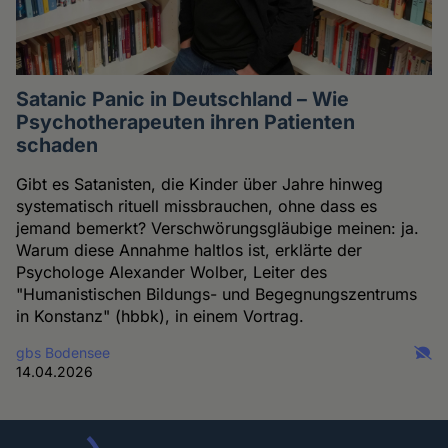
Satanic Panic in Deutschland – Wie
Psychotherapeuten ihren Patienten
schaden
Gibt es Satanisten, die Kinder über Jahre hinweg
systematisch rituell missbrauchen, ohne dass es
jemand bemerkt? Verschwörungsgläubige meinen: ja.
Warum diese Annahme haltlos ist, erklärte der
Psychologe Alexander Wolber, Leiter des
"Humanistischen Bildungs- und Begegnungszentrums
in Konstanz" (hbbk), in einem Vortrag.
gbs Bodensee
14.04.2026