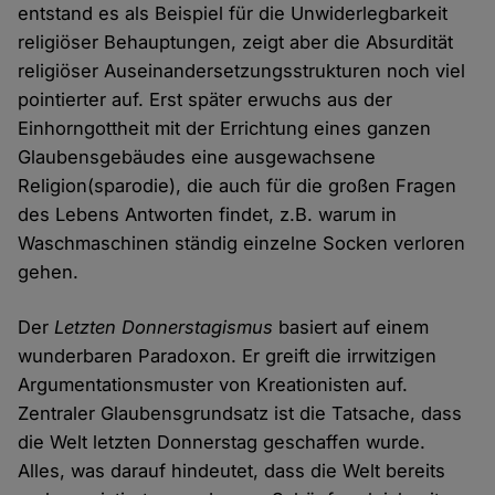
entstand es als Beispiel für die Unwiderlegbarkeit
religiöser Behauptungen, zeigt aber die Absurdität
religiöser Auseinandersetzungsstrukturen noch viel
pointierter auf. Erst später erwuchs aus der
Einhorngottheit mit der Errichtung eines ganzen
Glaubensgebäudes eine ausgewachsene
Religion(sparodie), die auch für die großen Fragen
des Lebens Antworten findet, z.B. warum in
Waschmaschinen ständig einzelne Socken verloren
gehen.
Der
Letzten Donnerstagismus
basiert auf einem
wunderbaren Paradoxon. Er greift die irrwitzigen
Argumentationsmuster von Kreationisten auf.
Zentraler Glaubensgrundsatz ist die Tatsache, dass
die Welt letzten Donnerstag geschaffen wurde.
Alles, was darauf hindeutet, dass die Welt bereits