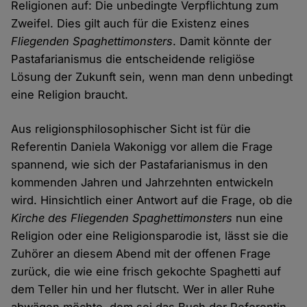
Religionen auf: Die unbedingte Verpflichtung zum
Zweifel. Dies gilt auch für die Existenz eines
Fliegenden Spaghettimonsters
. Damit könnte der
Pastafarianismus die entscheidende religiöse
Lösung der Zukunft sein, wenn man denn unbedingt
eine Religion braucht.
Aus religionsphilosophischer Sicht ist für die
Referentin Daniela Wakonigg vor allem die Frage
spannend, wie sich der Pastafarianismus in den
kommenden Jahren und Jahrzehnten entwickeln
wird. Hinsichtlich einer Antwort auf die Frage, ob die
Kirche des Fliegenden Spaghettimonsters
nun eine
Religion oder eine Religionsparodie ist, lässt sie die
Zuhörer an diesem Abend mit der offenen Frage
zurück, die wie eine frisch gekochte Spaghetti auf
dem Teller hin und her flutscht. Wer in aller Ruhe