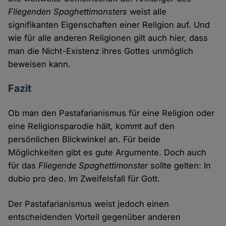
Fliegenden Spaghettimonsters
weist alle
signifikanten Eigenschaften einer Religion auf. Und
wie für alle anderen Religionen gilt auch hier, dass
man die Nicht-Existenz ihres Gottes unmöglich
beweisen kann.
Fazit
Ob man den Pastafarianismus für eine Religion oder
eine Religionsparodie hält, kommt auf den
persönlichen Blickwinkel an. Für beide
Möglichkeiten gibt es gute Argumente. Doch auch
für das
Fliegende Spaghettimonster
sollte gelten: In
dubio pro deo. Im Zweifelsfall für Gott.
Der Pastafarianismus weist jedoch einen
entscheidenden Vorteil gegenüber anderen