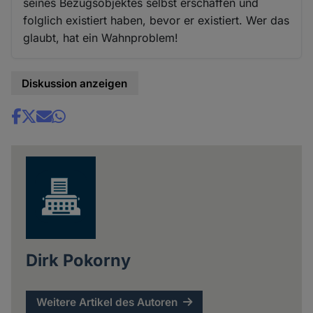
seines Bezugsobjektes selbst erschaffen und
folglich existiert haben, bevor er existiert. Wer das
glaubt, hat ein Wahnproblem!
Diskussion anzeigen
Share
news
Dirk Pokorny
Weitere Artikel des Autoren