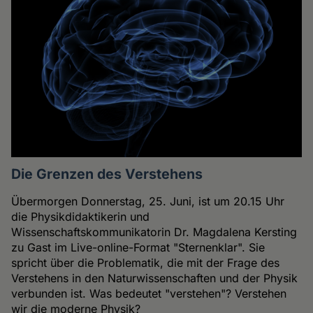
Die Grenzen des Verstehens
Übermorgen Donnerstag, 25. Juni, ist um 20.15 Uhr
die Physikdidaktikerin und
Wissenschaftskommunikatorin Dr. Magdalena Kersting
zu Gast im Live-online-Format "Sternenklar". Sie
spricht über die Problematik, die mit der Frage des
Verstehens in den Naturwissenschaften und der Physik
verbunden ist. Was bedeutet "verstehen"? Verstehen
wir die moderne Physik?