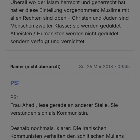
Überall wo der Islam herrscht und geherrscht hat,
hat er diese Einteilung vorgenommen: Muslime mit
allen Rechten sind oben – Christen und Juden sind
Menschen zweiter Klasse; sie werden geduldet –
Atheisten / Humanisten werden nicht geduldet,
sondern verfolgt und vernichtet.
Rainer (nicht überprüft)
So. 25 Mär 2018 - 09:45
PS:
PS:
Frau Ahadi, lese gerade an anderer Stelle, Sie
verstünden sich als Kommunistin.
Deshalb nochmals, klarer: Die iranischen
Kommunisten verhalfen den schiitischen Mullahs