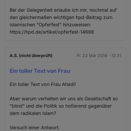
Bei der Gelegenheit erlaube ich mir, nochmal auf
den gleichermaßen wichtigen hpd-Beitrag zum
islamischen "Opferfest" hinzuweisen:
https://hpd.de/artikel/opferfest-14698
A.S. (nicht überprüft)
Fr. 23 Mär 2018 - 12:31
Ein toller Text von Frau
Ein toller Text von Frau Ahadi!
Aber warum verhalten wir uns als Gesellschaft so
"blind" und die Politik so hofierend gegenüber
dem radikalen Islam?
Versuch einer Antwort: