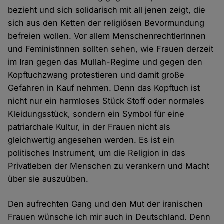
bezieht und sich solidarisch mit all jenen zeigt, die
sich aus den Ketten der religiösen Bevormundung
befreien wollen. Vor allem MenschenrechtlerInnen
und FeministInnen sollten sehen, wie Frauen derzeit
im Iran gegen das Mullah-Regime und gegen den
Kopftuchzwang protestieren und damit große
Gefahren in Kauf nehmen. Denn das Kopftuch ist
nicht nur ein harmloses Stück Stoff oder normales
Kleidungsstück, sondern ein Symbol für eine
patriarchale Kultur, in der Frauen nicht als
gleichwertig angesehen werden. Es ist ein
politisches Instrument, um die Religion in das
Privatleben der Menschen zu verankern und Macht
über sie auszuüben.
Den aufrechten Gang und den Mut der iranischen
Frauen wünsche ich mir auch in Deutschland. Denn