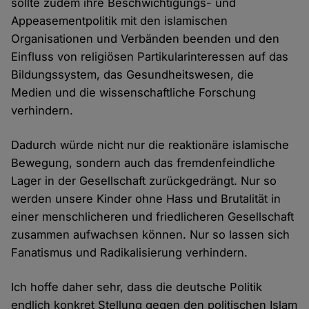
sollte zudem ihre Beschwichtigungs- und
Appeasementpolitik mit den islamischen
Organisationen und Verbänden beenden und den
Einfluss von religiösen Partikularinteressen auf das
Bildungssystem, das Gesundheitswesen, die
Medien und die wissenschaftliche Forschung
verhindern.
Dadurch würde nicht nur die reaktionäre islamische
Bewegung, sondern auch das fremdenfeindliche
Lager in der Gesellschaft zurückgedrängt. Nur so
werden unsere Kinder ohne Hass und Brutalität in
einer menschlicheren und friedlicheren Gesellschaft
zusammen aufwachsen können. Nur so lassen sich
Fanatismus und Radikalisierung verhindern.
Ich hoffe daher sehr, dass die deutsche Politik
endlich konkret Stellung gegen den politischen Islam