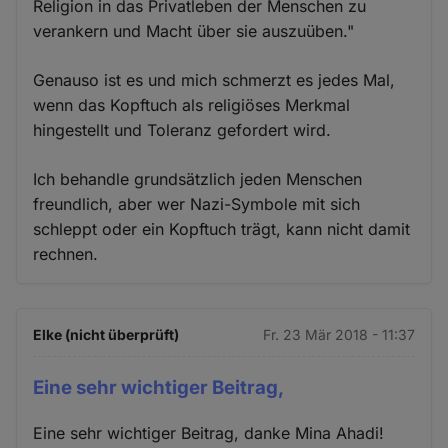
Religion in das Privatleben der Menschen zu
verankern und Macht über sie auszuüben."
Genauso ist es und mich schmerzt es jedes Mal,
wenn das Kopftuch als religiöses Merkmal
hingestellt und Toleranz gefordert wird.
Ich behandle grundsätzlich jeden Menschen
freundlich, aber wer Nazi-Symbole mit sich
schleppt oder ein Kopftuch trägt, kann nicht damit
rechnen.
Elke (nicht überprüft)
Fr. 23 Mär 2018 - 11:37
Eine sehr wichtiger Beitrag,
Eine sehr wichtiger Beitrag, danke Mina Ahadi!