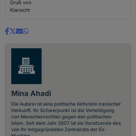
Gruß von
Klarsicht
Share
news
Mina Ahadi
Die Autorin ist eine politische Aktivistin iranischer
Herkunft. Ihr Schwerpunkt ist die Verteidigung
von Menschenrechten gegen den politischen
Islam. Seit dem Jahr 2007 ist sie Vorsitzende des
von ihr mitgegründeten Zentralrats der Ex-
Muslime.