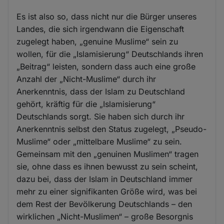
Es ist also so, dass nicht nur die Bürger unseres
Landes, die sich irgendwann die Eigenschaft
zugelegt haben, „genuine Muslime“ sein zu
wollen, für die „Islamisierung“ Deutschlands ihren
„Beitrag“ leisten, sondern dass auch eine große
Anzahl der „Nicht-Muslime“ durch ihr
Anerkenntnis, dass der Islam zu Deutschland
gehört, kräftig für die „Islamisierung“
Deutschlands sorgt. Sie haben sich durch ihr
Anerkenntnis selbst den Status zugelegt, „Pseudo-
Muslime“ oder „mittelbare Muslime“ zu sein.
Gemeinsam mit den „genuinen Muslimen“ tragen
sie, ohne dass es ihnen bewusst zu sein scheint,
dazu bei, dass der Islam in Deutschland immer
mehr zu einer signifikanten Größe wird, was bei
dem Rest der Bevölkerung Deutschlands – den
wirklichen „Nicht-Muslimen“ – große Besorgnis