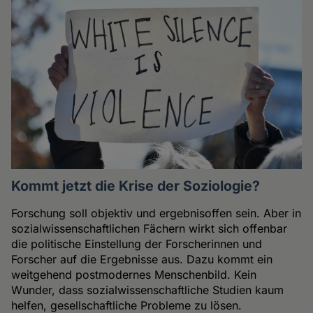
Kommt jetzt die Krise der Soziologie?
Forschung soll objektiv und ergebnisoffen sein. Aber in
sozialwissenschaftlichen Fächern wirkt sich offenbar
die politische Einstellung der Forscherinnen und
Forscher auf die Ergebnisse aus. Dazu kommt ein
weitgehend postmodernes Menschenbild. Kein
Wunder, dass sozialwissenschaftliche Studien kaum
helfen, gesellschaftliche Probleme zu lösen.