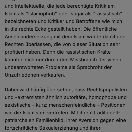
und Intellektuelle, die jede berechtigte Kritik am
Islam als "islamophob" oder sogar als "rassistisch"
bezeichneten und Kritiker und Betroffene wie mich
in die rechte Ecke gestellt haben. Die öffentliche
Auseinandersetzung mit dem Islam wurde damit den
Rechten überlassen, die von dieser Situation sehr
profitiert haben. Denn die rassistischen Kräfte
konnten sich nur durch den Missbrauch der vielen
unbeantworteten Probleme als Sprachrohr der
Unzufriedenen verkaufen.
Dabei wird häufig übersehen, dass Rechtspopulisten
und -extremisten ähnlich autoritäre, homophobe und
sexistische – kurz: menschenfeindliche – Positionen
wie die Islamisten vertreten. Mit ihrem traditionell-
patriarchalen Familienbild, ihrer Aversion gegen eine
fortschrittliche Sexualerziehung und ihrer