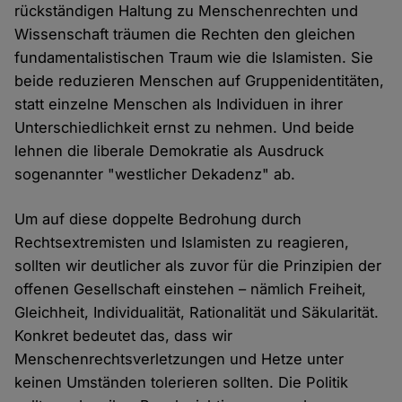
rückständigen Haltung zu Menschenrechten und
Wissenschaft träumen die Rechten den gleichen
fundamentalistischen Traum wie die Islamisten. Sie
beide reduzieren Menschen auf Gruppenidentitäten,
statt einzelne Menschen als Individuen in ihrer
Unterschiedlichkeit ernst zu nehmen. Und beide
lehnen die liberale Demokratie als Ausdruck
sogenannter "westlicher Dekadenz" ab.
Um auf diese doppelte Bedrohung durch
Rechtsextremisten und Islamisten zu reagieren,
sollten wir deutlicher als zuvor für die Prinzipien der
offenen Gesellschaft einstehen – nämlich Freiheit,
Gleichheit, Individualität, Rationalität und Säkularität.
Konkret bedeutet das, dass wir
Menschenrechtsverletzungen und Hetze unter
keinen Umständen tolerieren sollten. Die Politik