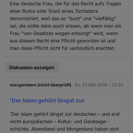
Eine deutsche Frau, die für das Recht aufs Tragen
einer Burka oder (Iran) eines Tschadors
demonstriert, weil das so "bunt" und "vielfältig"
sei, die sollte dann auch wissen, ab wann man als
Frau "von Gesetzes wegen entsorgt" wird, wenn
aus diesem Recht eine Pflicht geworden ist und
man diese Pflicht nicht für verbindlich erachtet.
Diskussion anzeigen
morgenstern (nicht überprüft)
So. 25 Mär 2018 - 22:20
'Der Islam gehört längst zur
'Der Islam gehört längst zur deutschen – und erst
recht europäischen – Kultur- und Geistesge-
schichte. Abendland und Morgenland haben sich