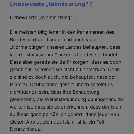
Unbewusste „Islamisierung“ ?
Unbewusste „Islamisierung“ ?
Die meisten Mitglieder in den Parlamenten des
Bundes und der Länder und auch viele
„Normalbürger“ unseres Landes behaupten, dass
keine „Islamisierung“ unseres Landes stattfindet.
Dass aber gerade sie dafür sorgen, dass es doch
geschieht, scheinen sie nicht zu bemerken. Denn
sie sind es doch auch, die behaupten, dass der
Islam zu Deutschland gehört. Ihnen scheint es
nicht klar zu sein, dass ihre Behauptung
gleichzeitig als Willensbekundung dahingehend zu
werten ist, dass sie es anerkennen, dass der Islam
zu ihnen ganz persönlich gehört, denn jeder von
diesen Apologeten des Islam ist ja ein Teil
Deutschlands.