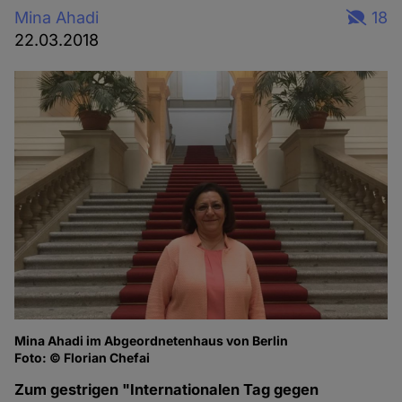
Mina Ahadi
18
22.03.2018
Mina Ahadi im Abgeordnetenhaus von Berlin
Foto: © Florian Chefai
Zum gestrigen "Internationalen Tag gegen