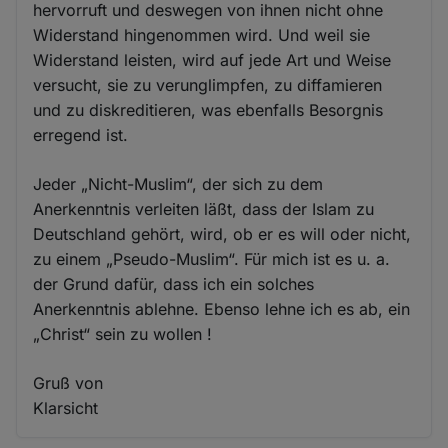
hervorruft und deswegen von ihnen nicht ohne
Widerstand hingenommen wird. Und weil sie
Widerstand leisten, wird auf jede Art und Weise
versucht, sie zu verunglimpfen, zu diffamieren
und zu diskreditieren, was ebenfalls Besorgnis
erregend ist.
Jeder „Nicht-Muslim“, der sich zu dem
Anerkenntnis verleiten läßt, dass der Islam zu
Deutschland gehört, wird, ob er es will oder nicht,
zu einem „Pseudo-Muslim“. Für mich ist es u. a.
der Grund dafür, dass ich ein solches
Anerkenntnis ablehne. Ebenso lehne ich es ab, ein
„Christ“ sein zu wollen !
Gruß von
Klarsicht