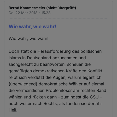
Bernd Kammermeier (nicht überprüft)
Do. 22 Mär 2018 - 15:28
Wie wahr, wie wahr!
Wie wahr, wie wahr!
Doch statt die Herausforderung des politischen
Islams in Deutschland anzunehmen und
sachgerecht zu beantworten, scheuen die
gemäßigten demokratischen Kräfte den Konflikt,
reibt sich verdutzt die Augen, warum eigentlich
(überwiegend) demokratische Wähler auf einmal
die vermeintlichen Problemlöser am rechten Rand
wählen und rücken dann - zumindest die CSU -
noch weiter nach Rechts, als fänden sie dort ihr
Heil.