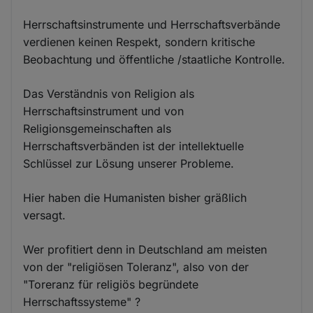
Herrschaftsinstrumente und Herrschaftsverbände
verdienen keinen Respekt, sondern kritische
Beobachtung und öffentliche /staatliche Kontrolle.
Das Verständnis von Religion als
Herrschaftsinstrument und von
Religionsgemeinschaften als
Herrschaftsverbänden ist der intellektuelle
Schlüssel zur Lösung unserer Probleme.
Hier haben die Humanisten bisher gräßlich
versagt.
Wer profitiert denn in Deutschland am meisten
von der "religiösen Toleranz", also von der
"Toreranz für religiös begründete
Herrschaftssysteme" ?