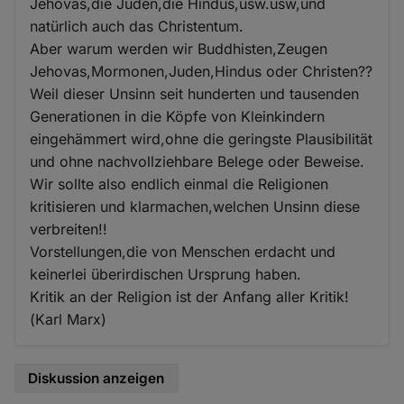
Jehovas,die Juden,die Hindus,usw.usw,und
natürlich auch das Christentum.
Aber warum werden wir Buddhisten,Zeugen
Jehovas,Mormonen,Juden,Hindus oder Christen??
Weil dieser Unsinn seit hunderten und tausenden
Generationen in die Köpfe von Kleinkindern
eingehämmert wird,ohne die geringste Plausibilität
und ohne nachvollziehbare Belege oder Beweise.
Wir sollte also endlich einmal die Religionen
kritisieren und klarmachen,welchen Unsinn diese
verbreiten!!
Vorstellungen,die von Menschen erdacht und
keinerlei überirdischen Ursprung haben.
Kritik an der Religion ist der Anfang aller Kritik!
(Karl Marx)
Diskussion anzeigen