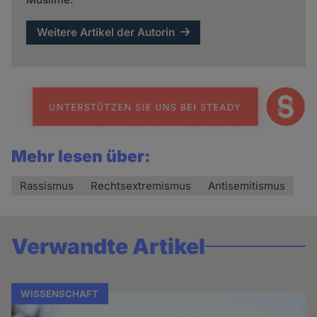
Weitere Artikel der Autorin
Mehr lesen über:
Rassismus
Rechtsextremismus
Antisemitismus
Verwandte Artikel
WISSENSCHAFT