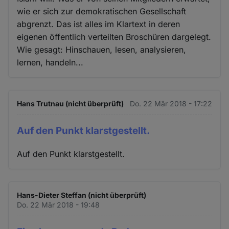
wie er sich zur demokratischen Gesellschaft
abgrenzt. Das ist alles im Klartext in deren
eigenen öffentlich verteilten Broschüren dargelegt.
Wie gesagt: Hinschauen, lesen, analysieren,
lernen, handeln...
Hans Trutnau (nicht überprüft)
Do. 22 Mär 2018 - 17:22
Auf den Punkt klarstgestellt.
Auf den Punkt klarstgestellt.
Hans-Dieter Steffan (nicht überprüft)
Do. 22 Mär 2018 - 19:48