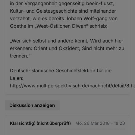
in der Vergangenheit gegenseitig beein-flusst,
Kultur- und Geistesgeschichte sind miteinander
verzahnt, wie es bereits Johann Wolf-gang von
Goethe im „West-Östlichen Diwan“ schrieb:
„Wer sich selbst und andere kennt, Wird auch hier
erkennen: Orient und Okzident; Sind nicht mehr zu
trennen.“'
Deutsch-Islamische Geschichtslektion für die
Laien:
http://www.multiperspektivisch.de/nachricht/detail/8.h
Diskussion anzeigen
Klarsicht(ig) (nicht überprüft)
Mo. 26 Mär 2018 - 18:20