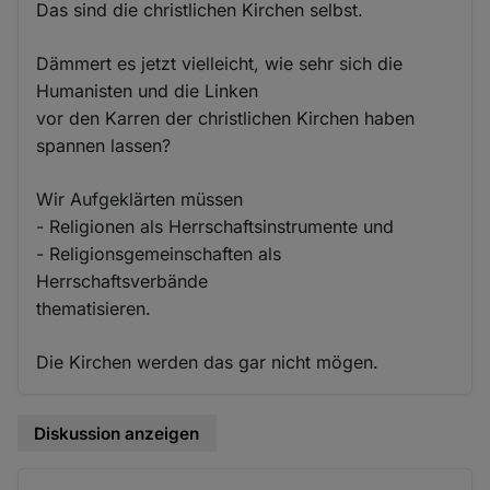
Das sind die christlichen Kirchen selbst.
Dämmert es jetzt vielleicht, wie sehr sich die
Humanisten und die Linken
vor den Karren der christlichen Kirchen haben
spannen lassen?
Wir Aufgeklärten müssen
- Religionen als Herrschaftsinstrumente und
- Religionsgemeinschaften als
Herrschaftsverbände
thematisieren.
Die Kirchen werden das gar nicht mögen.
Diskussion anzeigen