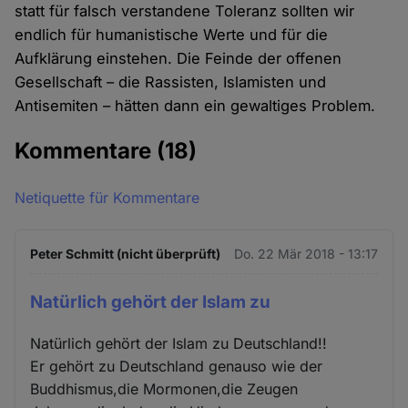
statt für falsch verstandene Toleranz sollten wir
endlich für humanistische Werte und für die
Aufklärung einstehen. Die Feinde der offenen
Gesellschaft – die Rassisten, Islamisten und
Antisemiten – hätten dann ein gewaltiges Problem.
Kommentare
(18)
Netiquette für Kommentare
Peter Schmitt (nicht überprüft)
Do. 22 Mär 2018 - 13:17
Natürlich gehört der Islam zu
Natürlich gehört der Islam zu Deutschland!!
Er gehört zu Deutschland genauso wie der
Buddhismus,die Mormonen,die Zeugen