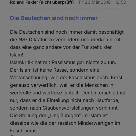
Roland Fakler (nicht überprüft)
Fr. 23 Mär 2018 - 12:53
Die Deutschen sind noch immer
Die Deutschen sind noch immer damit beschäftigt
die NS- Diktatur zu verhindern und merken nicht,
dass eine ganz andere vor der Tür steht: der
Islam!
Islamkritik hat mit Rassismus gar nichts zu tun.
Der Islam ist keine Rasse, sondern eine
Weltanschauung, wie der Faschismus auch. Er ist
genauso verwerflich, weil er die Menschen in
wertvolle und wertlose einteilt. Der Unterschied ist
nur, dass er die Einteilung nicht nach Hautfarbe,
sondern nach Glaubensvorstellungen vornimmt.
Die Stellung der „Ungläubigen“ im Islam ist
dieselbe wie die der rassisch Minderwertigen im
Faschismus.