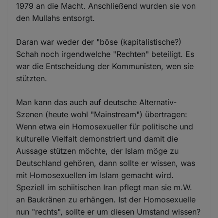
1979 an die Macht. Anschließend wurden sie von
den Mullahs entsorgt.
Daran war weder der "böse (kapitalistische?)
Schah noch irgendwelche "Rechten" beteiligt. Es
war die Entscheidung der Kommunisten, wen sie
stützten.
Man kann das auch auf deutsche Alternativ-
Szenen (heute wohl "Mainstream") übertragen:
Wenn etwa ein Homosexueller für politische und
kulturelle Vielfalt demonstriert und damit die
Aussage stützen möchte, der Islam möge zu
Deutschland gehören, dann sollte er wissen, was
mit Homosexuellen im Islam gemacht wird.
Speziell im schiitischen Iran pflegt man sie m.W.
an Baukränen zu erhängen. Ist der Homosexuelle
nun "rechts", sollte er um diesen Umstand wissen?