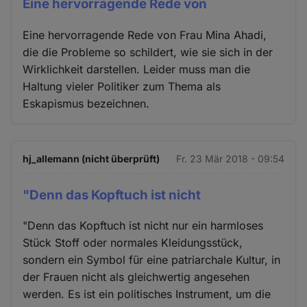
Eine hervorragende Rede von
Eine hervorragende Rede von Frau Mina Ahadi,
die die Probleme so schildert, wie sie sich in der
Wirklichkeit darstellen. Leider muss man die
Haltung vieler Politiker zum Thema als
Eskapismus bezeichnen.
hj_allemann (nicht überprüft)
Fr. 23 Mär 2018 - 09:54
"Denn das Kopftuch ist nicht
"Denn das Kopftuch ist nicht nur ein harmloses
Stück Stoff oder normales Kleidungsstück,
sondern ein Symbol für eine patriarchale Kultur, in
der Frauen nicht als gleichwertig angesehen
werden. Es ist ein politisches Instrument, um die