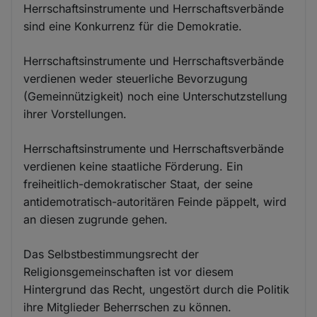
Herrschaftsinstrumente und Herrschaftsverbände
sind eine Konkurrenz für die Demokratie.
Herrschaftsinstrumente und Herrschaftsverbände
verdienen weder steuerliche Bevorzugung
(Gemeinnützigkeit) noch eine Unterschutzstellung
ihrer Vorstellungen.
Herrschaftsinstrumente und Herrschaftsverbände
verdienen keine staatliche Förderung. Ein
freiheitlich-demokratischer Staat, der seine
antidemotratisch-autoritären Feinde päppelt, wird
an diesen zugrunde gehen.
Das Selbstbestimmungsrecht der
Religionsgemeinschaften ist vor diesem
Hintergrund das Recht, ungestört durch die Politik
ihre Mitglieder Beherrschen zu können.