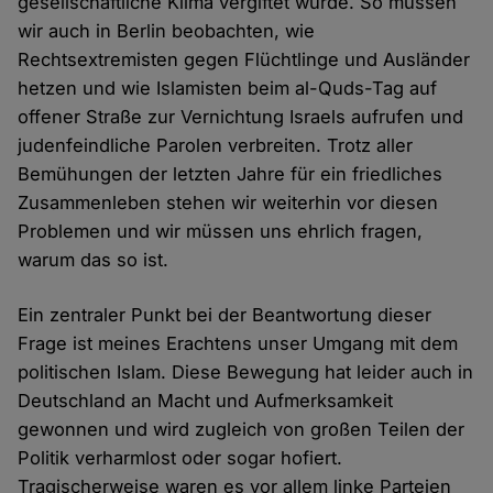
gesellschaftliche Klima vergiftet wurde. So müssen
wir auch in Berlin beobachten, wie
Rechtsextremisten gegen Flüchtlinge und Ausländer
hetzen und wie Islamisten beim al-Quds-Tag auf
offener Straße zur Vernichtung Israels aufrufen und
judenfeindliche Parolen verbreiten. Trotz aller
Bemühungen der letzten Jahre für ein friedliches
Zusammenleben stehen wir weiterhin vor diesen
Problemen und wir müssen uns ehrlich fragen,
warum das so ist.
Ein zentraler Punkt bei der Beantwortung dieser
Frage ist meines Erachtens unser Umgang mit dem
politischen Islam. Diese Bewegung hat leider auch in
Deutschland an Macht und Aufmerksamkeit
gewonnen und wird zugleich von großen Teilen der
Politik verharmlost oder sogar hofiert.
Tragischerweise waren es vor allem linke Parteien