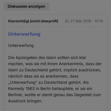
Diskussion anzeigen
Klarsicht(ig) (nicht überprüft)
Di. 27 Mär 2018 - 10:15
Unterwerfung
Unterwerfung
Die Apologeten des Islam sollten sich klar
machen, was sie mit ihrem Anerkenntnis, dass der
Islam zu Deutschland gehört, implizit ausdrücken,
nämlich dass sie es anerkennen, dass
„Unterwerfung“ zu Deutschland gehört. Als
Kennedy 1963 in Berlin behauptete, er sei ein
Berliner, wollte er damit genau das Gegenteil zum
Ausdruck bringen.