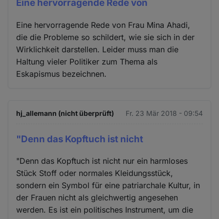
Eine hervorragende Rede von
Eine hervorragende Rede von Frau Mina Ahadi,
die die Probleme so schildert, wie sie sich in der
Wirklichkeit darstellen. Leider muss man die
Haltung vieler Politiker zum Thema als
Eskapismus bezeichnen.
hj_allemann (nicht überprüft)
Fr. 23 Mär 2018 - 09:54
"Denn das Kopftuch ist nicht
"Denn das Kopftuch ist nicht nur ein harmloses
Stück Stoff oder normales Kleidungsstück,
sondern ein Symbol für eine patriarchale Kultur, in
der Frauen nicht als gleichwertig angesehen
werden. Es ist ein politisches Instrument, um die