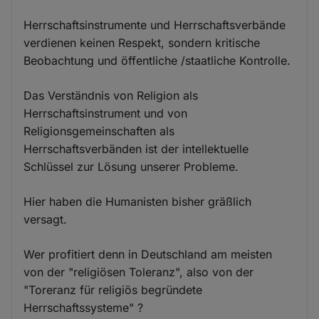
Herrschaftsinstrumente und Herrschaftsverbände
verdienen keinen Respekt, sondern kritische
Beobachtung und öffentliche /staatliche Kontrolle.
Das Verständnis von Religion als
Herrschaftsinstrument und von
Religionsgemeinschaften als
Herrschaftsverbänden ist der intellektuelle
Schlüssel zur Lösung unserer Probleme.
Hier haben die Humanisten bisher gräßlich
versagt.
Wer profitiert denn in Deutschland am meisten
von der "religiösen Toleranz", also von der
"Toreranz für religiös begründete
Herrschaftssysteme" ?