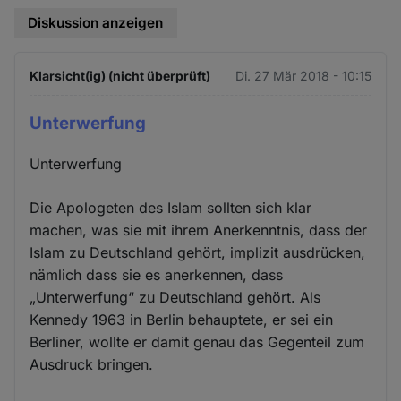
Diskussion anzeigen
Klarsicht(ig) (nicht überprüft)
Di. 27 Mär 2018 - 10:15
Unterwerfung
Unterwerfung
Die Apologeten des Islam sollten sich klar
machen, was sie mit ihrem Anerkenntnis, dass der
Islam zu Deutschland gehört, implizit ausdrücken,
nämlich dass sie es anerkennen, dass
„Unterwerfung“ zu Deutschland gehört. Als
Kennedy 1963 in Berlin behauptete, er sei ein
Berliner, wollte er damit genau das Gegenteil zum
Ausdruck bringen.