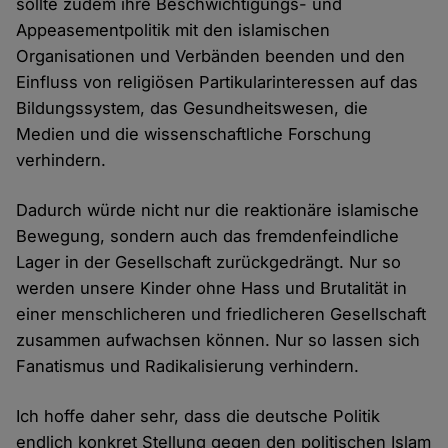
sollte zudem ihre Beschwichtigungs- und
Appeasementpolitik mit den islamischen
Organisationen und Verbänden beenden und den
Einfluss von religiösen Partikularinteressen auf das
Bildungssystem, das Gesundheitswesen, die
Medien und die wissenschaftliche Forschung
verhindern.
Dadurch würde nicht nur die reaktionäre islamische
Bewegung, sondern auch das fremdenfeindliche
Lager in der Gesellschaft zurückgedrängt. Nur so
werden unsere Kinder ohne Hass und Brutalität in
einer menschlicheren und friedlicheren Gesellschaft
zusammen aufwachsen können. Nur so lassen sich
Fanatismus und Radikalisierung verhindern.
Ich hoffe daher sehr, dass die deutsche Politik
endlich konkret Stellung gegen den politischen Islam