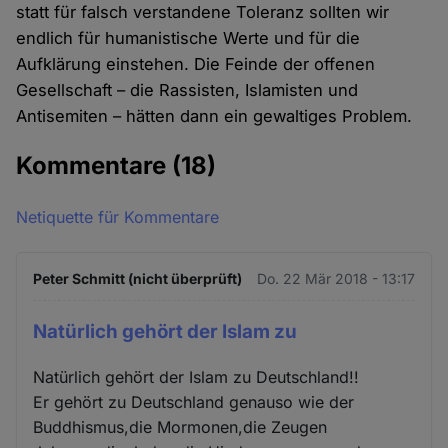
statt für falsch verstandene Toleranz sollten wir
endlich für humanistische Werte und für die
Aufklärung einstehen. Die Feinde der offenen
Gesellschaft – die Rassisten, Islamisten und
Antisemiten – hätten dann ein gewaltiges Problem.
Kommentare
(18)
Netiquette für Kommentare
Peter Schmitt (nicht überprüft)
Do. 22 Mär 2018 - 13:17
Natürlich gehört der Islam zu
Natürlich gehört der Islam zu Deutschland!!
Er gehört zu Deutschland genauso wie der
Buddhismus,die Mormonen,die Zeugen