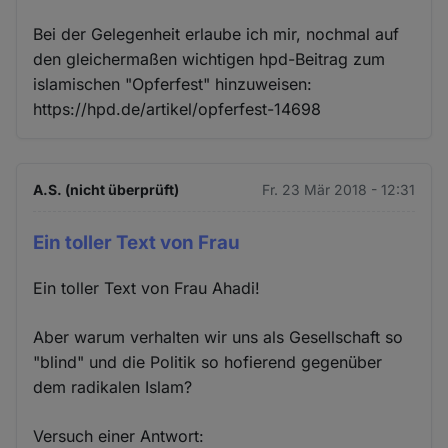
Bei der Gelegenheit erlaube ich mir, nochmal auf
den gleichermaßen wichtigen hpd-Beitrag zum
islamischen "Opferfest" hinzuweisen:
https://hpd.de/artikel/opferfest-14698
A.S. (nicht überprüft)
Fr. 23 Mär 2018 - 12:31
Ein toller Text von Frau
Ein toller Text von Frau Ahadi!
Aber warum verhalten wir uns als Gesellschaft so
"blind" und die Politik so hofierend gegenüber
dem radikalen Islam?
Versuch einer Antwort: