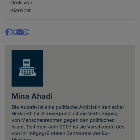
Gruß von
Klarsicht
Share
news
Mina Ahadi
Die Autorin ist eine politische Aktivistin iranischer
Herkunft. Ihr Schwerpunkt ist die Verteidigung
von Menschenrechten gegen den politischen
Islam. Seit dem Jahr 2007 ist sie Vorsitzende des
von ihr mitgegründeten Zentralrats der Ex-
Muslime.