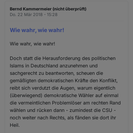
Bernd Kammermeier (nicht überprüft)
Do. 22 Mär 2018 - 15:28
Wie wahr, wie wahr!
Wie wahr, wie wahr!
Doch statt die Herausforderung des politischen
Islams in Deutschland anzunehmen und
sachgerecht zu beantworten, scheuen die
gemäßigten demokratischen Kräfte den Konflikt,
reibt sich verdutzt die Augen, warum eigentlich
(überwiegend) demokratische Wähler auf einmal
die vermeintlichen Problemlöser am rechten Rand
wählen und rücken dann - zumindest die CSU -
noch weiter nach Rechts, als fänden sie dort ihr
Heil.