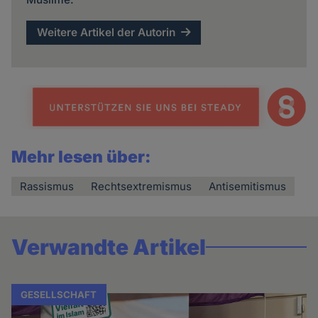
Weitere Artikel der Autorin
Mehr lesen über:
Rassismus
Rechtsextremismus
Antisemitismus
Verwandte Artikel
GESELLSCHAFT