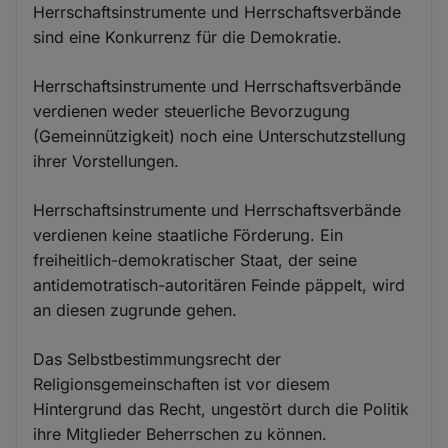
Herrschaftsinstrumente und Herrschaftsverbände
sind eine Konkurrenz für die Demokratie.
Herrschaftsinstrumente und Herrschaftsverbände
verdienen weder steuerliche Bevorzugung
(Gemeinnützigkeit) noch eine Unterschutzstellung
ihrer Vorstellungen.
Herrschaftsinstrumente und Herrschaftsverbände
verdienen keine staatliche Förderung. Ein
freiheitlich-demokratischer Staat, der seine
antidemotratisch-autoritären Feinde päppelt, wird
an diesen zugrunde gehen.
Das Selbstbestimmungsrecht der
Religionsgemeinschaften ist vor diesem
Hintergrund das Recht, ungestört durch die Politik
ihre Mitglieder Beherrschen zu können.