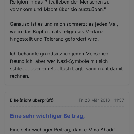
Religion in das Privatleben der Menschen zu
verankern und Macht über sie auszuüben."
Genauso ist es und mich schmerzt es jedes Mal,
wenn das Kopftuch als religiöses Merkmal
hingestellt und Toleranz gefordert wird.
Ich behandle grundsätzlich jeden Menschen
freundlich, aber wer Nazi-Symbole mit sich
schleppt oder ein Kopftuch trägt, kann nicht damit
rechnen.
Elke (nicht überprüft)
Fr. 23 Mär 2018 - 11:37
Eine sehr wichtiger Beitrag,
Eine sehr wichtiger Beitrag, danke Mina Ahadi!