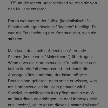
1979 an die Macht. Anschließend wurden sie von
den Mullahs entsorgt.
Daran war weder der "böse (kapitalistische?)
Schah noch irgendwelche "Rechten" beteiligt. Es
war die Entscheidung der Kommunisten, wen sie
stützten.
Man kann das auch auf deutsche Alternativ-
Szenen (heute wohl "Mainstream") übertragen:
Wenn etwa ein Homosexueller für politische und
kulturelle Vielfalt demonstriert und damit die
Aussage stützen möchte, der Islam möge zu
Deutschland gehören, dann sollte er wissen, was
mit Homosexuellen im Islam gemacht wird.
Speziell im schiitischen Iran pflegt man sie m.W.
an Baukränen zu erhängen. Ist der Homosexuelle
nun "rechts", sollte er um diesen Umstand wissen?