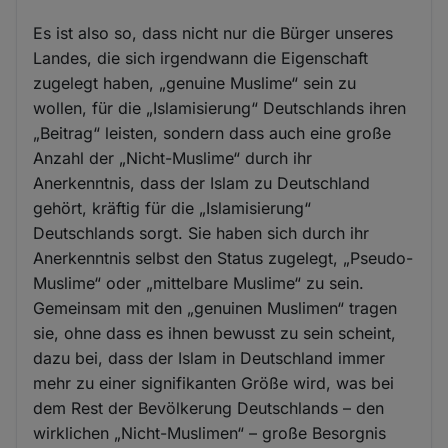
Es ist also so, dass nicht nur die Bürger unseres
Landes, die sich irgendwann die Eigenschaft
zugelegt haben, „genuine Muslime“ sein zu
wollen, für die „Islamisierung“ Deutschlands ihren
„Beitrag“ leisten, sondern dass auch eine große
Anzahl der „Nicht-Muslime“ durch ihr
Anerkenntnis, dass der Islam zu Deutschland
gehört, kräftig für die „Islamisierung“
Deutschlands sorgt. Sie haben sich durch ihr
Anerkenntnis selbst den Status zugelegt, „Pseudo-
Muslime“ oder „mittelbare Muslime“ zu sein.
Gemeinsam mit den „genuinen Muslimen“ tragen
sie, ohne dass es ihnen bewusst zu sein scheint,
dazu bei, dass der Islam in Deutschland immer
mehr zu einer signifikanten Größe wird, was bei
dem Rest der Bevölkerung Deutschlands – den
wirklichen „Nicht-Muslimen“ – große Besorgnis