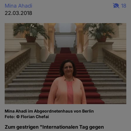
Mina Ahadi
18
22.03.2018
Mina Ahadi im Abgeordnetenhaus von Berlin
Foto: © Florian Chefai
Zum gestrigen "Internationalen Tag gegen