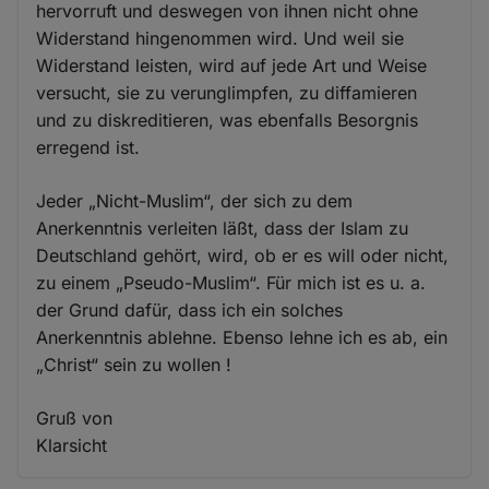
hervorruft und deswegen von ihnen nicht ohne
Widerstand hingenommen wird. Und weil sie
Widerstand leisten, wird auf jede Art und Weise
versucht, sie zu verunglimpfen, zu diffamieren
und zu diskreditieren, was ebenfalls Besorgnis
erregend ist.
Jeder „Nicht-Muslim“, der sich zu dem
Anerkenntnis verleiten läßt, dass der Islam zu
Deutschland gehört, wird, ob er es will oder nicht,
zu einem „Pseudo-Muslim“. Für mich ist es u. a.
der Grund dafür, dass ich ein solches
Anerkenntnis ablehne. Ebenso lehne ich es ab, ein
„Christ“ sein zu wollen !
Gruß von
Klarsicht