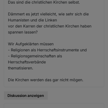
Das sind die christlichen Kirchen selbst.
Dämmert es jetzt vielleicht, wie sehr sich die
Humanisten und die Linken
vor den Karren der christlichen Kirchen haben
spannen lassen?
Wir Aufgeklärten müssen
- Religionen als Herrschaftsinstrumente und
- Religionsgemeinschaften als
Herrschaftsverbände
thematisieren.
Die Kirchen werden das gar nicht mögen.
Diskussion anzeigen