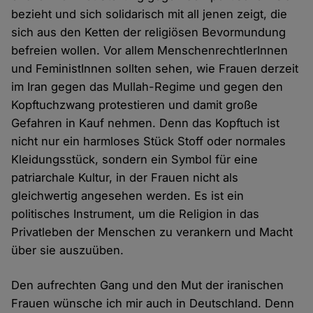
bezieht und sich solidarisch mit all jenen zeigt, die
sich aus den Ketten der religiösen Bevormundung
befreien wollen. Vor allem MenschenrechtlerInnen
und FeministInnen sollten sehen, wie Frauen derzeit
im Iran gegen das Mullah-Regime und gegen den
Kopftuchzwang protestieren und damit große
Gefahren in Kauf nehmen. Denn das Kopftuch ist
nicht nur ein harmloses Stück Stoff oder normales
Kleidungsstück, sondern ein Symbol für eine
patriarchale Kultur, in der Frauen nicht als
gleichwertig angesehen werden. Es ist ein
politisches Instrument, um die Religion in das
Privatleben der Menschen zu verankern und Macht
über sie auszuüben.
Den aufrechten Gang und den Mut der iranischen
Frauen wünsche ich mir auch in Deutschland. Denn