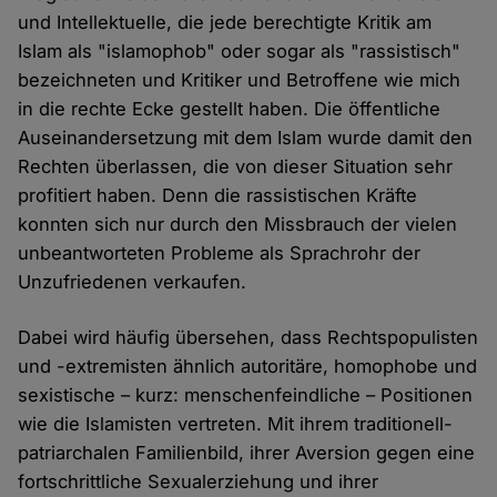
und Intellektuelle, die jede berechtigte Kritik am
Islam als "islamophob" oder sogar als "rassistisch"
bezeichneten und Kritiker und Betroffene wie mich
in die rechte Ecke gestellt haben. Die öffentliche
Auseinandersetzung mit dem Islam wurde damit den
Rechten überlassen, die von dieser Situation sehr
profitiert haben. Denn die rassistischen Kräfte
konnten sich nur durch den Missbrauch der vielen
unbeantworteten Probleme als Sprachrohr der
Unzufriedenen verkaufen.
Dabei wird häufig übersehen, dass Rechtspopulisten
und -extremisten ähnlich autoritäre, homophobe und
sexistische – kurz: menschenfeindliche – Positionen
wie die Islamisten vertreten. Mit ihrem traditionell-
patriarchalen Familienbild, ihrer Aversion gegen eine
fortschrittliche Sexualerziehung und ihrer