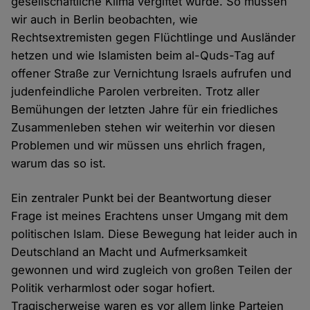
gesellschaftliche Klima vergiftet wurde. So müssen
wir auch in Berlin beobachten, wie
Rechtsextremisten gegen Flüchtlinge und Ausländer
hetzen und wie Islamisten beim al-Quds-Tag auf
offener Straße zur Vernichtung Israels aufrufen und
judenfeindliche Parolen verbreiten. Trotz aller
Bemühungen der letzten Jahre für ein friedliches
Zusammenleben stehen wir weiterhin vor diesen
Problemen und wir müssen uns ehrlich fragen,
warum das so ist.
Ein zentraler Punkt bei der Beantwortung dieser
Frage ist meines Erachtens unser Umgang mit dem
politischen Islam. Diese Bewegung hat leider auch in
Deutschland an Macht und Aufmerksamkeit
gewonnen und wird zugleich von großen Teilen der
Politik verharmlost oder sogar hofiert.
Tragischerweise waren es vor allem linke Parteien