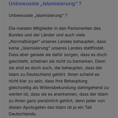
Unbewusste „Islamisierung“ ?
Unbewusste „Islamisierung“ ?
Die meisten Mitglieder in den Parlamenten des
Bundes und der Länder und auch viele
„Normalbürger“ unseres Landes behaupten, dass
keine „Islamisierung“ unseres Landes stattfindet.
Dass aber gerade sie dafür sorgen, dass es doch
geschieht, scheinen sie nicht zu bemerken. Denn
sie sind es doch auch, die behaupten, dass der
Islam zu Deutschland gehört. Ihnen scheint es
nicht klar zu sein, dass ihre Behauptung
gleichzeitig als Willensbekundung dahingehend zu
werten ist, dass sie es anerkennen, dass der Islam
zu ihnen ganz persönlich gehört, denn jeder von
diesen Apologeten des Islam ist ja ein Teil
Deutschlands.