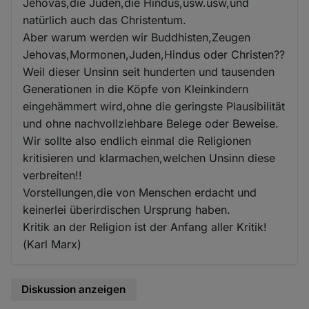
Jehovas,die Juden,die Hindus,usw.usw,und
natürlich auch das Christentum.
Aber warum werden wir Buddhisten,Zeugen
Jehovas,Mormonen,Juden,Hindus oder Christen??
Weil dieser Unsinn seit hunderten und tausenden
Generationen in die Köpfe von Kleinkindern
eingehämmert wird,ohne die geringste Plausibilität
und ohne nachvollziehbare Belege oder Beweise.
Wir sollte also endlich einmal die Religionen
kritisieren und klarmachen,welchen Unsinn diese
verbreiten!!
Vorstellungen,die von Menschen erdacht und
keinerlei überirdischen Ursprung haben.
Kritik an der Religion ist der Anfang aller Kritik!
(Karl Marx)
Diskussion anzeigen