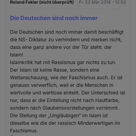
Roland Fakler (nicht überprüft)
Fr. 23 Mär 2018 - 12:53
Die Deutschen sind noch immer
Die Deutschen sind noch immer damit beschäftigt
die NS- Diktatur zu verhindern und merken nicht,
dass eine ganz andere vor der Tür steht: der
Islam!
Islamkritik hat mit Rassismus gar nichts zu tun.
Der Islam ist keine Rasse, sondern eine
Weltanschauung, wie der Faschismus auch. Er ist
genauso verwerflich, weil er die Menschen in
wertvolle und wertlose einteilt. Der Unterschied ist
nur, dass er die Einteilung nicht nach Hautfarbe,
sondern nach Glaubensvorstellungen vornimmt.
Die Stellung der „Ungläubigen“ im Islam ist
dieselbe wie die der rassisch Minderwertigen im
Faschismus.