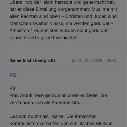
Überall wo der Islam herrscht und geherrscht hat,
hat er diese Einteilung vorgenommen: Muslime mit
allen Rechten sind oben – Christen und Juden sind
Menschen zweiter Klasse; sie werden geduldet –
Atheisten / Humanisten werden nicht geduldet,
sondern verfolgt und vernichtet.
Rainer (nicht überprüft)
So. 25 Mär 2018 - 09:45
PS:
PS:
Frau Ahadi, lese gerade an anderer Stelle, Sie
verstünden sich als Kommunistin.
Deshalb nochmals, klarer: Die iranischen
Kommunisten verhalfen den schiitischen Mullahs