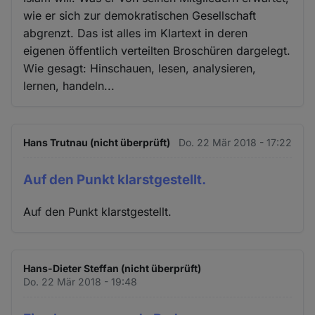
wie er sich zur demokratischen Gesellschaft
abgrenzt. Das ist alles im Klartext in deren
eigenen öffentlich verteilten Broschüren dargelegt.
Wie gesagt: Hinschauen, lesen, analysieren,
lernen, handeln...
Hans Trutnau (nicht überprüft)
Do. 22 Mär 2018 - 17:22
Auf den Punkt klarstgestellt.
Auf den Punkt klarstgestellt.
Hans-Dieter Steffan (nicht überprüft)
Do. 22 Mär 2018 - 19:48