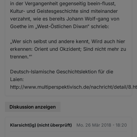
in der Vergangenheit gegenseitig beein-flusst,
Kultur- und Geistesgeschichte sind miteinander
verzahnt, wie es bereits Johann Wolf-gang von
Goethe im „West-Östlichen Diwan“ schrieb:
„Wer sich selbst und andere kennt, Wird auch hier
erkennen: Orient und Okzident; Sind nicht mehr zu
trennen.“'
Deutsch-Islamische Geschichtslektion für die
Laien:
http://www.multiperspektivisch.de/nachricht/detail/8.h
Diskussion anzeigen
Klarsicht(ig) (nicht überprüft)
Mo. 26 Mär 2018 - 18:20