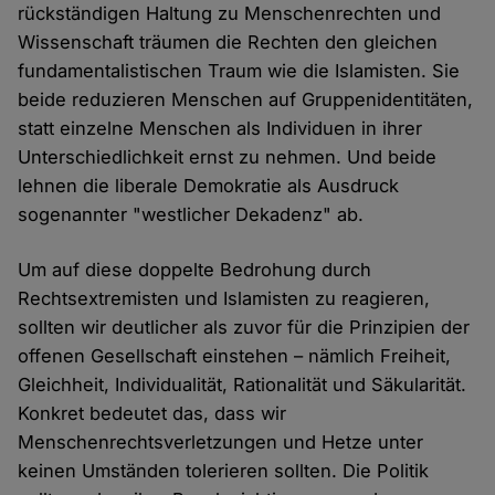
rückständigen Haltung zu Menschenrechten und
Wissenschaft träumen die Rechten den gleichen
fundamentalistischen Traum wie die Islamisten. Sie
beide reduzieren Menschen auf Gruppenidentitäten,
statt einzelne Menschen als Individuen in ihrer
Unterschiedlichkeit ernst zu nehmen. Und beide
lehnen die liberale Demokratie als Ausdruck
sogenannter "westlicher Dekadenz" ab.
Um auf diese doppelte Bedrohung durch
Rechtsextremisten und Islamisten zu reagieren,
sollten wir deutlicher als zuvor für die Prinzipien der
offenen Gesellschaft einstehen – nämlich Freiheit,
Gleichheit, Individualität, Rationalität und Säkularität.
Konkret bedeutet das, dass wir
Menschenrechtsverletzungen und Hetze unter
keinen Umständen tolerieren sollten. Die Politik