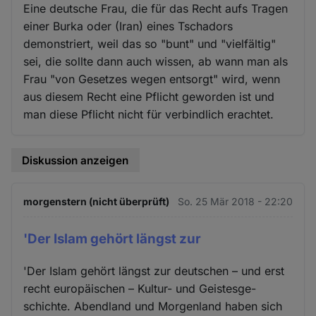
Eine deutsche Frau, die für das Recht aufs Tragen
einer Burka oder (Iran) eines Tschadors
demonstriert, weil das so "bunt" und "vielfältig"
sei, die sollte dann auch wissen, ab wann man als
Frau "von Gesetzes wegen entsorgt" wird, wenn
aus diesem Recht eine Pflicht geworden ist und
man diese Pflicht nicht für verbindlich erachtet.
Diskussion anzeigen
morgenstern (nicht überprüft)
So. 25 Mär 2018 - 22:20
'Der Islam gehört längst zur
'Der Islam gehört längst zur deutschen – und erst
recht europäischen – Kultur- und Geistesge-
schichte. Abendland und Morgenland haben sich