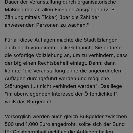
Dauer der Veranstaltung durch organisatorische
Maßnahmen an allen Ein- und Ausgängen (z. B.
Zählung mittels Ticker) über die Zahl der
anwesenden Personen zu wachen."
Für all diese Auflagen machte die Stadt Erlangen
auch noch von einem Trick Gebrauch: Sie ordnete
die sofortige Vollziehung an, um zu verhindern, dass
der bfg einen Rechtsbehelf einlegt. Denn: dann
könnte "die Veranstaltung ohne die angeordneten
Auflagen durchgeführt werden und mögliche
Störungen (…) nicht verhindert werden". Das liege
"im überwiegenden Interesse der Öffentlichkeit",
weiß das Bürgeramt.
Vorsorglich werden auch gleich Bußgelder zwischen
500 und 1.000 Euro angedroht, sollte sich der Bund
für Geistesfreiheit nicht an die Auflagen halten.