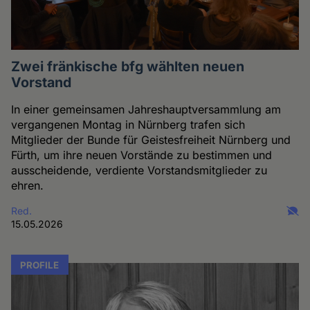
Zwei fränkische bfg wählten neuen
Vorstand
In einer gemeinsamen Jahreshauptversammlung am
vergangenen Montag in Nürnberg trafen sich
Mitglieder der Bunde für Geistesfreiheit Nürnberg und
Fürth, um ihre neuen Vorstände zu bestimmen und
ausscheidende, verdiente Vorstandsmitglieder zu
ehren.
Red.
15.05.2026
PROFILE