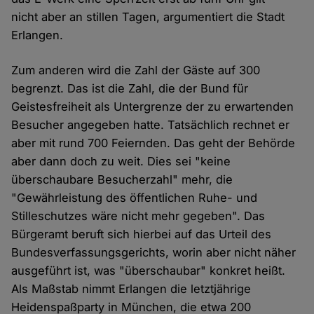
nicht aber an stillen Tagen, argumentiert die Stadt
Erlangen.
Zum anderen wird die Zahl der Gäste auf 300
begrenzt. Das ist die Zahl, die der Bund für
Geistesfreiheit als Untergrenze der zu erwartenden
Besucher angegeben hatte. Tatsächlich rechnet er
aber mit rund 700 Feiernden. Das geht der Behörde
aber dann doch zu weit. Dies sei "keine
überschaubare Besucherzahl" mehr, die
"Gewährleistung des öffentlichen Ruhe- und
Stilleschutzes wäre nicht mehr gegeben". Das
Bürgeramt beruft sich hierbei auf das Urteil des
Bundesverfassungsgerichts, worin aber nicht näher
ausgeführt ist, was "überschaubar" konkret heißt.
Als Maßstab nimmt Erlangen die letztjährige
Heidenspaßparty in München, die etwa 200