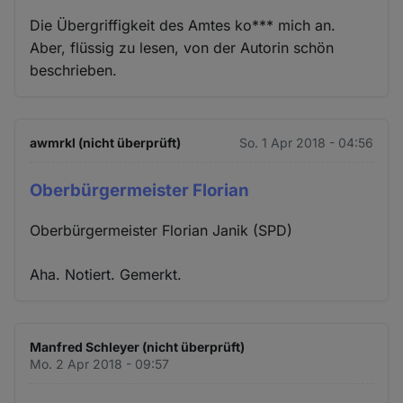
Die Übergriffigkeit des Amtes ko*** mich an.
Aber, flüssig zu lesen, von der Autorin schön
beschrieben.
awmrkl (nicht überprüft)
So. 1 Apr 2018 - 04:56
Oberbürgermeister Florian
Oberbürgermeister Florian Janik (SPD)
Aha. Notiert. Gemerkt.
Manfred Schleyer (nicht überprüft)
Mo. 2 Apr 2018 - 09:57