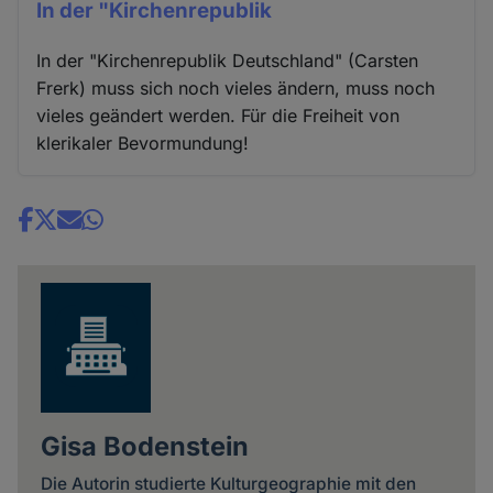
In der "Kirchenrepublik
In der "Kirchenrepublik Deutschland" (Carsten
Frerk) muss sich noch vieles ändern, muss noch
vieles geändert werden. Für die Freiheit von
klerikaler Bevormundung!
Share
news
Gisa Bodenstein
Die Autorin studierte Kulturgeographie mit den