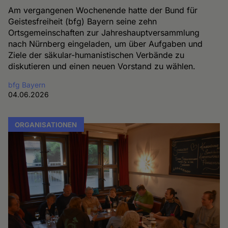
Am vergangenen Wochenende hatte der Bund für
Geistesfreiheit (bfg) Bayern seine zehn
Ortsgemeinschaften zur Jahreshauptversammlung
nach Nürnberg eingeladen, um über Aufgaben und
Ziele der säkular-humanistischen Verbände zu
diskutieren und einen neuen Vorstand zu wählen.
bfg Bayern
04.06.2026
ORGANISATIONEN