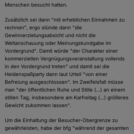
Menschen besucht hatten.
Zusätzlich sei dann "mit erheblichen Einnahmen zu
rechnen", ergo stünde dann "die
Gewinnerzielungsabsicht und nicht die
Weltanschauung oder Meinungskundgabe im
Vordergrund". Damit würde "der Charakter einer
kommerziellen Vergnügungsveranstaltung vollends
in den Vordergrund treten" und damit sei die
Heidenspaßparty dann laut Urteil "von einer
Befreiung ausgeschlossen". Im Zweifelsfall müsse
man "der öffentlichen Ruhe und Stille (…) an einem
stillen Tag, insbesondere am Karfreitag (…) größeres
Gewicht zukommen lassen".
Um die Einhaltung der Besucher-Obergrenze zu
gewährleisten, habe der bfg "während der gesamten