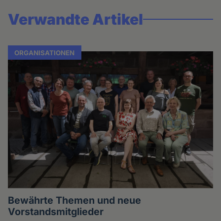
Verwandte Artikel
ORGANISATIONEN
Bewährte Themen und neue
Vorstandsmitglieder