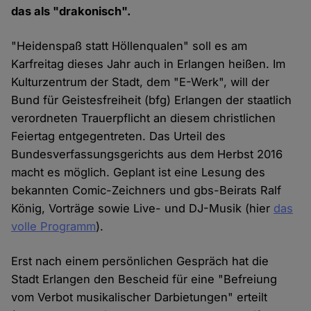
das als "drakonisch".
"Heidenspaß statt Höllenqualen" soll es am
Karfreitag dieses Jahr auch in Erlangen heißen. Im
Kulturzentrum der Stadt, dem "E-Werk", will der
Bund für Geistesfreiheit (bfg) Erlangen der staatlich
verordneten Trauerpflicht an diesem christlichen
Feiertag entgegentreten. Das Urteil des
Bundesverfassungsgerichts aus dem Herbst 2016
macht es möglich. Geplant ist eine Lesung des
bekannten Comic-Zeichners und gbs-Beirats Ralf
König, Vorträge sowie Live- und DJ-Musik (hier
das
volle Programm
).
Erst nach einem persönlichen Gespräch hat die
Stadt Erlangen den Bescheid für eine "Befreiung
vom Verbot musikalischer Darbietungen" erteilt