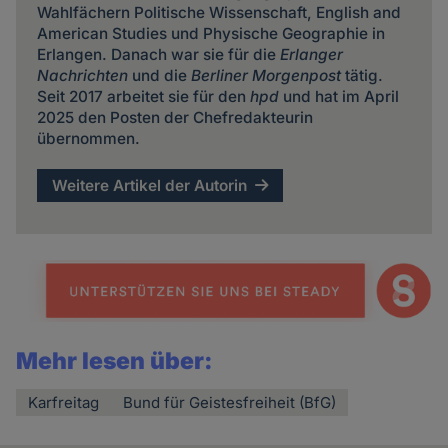
Wahlfächern Politische Wissenschaft, English and
American Studies und Physische Geographie in
Erlangen. Danach war sie für die
Erlanger
Nachrichten
und die
Berliner Morgenpost
tätig.
Seit 2017 arbeitet sie für den
hpd
und hat im April
2025 den Posten der Chefredakteurin
übernommen.
Weitere Artikel der Autorin
Mehr lesen über:
Karfreitag
Bund für Geistesfreiheit (BfG)