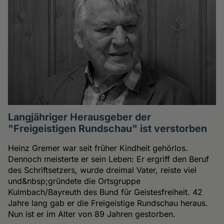
Langjähriger Herausgeber der
"Freigeistigen Rundschau" ist verstorben
Heinz Gremer war seit früher Kindheit gehörlos.
Dennoch meisterte er sein Leben: Er ergriff den Beruf
des Schriftsetzers, wurde dreimal Vater, reiste viel
und&nbsp;gründete die Ortsgruppe
Kulmbach/Bayreuth des Bund für Geistesfreiheit. 42
Jahre lang gab er die Freigeistige Rundschau heraus.
Nun ist er im Alter von 89 Jahren gestorben.