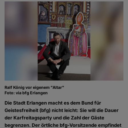
Ralf König vor eigenem "Altar"
Foto: via bfg Erlangen
Die Stadt Erlangen macht es dem Bund für
Geistesfreiheit (bfg) nicht leicht: Sie will die Dauer
der Karfreitagsparty und die Zahl der Gäste
begrenzen. Der örtliche bfg-Vorsitzende empfindet