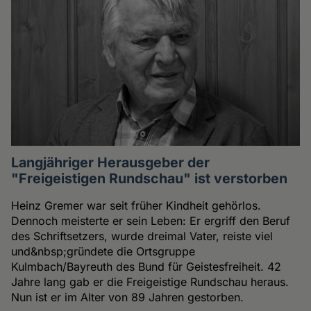
Langjähriger Herausgeber der
"Freigeistigen Rundschau" ist verstorben
Heinz Gremer war seit früher Kindheit gehörlos.
Dennoch meisterte er sein Leben: Er ergriff den Beruf
des Schriftsetzers, wurde dreimal Vater, reiste viel
und&nbsp;gründete die Ortsgruppe
Kulmbach/Bayreuth des Bund für Geistesfreiheit. 42
Jahre lang gab er die Freigeistige Rundschau heraus.
Nun ist er im Alter von 89 Jahren gestorben.