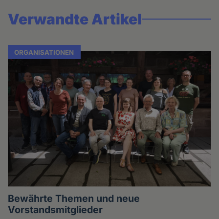
Verwandte Artikel
ORGANISATIONEN
Bewährte Themen und neue
Vorstandsmitglieder