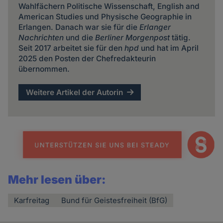
Wahlfächern Politische Wissenschaft, English and
American Studies und Physische Geographie in
Erlangen. Danach war sie für die
Erlanger
Nachrichten
und die
Berliner Morgenpost
tätig.
Seit 2017 arbeitet sie für den
hpd
und hat im April
2025 den Posten der Chefredakteurin
übernommen.
Weitere Artikel der Autorin
Mehr lesen über:
Karfreitag
Bund für Geistesfreiheit (BfG)