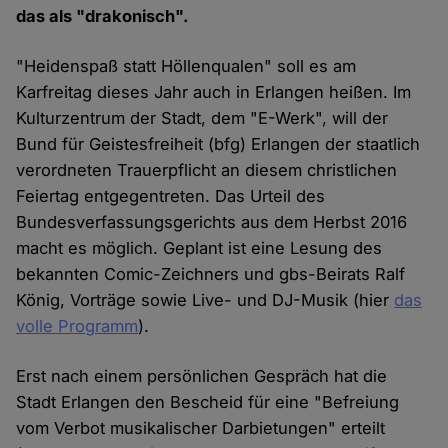
das als "drakonisch".
"Heidenspaß statt Höllenqualen" soll es am
Karfreitag dieses Jahr auch in Erlangen heißen. Im
Kulturzentrum der Stadt, dem "E-Werk", will der
Bund für Geistesfreiheit (bfg) Erlangen der staatlich
verordneten Trauerpflicht an diesem christlichen
Feiertag entgegentreten. Das Urteil des
Bundesverfassungsgerichts aus dem Herbst 2016
macht es möglich. Geplant ist eine Lesung des
bekannten Comic-Zeichners und gbs-Beirats Ralf
König, Vorträge sowie Live- und DJ-Musik (hier
das
volle Programm
).
Erst nach einem persönlichen Gespräch hat die
Stadt Erlangen den Bescheid für eine "Befreiung
vom Verbot musikalischer Darbietungen" erteilt