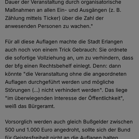
Dauer der Veranstaltung durch organisatorische
Maßnahmen an allen Ein- und Ausgängen (z. B.
Zählung mittels Ticker) über die Zahl der
anwesenden Personen zu wachen."
Für all diese Auflagen machte die Stadt Erlangen
auch noch von einem Trick Gebrauch: Sie ordnete
die sofortige Vollziehung an, um zu verhindern, dass
der bfg einen Rechtsbehelf einlegt. Denn: dann
könnte "die Veranstaltung ohne die angeordneten
Auflagen durchgeführt werden und mögliche
Störungen (…) nicht verhindert werden". Das liege
"im überwiegenden Interesse der Öffentlichkeit",
weiß das Bürgeramt.
Vorsorglich werden auch gleich Bußgelder zwischen
500 und 1.000 Euro angedroht, sollte sich der Bund
für Geistesfreiheit nicht an die Auflagen halten.