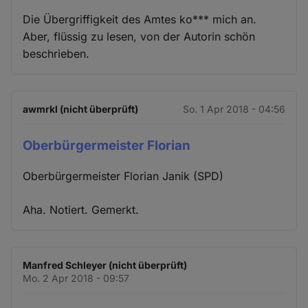
Die Übergriffigkeit des Amtes ko*** mich an.
Aber, flüssig zu lesen, von der Autorin schön
beschrieben.
awmrkl (nicht überprüft)
So. 1 Apr 2018 - 04:56
Oberbürgermeister Florian
Oberbürgermeister Florian Janik (SPD)
Aha. Notiert. Gemerkt.
Manfred Schleyer (nicht überprüft)
Mo. 2 Apr 2018 - 09:57