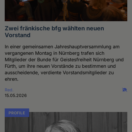
Zwei fränkische bfg wählten neuen
Vorstand
In einer gemeinsamen Jahreshauptversammlung am
vergangenen Montag in Nürnberg trafen sich
Mitglieder der Bunde für Geistesfreiheit Nürnberg und
Fürth, um ihre neuen Vorstände zu bestimmen und
ausscheidende, verdiente Vorstandsmitglieder zu
ehren.
Red.
15.05.2026
PROFILE