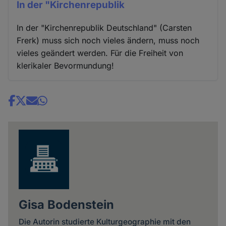
In der "Kirchenrepublik
In der "Kirchenrepublik Deutschland" (Carsten
Frerk) muss sich noch vieles ändern, muss noch
vieles geändert werden. Für die Freiheit von
klerikaler Bevormundung!
Share
news
Gisa Bodenstein
Die Autorin studierte Kulturgeographie mit den