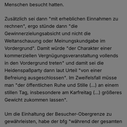
Menschen besucht hatten.
Zusätzlich sei dann "mit erheblichen Einnahmen zu
rechnen", ergo stünde dann "die
Gewinnerzielungsabsicht und nicht die
Weltanschauung oder Meinungskundgabe im
Vordergrund". Damit würde "der Charakter einer
kommerziellen Vergnügungsveranstaltung vollends
in den Vordergrund treten" und damit sei die
Heidenspaßparty dann laut Urteil "von einer
Befreiung ausgeschlossen". Im Zweifelsfall müsse
man "der öffentlichen Ruhe und Stille (…) an einem
stillen Tag, insbesondere am Karfreitag (…) größeres
Gewicht zukommen lassen".
Um die Einhaltung der Besucher-Obergrenze zu
gewährleisten, habe der bfg "während der gesamten