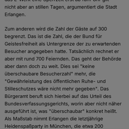
nicht aber an stillen Tagen, argumentiert die Stadt
Erlangen.
Zum anderen wird die Zahl der Gäste auf 300
begrenzt. Das ist die Zahl, die der Bund für
Geistesfreiheit als Untergrenze der zu erwartenden
Besucher angegeben hatte. Tatsächlich rechnet er
aber mit rund 700 Feiernden. Das geht der Behörde
aber dann doch zu weit. Dies sei "keine
überschaubare Besucherzahl" mehr, die
"Gewährleistung des öffentlichen Ruhe- und
Stilleschutzes wäre nicht mehr gegeben". Das
Bürgeramt beruft sich hierbei auf das Urteil des
Bundesverfassungsgerichts, worin aber nicht näher
ausgeführt ist, was "überschaubar" konkret heißt.
Als Maßstab nimmt Erlangen die letztjährige
Heidenspaßparty in München, die etwa 200