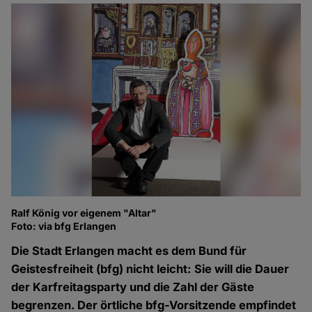
Ralf König vor eigenem "Altar"
Foto: via bfg Erlangen
Die Stadt Erlangen macht es dem Bund für
Geistesfreiheit (bfg) nicht leicht: Sie will die Dauer
der Karfreitagsparty und die Zahl der Gäste
begrenzen. Der örtliche bfg-Vorsitzende empfindet