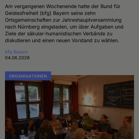
Am vergangenen Wochenende hatte der Bund für
Geistesfreiheit (bfg) Bayern seine zehn
Ortsgemeinschaften zur Jahreshauptversammlung
nach Nürnberg eingeladen, um über Aufgaben und
Ziele der säkular-humanistischen Verbände zu
diskutieren und einen neuen Vorstand zu wählen.
bfg Bayern
04.06.2026
ORGANISATIONEN