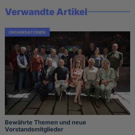
Verwandte Artikel
ORGANISATIONEN
Bewährte Themen und neue
Vorstandsmitglieder