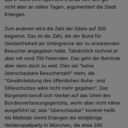
nicht aber an stillen Tagen, argumentiert die Stadt
Erlangen.
Zum anderen wird die Zahl der Gäste auf 300
begrenzt. Das ist die Zahl, die der Bund für
Geistesfreiheit als Untergrenze der zu erwartenden
Besucher angegeben hatte. Tatsächlich rechnet er
aber mit rund 700 Feiernden. Das geht der Behörde
aber dann doch zu weit. Dies sei "keine
überschaubare Besucherzahl" mehr, die
"Gewährleistung des öffentlichen Ruhe- und
Stilleschutzes wäre nicht mehr gegeben". Das
Bürgeramt beruft sich hierbei auf das Urteil des
Bundesverfassungsgerichts, worin aber nicht näher
ausgeführt ist, was "überschaubar" konkret heißt.
Als Maßstab nimmt Erlangen die letztjährige
Heidenspaßparty in München, die etwa 200