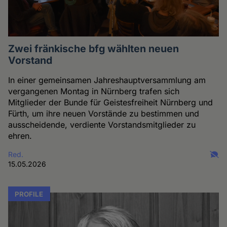
Zwei fränkische bfg wählten neuen
Vorstand
In einer gemeinsamen Jahreshauptversammlung am
vergangenen Montag in Nürnberg trafen sich
Mitglieder der Bunde für Geistesfreiheit Nürnberg und
Fürth, um ihre neuen Vorstände zu bestimmen und
ausscheidende, verdiente Vorstandsmitglieder zu
ehren.
Red.
15.05.2026
PROFILE