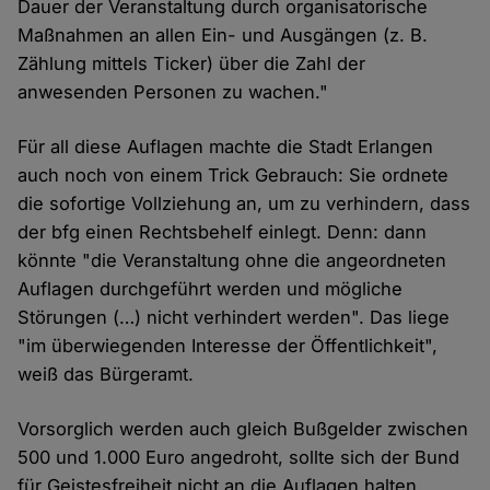
Dauer der Veranstaltung durch organisatorische
Maßnahmen an allen Ein- und Ausgängen (z. B.
Zählung mittels Ticker) über die Zahl der
anwesenden Personen zu wachen."
Für all diese Auflagen machte die Stadt Erlangen
auch noch von einem Trick Gebrauch: Sie ordnete
die sofortige Vollziehung an, um zu verhindern, dass
der bfg einen Rechtsbehelf einlegt. Denn: dann
könnte "die Veranstaltung ohne die angeordneten
Auflagen durchgeführt werden und mögliche
Störungen (…) nicht verhindert werden". Das liege
"im überwiegenden Interesse der Öffentlichkeit",
weiß das Bürgeramt.
Vorsorglich werden auch gleich Bußgelder zwischen
500 und 1.000 Euro angedroht, sollte sich der Bund
für Geistesfreiheit nicht an die Auflagen halten.