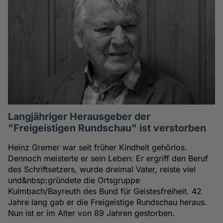
Langjähriger Herausgeber der
"Freigeistigen Rundschau" ist verstorben
Heinz Gremer war seit früher Kindheit gehörlos.
Dennoch meisterte er sein Leben: Er ergriff den Beruf
des Schriftsetzers, wurde dreimal Vater, reiste viel
und&nbsp;gründete die Ortsgruppe
Kulmbach/Bayreuth des Bund für Geistesfreiheit. 42
Jahre lang gab er die Freigeistige Rundschau heraus.
Nun ist er im Alter von 89 Jahren gestorben.