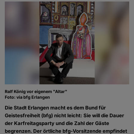
Ralf König vor eigenem "Altar"
Foto: via bfg Erlangen
Die Stadt Erlangen macht es dem Bund für
Geistesfreiheit (bfg) nicht leicht: Sie will die Dauer
der Karfreitagsparty und die Zahl der Gäste
begrenzen. Der örtliche bfg-Vorsitzende empfindet