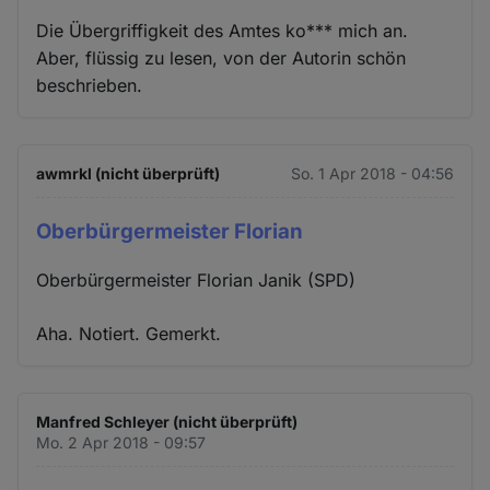
Die Übergriffigkeit des Amtes ko*** mich an.
Aber, flüssig zu lesen, von der Autorin schön
beschrieben.
awmrkl (nicht überprüft)
So. 1 Apr 2018 - 04:56
Oberbürgermeister Florian
Oberbürgermeister Florian Janik (SPD)
Aha. Notiert. Gemerkt.
Manfred Schleyer (nicht überprüft)
Mo. 2 Apr 2018 - 09:57