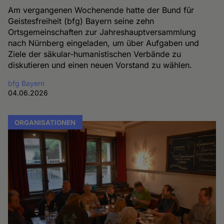
Am vergangenen Wochenende hatte der Bund für
Geistesfreiheit (bfg) Bayern seine zehn
Ortsgemeinschaften zur Jahreshauptversammlung
nach Nürnberg eingeladen, um über Aufgaben und
Ziele der säkular-humanistischen Verbände zu
diskutieren und einen neuen Vorstand zu wählen.
bfg Bayern
04.06.2026
ORGANISATIONEN