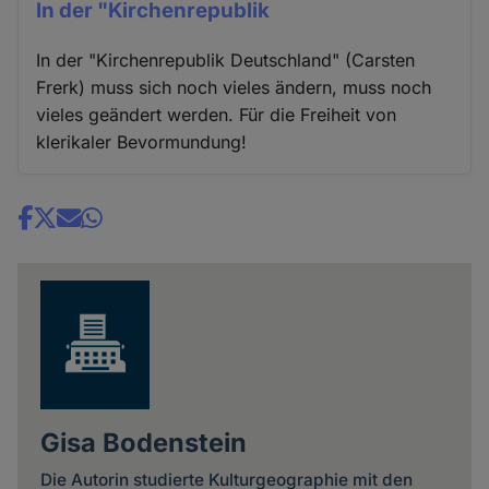
In der "Kirchenrepublik
In der "Kirchenrepublik Deutschland" (Carsten
Frerk) muss sich noch vieles ändern, muss noch
vieles geändert werden. Für die Freiheit von
klerikaler Bevormundung!
Share
news
Gisa Bodenstein
Die Autorin studierte Kulturgeographie mit den