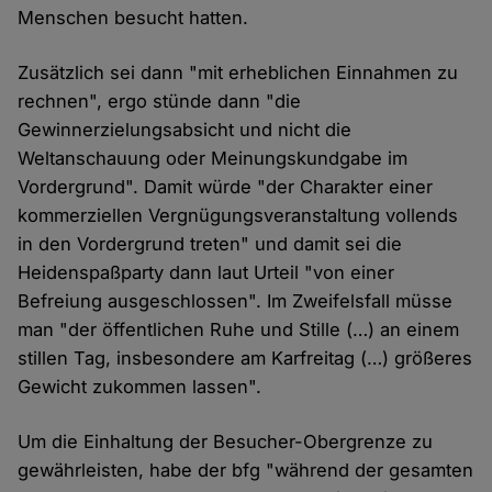
Menschen besucht hatten.
Zusätzlich sei dann "mit erheblichen Einnahmen zu
rechnen", ergo stünde dann "die
Gewinnerzielungsabsicht und nicht die
Weltanschauung oder Meinungskundgabe im
Vordergrund". Damit würde "der Charakter einer
kommerziellen Vergnügungsveranstaltung vollends
in den Vordergrund treten" und damit sei die
Heidenspaßparty dann laut Urteil "von einer
Befreiung ausgeschlossen". Im Zweifelsfall müsse
man "der öffentlichen Ruhe und Stille (…) an einem
stillen Tag, insbesondere am Karfreitag (…) größeres
Gewicht zukommen lassen".
Um die Einhaltung der Besucher-Obergrenze zu
gewährleisten, habe der bfg "während der gesamten