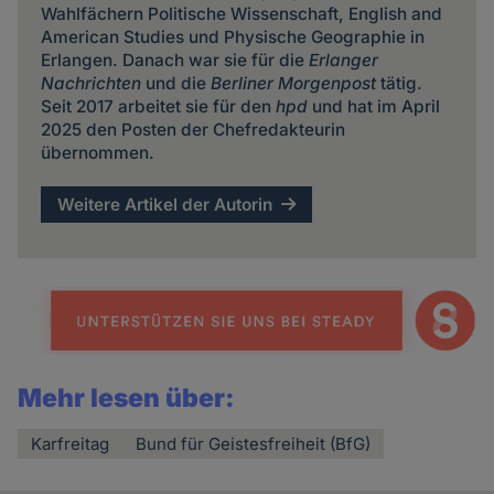
Wahlfächern Politische Wissenschaft, English and
American Studies und Physische Geographie in
Erlangen. Danach war sie für die
Erlanger
Nachrichten
und die
Berliner Morgenpost
tätig.
Seit 2017 arbeitet sie für den
hpd
und hat im April
2025 den Posten der Chefredakteurin
übernommen.
Weitere Artikel der Autorin
Mehr lesen über:
Karfreitag
Bund für Geistesfreiheit (BfG)