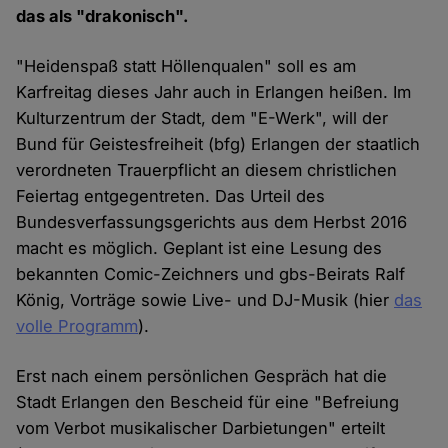
das als "drakonisch".
"Heidenspaß statt Höllenqualen" soll es am
Karfreitag dieses Jahr auch in Erlangen heißen. Im
Kulturzentrum der Stadt, dem "E-Werk", will der
Bund für Geistesfreiheit (bfg) Erlangen der staatlich
verordneten Trauerpflicht an diesem christlichen
Feiertag entgegentreten. Das Urteil des
Bundesverfassungsgerichts aus dem Herbst 2016
macht es möglich. Geplant ist eine Lesung des
bekannten Comic-Zeichners und gbs-Beirats Ralf
König, Vorträge sowie Live- und DJ-Musik (hier
das
volle Programm
).
Erst nach einem persönlichen Gespräch hat die
Stadt Erlangen den Bescheid für eine "Befreiung
vom Verbot musikalischer Darbietungen" erteilt