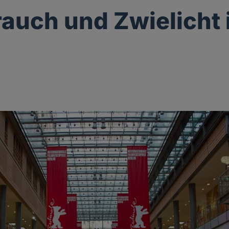
auch und Zwielicht i