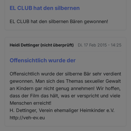
EL CLUB hat den silbernen
EL CLUB hat den silbernen Bären gewonnen!
Heidi Dettinger (nicht überprüft)
Di. 17 Feb 2015 - 14:25
Offensichtlich wurde der
Offensichtlich wurde der silberne Bär sehr verdient
gewonnen. Man sich des Themas sexueller Gewalt
an Kindern gar nicht genug annehmen! Wir hoffen,
dass der Film das hält, was er verspricht und viele
Menschen erreicht!
H. Dettinger, Verein ehemaliger Heimkinder e.V.
http://veh-ev.eu