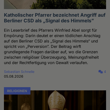
Katholischer Pfarrer bezeichnet Angriff auf
Berliner CSD als „Signal des Himmels”
Ein Leserbrief des Pfarrers Winfried Abel sorgt für
Empörung: Darin deutet er einen tödlichen Anschlag
auf den Berliner CSD als „Signal des Himmels“ und
spricht von „Perversion”. Der Beitrag wirft
grundlegende Fragen darüber auf, wo die Grenzen
zwischen religiöser Überzeugung, Meinungsfreiheit
und der Rechtfertigung von Gewalt verlaufen.
Sebastian Schnelle
4
05.08.2026
RELIGIONEN