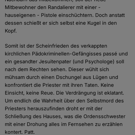
Mitbewohner den Randalierer mit einer -
hauseigenen - Pistole einschüchtern. Doch anstatt
dessen schießt er sich selbst eine Kugel in den
Kopf.
Somit ist der Scheinfrieden des verkappten
kirchlichen Pädokriminellen-Gefängisses passé und
ein gesandter Jesuitenpater (und Psychologe) soll
nach dem Rechten sehen. Dieser wühlt sich
mühsam durch einen Dschungel aus Lügen und
konfrontiert die Priester mit ihren Taten. Keine
Einsicht, keine Reue. Die Verdrängung ist eklatant.
Um endlich die Wahrheit über den Selbstmord des
Priesters herauszufinden droht er mit der
Schließung des Hauses, was die Ordensschwester
mit einer Drohung alles im Fernsehen zu erzählen
kontert. Patt.