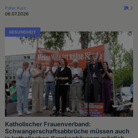
Peter Kurz
2
06.07.2026
GESUNDHEIT
Katholischer Frauenverband:
Schwangerschaftsabbrüche müssen auch