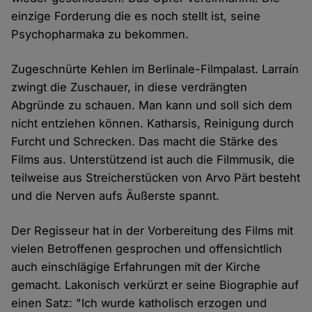
einzige Forderung die es noch stellt ist, seine
Psychopharmaka zu bekommen.
Zugeschnürte Kehlen im Berlinale-Filmpalast. Larraín
zwingt die Zuschauer, in diese verdrängten
Abgründe zu schauen. Man kann und soll sich dem
nicht entziehen können. Katharsis, Reinigung durch
Furcht und Schrecken. Das macht die Stärke des
Films aus. Unterstützend ist auch die Filmmusik, die
teilweise aus Streicherstücken von Arvo Pärt besteht
und die Nerven aufs Äußerste spannt.
Der Regisseur hat in der Vorbereitung des Films mit
vielen Betroffenen gesprochen und offensichtlich
auch einschlägige Erfahrungen mit der Kirche
gemacht. Lakonisch verkürzt er seine Biographie auf
einen Satz: "Ich wurde katholisch erzogen und