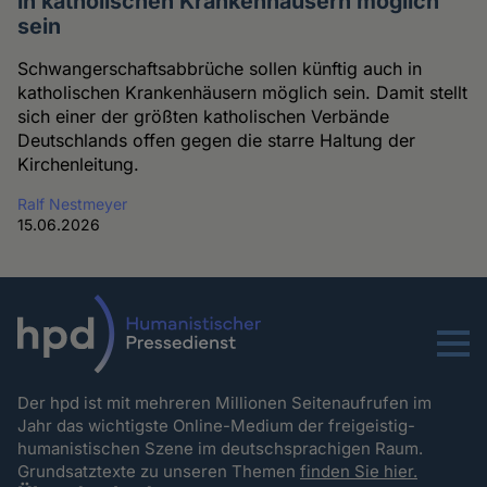
in katholischen Krankenhäusern möglich
sein
Schwangerschaftsabbrüche sollen künftig auch in
katholischen Krankenhäusern möglich sein. Damit stellt
sich einer der größten katholischen Verbände
Deutschlands offen gegen die starre Haltung der
Kirchenleitung.
Ralf Nestmeyer
15.06.2026
Menu
Der hpd ist mit mehreren Millionen Seitenaufrufen im
Jahr das wichtigste Online-Medium der freigeistig-
humanistischen Szene im deutschsprachigen Raum.
Grundsatztexte zu unseren Themen
finden Sie hier.