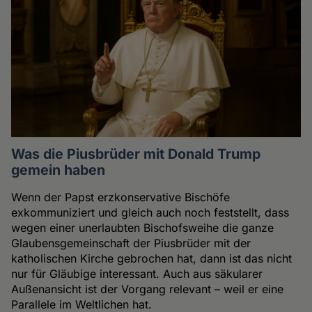
Was die Piusbrüder mit Donald Trump
gemein haben
Wenn der Papst erzkonservative Bischöfe
exkommuniziert und gleich auch noch feststellt, dass
wegen einer unerlaubten Bischofsweihe die ganze
Glaubensgemeinschaft der Piusbrüder mit der
katholischen Kirche gebrochen hat, dann ist das nicht
nur für Gläubige interessant. Auch aus säkularer
Außenansicht ist der Vorgang relevant – weil er eine
Parallele im Weltlichen hat.