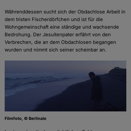
Währenddessen sucht sich der Obdachlose Arbeit in
dem tristen Fischerdörfchen und ist für die
Wohngemeinschaft eine ständige und wachsende
Bedrohung. Der Jesuitenpater erfährt von den
Verbrechen, die an dem Obdachlosen begangen
wurden und nimmt sich seiner scheinbar an.
Filmfoto, © Berlinale