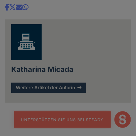
Share
news
Katharina Micada
Weitere Artikel der Autorin