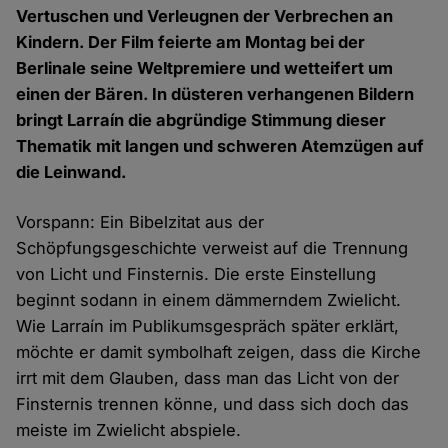
Vertuschen und Verleugnen der Verbrechen an
Kindern. Der Film feierte am Montag bei der
Berlinale seine Weltpremiere und wetteifert um
einen der Bären. In düsteren verhangenen Bildern
bringt Larraín die abgründige Stimmung dieser
Thematik mit langen und schweren Atemzügen auf
die Leinwand.
Vorspann: Ein Bibelzitat aus der
Schöpfungsgeschichte verweist auf die Trennung
von Licht und Finsternis. Die erste Einstellung
beginnt sodann in einem dämmerndem Zwielicht.
Wie Larraín im Publikumsgespräch später erklärt,
möchte er damit symbolhaft zeigen, dass die Kirche
irrt mit dem Glauben, dass man das Licht von der
Finsternis trennen könne, und dass sich doch das
meiste im Zwielicht abspiele.