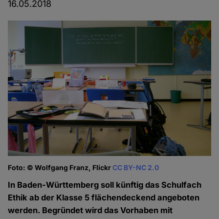
16.05.2018
Foto: © Wolfgang Franz, Flickr
CC BY-NC 2.0
In Baden-Württemberg soll künftig das Schulfach
Ethik ab der Klasse 5 flächendeckend angeboten
werden. Begründet wird das Vorhaben mit