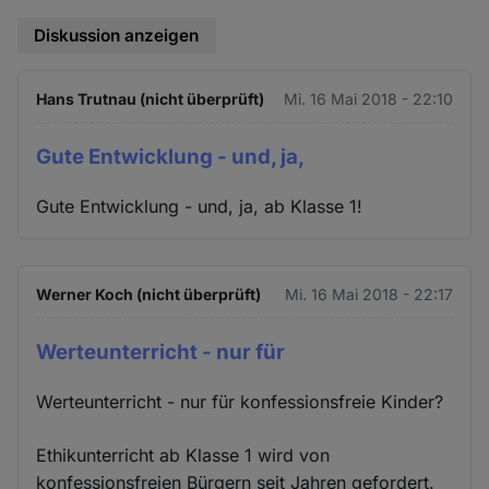
Diskussion anzeigen
Hans Trutnau (nicht überprüft)
Mi. 16 Mai 2018 - 22:10
Gute Entwicklung - und, ja,
Gute Entwicklung - und, ja, ab Klasse 1!
Werner Koch (nicht überprüft)
Mi. 16 Mai 2018 - 22:17
Werteunterricht - nur für
Werteunterricht - nur für konfessionsfreie Kinder?
Ethikunterricht ab Klasse 1 wird von
konfessionsfreien Bürgern seit Jahren gefordert.