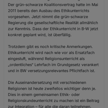
Der grün-schwarze Koalitionsvertrag hatte im Mai
2011 bereits den Ausbau des Ethikunterrichts
vorgesehen. Jetzt nimmt die grün-schwarze
Regierung die gesellschaftliche Realität allmählich
zur Kenntnis. Dass der Ethikunterricht in B-W jetzt
konkret geplant wird, ist überfällig.
Trotzdem gibt es noch kritische Anmerkungen.
Ethikunterricht wird nach wie vor als Ersatzfach
eingestuft, während Religionsunterricht als
„ordentliches“ Lehrfach im Grundgesetz verankert
und in BW versetzungsrelevantes Pflichtfach ist.
Die Auseinandersetzung mit verschiedenen
Religionen ist heute zweifellos wichtiger denn je.
Dies in einem gemeinsamen Ethik- oder
Religionskundeunterricht zu machen ist ein Beitrag
zur Integration – für alle die daran teilnehmen.