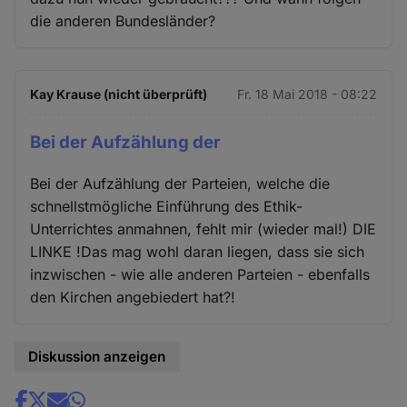
die anderen Bundesländer?
Kay Krause (nicht überprüft)
Fr. 18 Mai 2018 - 08:22
Bei der Aufzählung der
Bei der Aufzählung der Parteien, welche die
schnellstmögliche Einführung des Ethik-
Unterrichtes anmahnen, fehlt mir (wieder mal!) DIE
LINKE !Das mag wohl daran liegen, dass sie sich
inzwischen - wie alle anderen Parteien - ebenfalls
den Kirchen angebiedert hat?!
Diskussion anzeigen