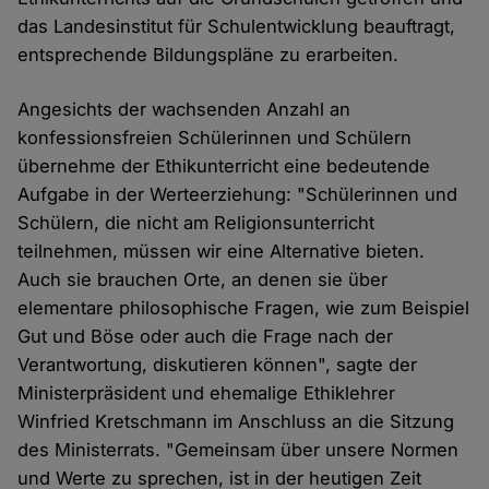
das Landesinstitut für Schulentwicklung beauftragt,
entsprechende Bildungspläne zu erarbeiten.
Angesichts der wachsenden Anzahl an
konfessionsfreien Schülerinnen und Schülern
übernehme der Ethikunterricht eine bedeutende
Aufgabe in der Werteerziehung: "Schülerinnen und
Schülern, die nicht am Religionsunterricht
teilnehmen, müssen wir eine Alternative bieten.
Auch sie brauchen Orte, an denen sie über
elementare philosophische Fragen, wie zum Beispiel
Gut und Böse oder auch die Frage nach der
Verantwortung, diskutieren können", sagte der
Ministerpräsident und ehemalige Ethiklehrer
Winfried Kretschmann im Anschluss an die Sitzung
des Ministerrats. "Gemeinsam über unsere Normen
und Werte zu sprechen, ist in der heutigen Zeit