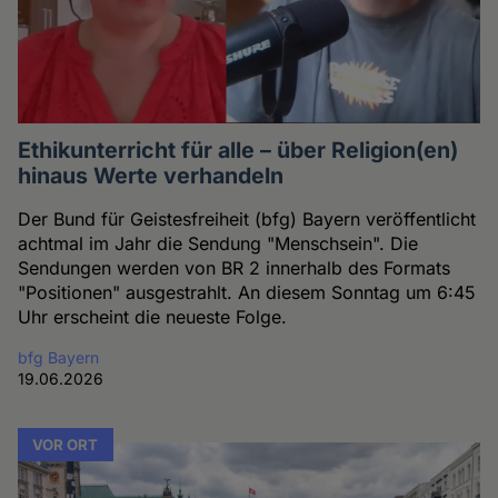
Ethikunterricht für alle – über Religion(en)
hinaus Werte verhandeln
Der Bund für Geistesfreiheit (bfg) Bayern veröffentlicht
achtmal im Jahr die Sendung "Menschsein". Die
Sendungen werden von BR 2 innerhalb des Formats
"Positionen" ausgestrahlt. An diesem Sonntag um 6:45
Uhr erscheint die neueste Folge.
bfg Bayern
19.06.2026
VOR ORT