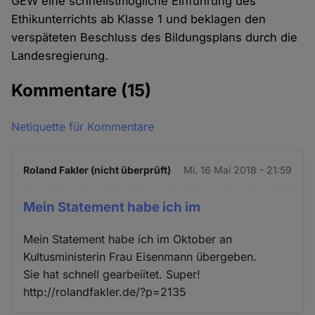
GEW eine schnellstmögliche Einführung des
Ethikunterrichts ab Klasse 1 und beklagen den
verspäteten Beschluss des Bildungsplans durch die
Landesregierung.
Kommentare
(15)
Netiquette für Kommentare
Roland Fakler (nicht überprüft)
Mi. 16 Mai 2018 - 21:59
Mein Statement habe ich im
Mein Statement habe ich im Oktober an
Kultusministerin Frau Eisenmann übergeben.
Sie hat schnell gearbeiitet. Super!
http://rolandfakler.de/?p=2135