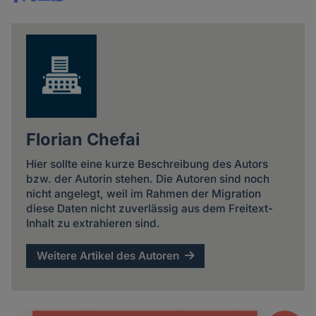
Share
news
Florian Chefai
Hier sollte eine kurze Beschreibung des Autors
bzw. der Autorin stehen. Die Autoren sind noch
nicht angelegt, weil im Rahmen der Migration
diese Daten nicht zuverlässig aus dem Freitext-
Inhalt zu extrahieren sind.
Weitere Artikel des Autoren