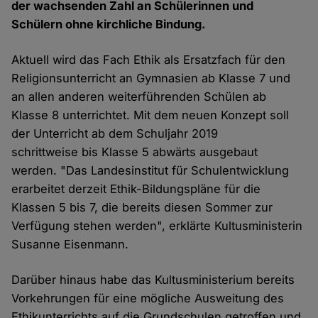
der wachsenden Zahl an Schülerinnen und
Schülern ohne kirchliche Bindung.
Aktuell wird das Fach Ethik als Ersatzfach für den
Religionsunterricht an Gymnasien ab Klasse 7 und
an allen anderen weiterführenden Schülen ab
Klasse 8 unterrichtet. Mit dem neuen Konzept soll
der Unterricht ab dem Schuljahr 2019
schrittweise bis Klasse 5 abwärts ausgebaut
werden. "Das Landesinstitut für Schulentwicklung
erarbeitet derzeit Ethik-Bildungspläne für die
Klassen 5 bis 7, die bereits diesen Sommer zur
Verfügung stehen werden", erklärte Kultusministerin
Susanne Eisenmann.
Darüber hinaus habe das Kultusministerium bereits
Vorkehrungen für eine mögliche Ausweitung des
Ethikunterrichts auf die Grundschulen getroffen und