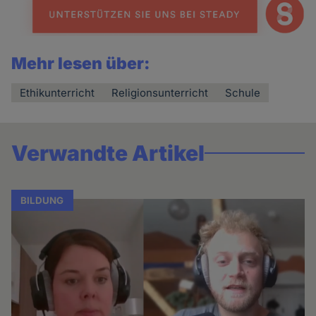
Mehr lesen über:
Ethikunterricht
Religionsunterricht
Schule
Verwandte Artikel
BILDUNG