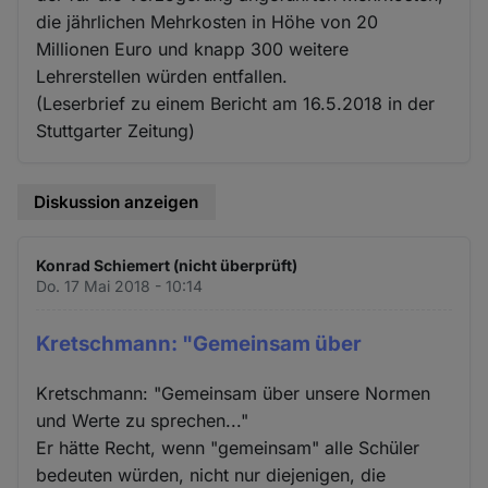
die jährlichen Mehrkosten in Höhe von 20
Millionen Euro und knapp 300 weitere
Lehrerstellen würden entfallen.
(Leserbrief zu einem Bericht am 16.5.2018 in der
Stuttgarter Zeitung)
Diskussion anzeigen
Konrad Schiemert (nicht überprüft)
Do. 17 Mai 2018 - 10:14
Kretschmann: "Gemeinsam über
Kretschmann: "Gemeinsam über unsere Normen
und Werte zu sprechen..."
Er hätte Recht, wenn "gemeinsam" alle Schüler
bedeuten würden, nicht nur diejenigen, die