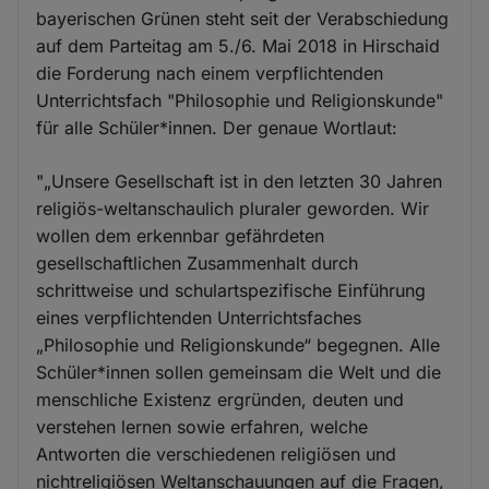
bayerischen Grünen steht seit der Verabschiedung
auf dem Parteitag am 5./6. Mai 2018 in Hirschaid
die Forderung nach einem verpflichtenden
Unterrichtsfach "Philosophie und Religionskunde"
für alle Schüler*innen. Der genaue Wortlaut:
"„Unsere Gesellschaft ist in den letzten 30 Jahren
religiös-weltanschaulich pluraler geworden. Wir
wollen dem erkennbar gefährdeten
gesellschaftlichen Zusammenhalt durch
schrittweise und schulartspezifische Einführung
eines verpflichtenden Unterrichtsfaches
„Philosophie und Religionskunde“ begegnen. Alle
Schüler*innen sollen gemeinsam die Welt und die
menschliche Existenz ergründen, deuten und
verstehen lernen sowie erfahren, welche
Antworten die verschiedenen religiösen und
nichtreligiösen Weltanschauungen auf die Fragen,