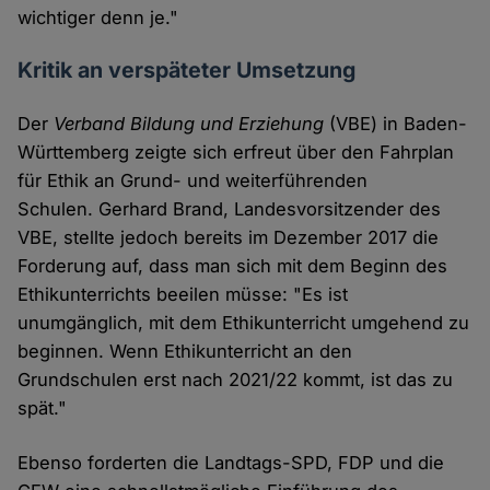
wichtiger denn je."
Kritik an verspäteter Umsetzung
Der
Verband Bildung und Erziehung
(VBE) in Baden-
Württemberg zeigte sich erfreut über den Fahrplan
für Ethik an Grund- und weiterführenden
Schulen. Gerhard Brand, Landesvorsitzender des
VBE, stellte jedoch bereits im Dezember 2017 die
Forderung auf, dass man sich mit dem Beginn des
Ethikunterrichts beeilen müsse: "Es ist
unumgänglich, mit dem Ethikunterricht umgehend zu
beginnen. Wenn Ethikunterricht an den
Grundschulen erst nach 2021/22 kommt, ist das zu
spät."
Ebenso forderten die Landtags-SPD, FDP und die