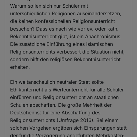
Warum sollen sich nur Schüler mit
unterschiedlichen Religionen auseinandersetzen,
die keinen konfessionellen Religionsunterricht
besuchen? Dass es nach wie vor ev. oder kath.
Bekenntnisunterricht gibt, ist ein Anachronismus.
Die zusätzliche Einführung eines islamischen
Religionsunterrichts verbessert die Situation nicht,
sondern hilft den religiösen Bekenntnisunterricht
erhalten.
Ein weltanschaulich neutraler Staat sollte
Ethikunterricht als Werteunterricht für alle Schüler
einführen und Religionsunterricht an staatlichen
Schulen abschaffen. Die große Mehrheit der
Deutschen ist für eine Abschaffung des
Religionsunterrichts (Umfrage 2016). Bei einem
solchen Vorgehen ergäben sich Einsparungen statt
der für die Verzögerung angeführten Mehrkosten;