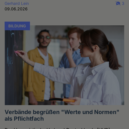
Gerhard Lein
3
09.06.2026
BILDUNG
Verbände begrüßen "Werte und Normen"
als Pflichtfach