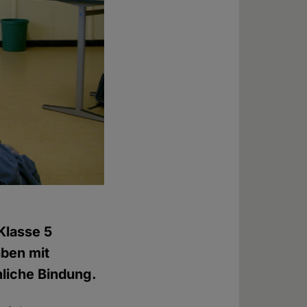
Klasse 5
ben mit
liche Bindung.