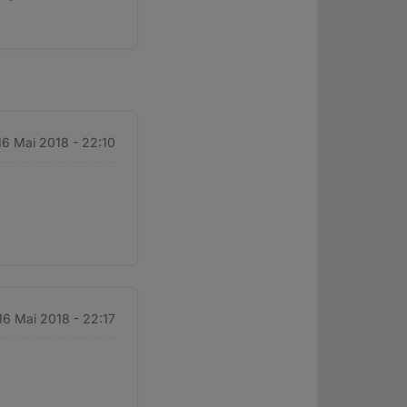
16 Mai 2018 - 22:10
16 Mai 2018 - 22:17