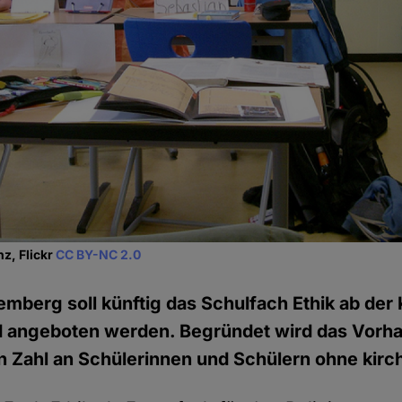
z, Flickr
CC BY-NC 2.0
mberg soll künftig das Schulfach Ethik ab der 
 angeboten werden. Begründet wird das Vorha
 Zahl an Schülerinnen und Schülern ohne kirch