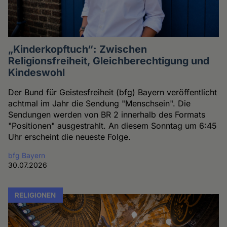
„Kinderkopftuch“: Zwischen
Religionsfreiheit, Gleichberechtigung und
Kindeswohl
Der Bund für Geistesfreiheit (bfg) Bayern veröffentlicht
achtmal im Jahr die Sendung "Menschsein". Die
Sendungen werden von BR 2 innerhalb des Formats
"Positionen" ausgestrahlt. An diesem Sonntag um 6:45
Uhr erscheint die neueste Folge.
bfg Bayern
30.07.2026
RELIGIONEN