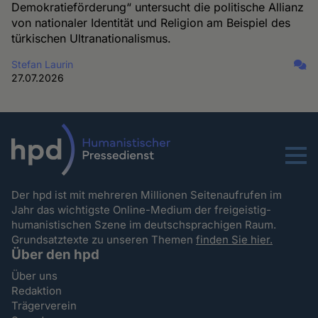
Demokratieförderung“ untersucht die politische Allianz
von nationaler Identität und Religion am Beispiel des
türkischen Ultranationalismus.
Stefan Laurin
27.07.2026
Menu
Der hpd ist mit mehreren Millionen Seitenaufrufen im
Jahr das wichtigste Online-Medium der freigeistig-
humanistischen Szene im deutschsprachigen Raum.
Grundsatztexte zu unseren Themen
finden Sie hier.
Über den hpd
Über uns
Redaktion
Trägerverein