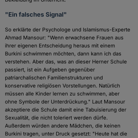
"Ein falsches Signal"
So erklärte der Psychologe und Islamismus-Experte
Ahmad Mansour: "Wenn erwachsene Frauen aus
ihrer eigenen Entscheidung heraus mit einem
Burkini schwimmen möchten, dann kann ich das
verstehen. Aber das, was an dieser Herner Schule
passiert, ist ein Aufgeben gegenüber
patriarchalischen Familienstrukturen und
konservative religiösen Vorstellungen. Natürlich
müssen alle Kinder lernen zu schwimmen, aber
ohne Symbole der Unterdrückung." Laut Mansour
akzeptiere die Schule damit eine Tabuisierung der
Sexualität, die nicht toleriert werden dürfe.
Außerdem würden andere Mädchen, die keinen
Burkini tragen, unter Druck gesetzt: "Heute hat die