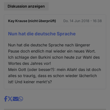
Diskussion anzeigen
Kay Krause (nicht überprüft)
Do. 14 Jun 2018 - 16:38
Nun hat die deutsche Sprache
Nun hat die deutsche Sprache nach längerer
Pause doch endlich mal wieder ein neues Wort.
Ich schlage den Burkini schon heute zur Wahl des
Wortes des Jahres vor!
Mein Gott (oder besser?): mein Allah! das ist doch
alles so traurig, dass es schon wieder lächerlich
ist! Und keiner merkt's?
Share
news