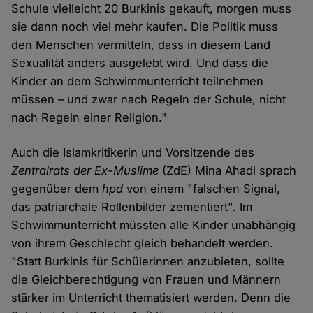
Schule vielleicht 20 Burkinis gekauft, morgen muss
sie dann noch viel mehr kaufen. Die Politik muss
den Menschen vermitteln, dass in diesem Land
Sexualität anders ausgelebt wird. Und dass die
Kinder an dem Schwimmunterricht teilnehmen
müssen – und zwar nach Regeln der Schule, nicht
nach Regeln einer Religion."
Auch die Islamkritikerin und Vorsitzende des
Zentralrats der Ex-Muslime
(ZdE) Mina Ahadi sprach
gegenüber dem
hpd
von einem "falschen Signal,
das patriarchale Rollenbilder zementiert". Im
Schwimmunterricht müssten alle Kinder unabhängig
von ihrem Geschlecht gleich behandelt werden.
"Statt Burkinis für Schülerinnen anzubieten, sollte
die Gleichberechtigung von Frauen und Männern
stärker im Unterricht thematisiert werden. Denn die