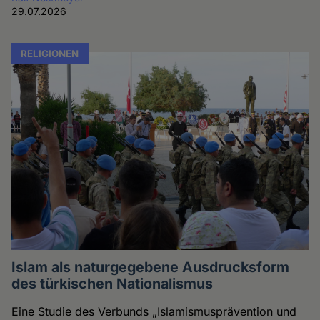
29.07.2026
RELIGIONEN
Islam als naturgegebene Ausdrucksform
des türkischen Nationalismus
Eine Studie des Verbunds „Islamismusprävention und