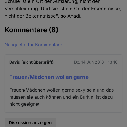
Schule ist ein Ort der Aufklärung, nicht der
Verschleierung. Und sie ist ein Ort der Erkenntnisse,
nicht der Bekenntnisse", so Ahadi.
Kommentare
(8)
Netiquette für Kommentare
David (nicht überprüft)
Do. 14 Jun 2018 - 13:10
Frauen/Mädchen wollen gerne
Frauen/Mädchen wollen gerne sexy sein und das
müssen sie auch können und ein Burkini ist dazu
nicht geeignet
Diskussion anzeigen