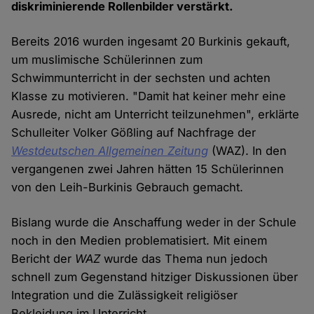
diskriminierende Rollenbilder verstärkt.
Bereits 2016 wurden ingesamt 20 Burkinis gekauft,
um muslimische Schülerinnen zum
Schwimmunterricht in der sechsten und achten
Klasse zu motivieren. "Damit hat keiner mehr eine
Ausrede, nicht am Unterricht teilzunehmen", erklärte
Schulleiter Volker Gößling auf Nachfrage der
Westdeutschen Allgemeinen Zeitung
(WAZ). In den
vergangenen zwei Jahren hätten 15 Schülerinnen
von den Leih-Burkinis Gebrauch gemacht.
Bislang wurde die Anschaffung weder in der Schule
noch in den Medien problematisiert. Mit einem
Bericht der
WAZ
wurde das Thema nun jedoch
schnell zum Gegenstand hitziger Diskussionen über
Integration und die Zulässigkeit religiöser
Bekleidung im Unterricht.