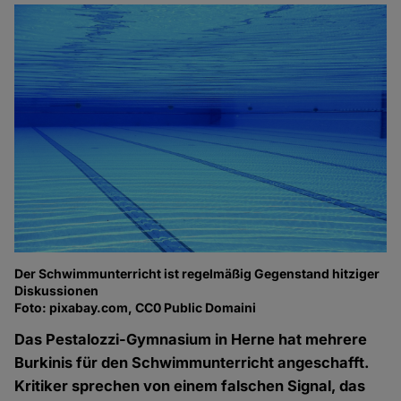
Der Schwimmunterricht ist regelmäßig Gegenstand hitziger
Diskussionen
Foto: pixabay.com, CC0 Public Domaini
Das Pestalozzi-Gymnasium in Herne hat mehrere
Burkinis für den Schwimmunterricht angeschafft.
Kritiker sprechen von einem falschen Signal, das