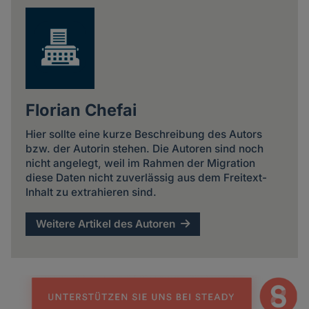
Florian Chefai
Hier sollte eine kurze Beschreibung des Autors
bzw. der Autorin stehen. Die Autoren sind noch
nicht angelegt, weil im Rahmen der Migration
diese Daten nicht zuverlässig aus dem Freitext-
Inhalt zu extrahieren sind.
Weitere Artikel des Autoren