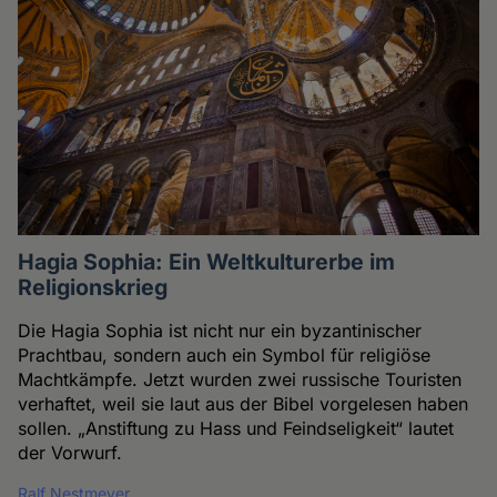
Hagia Sophia: Ein Weltkulturerbe im
Religionskrieg
Die Hagia Sophia ist nicht nur ein byzantinischer
Prachtbau, sondern auch ein Symbol für religiöse
Machtkämpfe. Jetzt wurden zwei russische Touristen
verhaftet, weil sie laut aus der Bibel vorgelesen haben
sollen. „Anstiftung zu Hass und Feindseligkeit“ lautet
der Vorwurf.
Ralf Nestmeyer