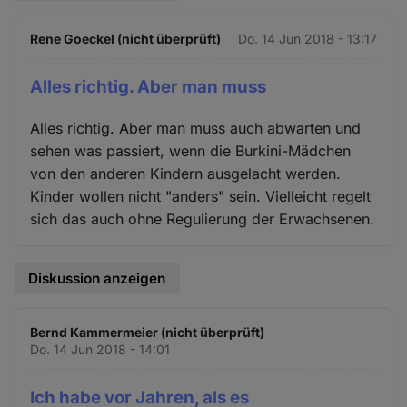
Rene Goeckel (nicht überprüft)
Do. 14 Jun 2018 - 13:17
Alles richtig. Aber man muss
Alles richtig. Aber man muss auch abwarten und
sehen was passiert, wenn die Burkini-Mädchen
von den anderen Kindern ausgelacht werden.
Kinder wollen nicht "anders" sein. Vielleicht regelt
sich das auch ohne Regulierung der Erwachsenen.
Diskussion anzeigen
Bernd Kammermeier (nicht überprüft)
Do. 14 Jun 2018 - 14:01
Ich habe vor Jahren, als es