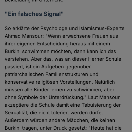
"Ein falsches Signal"
So erklärte der Psychologe und Islamismus-Experte
Ahmad Mansour: "Wenn erwachsene Frauen aus
ihrer eigenen Entscheidung heraus mit einem
Burkini schwimmen möchten, dann kann ich das
verstehen. Aber das, was an dieser Herner Schule
passiert, ist ein Aufgeben gegenüber
patriarchalischen Familienstrukturen und
konservative religiösen Vorstellungen. Natürlich
müssen alle Kinder lernen zu schwimmen, aber
ohne Symbole der Unterdrückung." Laut Mansour
akzeptiere die Schule damit eine Tabuisierung der
Sexualität, die nicht toleriert werden dürfe.
Außerdem würden andere Mädchen, die keinen
Burkini tragen, unter Druck gesetzt: "Heute hat die