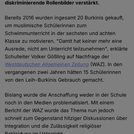
diskriminierende Rollenbilder verstärkt.
Bereits 2016 wurden ingesamt 20 Burkinis gekauft,
um muslimische Schülerinnen zum
Schwimmunterricht in der sechsten und achten
Klasse zu motivieren. "Damit hat keiner mehr eine
Ausrede, nicht am Unterricht teilzunehmen", erklärte
Schulleiter Volker Gößling auf Nachfrage der
Westdeutschen Allgemeinen Zeitung
(WAZ). In den
vergangenen zwei Jahren hätten 15 Schülerinnen
von den Leih-Burkinis Gebrauch gemacht.
Bislang wurde die Anschaffung weder in der Schule
noch in den Medien problematisiert. Mit einem
Bericht der
WAZ
wurde das Thema nun jedoch
schnell zum Gegenstand hitziger Diskussionen über
Integration und die Zulässigkeit religiöser
Bekleidung im Unterricht.