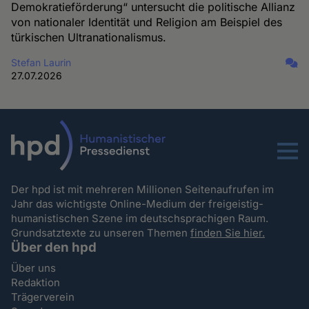
Demokratieförderung“ untersucht die politische Allianz
von nationaler Identität und Religion am Beispiel des
türkischen Ultranationalismus.
Stefan Laurin
27.07.2026
Menu
Der hpd ist mit mehreren Millionen Seitenaufrufen im
Jahr das wichtigste Online-Medium der freigeistig-
humanistischen Szene im deutschsprachigen Raum.
Grundsatztexte zu unseren Themen
finden Sie hier.
Über den hpd
Über uns
Redaktion
Trägerverein