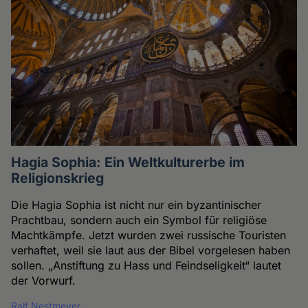
Hagia Sophia: Ein Weltkulturerbe im
Religionskrieg
Die Hagia Sophia ist nicht nur ein byzantinischer
Prachtbau, sondern auch ein Symbol für religiöse
Machtkämpfe. Jetzt wurden zwei russische Touristen
verhaftet, weil sie laut aus der Bibel vorgelesen haben
sollen. „Anstiftung zu Hass und Feindseligkeit“ lautet
der Vorwurf.
Ralf Nestmeyer