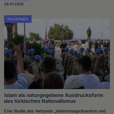
29.07.2026
RELIGIONEN
Islam als naturgegebene Ausdrucksform
des türkischen Nationalismus
Eine Studie des Verbunds „Islamismusprävention und