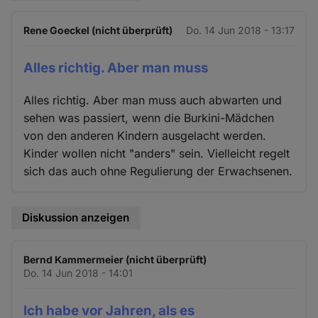
Rene Goeckel (nicht überprüft)
Do. 14 Jun 2018 - 13:17
Alles richtig. Aber man muss
Alles richtig. Aber man muss auch abwarten und
sehen was passiert, wenn die Burkini-Mädchen
von den anderen Kindern ausgelacht werden.
Kinder wollen nicht "anders" sein. Vielleicht regelt
sich das auch ohne Regulierung der Erwachsenen.
Diskussion anzeigen
Bernd Kammermeier (nicht überprüft)
Do. 14 Jun 2018 - 14:01
Ich habe vor Jahren, als es