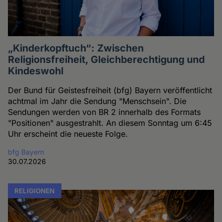
„Kinderkopftuch“: Zwischen
Religionsfreiheit, Gleichberechtigung und
Kindeswohl
Der Bund für Geistesfreiheit (bfg) Bayern veröffentlicht
achtmal im Jahr die Sendung "Menschsein". Die
Sendungen werden von BR 2 innerhalb des Formats
"Positionen" ausgestrahlt. An diesem Sonntag um 6:45
Uhr erscheint die neueste Folge.
bfg Bayern
30.07.2026
RELIGIONEN