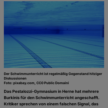
Der Schwimmunterricht ist regelmäßig Gegenstand hitziger
Diskussionen
Foto: pixabay.com, CC0 Public Domaini
Das Pestalozzi-Gymnasium in Herne hat mehrere
Burkinis für den Schwimmunterricht angeschafft.
Kritiker sprechen von einem falschen Signal, das