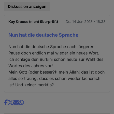
Diskussion anzeigen
Kay Krause (nicht überprüft)
Do. 14 Jun 2018 - 16:38
Nun hat die deutsche Sprache
Nun hat die deutsche Sprache nach längerer
Pause doch endlich mal wieder ein neues Wort.
Ich schlage den Burkini schon heute zur Wahl des
Wortes des Jahres vor!
Mein Gott (oder besser?): mein Allah! das ist doch
alles so traurig, dass es schon wieder lächerlich
ist! Und keiner merkt's?
Share
news