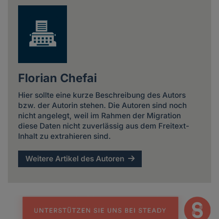
Florian Chefai
Hier sollte eine kurze Beschreibung des Autors
bzw. der Autorin stehen. Die Autoren sind noch
nicht angelegt, weil im Rahmen der Migration
diese Daten nicht zuverlässig aus dem Freitext-
Inhalt zu extrahieren sind.
Weitere Artikel des Autoren