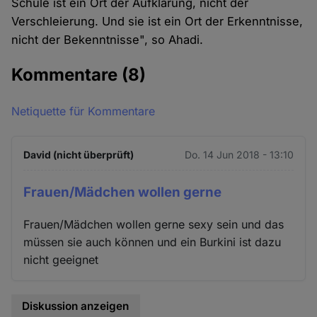
Schule ist ein Ort der Aufklärung, nicht der
Verschleierung. Und sie ist ein Ort der Erkenntnisse,
nicht der Bekenntnisse", so Ahadi.
Kommentare
(8)
Netiquette für Kommentare
David (nicht überprüft)
Do. 14 Jun 2018 - 13:10
Frauen/Mädchen wollen gerne
Frauen/Mädchen wollen gerne sexy sein und das
müssen sie auch können und ein Burkini ist dazu
nicht geeignet
Diskussion anzeigen