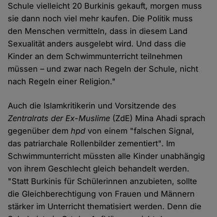
Schule vielleicht 20 Burkinis gekauft, morgen muss
sie dann noch viel mehr kaufen. Die Politik muss
den Menschen vermitteln, dass in diesem Land
Sexualität anders ausgelebt wird. Und dass die
Kinder an dem Schwimmunterricht teilnehmen
müssen – und zwar nach Regeln der Schule, nicht
nach Regeln einer Religion."
Auch die Islamkritikerin und Vorsitzende des
Zentralrats der Ex-Muslime
(ZdE) Mina Ahadi sprach
gegenüber dem
hpd
von einem "falschen Signal,
das patriarchale Rollenbilder zementiert". Im
Schwimmunterricht müssten alle Kinder unabhängig
von ihrem Geschlecht gleich behandelt werden.
"Statt Burkinis für Schülerinnen anzubieten, sollte
die Gleichberechtigung von Frauen und Männern
stärker im Unterricht thematisiert werden. Denn die