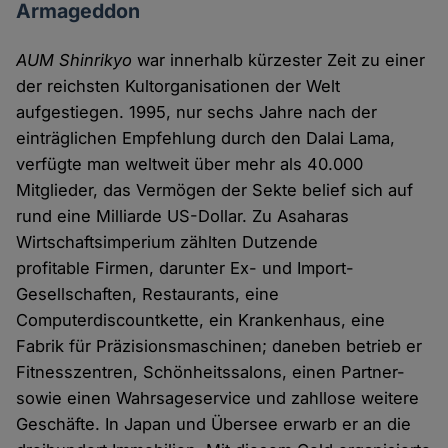
Armageddon
AUM Shinrikyo
war innerhalb kürzester Zeit zu einer
der reichsten Kultorganisationen der Welt
aufgestiegen. 1995, nur sechs Jahre nach der
einträglichen Empfehlung durch den Dalai Lama,
verfügte man weltweit über mehr als 40.000
Mitglieder, das Vermögen der Sekte belief sich auf
rund eine Milliarde US-Dollar. Zu Asaharas
Wirtschaftsimperium zählten Dutzende
profitable Firmen, darunter Ex- und Import-
Gesellschaften, Restaurants, eine
Computerdiscountkette, ein Krankenhaus, eine
Fabrik für Präzisionsmaschinen; daneben betrieb er
Fitnesszentren, Schönheitssalons, einen Partner-
sowie einen Wahrsageservice und zahllose weitere
Geschäfte. In Japan und Übersee erwarb er an die