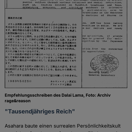
Empfehlungsschreiben des Dalai Lama, Foto: Archiv
rage&reason
"Tausendjähriges Reich"
Asahara baute einen surrealen Persönlichkeitskult