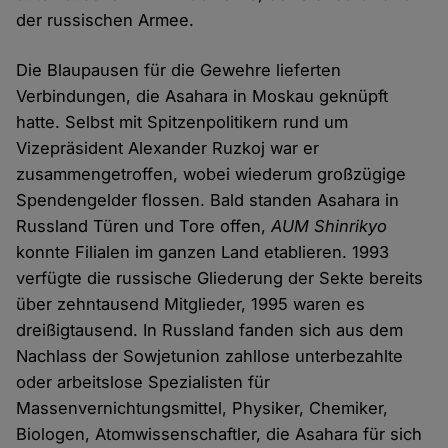
der russischen Armee.
Die Blaupausen für die Gewehre lieferten
Verbindungen, die Asahara in Moskau geknüpft
hatte. Selbst mit Spitzenpolitikern rund um
Vizepräsident Alexander Ruzkoj war er
zusammengetroffen, wobei wiederum großzügige
Spendengelder flossen. Bald standen Asahara in
Russland Türen und Tore offen,
AUM Shinrikyo
konnte Filialen im ganzen Land etablieren. 1993
verfügte die russische Gliederung der Sekte bereits
über zehntausend Mitglieder, 1995 waren es
dreißigtausend. In Russland fanden sich aus dem
Nachlass der Sowjetunion zahllose unterbezahlte
oder arbeitslose Spezialisten für
Massenvernichtungsmittel, Physiker, Chemiker,
Biologen, Atomwissenschaftler, die Asahara für sich