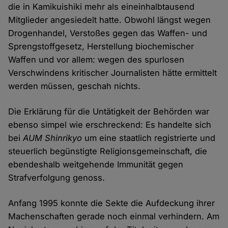
die in Kamikuishiki mehr als eineinhalbtausend
Mitglieder angesiedelt hatte. Obwohl längst wegen
Drogenhandel, Verstoßes gegen das Waffen- und
Sprengstoffgesetz, Herstellung biochemischer
Waffen und vor allem: wegen des spurlosen
Verschwindens kritischer Journalisten hätte ermittelt
werden müssen, geschah nichts.
Die Erklärung für die Untätigkeit der Behörden war
ebenso simpel wie erschreckend: Es handelte sich
bei
AUM Shinrikyo
um eine staatlich registrierte und
steuerlich begünstigte Religionsgemeinschaft, die
ebendeshalb weitgehende Immunität gegen
Strafverfolgung genoss.
Anfang 1995 konnte die Sekte die Aufdeckung ihrer
Machenschaften gerade noch einmal verhindern. Am