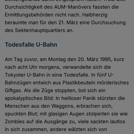
Durchsichtigkeit des AUM-Manövers fassten die
Ermittlungsbehörden nicht nach. Halbherzig
beraumte man für den 21. März eine Durchsuchung
des Sektenhauptquartiers an.
Todesfalle U-Bahn
Am Tag zuvor, am Montag den 20. März 1995, kurz
nach acht Uhr morgens, verwandelte sich die
Tokyoter U-Bahn in eine Todesfalle. In fünf U-
Bahnzügen entwich aus Plastikbeuteln mörderisches
Giftgas. Als die Züge stoppten, bot sich ein
apokalyptisches Bild: In heilloser Panik stürzten die
Menschen aus den Waggons, erbrachen sich,
spuckten Blut; mit glasigen Augen stolperten sie wie
Zombies auf die Ausgänge zu, viele sackten lautlos
in sich zusammen, andere wälzten sich von