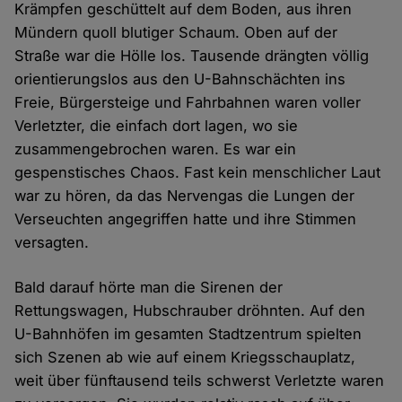
Krämpfen geschüttelt auf dem Boden, aus ihren
Mündern quoll blutiger Schaum. Oben auf der
Straße war die Hölle los. Tausende drängten völlig
orientierungslos aus den U-Bahnschächten ins
Freie, Bürgersteige und Fahrbahnen waren voller
Verletzter, die einfach dort lagen, wo sie
zusammengebrochen waren. Es war ein
gespenstisches Chaos. Fast kein menschlicher Laut
war zu hören, da das Nervengas die Lungen der
Verseuchten angegriffen hatte und ihre Stimmen
versagten.
Bald darauf hörte man die Sirenen der
Rettungswagen, Hubschrauber dröhnten. Auf den
U-Bahnhöfen im gesamten Stadtzentrum spielten
sich Szenen ab wie auf einem Kriegsschauplatz,
weit über fünftausend teils schwerst Verletzte waren