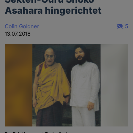
Asahara hingerichtet
Colin Goldner
5
13.07.2018