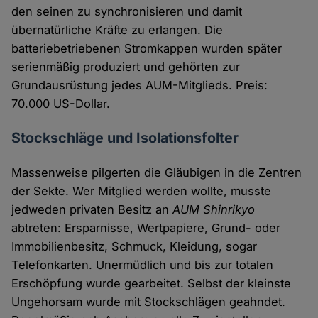
den seinen zu synchronisieren und damit
übernatürliche Kräfte zu erlangen. Die
batteriebetriebenen Stromkappen wurden später
serienmäßig produziert und gehörten zur
Grundausrüstung jedes AUM-Mitglieds. Preis:
70.000 US-Dollar.
Stockschläge und Isolationsfolter
Massenweise pilgerten die Gläubigen in die Zentren
der Sekte. Wer Mitglied werden wollte, musste
jedweden privaten Besitz an
AUM Shinrikyo
abtreten: Ersparnisse, Wertpapiere, Grund- oder
Immobilienbesitz, Schmuck, Kleidung, sogar
Telefonkarten. Unermüdlich und bis zur totalen
Erschöpfung wurde gearbeitet. Selbst der kleinste
Ungehorsam wurde mit Stockschlägen geahndet.