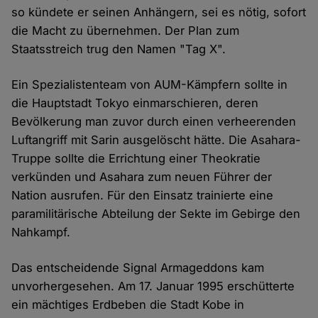
so kündete er seinen Anhängern, sei es nötig, sofort
die Macht zu übernehmen. Der Plan zum
Staatsstreich trug den Namen "Tag X".
Ein Spezialistenteam von AUM-Kämpfern sollte in
die Hauptstadt Tokyo einmarschieren, deren
Bevölkerung man zuvor durch einen verheerenden
Luftangriff mit Sarin ausgelöscht hätte. Die Asahara-
Truppe sollte die Errichtung einer Theokratie
verkünden und Asahara zum neuen Führer der
Nation ausrufen. Für den Einsatz trainierte eine
paramilitärische Abteilung der Sekte im Gebirge den
Nahkampf.
Das entscheidende Signal Armageddons kam
unvorhergesehen. Am 17. Januar 1995 erschütterte
ein mächtiges Erdbeben die Stadt Kobe in