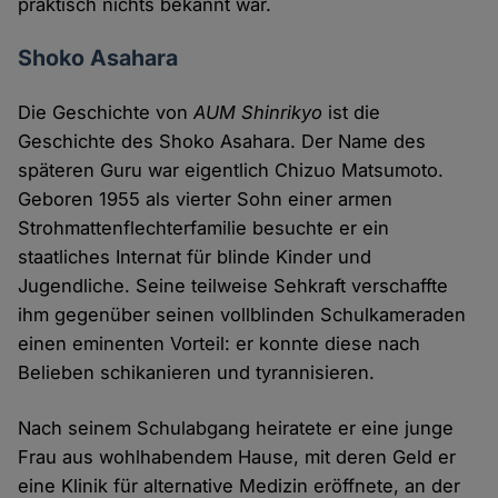
praktisch nichts bekannt war.
Shoko Asahara
Die Geschichte von
AUM Shinrikyo
ist die
Geschichte des Shoko Asahara. Der Name des
späteren Guru war eigentlich Chizuo Matsumoto.
Geboren 1955 als vierter Sohn einer armen
Strohmattenflechterfamilie besuchte er ein
staatliches Internat für blinde Kinder und
Jugendliche. Seine teilweise Sehkraft verschaffte
ihm gegenüber seinen vollblinden Schulkameraden
einen eminenten Vorteil: er konnte diese nach
Belieben schikanieren und tyrannisieren.
Nach seinem Schulabgang heiratete er eine junge
Frau aus wohlhabendem Hause, mit deren Geld er
eine Klinik für alternative Medizin eröffnete, an der