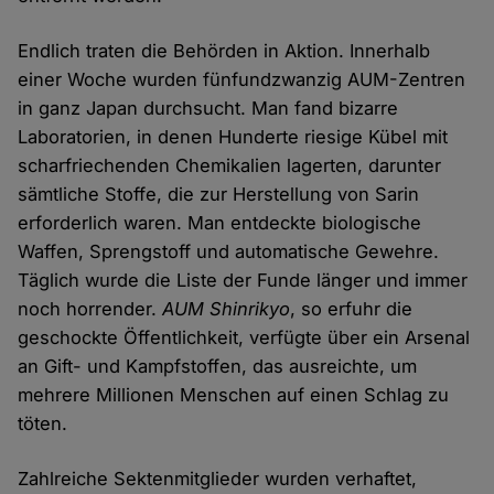
Endlich traten die Behörden in Aktion. Innerhalb
einer Woche wurden fünfundzwanzig AUM-Zentren
in ganz Japan durchsucht. Man fand bizarre
Laboratorien, in denen Hunderte riesige Kübel mit
scharfriechenden Chemikalien lagerten, darunter
sämtliche Stoffe, die zur Herstellung von Sarin
erforderlich waren. Man entdeckte biologische
Waffen, Sprengstoff und automatische Gewehre.
Täglich wurde die Liste der Funde länger und immer
noch horrender.
AUM Shinrikyo
, so erfuhr die
geschockte Öffentlichkeit, verfügte über ein Arsenal
an Gift- und Kampfstoffen, das ausreichte, um
mehrere Millionen Menschen auf einen Schlag zu
töten.
Zahlreiche Sektenmitglieder wurden verhaftet,