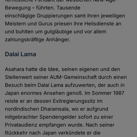
Bewegung – führten. Tausende
einschlägige Gruppierungen samt ihren jeweiligen
Meistern und Gurus priesen ihre Heilsdienste an
und buhlten um gutgläubige und vor allem
zahlungskräftige Anhänger.
Dalai Lama
Asahara hatte die Idee, seinen eigenen und den
Stellenwert seiner AUM-Gemeinschaft durch einen
Besuch beim Dalai Lama aufzuwerten, der auch in
Japan enormes Ansehen genoß. Im Sommer 1987
reiste er an dessen Exilregierungssitz im
nordindischen Dharamsala, wo er aufgrund
mitgebrachter Spendengelder sofort zu einer
Privataudienz empfangen wurde. Nach seiner
Rückkehr nach Japan verkündete er die