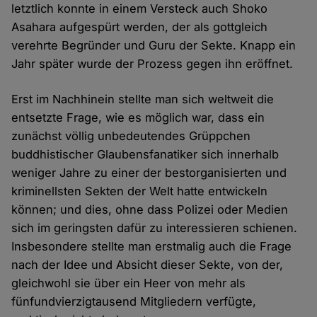
letztlich konnte in einem Versteck auch Shoko
Asahara aufgespürt werden, der als gottgleich
verehrte Begründer und Guru der Sekte. Knapp ein
Jahr später wurde der Prozess gegen ihn eröffnet.
Erst im Nachhinein stellte man sich weltweit die
entsetzte Frage, wie es möglich war, dass ein
zunächst völlig unbedeutendes Grüppchen
buddhistischer Glaubensfanatiker sich innerhalb
weniger Jahre zu einer der bestorganisierten und
kriminellsten Sekten der Welt hatte entwickeln
können; und dies, ohne dass Polizei oder Medien
sich im geringsten dafür zu interessieren schienen.
Insbesondere stellte man erstmalig auch die Frage
nach der Idee und Absicht dieser Sekte, von der,
gleichwohl sie über ein Heer von mehr als
fünfundvierzigtausend Mitgliedern verfügte,