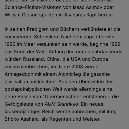
Science-Fiction-Visionen von Isaac Asimov oder
William Gibson spukten in Asaharas Kopf herum.
In seinen Predigten und Büchern verkündete er die
kommenden Schrecken: Nachdem Japan bereits
1996 im Meer versunken sein werde, beginne 1999
das Ende der Welt. Anfang des neuen Jahrtausends
würden Russland, China, die USA und Europa
zusammenbrechen, im Jahre 2003 werde
Armageddon mit einem Atomkrieg die gesamte
Zivilisation auslöschen. Aus den Überresten der
postapokalyptischen Welt werde allerdings eine
neue Rasse von "Übermenschen" entstehen − die
Gefolgsleute von
AUM Shinrikyo
. Ein neues,
tausendjähriges Reich werde anbrechen, mit ihm,
Shoko Asahara, als Regenten und Meister.