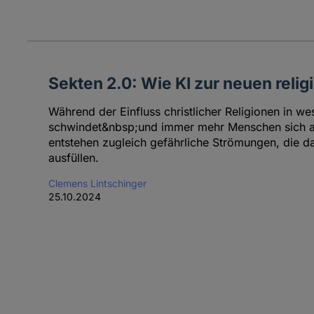
Sekten 2.0: Wie KI zur neuen relig
Während der Einfluss christlicher Religionen in we
schwindet&nbsp;und immer mehr Menschen sich al
entstehen zugleich gefährliche Strömungen, die 
ausfüllen.
Clemens Lintschinger
25.10.2024