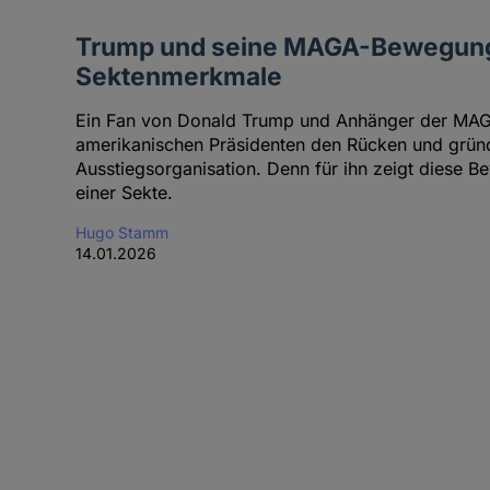
Trump und seine MAGA-Bewegung 
Sektenmerkmale
Ein Fan von Donald Trump und Anhänger der MA
amerikanischen Präsidenten den Rücken und gründ
Ausstiegsorganisation. Denn für ihn zeigt diese 
einer Sekte.
Hugo Stamm
14.01.2026