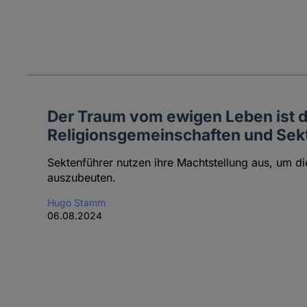
Der Traum vom ewigen Leben ist de
Religionsgemeinschaften und Sek
Sektenführer nutzen ihre Machtstellung aus, um die
auszubeuten.
Hugo Stamm
06.08.2024