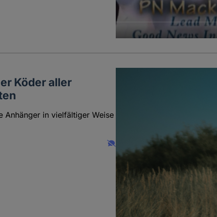
r Köder aller
ten
 Anhänger in vielfältiger Weise