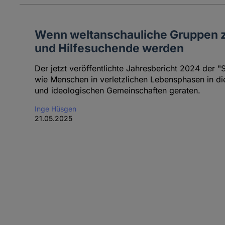
Wenn weltanschauliche Gruppen zu
und Hilfesuchende werden
Der jetzt veröffentlichte Jahresbericht 2024 der 
wie Menschen in verletzlichen Lebensphasen in di
und ideologischen Gemeinschaften geraten.
Inge Hüsgen
21.05.2025