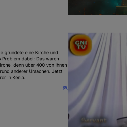
e gründete eine Kirche und
as Problem dabei: Das waren
Kirche, denn über 400 von ihnen
rund anderer Ursachen. Jetzt
er in Kenia.