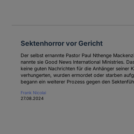
Sektenhorror vor Gericht
Der selbst ernannte Pastor Paul Nthenge Mackenzi
nannte sie Good News International Ministries. D
keine guten Nachrichten für die Anhänger seiner 
verhungerten, wurden ermordet oder starben aufg
begann ein weiterer Prozess gegen den Sektenführ
Frank Nicolai
27.08.2024