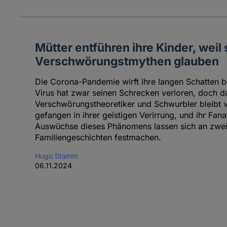
Mütter entführen ihre Kinder, weil 
Verschwörungstmythen glauben
Die Corona-Pandemie wirft ihre langen Schatten bi
Virus hat zwar seinen Schrecken verloren, doch d
Verschwörungstheoretiker und Schwurbler bleibt v
gefangen in ihrer geistigen Verirrung, und ihr Fana
Auswüchse dieses Phänomens lassen sich an zwei
Familiengeschichten festmachen.
Hugo Stamm
06.11.2024