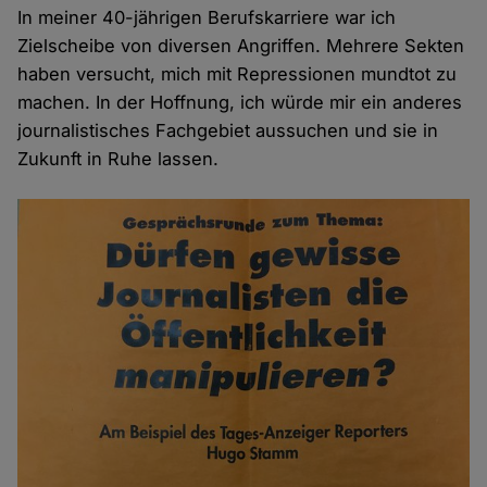
In meiner 40-jährigen Berufskarriere war ich
Zielscheibe von diversen Angriffen. Mehrere Sekten
haben versucht, mich mit Repressionen mundtot zu
machen. In der Hoffnung, ich würde mir ein anderes
journalistisches Fachgebiet aussuchen und sie in
Zukunft in Ruhe lassen.