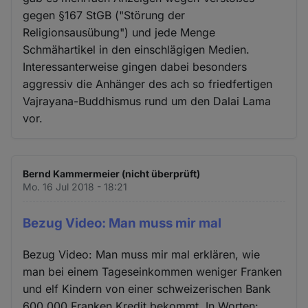
gegen §167 StGB ("Störung der
Religionsausübung") und jede Menge
Schmähartikel in den einschlägigen Medien.
Interessanterweise gingen dabei besonders
aggressiv die Anhänger des ach so friedfertigen
Vajrayana-Buddhismus rund um den Dalai Lama
vor.
Bernd Kammermeier (nicht überprüft)
Mo. 16 Jul 2018 - 18:21
Bezug Video: Man muss mir mal
Bezug Video: Man muss mir mal erklären, wie
man bei einem Tageseinkommen weniger Franken
und elf Kindern von einer schweizerischen Bank
600.000 Franken Kredit bekommt. In Worten: