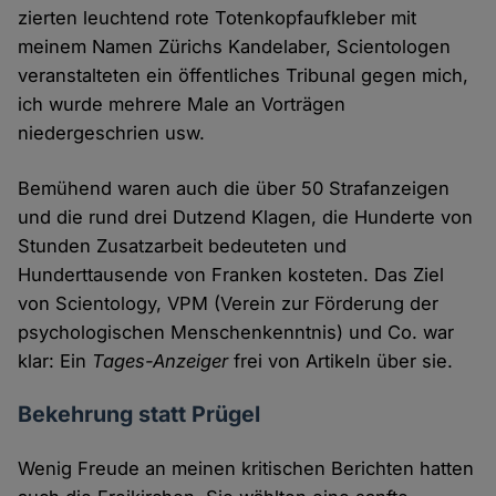
zierten leuchtend rote Totenkopfaufkleber mit
meinem Namen Zürichs Kandelaber, Scientologen
veranstalteten ein öffentliches Tribunal gegen mich,
ich wurde mehrere Male an Vorträgen
niedergeschrien usw.
Bemühend waren auch die über 50 Strafanzeigen
und die rund drei Dutzend Klagen, die Hunderte von
Stunden Zusatzarbeit bedeuteten und
Hunderttausende von Franken kosteten. Das Ziel
von Scientology, VPM (Verein zur Förderung der
psychologischen Menschenkenntnis) und Co. war
klar: Ein
Tages-Anzeiger
frei von Artikeln über sie.
Bekehrung statt Prügel
Wenig Freude an meinen kritischen Berichten hatten