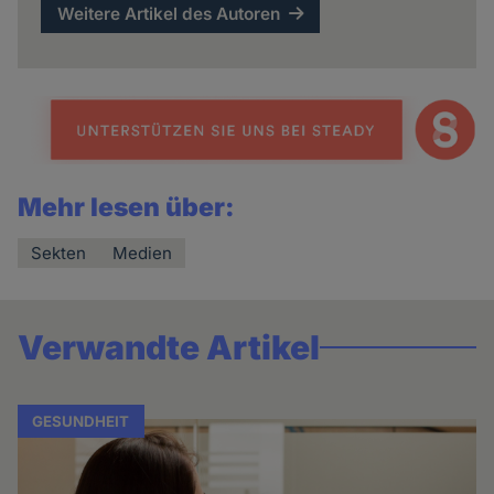
Weitere Artikel des Autoren
Mehr lesen über:
Sekten
Medien
Verwandte Artikel
GESUNDHEIT