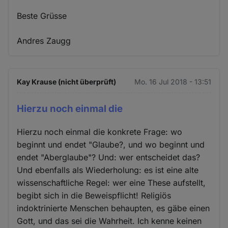
Beste Grüsse
Andres Zaugg
Kay Krause (nicht überprüft)
Mo. 16 Jul 2018 - 13:51
Hierzu noch einmal die
Hierzu noch einmal die konkrete Frage: wo
beginnt und endet "Glaube?, und wo beginnt und
endet "Aberglaube"? Und: wer entscheidet das?
Und ebenfalls als Wiederholung: es ist eine alte
wissenschaftliche Regel: wer eine These aufstellt,
begibt sich in die Beweispflicht! Religiös
indoktrinierte Menschen behaupten, es gäbe einen
Gott, und das sei die Wahrheit. Ich kenne keinen