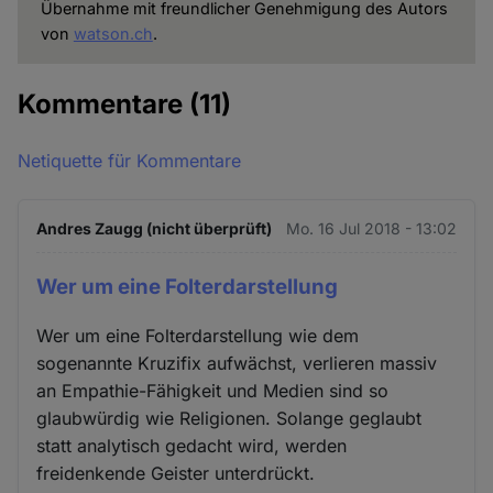
Übernahme mit freundlicher Genehmigung des Autors
von
watson.ch
.
Kommentare
(11)
Netiquette für Kommentare
Andres Zaugg (nicht überprüft)
Mo. 16 Jul 2018 - 13:02
Wer um eine Folterdarstellung
Wer um eine Folterdarstellung wie dem
sogenannte Kruzifix aufwächst, verlieren massiv
an Empathie-Fähigkeit und Medien sind so
glaubwürdig wie Religionen. Solange geglaubt
statt analytisch gedacht wird, werden
freidenkende Geister unterdrückt.