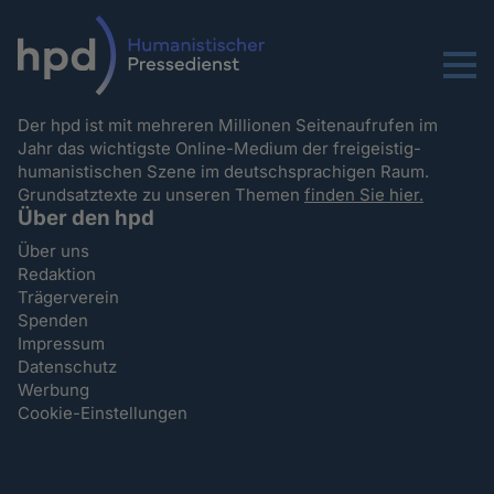
Menu
Der hpd ist mit mehreren Millionen Seitenaufrufen im
Jahr das wichtigste Online-Medium der freigeistig-
humanistischen Szene im deutschsprachigen Raum.
Grundsatztexte zu unseren Themen
finden Sie hier.
Über den hpd
Über uns
Redaktion
Trägerverein
Spenden
Impressum
Datenschutz
Werbung
Cookie-Einstellungen