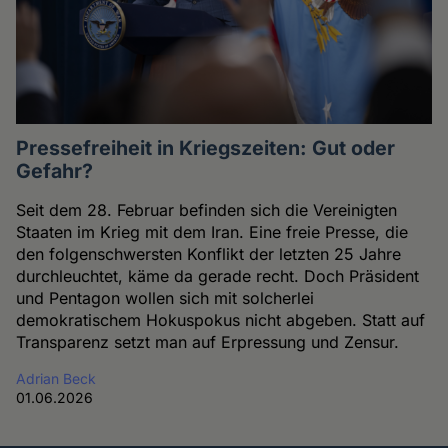
Pressefreiheit in Kriegszeiten: Gut oder
Gefahr?
Seit dem 28. Februar befinden sich die Vereinigten
Staaten im Krieg mit dem Iran. Eine freie Presse, die
den folgenschwersten Konflikt der letzten 25 Jahre
durchleuchtet, käme da gerade recht. Doch Präsident
und Pentagon wollen sich mit solcherlei
demokratischem Hokuspokus nicht abgeben. Statt auf
Transparenz setzt man auf Erpressung und Zensur.
Adrian Beck
01.06.2026