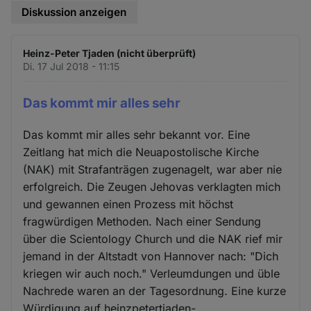
Diskussion anzeigen
Heinz-Peter Tjaden (nicht überprüft)
Di. 17 Jul 2018 - 11:15
Das kommt mir alles sehr
Das kommt mir alles sehr bekannt vor. Eine
Zeitlang hat mich die Neuapostolische Kirche
(NAK) mit Strafanträgen zugenagelt, war aber nie
erfolgreich. Die Zeugen Jehovas verklagten mich
und gewannen einen Prozess mit höchst
fragwürdigen Methoden. Nach einer Sendung
über die Scientology Church und die NAK rief mir
jemand in der Altstadt von Hannover nach: "Dich
kriegen wir auch noch." Verleumdungen und üble
Nachrede waren an der Tagesordnung. Eine kurze
Würdigung auf heinzpetertjaden-