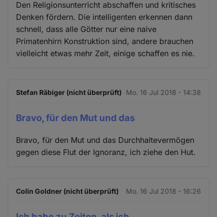
Den Religionsunterricht abschaffen und kritisches
Denken fördern. Die intelligenten erkennen dann
schnell, dass alle Götter nur eine naive
Primatenhirn Konstruktion sind, andere brauchen
vielleicht etwas mehr Zeit, einige schaffen es nie.
Stefan Räbiger (nicht überprüft)
Mo. 16 Jul 2018 - 14:38
Bravo, für den Mut und das
Bravo, für den Mut und das Durchhaltevermögen
gegen diese Flut der Ignoranz, ich ziehe den Hut.
Colin Goldner (nicht überprüft)
Mo. 16 Jul 2018 - 16:26
Ich habe zu Zeiten, als ich