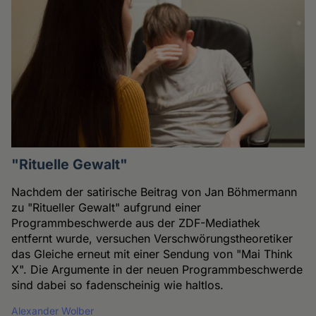
"Rituelle Gewalt"
Nachdem der satirische Beitrag von Jan Böhmermann
zu "Ritueller Gewalt" aufgrund einer
Programmbeschwerde aus der ZDF-Mediathek
entfernt wurde, versuchen Verschwörungstheoretiker
das Gleiche erneut mit einer Sendung von "Mai Think
X". Die Argumente in der neuen Programmbeschwerde
sind dabei so fadenscheinig wie haltlos.
Alexander Wolber