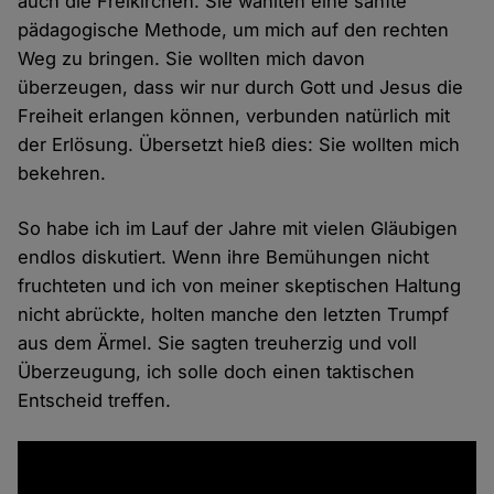
auch die Freikirchen. Sie wählten eine sanfte
pädagogische Methode, um mich auf den rechten
Weg zu bringen. Sie wollten mich davon
überzeugen, dass wir nur durch Gott und Jesus die
Freiheit erlangen können, verbunden natürlich mit
der Erlösung. Übersetzt hieß dies: Sie wollten mich
bekehren.
So habe ich im Lauf der Jahre mit vielen Gläubigen
endlos diskutiert. Wenn ihre Bemühungen nicht
fruchteten und ich von meiner skeptischen Haltung
nicht abrückte, holten manche den letzten Trumpf
aus dem Ärmel. Sie sagten treuherzig und voll
Überzeugung, ich solle doch einen taktischen
Entscheid treffen.