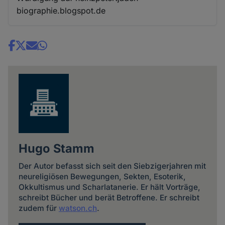
biographie.blogspot.de
Share
news
Hugo Stamm
Der Autor befasst sich seit den Siebzigerjahren mit
neureligiösen Bewegungen, Sekten, Esoterik,
Okkultismus und Scharlatanerie. Er hält Vorträge,
schreibt Bücher und berät Betroffene. Er schreibt
zudem für
watson.ch
.