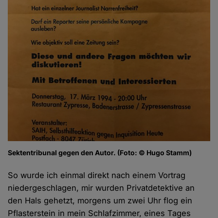
Sektentribunal gegen den Autor. (Foto: © Hugo Stamm)
So wurde ich einmal direkt nach einem Vortrag
niedergeschlagen, mir wurden Privatdetektive an
den Hals gehetzt, morgens um zwei Uhr flog ein
Pflasterstein in mein Schlafzimmer, eines Tages