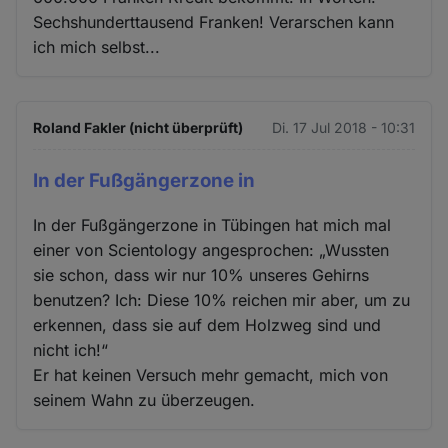
Sechshunderttausend Franken! Verarschen kann
ich mich selbst...
Roland Fakler (nicht überprüft)
Di. 17 Jul 2018 - 10:31
In der Fußgängerzone in
In der Fußgängerzone in Tübingen hat mich mal
einer von Scientology angesprochen: „Wussten
sie schon, dass wir nur 10% unseres Gehirns
benutzen? Ich: Diese 10% reichen mir aber, um zu
erkennen, dass sie auf dem Holzweg sind und
nicht ich!“
Er hat keinen Versuch mehr gemacht, mich von
seinem Wahn zu überzeugen.