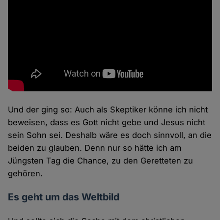
Und der ging so: Auch als Skeptiker könne ich nicht
beweisen, dass es Gott nicht gebe und Jesus nicht
sein Sohn sei. Deshalb wäre es doch sinnvoll, an die
beiden zu glauben. Denn nur so hätte ich am
Jüngsten Tag die Chance, zu den Geretteten zu
gehören.
Es geht um das Weltbild