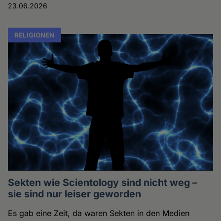
23.06.2026
RELIGIONEN
Sekten wie Scientology sind nicht weg –
sie sind nur leiser geworden
Es gab eine Zeit, da waren Sekten in den Medien