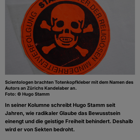
Scientologen brachten Totenkopfkleber mit dem Namen des
Autors an Zürichs Kandelaber an.
Foto: © Hugo Stamm
In seiner Kolumne schreibt Hugo Stamm seit
Jahren, wie radikaler Glaube das Bewusstsein
einengt und die geistige Freiheit behindert. Deshalb
wird er von Sekten bedroht.