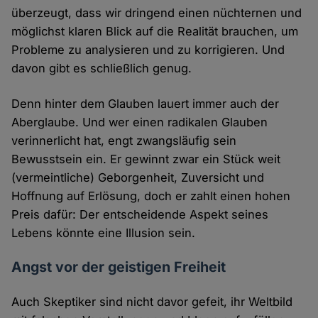
überzeugt, dass wir dringend einen nüchternen und
möglichst klaren Blick auf die Realität brauchen, um
Probleme zu analysieren und zu korrigieren. Und
davon gibt es schließlich genug.
Denn hinter dem Glauben lauert immer auch der
Aberglaube. Und wer einen radikalen Glauben
verinnerlicht hat, engt zwangsläufig sein
Bewusstsein ein. Er gewinnt zwar ein Stück weit
(vermeintliche) Geborgenheit, Zuversicht und
Hoffnung auf Erlösung, doch er zahlt einen hohen
Preis dafür: Der entscheidende Aspekt seines
Lebens könnte eine Illusion sein.
Angst vor der geistigen Freiheit
Auch Skeptiker sind nicht davor gefeit, ihr Weltbild