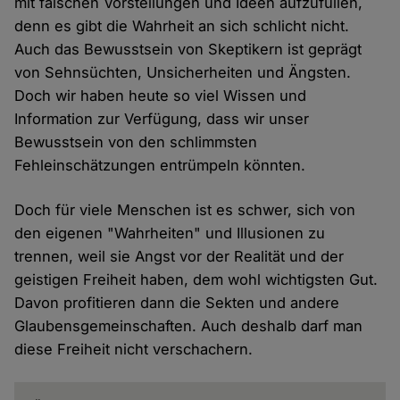
mit falschen Vorstellungen und Ideen aufzufüllen,
denn es gibt die Wahrheit an sich schlicht nicht.
Auch das Bewusstsein von Skeptikern ist geprägt
von Sehnsüchten, Unsicherheiten und Ängsten.
Doch wir haben heute so viel Wissen und
Information zur Verfügung, dass wir unser
Bewusstsein von den schlimmsten
Fehleinschätzungen entrümpeln könnten.
Doch für viele Menschen ist es schwer, sich von
den eigenen "Wahrheiten" und Illusionen zu
trennen, weil sie Angst vor der Realität und der
geistigen Freiheit haben, dem wohl wichtigsten Gut.
Davon profitieren dann die Sekten und andere
Glaubensgemeinschaften. Auch deshalb darf man
diese Freiheit nicht verschachern.