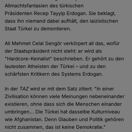
Allmachtsfantasien des türkischen
Präsidenten Recep Tayyip Erdogan. Sie beklagt,
dass ihn niemand dabei aufhält, den laizistischen
Staat Türkei zu demontieren.
Ali Mehmet Celal Sengör verkörpert all das, wofür
der Staatspräsident nicht steht: er wird als
"Hardcore-Kemalist" beschrieben. Er gehört zu den
lautesten Atheisten der Türkei – und zu den
schärfsten Kritikern des Systems Erdogan.
In der
TAZ
wird er mit dem Satz zitiert: "In einer
Zivilisation können viele Meinungen nebeneinander
existieren, ohne dass sich die Menschen einander
umbringen... Die Türkei hat dasselbe Kulturniveau
wie Afghanistan. Denn Glauben und Politik gehören
nicht zusammen, das ist keine Demokratie."