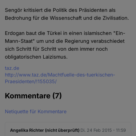
Sengör kritisiert die Politik des Präsidenten als
Bedrohung für die Wissenschaft und die Zivilisation.
Erdogan baut die Türkei in einen islamischen "Ein-
Mann-Staat" um und die Regierung verabschiedet
sich Schritt für Schritt von dem immer noch
obligatorischen Laizismus.
Quelle
taz.de
http://www.taz.de/Machtfuelle-des-tuerkischen-
Praesidenten/!155035/
Kommentare
(7)
Netiquette für Kommentare
Angelika Richter (nicht überprüft)
Di. 24 Feb 2015 - 11:59