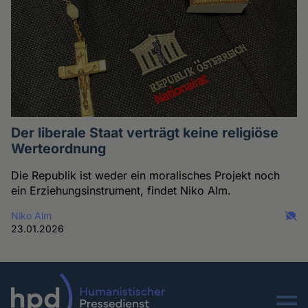
Der liberale Staat verträgt keine religiöse
Werteordnung
Die Republik ist weder ein moralisches Projekt noch
ein Erziehungsinstrument, findet Niko Alm.
Niko Alm
23.01.2026
Menu