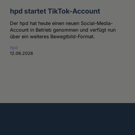
hpd startet TikTok-Account
Der hpd hat heute einen neuen Social-Media-
Account in Betrieb genommen und verfügt nun
über ein weiteres Bewegtbild-Format.
hpd
12.06.2026