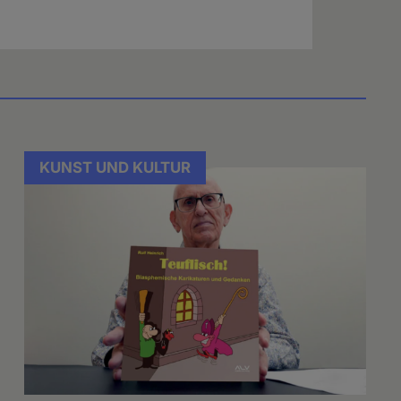
KUNST UND KULTUR