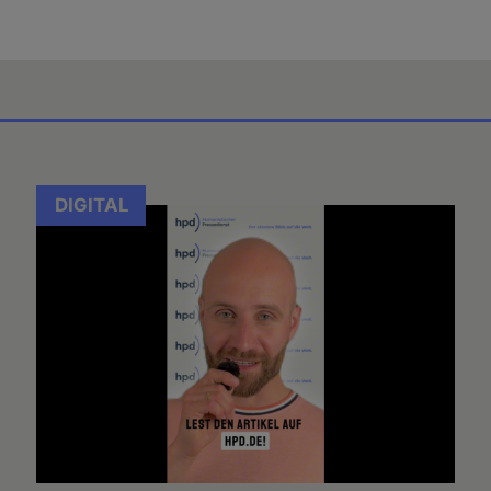
DIGITAL