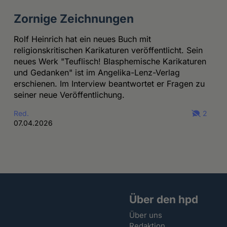
Zornige Zeichnungen
Rolf Heinrich hat ein neues Buch mit
religionskritischen Karikaturen veröffentlicht. Sein
neues Werk "Teuflisch! Blasphemische Karikaturen
und Gedanken" ist im Angelika-Lenz-Verlag
erschienen. Im Interview beantwortet er Fragen zu
seiner neue Veröffentlichung.
Red.
2
07.04.2026
Über den hpd
Über uns
Redaktion