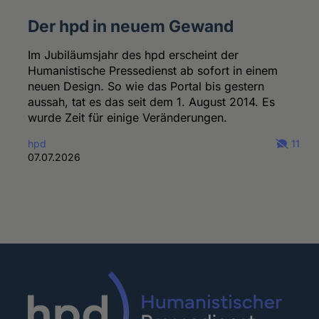
Der hpd in neuem Gewand
Im Jubiläumsjahr des hpd erscheint der
Humanistische Pressedienst ab sofort in einem
neuen Design. So wie das Portal bis gestern
aussah, tat es das seit dem 1. August 2014. Es
wurde Zeit für einige Veränderungen.
hpd
11
07.07.2026