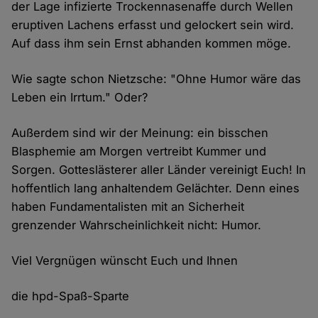
der Lage infizierte Trockennasenaffe durch Wellen
eruptiven Lachens erfasst und gelockert sein wird.
Auf dass ihm sein Ernst abhanden kommen möge.
Wie sagte schon Nietzsche: "Ohne Humor wäre das
Leben ein Irrtum." Oder?
Außerdem sind wir der Meinung: ein bisschen
Blasphemie am Morgen vertreibt Kummer und
Sorgen. Gotteslästerer aller Länder vereinigt Euch! In
hoffentlich lang anhaltendem Gelächter. Denn eines
haben Fundamentalisten mit an Sicherheit
grenzender Wahrscheinlichkeit nicht: Humor.
Viel Vergnügen wünscht Euch und Ihnen
die hpd-Spaß-Sparte