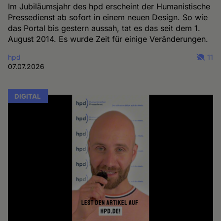
Im Jubiläumsjahr des hpd erscheint der Humanistische
Pressedienst ab sofort in einem neuen Design. So wie
das Portal bis gestern aussah, tat es das seit dem 1.
August 2014. Es wurde Zeit für einige Veränderungen.
hpd
11
07.07.2026
DIGITAL