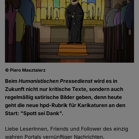
© Piero Masztalerz
Beim
Humanistischen Pressedienst
wird es in
Zukunft nicht nur kritische Texte, sondern auch
regelmäßig satirische Bilder geben, denn heute
geht die neue hpd-Rubrik für Karikaturen an den
Start: "Spott sei Dank".
Liebe LeserInnen, Friends und Follower des einzig
wahren Portals vernünftiger Nachrichten,