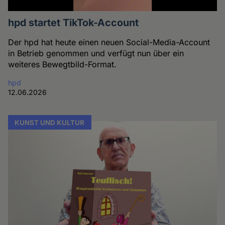
hpd startet TikTok-Account
Der hpd hat heute einen neuen Social-Media-Account
in Betrieb genommen und verfügt nun über ein
weiteres Bewegtbild-Format.
hpd
12.06.2026
KUNST UND KULTUR