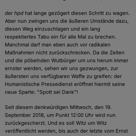
der
hpd
hat lange gezögert diesen Schritt zu wagen.
Aber nun zwingen uns die äußeren Umstände dazu,
diesen Weg einzuschlagen und ein lang
respektiertes Tabu ein für alle Mal zu brechen.
Manchmal darf man eben auch vor radikalen
Maßnahmen nicht zurückschrecken. Da die Zeiten
und die pöbelnden Wutbürger um uns herum immer
ernster werden, sehen wir uns gezwungen, zur
äußersten uns verfügbaren Waffe zu greifen: der
Humanistische Pressedienst eröffnet hiermit seine
neue Sparte: "Spott sei Dank"!
Seit diesem denkwürdigen Mittwoch, den 19.
September 2018, um Punkt 12:00 Uhr wird nun
zurückgescherzt. Und es soll Witz um Witz
veröffentlicht werden, bis auch der letzte vom Ernst