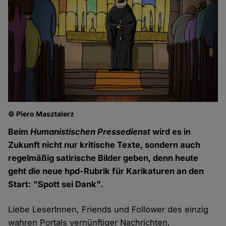
© Piero Masztalerz
Beim
Humanistischen Pressedienst
wird es in
Zukunft nicht nur kritische Texte, sondern auch
regelmäßig satirische Bilder geben, denn heute
geht die neue hpd-Rubrik für Karikaturen an den
Start: "Spott sei Dank".
Liebe LeserInnen, Friends und Follower des einzig
wahren Portals vernünftiger Nachrichten,