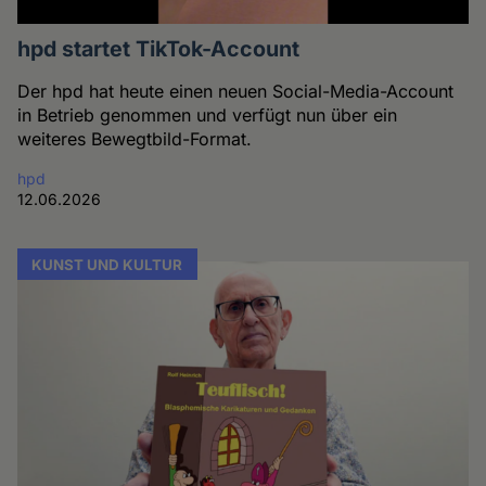
hpd startet TikTok-Account
Der hpd hat heute einen neuen Social-Media-Account
in Betrieb genommen und verfügt nun über ein
weiteres Bewegtbild-Format.
hpd
12.06.2026
KUNST UND KULTUR