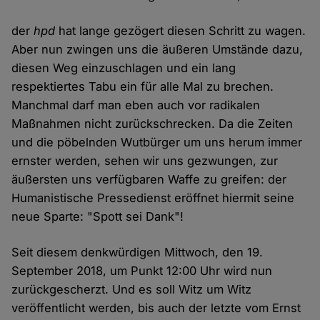
der
hpd
hat lange gezögert diesen Schritt zu wagen.
Aber nun zwingen uns die äußeren Umstände dazu,
diesen Weg einzuschlagen und ein lang
respektiertes Tabu ein für alle Mal zu brechen.
Manchmal darf man eben auch vor radikalen
Maßnahmen nicht zurückschrecken. Da die Zeiten
und die pöbelnden Wutbürger um uns herum immer
ernster werden, sehen wir uns gezwungen, zur
äußersten uns verfügbaren Waffe zu greifen: der
Humanistische Pressedienst eröffnet hiermit seine
neue Sparte: "Spott sei Dank"!
Seit diesem denkwürdigen Mittwoch, den 19.
September 2018, um Punkt 12:00 Uhr wird nun
zurückgescherzt. Und es soll Witz um Witz
veröffentlicht werden, bis auch der letzte vom Ernst