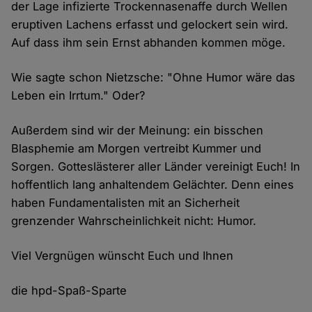
der Lage infizierte Trockennasenaffe durch Wellen
eruptiven Lachens erfasst und gelockert sein wird.
Auf dass ihm sein Ernst abhanden kommen möge.
Wie sagte schon Nietzsche: "Ohne Humor wäre das
Leben ein Irrtum." Oder?
Außerdem sind wir der Meinung: ein bisschen
Blasphemie am Morgen vertreibt Kummer und
Sorgen. Gotteslästerer aller Länder vereinigt Euch! In
hoffentlich lang anhaltendem Gelächter. Denn eines
haben Fundamentalisten mit an Sicherheit
grenzender Wahrscheinlichkeit nicht: Humor.
Viel Vergnügen wünscht Euch und Ihnen
die hpd-Spaß-Sparte