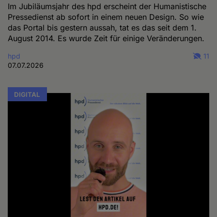
Im Jubiläumsjahr des hpd erscheint der Humanistische
Pressedienst ab sofort in einem neuen Design. So wie
das Portal bis gestern aussah, tat es das seit dem 1.
August 2014. Es wurde Zeit für einige Veränderungen.
hpd
11
07.07.2026
DIGITAL