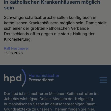
in katholischen Krankenhäusern möglich
sein
Schwangerschaftsabbrüche sollen künftig auch in
katholischen Krankenhäusern möglich sein. Damit stellt
sich einer der größten katholischen Verbände
Deutschlands offen gegen die starre Haltung der
Kirchenleitung.
Ralf Nestmeyer
15.06.2026
Menu
Der hpd ist mit mehreren Millionen Seitenaufrufen im
Jahr das wichtigste Online-Medium der freigeistig-
humanistischen Szene im deutschsprachigen Raum.
Grundsatztexte zu unseren Themen
finden Sie hier.