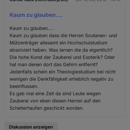
und
Cookies
Kaum zu glauben....
Kaum zu glauben....
Kaum zu glauben dass die Herren Soutanen- und
Mützenträger allesamt ein Hochschulstudium
absolviert haben. Was lernen die da eigentlich?
Die hohe Kunst der Zauberei und Esoterik? Oder
hat man denen dort das Gehirn entfernt?
Jedenfalls schein ein Theologiestudium bei nicht
wenigen die Denkfähigkeit erheblich negativ zu
beeinflussen.
Es gab mal eine Zeit da sind Leute wegen
Zauberei von eben diesen Herren auf den
Scheiterhaufen geschickt worden.
Diskussion anzeigen