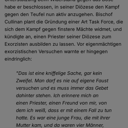
habe er beschlossen, in seiner Diözese den Kampf
gegen den Teufel nun aktiv anzugehen. Bischof
Cullinan plant die Gründung einer Art Task Force, die
sich dem Kampf gegen finstere Mächte widmet, und
kündigte an, einen Priester seiner Diözese zum
Exorzisten ausbilden zu lassen. Vor eigenmächtigen
exorzistischen Versuchen warnte er hingegen
eindringlich:
"Das ist eine kniffelige Sache, gar kein
Zweifel. Man darf es nie auf eigene Faust
versuchen und es muss immer das Gebet
dahinter stehen. Ich erinnere mich an
einen Priester, einen Freund von mir, von
dem ich weiß, dass er mit einem Fall zu tun
hatte. Es war eine junge Frau, die mit ihrer
Mutter kam, und da waren vier Männer,