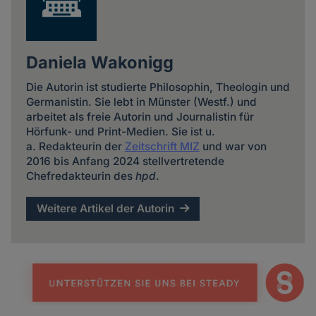
Daniela Wakonigg
Die Autorin ist studierte Philosophin, Theologin und
Germanistin. Sie lebt in Münster (Westf.) und
arbeitet als freie Autorin und Journalistin für
Hörfunk- und Print-Medien. Sie ist u.
a. Redakteurin der
Zeitschrift MIZ
und war von
2016 bis Anfang 2024 stellvertretende
Chefredakteurin des
hpd
.
Weitere Artikel der Autorin