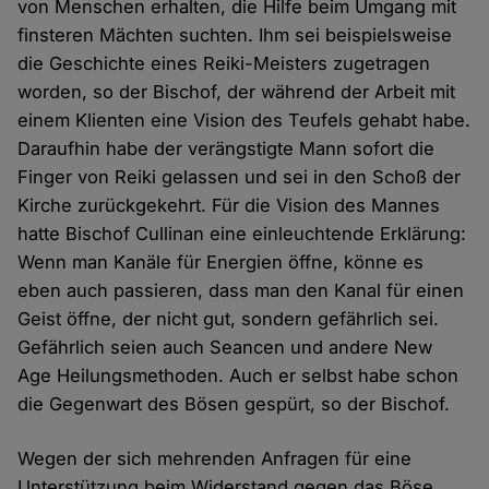
von Menschen erhalten, die Hilfe beim Umgang mit
finsteren Mächten suchten. Ihm sei beispielsweise
die Geschichte eines Reiki-Meisters zugetragen
worden, so der Bischof, der während der Arbeit mit
einem Klienten eine Vision des Teufels gehabt habe.
Daraufhin habe der verängstigte Mann sofort die
Finger von Reiki gelassen und sei in den Schoß der
Kirche zurückgekehrt. Für die Vision des Mannes
hatte Bischof Cullinan eine einleuchtende Erklärung:
Wenn man Kanäle für Energien öffne, könne es
eben auch passieren, dass man den Kanal für einen
Geist öffne, der nicht gut, sondern gefährlich sei.
Gefährlich seien auch Seancen und andere New
Age Heilungsmethoden. Auch er selbst habe schon
die Gegenwart des Bösen gespürt, so der Bischof.
Wegen der sich mehrenden Anfragen für eine
Unterstützung beim Widerstand gegen das Böse