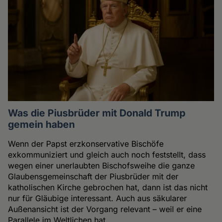
Was die Piusbrüder mit Donald Trump
gemein haben
Wenn der Papst erzkonservative Bischöfe
exkommuniziert und gleich auch noch feststellt, dass
wegen einer unerlaubten Bischofsweihe die ganze
Glaubensgemeinschaft der Piusbrüder mit der
katholischen Kirche gebrochen hat, dann ist das nicht
nur für Gläubige interessant. Auch aus säkularer
Außenansicht ist der Vorgang relevant – weil er eine
Parallele im Weltlichen hat.