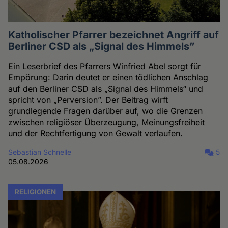
Katholischer Pfarrer bezeichnet Angriff auf
Berliner CSD als „Signal des Himmels”
Ein Leserbrief des Pfarrers Winfried Abel sorgt für
Empörung: Darin deutet er einen tödlichen Anschlag
auf den Berliner CSD als „Signal des Himmels“ und
spricht von „Perversion”. Der Beitrag wirft
grundlegende Fragen darüber auf, wo die Grenzen
zwischen religiöser Überzeugung, Meinungsfreiheit
und der Rechtfertigung von Gewalt verlaufen.
Sebastian Schnelle
5
05.08.2026
RELIGIONEN