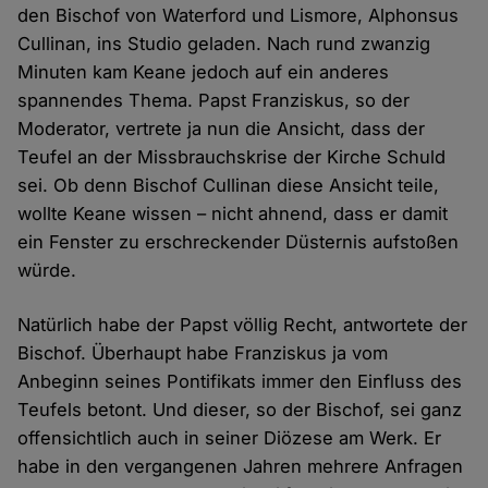
den Bischof von Waterford und Lismore, Alphonsus
Cullinan, ins Studio geladen. Nach rund zwanzig
Minuten kam Keane jedoch auf ein anderes
spannendes Thema. Papst Franziskus, so der
Moderator, vertrete ja nun die Ansicht, dass der
Teufel an der Missbrauchskrise der Kirche Schuld
sei. Ob denn Bischof Cullinan diese Ansicht teile,
wollte Keane wissen – nicht ahnend, dass er damit
ein Fenster zu erschreckender Düsternis aufstoßen
würde.
Natürlich habe der Papst völlig Recht, antwortete der
Bischof. Überhaupt habe Franziskus ja vom
Anbeginn seines Pontifikats immer den Einfluss des
Teufels betont. Und dieser, so der Bischof, sei ganz
offensichtlich auch in seiner Diözese am Werk. Er
habe in den vergangenen Jahren mehrere Anfragen