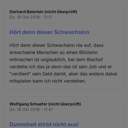
Gerhard Baierlein (nicht überprüft)
Do. 18 Okt 2018 - 11:17
Hört denn dieser Schwachsinn
Hört denn dieser Schwachsinn nie auf, dass
erwachsene Menschen so einen Blödsinn
mitmachen ist unglaublich, bei dem Bischof
verstehe ich das ja denn das ist sein Job und er
"verdient" sein Geld damit, aber das andere dabei
mitspielen kann ich nicht verstehen.
Wolfgang Schaefer (nicht überprüft)
Do. 18 Okt 2018 - 11:47
Dummheit stirbt nicht aus!