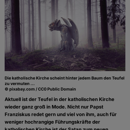
Die katholische Kirche scheint hinter jedem Baum den Teufel
zu vermuten ...
© pixabay.com / CC0 Public Domain
Aktuell ist der Teufel in der katholischen Kirche
wieder ganz groß in Mode. Nicht nur Papst
Franziskus redet gern und viel von ihm, auch für
weniger hochrangige Führungskräfte der
katholischen Kirche ist der Satan zum neuen