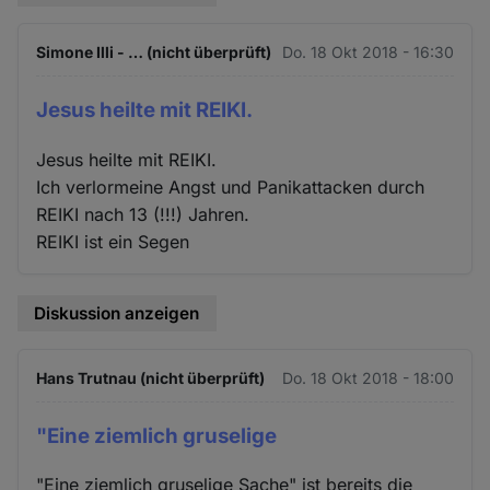
Simone Illi - … (nicht überprüft)
Do. 18 Okt 2018 - 16:30
Jesus heilte mit REIKI.
Jesus heilte mit REIKI.
Ich verlormeine Angst und Panikattacken durch
REIKI nach 13 (!!!) Jahren.
REIKI ist ein Segen
Diskussion anzeigen
Hans Trutnau (nicht überprüft)
Do. 18 Okt 2018 - 18:00
"Eine ziemlich gruselige
"Eine ziemlich gruselige Sache" ist bereits die