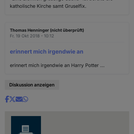
katholische Kirche samt Gruselfix.
Thomas Henninger (nicht überprüft)
Fr. 19 Okt 2018 - 10:12
erinnert mich irgendwie an
erinnert mich irgendwie an Harry Potter ...
Diskussion anzeigen
Share
news