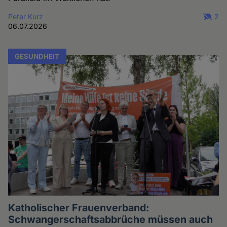
Peter Kurz
2
06.07.2026
GESUNDHEIT
Katholischer Frauenverband:
Schwangerschaftsabbrüche müssen auch