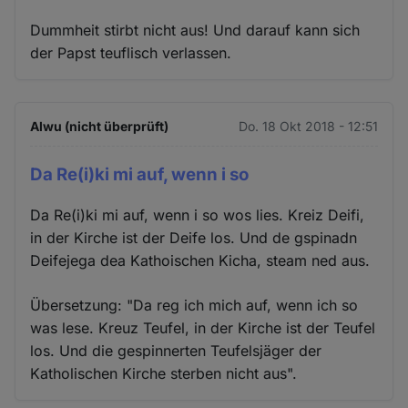
Dummheit stirbt nicht aus! Und darauf kann sich
der Papst teuflisch verlassen.
Alwu (nicht überprüft)
Do. 18 Okt 2018 - 12:51
Da Re(i)ki mi auf, wenn i so
Da Re(i)ki mi auf, wenn i so wos lies. Kreiz Deifi,
in der Kirche ist der Deife los. Und de gspinadn
Deifejega dea Kathoischen Kicha, steam ned aus.
Übersetzung: "Da reg ich mich auf, wenn ich so
was lese. Kreuz Teufel, in der Kirche ist der Teufel
los. Und die gespinnerten Teufelsjäger der
Katholischen Kirche sterben nicht aus".