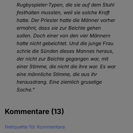
Rugbyspieler-Typen, die sie auf dem Stuhl
festhalten mussten, weil sie solche Kraft
hatte. Der Priester hatte die Männer vorher
ermahnt, dass sie zur Beichte gehen
sollen. Doch einer von den vier Männern
hatte nicht gebeichtet. Und die junge Frau
schrie die Sünden dieses Mannes heraus,
der nicht zur Beichte gegangen war, mit
einer Stimme, die nicht die ihre war. Es war
eine männliche Stimme, die aus ihr
herausdrang. Eine ziemlich gruselige
Sache."
Kommentare
(13)
Netiquette für Kommentare