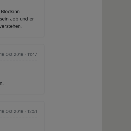
 Blödsinn
 sein Job und er
verstehen.
 18 Okt 2018 - 11:47
n.
 18 Okt 2018 - 12:51