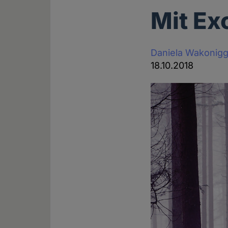
Mit Ex
Daniela Wakonig
18.10.2018