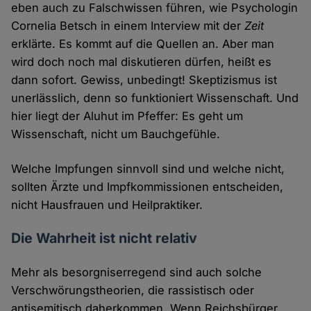
eben auch zu Falschwissen führen, wie Psychologin
Cornelia Betsch in einem Interview mit der
Zeit
erklärte. Es kommt auf die Quellen an. Aber man
wird doch noch mal diskutieren dürfen, heißt es
dann sofort. Gewiss, unbedingt! Skeptizismus ist
unerlässlich, denn so funktioniert Wissenschaft. Und
hier liegt der Aluhut im Pfeffer: Es geht um
Wissenschaft, nicht um Bauchgefühle.
Welche Impfungen sinnvoll sind und welche nicht,
sollten Ärzte und Impfkommissionen entscheiden,
nicht Hausfrauen und Heilpraktiker.
Die Wahrheit ist nicht relativ
Mehr als besorgniserregend sind auch solche
Verschwörungstheorien, die rassistisch oder
antisemitisch daherkommen. Wenn Reichsbürger