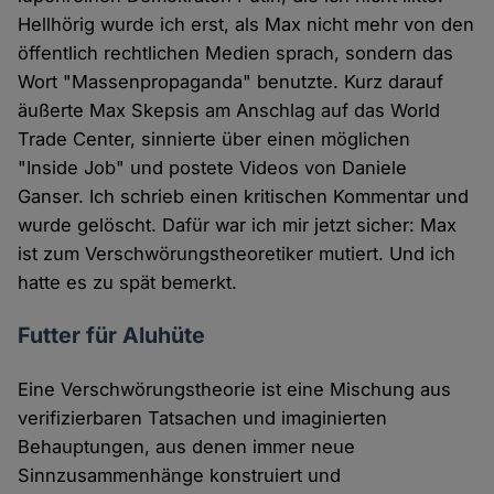
Hellhörig wurde ich erst, als Max nicht mehr von den
öffentlich rechtlichen Medien sprach, sondern das
Wort "Massenpropaganda" benutzte. Kurz darauf
äußerte Max Skepsis am Anschlag auf das World
Trade Center, sinnierte über einen möglichen
"Inside Job" und postete Videos von Daniele
Ganser. Ich schrieb einen kritischen Kommentar und
wurde gelöscht. Dafür war ich mir jetzt sicher: Max
ist zum Verschwörungstheoretiker mutiert. Und ich
hatte es zu spät bemerkt.
Futter für Aluhüte
Eine Verschwörungstheorie ist eine Mischung aus
verifizierbaren Tatsachen und imaginierten
Behauptungen, aus denen immer neue
Sinnzusammenhänge konstruiert und