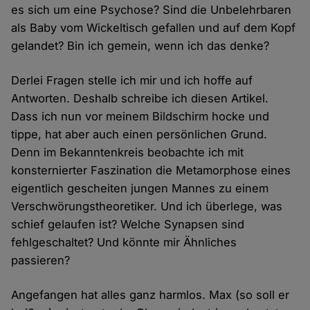
es sich um eine Psychose? Sind die Unbelehrbaren
als Baby vom Wickeltisch gefallen und auf dem Kopf
gelandet? Bin ich gemein, wenn ich das denke?
Derlei Fragen stelle ich mir und ich hoffe auf
Antworten. Deshalb schreibe ich diesen Artikel.
Dass ich nun vor meinem Bildschirm hocke und
tippe, hat aber auch einen persönlichen Grund.
Denn im Bekanntenkreis beobachte ich mit
konsternierter Faszination die Metamorphose eines
eigentlich gescheiten jungen Mannes zu einem
Verschwörungstheoretiker. Und ich überlege, was
schief gelaufen ist? Welche Synapsen sind
fehlgeschaltet? Und könnte mir Ähnliches
passieren?
Angefangen hat alles ganz harmlos. Max (so soll er