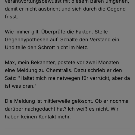
verantwortungsbewusst mit diesem Bären umgehen,
damit er nicht ausbricht und sich durch die Gegend
frisst.
Wie immer gilt: Überprüfe die Fakten. Stelle
Gegenhypothesen auf. Schalte den Verstand ein.
Und teile den Schrott nicht im Netz.
Max, mein Bekannter, postete vor zwei Monaten
eine Meldung zu Chemtrails. Dazu schrieb er den
Satz: "Haltet mich meinetwegen für verrückt, aber da
ist was dran."
Die Meldung ist mittlerweile gelöscht. Ob er nochmal
darüber nachgedacht hat? Ich weiß es nicht. Wir
haben keinen Kontakt mehr.