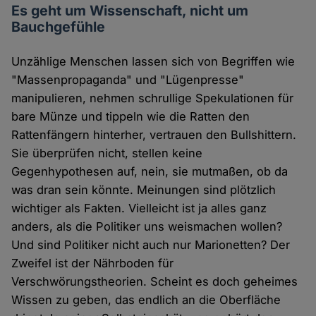
Es geht um Wissenschaft, nicht um
Bauchgefühle
Unzählige Menschen lassen sich von Begriffen wie
"Massenpropaganda" und "Lügenpresse"
manipulieren, nehmen schrullige Spekulationen für
bare Münze und tippeln wie die Ratten den
Rattenfängern hinterher, vertrauen den Bullshittern.
Sie überprüfen nicht, stellen keine
Gegenhypothesen auf, nein, sie mutmaßen, ob da
was dran sein könnte. Meinungen sind plötzlich
wichtiger als Fakten. Vielleicht ist ja alles ganz
anders, als die Politiker uns weismachen wollen?
Und sind Politiker nicht auch nur Marionetten? Der
Zweifel ist der Nährboden für
Verschwörungstheorien. Scheint es doch geheimes
Wissen zu geben, das endlich an die Oberfläche