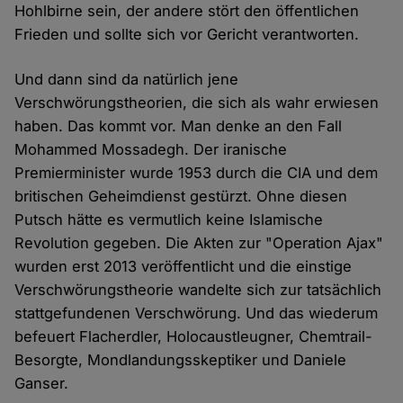
Hohlbirne sein, der andere stört den öffentlichen
Frieden und sollte sich vor Gericht verantworten.
Und dann sind da natürlich jene
Verschwörungstheorien, die sich als wahr erwiesen
haben. Das kommt vor. Man denke an den Fall
Mohammed Mossadegh. Der iranische
Premierminister wurde 1953 durch die CIA und dem
britischen Geheimdienst gestürzt. Ohne diesen
Putsch hätte es vermutlich keine Islamische
Revolution gegeben. Die Akten zur "Operation Ajax"
wurden erst 2013 veröffentlicht und die einstige
Verschwörungstheorie wandelte sich zur tatsächlich
stattgefundenen Verschwörung. Und das wiederum
befeuert Flacherdler, Holocaustleugner, Chemtrail-
Besorgte, Mondlandungsskeptiker und Daniele
Ganser.