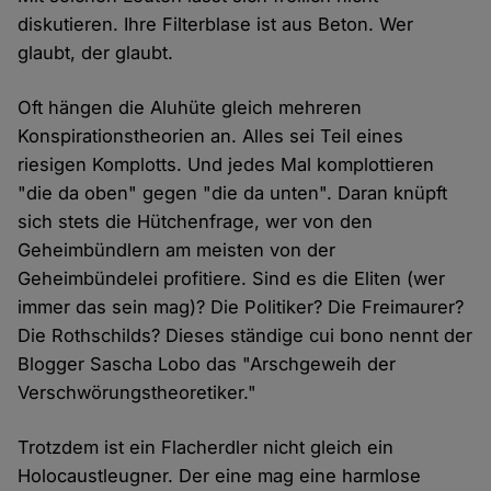
diskutieren. Ihre Filterblase ist aus Beton. Wer
glaubt, der glaubt.
Oft hängen die Aluhüte gleich mehreren
Konspirationstheorien an. Alles sei Teil eines
riesigen Komplotts. Und jedes Mal komplottieren
"die da oben" gegen "die da unten". Daran knüpft
sich stets die Hütchenfrage, wer von den
Geheimbündlern am meisten von der
Geheimbündelei profitiere. Sind es die Eliten (wer
immer das sein mag)? Die Politiker? Die Freimaurer?
Die Rothschilds? Dieses ständige cui bono nennt der
Blogger Sascha Lobo das "Arschgeweih der
Verschwörungstheoretiker."
Trotzdem ist ein Flacherdler nicht gleich ein
Holocaustleugner. Der eine mag eine harmlose