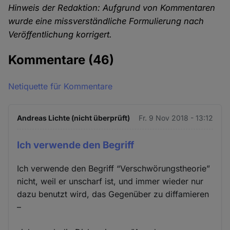
Hinweis der Redaktion: Aufgrund von Kommentaren
wurde eine missverständliche Formulierung nach
Veröffentlichung korrigert.
Kommentare
(46)
Netiquette für Kommentare
Andreas Lichte (nicht überprüft)
Fr. 9 Nov 2018 - 13:12
Ich verwende den Begriff
Ich verwende den Begriff “Verschwörungstheorie”
nicht, weil er unscharf ist, und immer wieder nur
dazu benutzt wird, das Gegenüber zu diffamieren
–