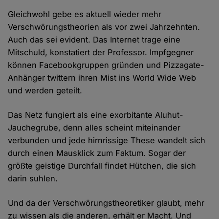
Gleichwohl gebe es aktuell wieder mehr
Verschwörungstheorien als vor zwei Jahrzehnten.
Auch das sei evident. Das Internet trage eine
Mitschuld, konstatiert der Professor. Impfgegner
können Facebookgruppen gründen und Pizzagate-
Anhänger twittern ihren Mist ins World Wide Web
und werden geteilt.
Das Netz fungiert als eine exorbitante Aluhut-
Jauchegrube, denn alles scheint miteinander
verbunden und jede hirnrissige These wandelt sich
durch einen Mausklick zum Faktum. Sogar der
größte geistige Durchfall findet Hütchen, die sich
darin suhlen.
Und da der Verschwörungstheoretiker glaubt, mehr
zu wissen als die anderen, erhält er Macht. Und