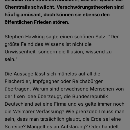
Chemtrails schwächt. Verschwörungstheorien sind
häufig amüsant, doch können sie ebenso den
öffentlichen Frieden stören.
Stephen Hawking sagte einen schönen Satz: "Der
größte Feind des Wissens ist nicht die
Unwissenheit, sondern die Illusion, wissend zu
sein."
Die Aussage lässt sich mühelos auf all die
Flacherdler, Impfgegner oder Reichsbürger
übertragen. Warum sind erwachsene Menschen von
der fixen Idee überzeugt, die Bundesrepublik
Deutschland sei eine Firma und es gelte immer noch
die Weimarer Verfassung? Wie grenzdebil muss man
sein, dass man tatsächlich glaubt, die Erde sei eine
Scheibe? Mangelt es an Aufklärung? Oder handelt