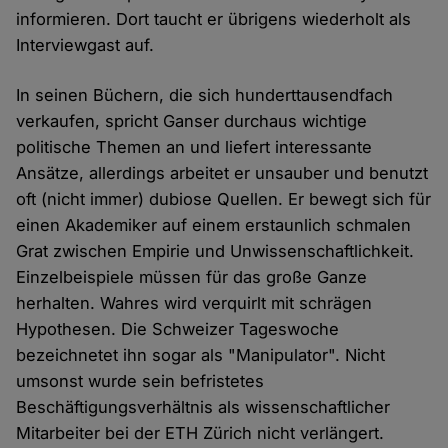
informieren. Dort taucht er übrigens wiederholt als
Interviewgast auf.
In seinen Büchern, die sich hunderttausendfach
verkaufen, spricht Ganser durchaus wichtige
politische Themen an und liefert interessante
Ansätze, allerdings arbeitet er unsauber und benutzt
oft (nicht immer) dubiose Quellen. Er bewegt sich für
einen Akademiker auf einem erstaunlich schmalen
Grat zwischen Empirie und Unwissenschaftlichkeit.
Einzelbeispiele müssen für das große Ganze
herhalten. Wahres wird verquirlt mit schrägen
Hypothesen. Die Schweizer Tageswoche
bezeichnetet ihn sogar als "Manipulator". Nicht
umsonst wurde sein befristetes
Beschäftigungsverhältnis als wissenschaftlicher
Mitarbeiter bei der ETH Zürich nicht verlängert.