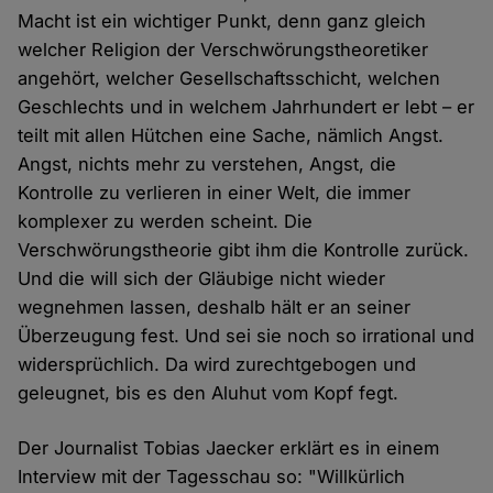
Macht ist ein wichtiger Punkt, denn ganz gleich
welcher Religion der Verschwörungstheoretiker
angehört, welcher Gesellschaftsschicht, welchen
Geschlechts und in welchem Jahrhundert er lebt – er
teilt mit allen Hütchen eine Sache, nämlich Angst.
Angst, nichts mehr zu verstehen, Angst, die
Kontrolle zu verlieren in einer Welt, die immer
komplexer zu werden scheint. Die
Verschwörungstheorie gibt ihm die Kontrolle zurück.
Und die will sich der Gläubige nicht wieder
wegnehmen lassen, deshalb hält er an seiner
Überzeugung fest. Und sei sie noch so irrational und
widersprüchlich. Da wird zurechtgebogen und
geleugnet, bis es den Aluhut vom Kopf fegt.
Der Journalist Tobias Jaecker erklärt es in einem
Interview mit der Tagesschau so: "Willkürlich