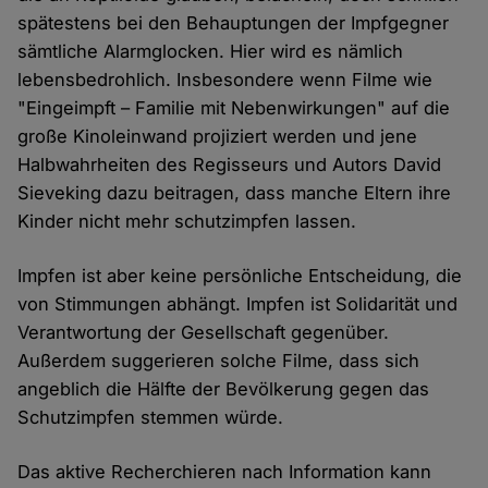
spätestens bei den Behauptungen der Impfgegner
sämtliche Alarmglocken. Hier wird es nämlich
lebensbedrohlich. Insbesondere wenn Filme wie
"Eingeimpft – Familie mit Nebenwirkungen" auf die
große Kinoleinwand projiziert werden und jene
Halbwahrheiten des Regisseurs und Autors David
Sieveking dazu beitragen, dass manche Eltern ihre
Kinder nicht mehr schutzimpfen lassen.
Impfen ist aber keine persönliche Entscheidung, die
von Stimmungen abhängt. Impfen ist Solidarität und
Verantwortung der Gesellschaft gegenüber.
Außerdem suggerieren solche Filme, dass sich
angeblich die Hälfte der Bevölkerung gegen das
Schutzimpfen stemmen würde.
Das aktive Recherchieren nach Information kann