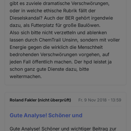
gibt es zuviele dramatische Verschwörungen,
oder in welche ethische Rubrik fällt der
Dieselskandal? Auch der BER gehört irgendwie
dazu, als Futterplatz für große Baulöwen.
Also sich bitte nicht verzetteln und ablenken
lassen durch ChemTrail Unsinn, sondern mit voller
Energie gegen die wirklich die Menschheit
bedrohenden Verschwörungen vorgehen, auf
jeden Fall öffentlich machen. Der hpd leistet ja
schon ganz gute Dienste dazu, bitte
weitermachen.
Roland Fakler (nicht überprüft)
Fr. 9 Nov 2018 - 13:59
Gute Analyse! Schöner und
Gute Analyse! Schöner und wichtiger Beitrag zur