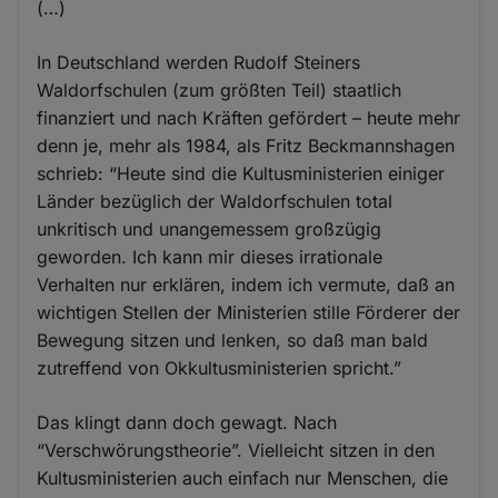
(…)
In Deutschland werden Rudolf Steiners
Waldorfschulen (zum größten Teil) staatlich
finanziert und nach Kräften gefördert – heute mehr
denn je, mehr als 1984, als Fritz Beckmannshagen
schrieb: “Heute sind die Kultusministerien einiger
Länder bezüglich der Waldorfschulen total
unkritisch und unangemessem großzügig
geworden. Ich kann mir dieses irrationale
Verhalten nur erklären, indem ich vermute, daß an
wichtigen Stellen der Ministerien stille Förderer der
Bewegung sitzen und lenken, so daß man bald
zutreffend von Okkultusministerien spricht.”
Das klingt dann doch gewagt. Nach
“Verschwörungstheorie”. Vielleicht sitzen in den
Kultusministerien auch einfach nur Menschen, die