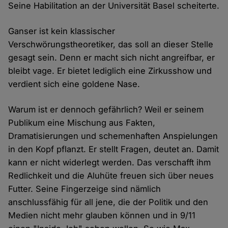
Seine Habilitation an der Universität Basel scheiterte.
Ganser ist kein klassischer
Verschwörungstheoretiker, das soll an dieser Stelle
gesagt sein. Denn er macht sich nicht angreifbar, er
bleibt vage. Er bietet lediglich eine Zirkusshow und
verdient sich eine goldene Nase.
Warum ist er dennoch gefährlich? Weil er seinem
Publikum eine Mischung aus Fakten,
Dramatisierungen und schemenhaften Anspielungen
in den Kopf pflanzt. Er stellt Fragen, deutet an. Damit
kann er nicht widerlegt werden. Das verschafft ihm
Redlichkeit und die Aluhüte freuen sich über neues
Futter. Seine Fingerzeige sind nämlich
anschlussfähig für all jene, die der Politik und den
Medien nicht mehr glauben können und in 9/11