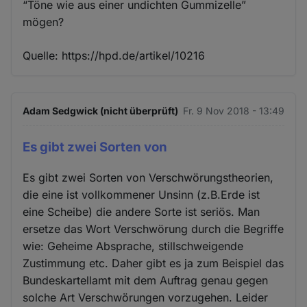
“Töne wie aus einer undichten Gummizelle”
mögen?
Quelle: https://hpd.de/artikel/10216
Adam Sedgwick (nicht überprüft)
Fr. 9 Nov 2018 - 13:49
Es gibt zwei Sorten von
Es gibt zwei Sorten von Verschwörungstheorien,
die eine ist vollkommener Unsinn (z.B.Erde ist
eine Scheibe) die andere Sorte ist seriös. Man
ersetze das Wort Verschwörung durch die Begriffe
wie: Geheime Absprache, stillschweigende
Zustimmung etc. Daher gibt es ja zum Beispiel das
Bundeskartellamt mit dem Auftrag genau gegen
solche Art Verschwörungen vorzugehen. Leider