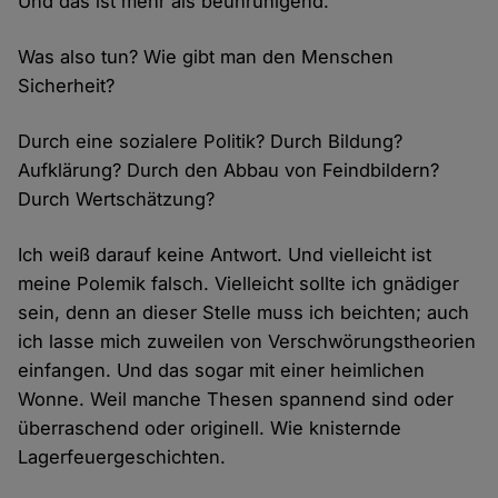
Und das ist mehr als beunruhigend.
Was also tun? Wie gibt man den Menschen
Sicherheit?
Durch eine sozialere Politik? Durch Bildung?
Aufklärung? Durch den Abbau von Feindbildern?
Durch Wertschätzung?
Ich weiß darauf keine Antwort. Und vielleicht ist
meine Polemik falsch. Vielleicht sollte ich gnädiger
sein, denn an dieser Stelle muss ich beichten; auch
ich lasse mich zuweilen von Verschwörungstheorien
einfangen. Und das sogar mit einer heimlichen
Wonne. Weil manche Thesen spannend sind oder
überraschend oder originell. Wie knisternde
Lagerfeuergeschichten.