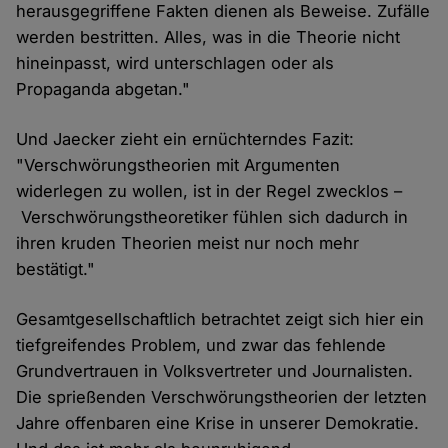
herausgegriffene Fakten dienen als Beweise. Zufälle
werden bestritten. Alles, was in die Theorie nicht
hineinpasst, wird unterschlagen oder als
Propaganda abgetan."
Und Jaecker zieht ein ernüchterndes Fazit:
"Verschwörungstheorien mit Argumenten
widerlegen zu wollen, ist in der Regel zwecklos –
Verschwörungstheoretiker fühlen sich dadurch in
ihren kruden Theorien meist nur noch mehr
bestätigt."
Gesamtgesellschaftlich betrachtet zeigt sich hier ein
tiefgreifendes Problem, und zwar das fehlende
Grundvertrauen in Volksvertreter und Journalisten.
Die sprießenden Verschwörungstheorien der letzten
Jahre offenbaren eine Krise in unserer Demokratie.