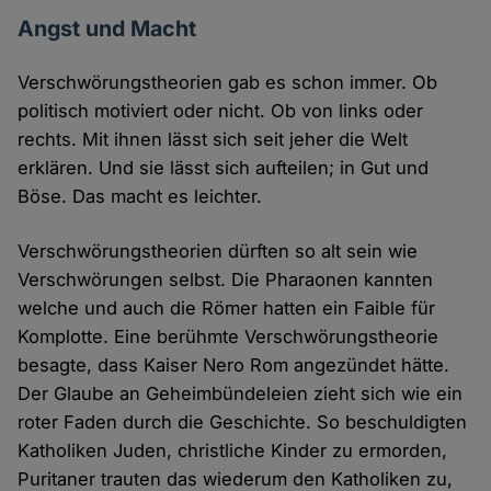
Angst und Macht
Verschwörungstheorien gab es schon immer. Ob
politisch motiviert oder nicht. Ob von links oder
rechts. Mit ihnen lässt sich seit jeher die Welt
erklären. Und sie lässt sich aufteilen; in Gut und
Böse. Das macht es leichter.
Verschwörungstheorien dürften so alt sein wie
Verschwörungen selbst. Die Pharaonen kannten
welche und auch die Römer hatten ein Faible für
Komplotte. Eine berühmte Verschwörungstheorie
besagte, dass Kaiser Nero Rom angezündet hätte.
Der Glaube an Geheimbündeleien zieht sich wie ein
roter Faden durch die Geschichte. So beschuldigten
Katholiken Juden, christliche Kinder zu ermorden,
Puritaner trauten das wiederum den Katholiken zu,