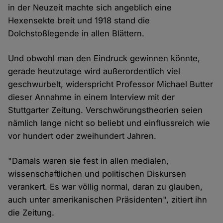
in der Neuzeit machte sich angeblich eine
Hexensekte breit und 1918 stand die
Dolchstoßlegende in allen Blättern.
Und obwohl man den Eindruck gewinnen könnte,
gerade heutzutage wird außerordentlich viel
geschwurbelt, widerspricht Professor Michael Butter
dieser Annahme in einem Interview mit der
Stuttgarter Zeitung. Verschwörungstheorien seien
nämlich lange nicht so beliebt und einflussreich wie
vor hundert oder zweihundert Jahren.
"Damals waren sie fest in allen medialen,
wissenschaftlichen und politischen Diskursen
verankert. Es war völlig normal, daran zu glauben,
auch unter amerikanischen Präsidenten", zitiert ihn
die Zeitung.