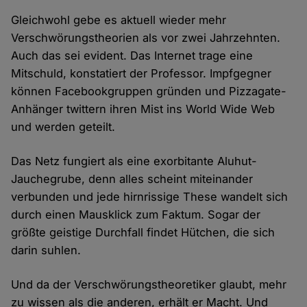
Gleichwohl gebe es aktuell wieder mehr
Verschwörungstheorien als vor zwei Jahrzehnten.
Auch das sei evident. Das Internet trage eine
Mitschuld, konstatiert der Professor. Impfgegner
können Facebookgruppen gründen und Pizzagate-
Anhänger twittern ihren Mist ins World Wide Web
und werden geteilt.
Das Netz fungiert als eine exorbitante Aluhut-
Jauchegrube, denn alles scheint miteinander
verbunden und jede hirnrissige These wandelt sich
durch einen Mausklick zum Faktum. Sogar der
größte geistige Durchfall findet Hütchen, die sich
darin suhlen.
Und da der Verschwörungstheoretiker glaubt, mehr
zu wissen als die anderen, erhält er Macht. Und