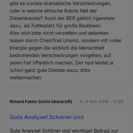
gibt es zuviele dramatische Verschwörungen,
oder in welche ethische Rubrik fällt der
Dieselskandal? Auch der BER gehört irgendwie
dazu, als Futterplatz für große Baulöwen.
Also sich bitte nicht verzetteln und ablenken
lassen durch ChemTrail Unsinn, sondern mit voller
Energie gegen die wirklich die Menschheit
bedrohenden Verschwörungen vorgehen, auf
jeden Fall öffentlich machen. Der hpd leistet ja
schon ganz gute Dienste dazu, bitte
weitermachen.
Roland Fakler (nicht überprüft)
Fr. 9 Nov 2018 - 13:59
Gute Analyse! Schöner und
Gute Analyse! Schöner und wichtiger Beitrag zur