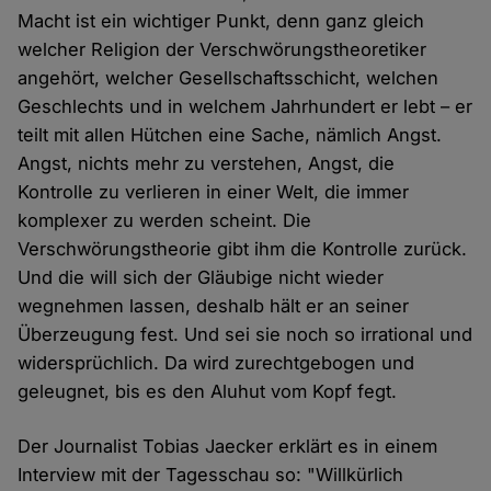
Macht ist ein wichtiger Punkt, denn ganz gleich
welcher Religion der Verschwörungstheoretiker
angehört, welcher Gesellschaftsschicht, welchen
Geschlechts und in welchem Jahrhundert er lebt – er
teilt mit allen Hütchen eine Sache, nämlich Angst.
Angst, nichts mehr zu verstehen, Angst, die
Kontrolle zu verlieren in einer Welt, die immer
komplexer zu werden scheint. Die
Verschwörungstheorie gibt ihm die Kontrolle zurück.
Und die will sich der Gläubige nicht wieder
wegnehmen lassen, deshalb hält er an seiner
Überzeugung fest. Und sei sie noch so irrational und
widersprüchlich. Da wird zurechtgebogen und
geleugnet, bis es den Aluhut vom Kopf fegt.
Der Journalist Tobias Jaecker erklärt es in einem
Interview mit der Tagesschau so: "Willkürlich