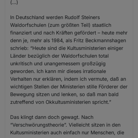
(…)
In Deutschland werden Rudolf Steiners
Waldorfschulen (zum größten Teil) staatlich
finanziert und nach Kräften gefördert – heute mehr
denn je, mehr als 1984, als Fritz Beckmannshagen
schrieb: “Heute sind die Kultusministerien einiger
Länder bezüglich der Waldorfschulen total
unkritisch und unangemessem großzügig
geworden. Ich kann mir dieses irrationale
Verhalten nur erklären, indem ich vermute, daß an
wichtigen Stellen der Ministerien stille Förderer der
Bewegung sitzen und lenken, so daß man bald
zutreffend von Okkultusministerien spricht.”
Das klingt dann doch gewagt. Nach
“Verschwörungstheorie”. Vielleicht sitzen in den
Kultusministerien auch einfach nur Menschen, die