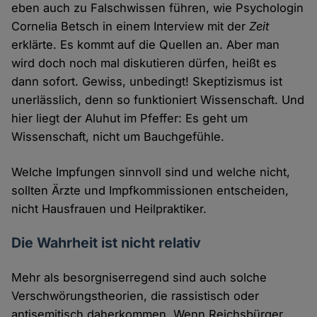
eben auch zu Falschwissen führen, wie Psychologin
Cornelia Betsch in einem Interview mit der
Zeit
erklärte. Es kommt auf die Quellen an. Aber man
wird doch noch mal diskutieren dürfen, heißt es
dann sofort. Gewiss, unbedingt! Skeptizismus ist
unerlässlich, denn so funktioniert Wissenschaft. Und
hier liegt der Aluhut im Pfeffer: Es geht um
Wissenschaft, nicht um Bauchgefühle.
Welche Impfungen sinnvoll sind und welche nicht,
sollten Ärzte und Impfkommissionen entscheiden,
nicht Hausfrauen und Heilpraktiker.
Die Wahrheit ist nicht relativ
Mehr als besorgniserregend sind auch solche
Verschwörungstheorien, die rassistisch oder
antisemitisch daherkommen. Wenn Reichsbürger