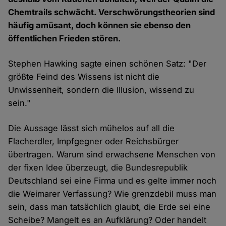
Chemtrails schwächt. Verschwörungstheorien sind
häufig amüsant, doch können sie ebenso den
öffentlichen Frieden stören.
Stephen Hawking sagte einen schönen Satz: "Der
größte Feind des Wissens ist nicht die
Unwissenheit, sondern die Illusion, wissend zu
sein."
Die Aussage lässt sich mühelos auf all die
Flacherdler, Impfgegner oder Reichsbürger
übertragen. Warum sind erwachsene Menschen von
der fixen Idee überzeugt, die Bundesrepublik
Deutschland sei eine Firma und es gelte immer noch
die Weimarer Verfassung? Wie grenzdebil muss man
sein, dass man tatsächlich glaubt, die Erde sei eine
Scheibe? Mangelt es an Aufklärung? Oder handelt