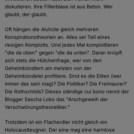
diskutieren. Ihre Filterblase ist aus Beton. Wer
glaubt, der glaubt.
Oft hängen die Aluhüte gleich mehreren
Konspirationstheorien an. Alles sei Teil eines
riesigen Komplotts. Und jedes Mal komplottieren
"die da oben" gegen "die da unten". Daran knüpft
sich stets die Hütchenfrage, wer von den
Geheimbündlern am meisten von der
Geheimbündelei profitiere. Sind es die Eliten (wer
immer das sein mag)? Die Politiker? Die Freimaurer?
Die Rothschilds? Dieses ständige cui bono nennt der
Blogger Sascha Lobo das "Arschgeweih der
Verschwörungstheoretiker."
Trotzdem ist ein Flacherdler nicht gleich ein
Holocaustleugner. Der eine mag eine harmlose