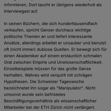
informieren. Dort taucht er übrigens wiederholt als
Interviewgast auf.
In seinen Büchern, die sich hunderttausendfach
verkaufen, spricht Ganser durchaus wichtige
politische Themen an und liefert interessante
Ansätze, allerdings arbeitet er unsauber und benutzt
oft (nicht immer) dubiose Quellen. Er bewegt sich für
einen Akademiker auf einem erstaunlich schmalen
Grat zwischen Empirie und Unwissenschaftlichkeit.
Einzelbeispiele müssen für das große Ganze
herhalten. Wahres wird verquirlt mit schrägen
Hypothesen. Die Schweizer Tageswoche
bezeichnetet ihn sogar als "Manipulator". Nicht
umsonst wurde sein befristetes
Beschäftigungsverhältnis als wissenschaftlicher
Mitarbeiter bei der ETH Zürich nicht verlängert.