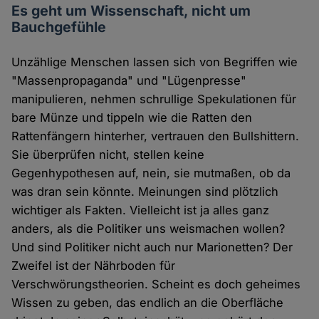
Es geht um Wissenschaft, nicht um
Bauchgefühle
Unzählige Menschen lassen sich von Begriffen wie
"Massenpropaganda" und "Lügenpresse"
manipulieren, nehmen schrullige Spekulationen für
bare Münze und tippeln wie die Ratten den
Rattenfängern hinterher, vertrauen den Bullshittern.
Sie überprüfen nicht, stellen keine
Gegenhypothesen auf, nein, sie mutmaßen, ob da
was dran sein könnte. Meinungen sind plötzlich
wichtiger als Fakten. Vielleicht ist ja alles ganz
anders, als die Politiker uns weismachen wollen?
Und sind Politiker nicht auch nur Marionetten? Der
Zweifel ist der Nährboden für
Verschwörungstheorien. Scheint es doch geheimes
Wissen zu geben, das endlich an die Oberfläche