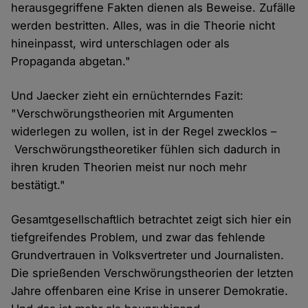
herausgegriffene Fakten dienen als Beweise. Zufälle
werden bestritten. Alles, was in die Theorie nicht
hineinpasst, wird unterschlagen oder als
Propaganda abgetan."
Und Jaecker zieht ein ernüchterndes Fazit:
"Verschwörungstheorien mit Argumenten
widerlegen zu wollen, ist in der Regel zwecklos –
Verschwörungstheoretiker fühlen sich dadurch in
ihren kruden Theorien meist nur noch mehr
bestätigt."
Gesamtgesellschaftlich betrachtet zeigt sich hier ein
tiefgreifendes Problem, und zwar das fehlende
Grundvertrauen in Volksvertreter und Journalisten.
Die sprießenden Verschwörungstheorien der letzten
Jahre offenbaren eine Krise in unserer Demokratie.