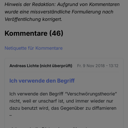
Hinweis der Redaktion: Aufgrund von Kommentaren
wurde eine missverständliche Formulierung nach
Veröffentlichung korrigert.
Kommentare
(46)
Netiquette für Kommentare
Andreas Lichte (nicht überprüft)
Fr. 9 Nov 2018 - 13:12
Ich verwende den Begriff
Ich verwende den Begriff “Verschwörungstheorie”
nicht, weil er unscharf ist, und immer wieder nur
dazu benutzt wird, das Gegenüber zu diffamieren
–