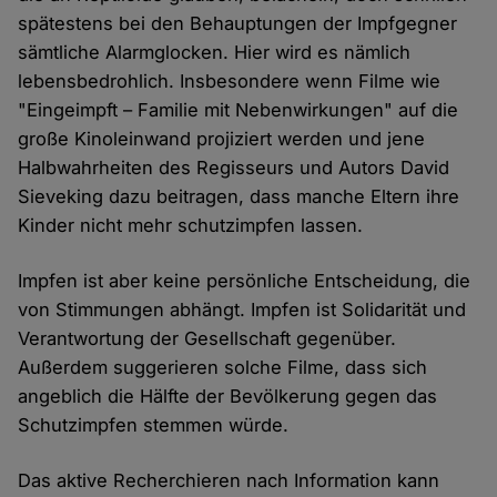
spätestens bei den Behauptungen der Impfgegner
sämtliche Alarmglocken. Hier wird es nämlich
lebensbedrohlich. Insbesondere wenn Filme wie
"Eingeimpft – Familie mit Nebenwirkungen" auf die
große Kinoleinwand projiziert werden und jene
Halbwahrheiten des Regisseurs und Autors David
Sieveking dazu beitragen, dass manche Eltern ihre
Kinder nicht mehr schutzimpfen lassen.
Impfen ist aber keine persönliche Entscheidung, die
von Stimmungen abhängt. Impfen ist Solidarität und
Verantwortung der Gesellschaft gegenüber.
Außerdem suggerieren solche Filme, dass sich
angeblich die Hälfte der Bevölkerung gegen das
Schutzimpfen stemmen würde.
Das aktive Recherchieren nach Information kann