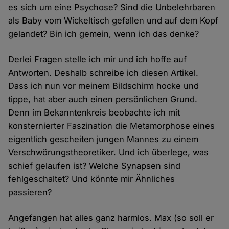
es sich um eine Psychose? Sind die Unbelehrbaren
als Baby vom Wickeltisch gefallen und auf dem Kopf
gelandet? Bin ich gemein, wenn ich das denke?
Derlei Fragen stelle ich mir und ich hoffe auf
Antworten. Deshalb schreibe ich diesen Artikel.
Dass ich nun vor meinem Bildschirm hocke und
tippe, hat aber auch einen persönlichen Grund.
Denn im Bekanntenkreis beobachte ich mit
konsternierter Faszination die Metamorphose eines
eigentlich gescheiten jungen Mannes zu einem
Verschwörungstheoretiker. Und ich überlege, was
schief gelaufen ist? Welche Synapsen sind
fehlgeschaltet? Und könnte mir Ähnliches
passieren?
Angefangen hat alles ganz harmlos. Max (so soll er