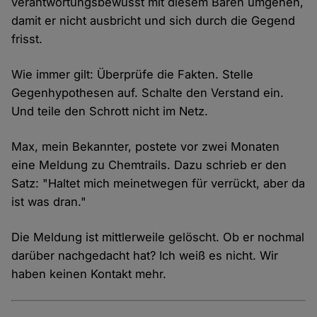
verantwortungsbewusst mit diesem Bären umgehen,
damit er nicht ausbricht und sich durch die Gegend
frisst.
Wie immer gilt: Überprüfe die Fakten. Stelle
Gegenhypothesen auf. Schalte den Verstand ein.
Und teile den Schrott nicht im Netz.
Max, mein Bekannter, postete vor zwei Monaten
eine Meldung zu Chemtrails. Dazu schrieb er den
Satz: "Haltet mich meinetwegen für verrückt, aber da
ist was dran."
Die Meldung ist mittlerweile gelöscht. Ob er nochmal
darüber nachgedacht hat? Ich weiß es nicht. Wir
haben keinen Kontakt mehr.