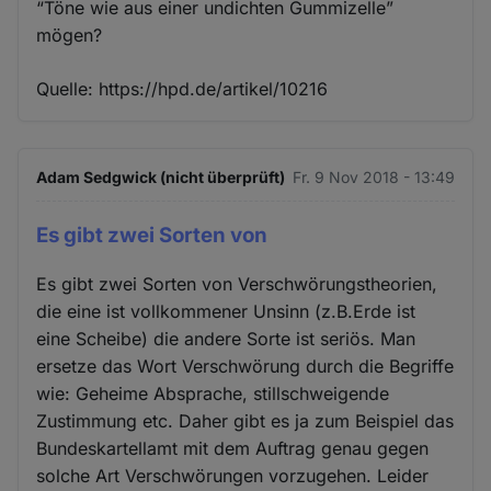
“Töne wie aus einer undichten Gummizelle”
mögen?
Quelle: https://hpd.de/artikel/10216
Adam Sedgwick (nicht überprüft)
Fr. 9 Nov 2018 - 13:49
Es gibt zwei Sorten von
Es gibt zwei Sorten von Verschwörungstheorien,
die eine ist vollkommener Unsinn (z.B.Erde ist
eine Scheibe) die andere Sorte ist seriös. Man
ersetze das Wort Verschwörung durch die Begriffe
wie: Geheime Absprache, stillschweigende
Zustimmung etc. Daher gibt es ja zum Beispiel das
Bundeskartellamt mit dem Auftrag genau gegen
solche Art Verschwörungen vorzugehen. Leider