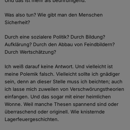
Und das ist mehr als beunruhigend.
Was also tun? Wie gibt man den Menschen
Sicherheit?
Durch eine sozialere Politik? Durch Bildung?
Aufklärung? Durch den Abbau von Feindbildern?
Durch Wertschätzung?
Ich weiß darauf keine Antwort. Und vielleicht ist
meine Polemik falsch. Vielleicht sollte ich gnädiger
sein, denn an dieser Stelle muss ich beichten; auch
ich lasse mich zuweilen von Verschwörungstheorien
einfangen. Und das sogar mit einer heimlichen
Wonne. Weil manche Thesen spannend sind oder
überraschend oder originell. Wie knisternde
Lagerfeuergeschichten.