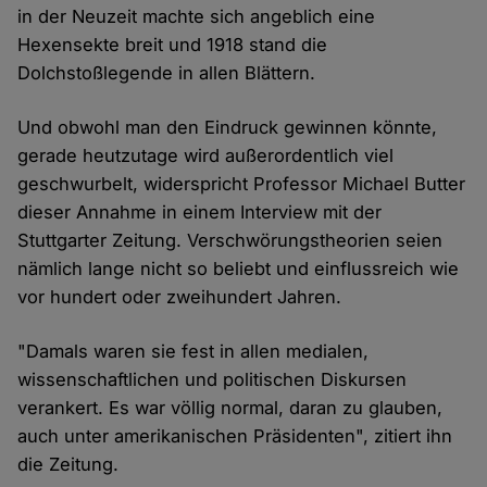
in der Neuzeit machte sich angeblich eine
Hexensekte breit und 1918 stand die
Dolchstoßlegende in allen Blättern.
Und obwohl man den Eindruck gewinnen könnte,
gerade heutzutage wird außerordentlich viel
geschwurbelt, widerspricht Professor Michael Butter
dieser Annahme in einem Interview mit der
Stuttgarter Zeitung. Verschwörungstheorien seien
nämlich lange nicht so beliebt und einflussreich wie
vor hundert oder zweihundert Jahren.
"Damals waren sie fest in allen medialen,
wissenschaftlichen und politischen Diskursen
verankert. Es war völlig normal, daran zu glauben,
auch unter amerikanischen Präsidenten", zitiert ihn
die Zeitung.