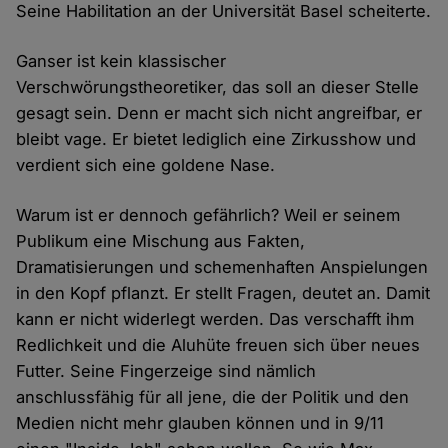
Seine Habilitation an der Universität Basel scheiterte.
Ganser ist kein klassischer
Verschwörungstheoretiker, das soll an dieser Stelle
gesagt sein. Denn er macht sich nicht angreifbar, er
bleibt vage. Er bietet lediglich eine Zirkusshow und
verdient sich eine goldene Nase.
Warum ist er dennoch gefährlich? Weil er seinem
Publikum eine Mischung aus Fakten,
Dramatisierungen und schemenhaften Anspielungen
in den Kopf pflanzt. Er stellt Fragen, deutet an. Damit
kann er nicht widerlegt werden. Das verschafft ihm
Redlichkeit und die Aluhüte freuen sich über neues
Futter. Seine Fingerzeige sind nämlich
anschlussfähig für all jene, die der Politik und den
Medien nicht mehr glauben können und in 9/11