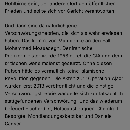
Hohlbirne sein, der andere stört den öffentlichen
Frieden und sollte sich vor Gericht verantworten.
Und dann sind da natürlich jene
Verschwörungstheorien, die sich als wahr erwiesen
haben. Das kommt vor. Man denke an den Fall
Mohammed Mossadegh. Der iranische
Premierminister wurde 1953 durch die CIA und dem
britischen Geheimdienst gestürzt. Ohne diesen
Putsch hätte es vermutlich keine Islamische
Revolution gegeben. Die Akten zur "Operation Ajax"
wurden erst 2013 veröffentlicht und die einstige
Verschwörungstheorie wandelte sich zur tatsächlich
stattgefundenen Verschwörung. Und das wiederum
befeuert Flacherdler, Holocaustleugner, Chemtrail-
Besorgte, Mondlandungsskeptiker und Daniele
Ganser.