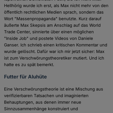
Hellhörig wurde ich erst, als Max nicht mehr von den
öffentlich rechtlichen Medien sprach, sondern das
Wort "Massenpropaganda" benutzte. Kurz darauf
äußerte Max Skepsis am Anschlag auf das World
Trade Center, sinnierte über einen möglichen
"Inside Job" und postete Videos von Daniele
Ganser. Ich schrieb einen kritischen Kommentar und
wurde gelöscht. Dafür war ich mir jetzt sicher: Max
ist zum Verschwörungstheoretiker mutiert. Und ich
hatte es zu spät bemerkt.
Futter für Aluhüte
Eine Verschwörungstheorie ist eine Mischung aus
verifizierbaren Tatsachen und imaginierten
Behauptungen, aus denen immer neue
Sinnzusammenhänge konstruiert und