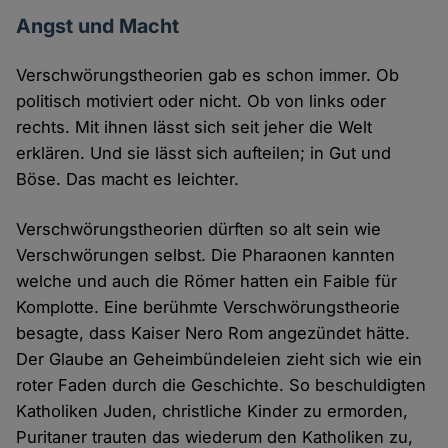
Angst und Macht
Verschwörungstheorien gab es schon immer. Ob
politisch motiviert oder nicht. Ob von links oder
rechts. Mit ihnen lässt sich seit jeher die Welt
erklären. Und sie lässt sich aufteilen; in Gut und
Böse. Das macht es leichter.
Verschwörungstheorien dürften so alt sein wie
Verschwörungen selbst. Die Pharaonen kannten
welche und auch die Römer hatten ein Faible für
Komplotte. Eine berühmte Verschwörungstheorie
besagte, dass Kaiser Nero Rom angezündet hätte.
Der Glaube an Geheimbündeleien zieht sich wie ein
roter Faden durch die Geschichte. So beschuldigten
Katholiken Juden, christliche Kinder zu ermorden,
Puritaner trauten das wiederum den Katholiken zu,