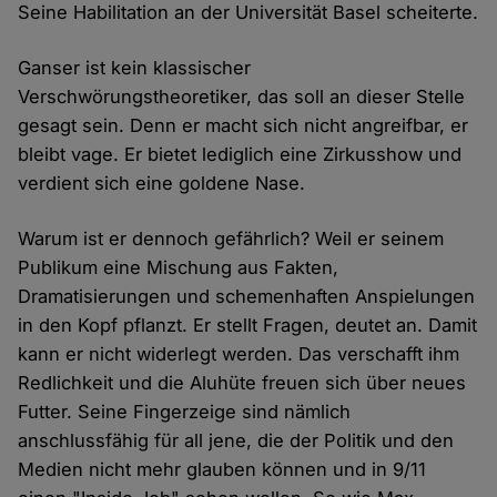
Seine Habilitation an der Universität Basel scheiterte.
Ganser ist kein klassischer
Verschwörungstheoretiker, das soll an dieser Stelle
gesagt sein. Denn er macht sich nicht angreifbar, er
bleibt vage. Er bietet lediglich eine Zirkusshow und
verdient sich eine goldene Nase.
Warum ist er dennoch gefährlich? Weil er seinem
Publikum eine Mischung aus Fakten,
Dramatisierungen und schemenhaften Anspielungen
in den Kopf pflanzt. Er stellt Fragen, deutet an. Damit
kann er nicht widerlegt werden. Das verschafft ihm
Redlichkeit und die Aluhüte freuen sich über neues
Futter. Seine Fingerzeige sind nämlich
anschlussfähig für all jene, die der Politik und den
Medien nicht mehr glauben können und in 9/11