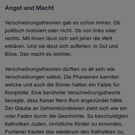
Angst und Macht
Verschwörungstheorien gab es schon immer. Ob
politisch motiviert oder nicht. Ob von links oder
rechts. Mit ihnen lässt sich seit jeher die Welt
erklären. Und sie lässt sich aufteilen; in Gut und
Böse. Das macht es leichter.
Verschwörungstheorien dürften so alt sein wie
Verschwörungen selbst. Die Pharaonen kannten
welche und auch die Römer hatten ein Faible für
Komplotte. Eine berühmte Verschwörungstheorie
besagte, dass Kaiser Nero Rom angezündet hätte.
Der Glaube an Geheimbündeleien zieht sich wie ein
roter Faden durch die Geschichte. So beschuldigten
Katholiken Juden, christliche Kinder zu ermorden,
Puritaner trauten das wiederum den Katholiken zu,