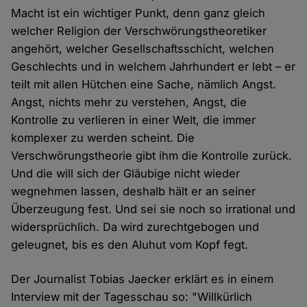
Macht ist ein wichtiger Punkt, denn ganz gleich
welcher Religion der Verschwörungstheoretiker
angehört, welcher Gesellschaftsschicht, welchen
Geschlechts und in welchem Jahrhundert er lebt – er
teilt mit allen Hütchen eine Sache, nämlich Angst.
Angst, nichts mehr zu verstehen, Angst, die
Kontrolle zu verlieren in einer Welt, die immer
komplexer zu werden scheint. Die
Verschwörungstheorie gibt ihm die Kontrolle zurück.
Und die will sich der Gläubige nicht wieder
wegnehmen lassen, deshalb hält er an seiner
Überzeugung fest. Und sei sie noch so irrational und
widersprüchlich. Da wird zurechtgebogen und
geleugnet, bis es den Aluhut vom Kopf fegt.
Der Journalist Tobias Jaecker erklärt es in einem
Interview mit der Tagesschau so: "Willkürlich