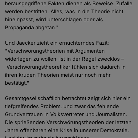
herausgegriffene Fakten dienen als Beweise. Zufälle
werden bestritten. Alles, was in die Theorie nicht
hineinpasst, wird unterschlagen oder als
Propaganda abgetan."
Und Jaecker zieht ein ernüchterndes Fazit:
"Verschwörungstheorien mit Argumenten
widerlegen zu wollen, ist in der Regel zwecklos –
Verschwörungstheoretiker fühlen sich dadurch in
ihren kruden Theorien meist nur noch mehr
bestätigt."
Gesamtgesellschaftlich betrachtet zeigt sich hier ein
tiefgreifendes Problem, und zwar das fehlende
Grundvertrauen in Volksvertreter und Journalisten.
Die sprießenden Verschwörungstheorien der letzten
Jahre offenbaren eine Krise in unserer Demokratie.