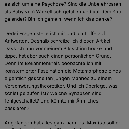
es sich um eine Psychose? Sind die Unbelehrbaren
als Baby vom Wickeltisch gefallen und auf dem Kopf
gelandet? Bin ich gemein, wenn ich das denke?
Derlei Fragen stelle ich mir und ich hoffe auf
Antworten. Deshalb schreibe ich diesen Artikel.
Dass ich nun vor meinem Bildschirm hocke und
tippe, hat aber auch einen persönlichen Grund.
Denn im Bekanntenkreis beobachte ich mit
konsternierter Faszination die Metamorphose eines
eigentlich gescheiten jungen Mannes zu einem
Verschwörungstheoretiker. Und ich überlege, was
schief gelaufen ist? Welche Synapsen sind
fehlgeschaltet? Und könnte mir Ähnliches
passieren?
Angefangen hat alles ganz harmlos. Max (so soll er