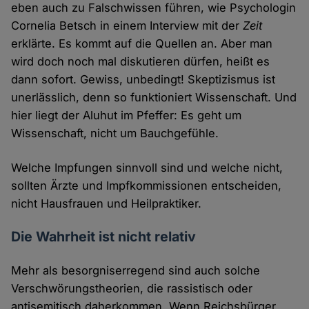
eben auch zu Falschwissen führen, wie Psychologin
Cornelia Betsch in einem Interview mit der
Zeit
erklärte. Es kommt auf die Quellen an. Aber man
wird doch noch mal diskutieren dürfen, heißt es
dann sofort. Gewiss, unbedingt! Skeptizismus ist
unerlässlich, denn so funktioniert Wissenschaft. Und
hier liegt der Aluhut im Pfeffer: Es geht um
Wissenschaft, nicht um Bauchgefühle.
Welche Impfungen sinnvoll sind und welche nicht,
sollten Ärzte und Impfkommissionen entscheiden,
nicht Hausfrauen und Heilpraktiker.
Die Wahrheit ist nicht relativ
Mehr als besorgniserregend sind auch solche
Verschwörungstheorien, die rassistisch oder
antisemitisch daherkommen. Wenn Reichsbürger