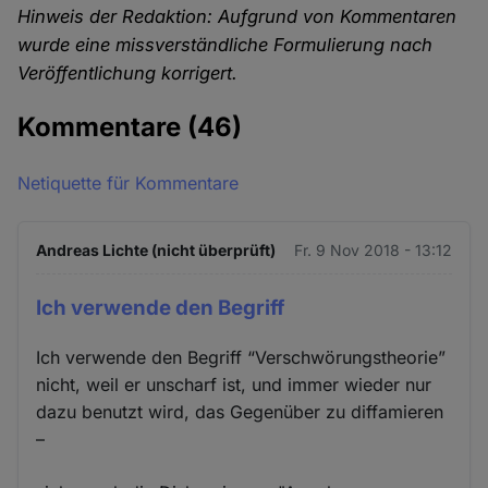
Hinweis der Redaktion: Aufgrund von Kommentaren
wurde eine missverständliche Formulierung nach
Veröffentlichung korrigert.
Kommentare
(46)
Netiquette für Kommentare
Andreas Lichte (nicht überprüft)
Fr. 9 Nov 2018 - 13:12
Ich verwende den Begriff
Ich verwende den Begriff “Verschwörungstheorie”
nicht, weil er unscharf ist, und immer wieder nur
dazu benutzt wird, das Gegenüber zu diffamieren
–