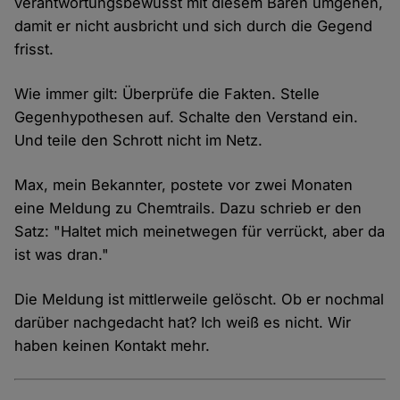
verantwortungsbewusst mit diesem Bären umgehen,
damit er nicht ausbricht und sich durch die Gegend
frisst.
Wie immer gilt: Überprüfe die Fakten. Stelle
Gegenhypothesen auf. Schalte den Verstand ein.
Und teile den Schrott nicht im Netz.
Max, mein Bekannter, postete vor zwei Monaten
eine Meldung zu Chemtrails. Dazu schrieb er den
Satz: "Haltet mich meinetwegen für verrückt, aber da
ist was dran."
Die Meldung ist mittlerweile gelöscht. Ob er nochmal
darüber nachgedacht hat? Ich weiß es nicht. Wir
haben keinen Kontakt mehr.