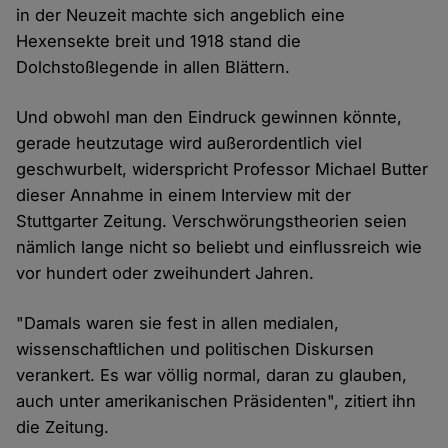
in der Neuzeit machte sich angeblich eine
Hexensekte breit und 1918 stand die
Dolchstoßlegende in allen Blättern.
Und obwohl man den Eindruck gewinnen könnte,
gerade heutzutage wird außerordentlich viel
geschwurbelt, widerspricht Professor Michael Butter
dieser Annahme in einem Interview mit der
Stuttgarter Zeitung. Verschwörungstheorien seien
nämlich lange nicht so beliebt und einflussreich wie
vor hundert oder zweihundert Jahren.
"Damals waren sie fest in allen medialen,
wissenschaftlichen und politischen Diskursen
verankert. Es war völlig normal, daran zu glauben,
auch unter amerikanischen Präsidenten", zitiert ihn
die Zeitung.