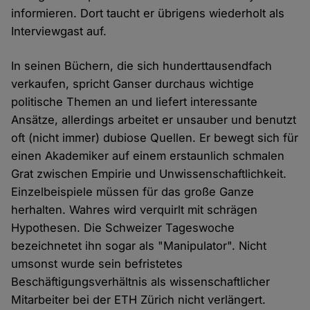
informieren. Dort taucht er übrigens wiederholt als
Interviewgast auf.
In seinen Büchern, die sich hunderttausendfach
verkaufen, spricht Ganser durchaus wichtige
politische Themen an und liefert interessante
Ansätze, allerdings arbeitet er unsauber und benutzt
oft (nicht immer) dubiose Quellen. Er bewegt sich für
einen Akademiker auf einem erstaunlich schmalen
Grat zwischen Empirie und Unwissenschaftlichkeit.
Einzelbeispiele müssen für das große Ganze
herhalten. Wahres wird verquirlt mit schrägen
Hypothesen. Die Schweizer Tageswoche
bezeichnetet ihn sogar als "Manipulator". Nicht
umsonst wurde sein befristetes
Beschäftigungsverhältnis als wissenschaftlicher
Mitarbeiter bei der ETH Zürich nicht verlängert.