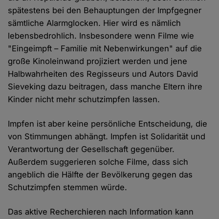
spätestens bei den Behauptungen der Impfgegner
sämtliche Alarmglocken. Hier wird es nämlich
lebensbedrohlich. Insbesondere wenn Filme wie
"Eingeimpft – Familie mit Nebenwirkungen" auf die
große Kinoleinwand projiziert werden und jene
Halbwahrheiten des Regisseurs und Autors David
Sieveking dazu beitragen, dass manche Eltern ihre
Kinder nicht mehr schutzimpfen lassen.
Impfen ist aber keine persönliche Entscheidung, die
von Stimmungen abhängt. Impfen ist Solidarität und
Verantwortung der Gesellschaft gegenüber.
Außerdem suggerieren solche Filme, dass sich
angeblich die Hälfte der Bevölkerung gegen das
Schutzimpfen stemmen würde.
Das aktive Recherchieren nach Information kann