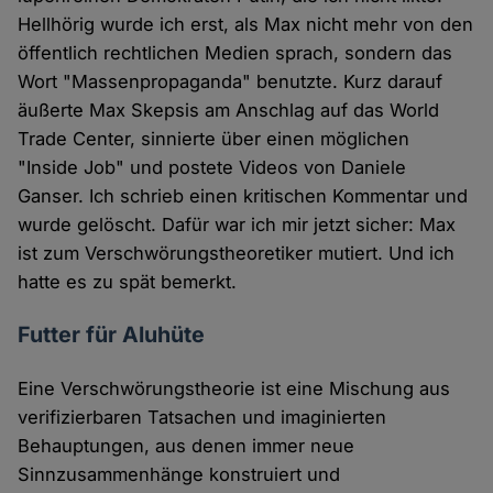
Hellhörig wurde ich erst, als Max nicht mehr von den
öffentlich rechtlichen Medien sprach, sondern das
Wort "Massenpropaganda" benutzte. Kurz darauf
äußerte Max Skepsis am Anschlag auf das World
Trade Center, sinnierte über einen möglichen
"Inside Job" und postete Videos von Daniele
Ganser. Ich schrieb einen kritischen Kommentar und
wurde gelöscht. Dafür war ich mir jetzt sicher: Max
ist zum Verschwörungstheoretiker mutiert. Und ich
hatte es zu spät bemerkt.
Futter für Aluhüte
Eine Verschwörungstheorie ist eine Mischung aus
verifizierbaren Tatsachen und imaginierten
Behauptungen, aus denen immer neue
Sinnzusammenhänge konstruiert und