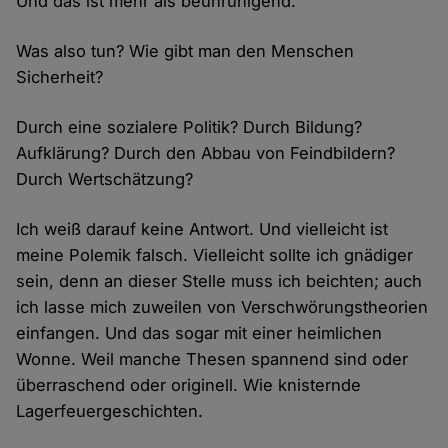
Und das ist mehr als beunruhigend.
Was also tun? Wie gibt man den Menschen
Sicherheit?
Durch eine sozialere Politik? Durch Bildung?
Aufklärung? Durch den Abbau von Feindbildern?
Durch Wertschätzung?
Ich weiß darauf keine Antwort. Und vielleicht ist
meine Polemik falsch. Vielleicht sollte ich gnädiger
sein, denn an dieser Stelle muss ich beichten; auch
ich lasse mich zuweilen von Verschwörungstheorien
einfangen. Und das sogar mit einer heimlichen
Wonne. Weil manche Thesen spannend sind oder
überraschend oder originell. Wie knisternde
Lagerfeuergeschichten.