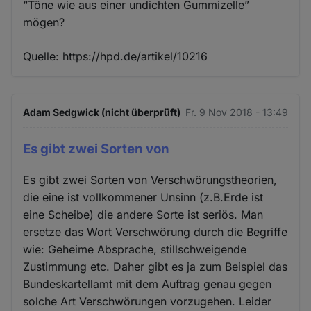
“Töne wie aus einer undichten Gummizelle”
mögen?
Quelle: https://hpd.de/artikel/10216
Adam Sedgwick (nicht überprüft)
Fr. 9 Nov 2018 - 13:49
Es gibt zwei Sorten von
Es gibt zwei Sorten von Verschwörungstheorien,
die eine ist vollkommener Unsinn (z.B.Erde ist
eine Scheibe) die andere Sorte ist seriös. Man
ersetze das Wort Verschwörung durch die Begriffe
wie: Geheime Absprache, stillschweigende
Zustimmung etc. Daher gibt es ja zum Beispiel das
Bundeskartellamt mit dem Auftrag genau gegen
solche Art Verschwörungen vorzugehen. Leider