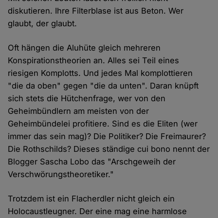
diskutieren. Ihre Filterblase ist aus Beton. Wer
glaubt, der glaubt.
Oft hängen die Aluhüte gleich mehreren
Konspirationstheorien an. Alles sei Teil eines
riesigen Komplotts. Und jedes Mal komplottieren
"die da oben" gegen "die da unten". Daran knüpft
sich stets die Hütchenfrage, wer von den
Geheimbündlern am meisten von der
Geheimbündelei profitiere. Sind es die Eliten (wer
immer das sein mag)? Die Politiker? Die Freimaurer?
Die Rothschilds? Dieses ständige cui bono nennt der
Blogger Sascha Lobo das "Arschgeweih der
Verschwörungstheoretiker."
Trotzdem ist ein Flacherdler nicht gleich ein
Holocaustleugner. Der eine mag eine harmlose