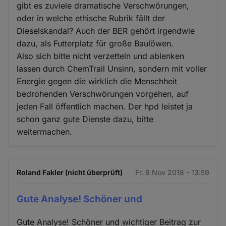
gibt es zuviele dramatische Verschwörungen,
oder in welche ethische Rubrik fällt der
Dieselskandal? Auch der BER gehört irgendwie
dazu, als Futterplatz für große Baulöwen.
Also sich bitte nicht verzetteln und ablenken
lassen durch ChemTrail Unsinn, sondern mit voller
Energie gegen die wirklich die Menschheit
bedrohenden Verschwörungen vorgehen, auf
jeden Fall öffentlich machen. Der hpd leistet ja
schon ganz gute Dienste dazu, bitte
weitermachen.
Roland Fakler (nicht überprüft)
Fr. 9 Nov 2018 - 13:59
Gute Analyse! Schöner und
Gute Analyse! Schöner und wichtiger Beitrag zur