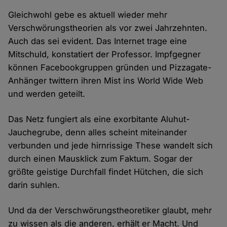
Gleichwohl gebe es aktuell wieder mehr
Verschwörungstheorien als vor zwei Jahrzehnten.
Auch das sei evident. Das Internet trage eine
Mitschuld, konstatiert der Professor. Impfgegner
können Facebookgruppen gründen und Pizzagate-
Anhänger twittern ihren Mist ins World Wide Web
und werden geteilt.
Das Netz fungiert als eine exorbitante Aluhut-
Jauchegrube, denn alles scheint miteinander
verbunden und jede hirnrissige These wandelt sich
durch einen Mausklick zum Faktum. Sogar der
größte geistige Durchfall findet Hütchen, die sich
darin suhlen.
Und da der Verschwörungstheoretiker glaubt, mehr
zu wissen als die anderen, erhält er Macht. Und