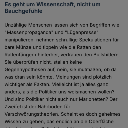
Es geht um Wissenschaft, nicht um
Bauchgefühle
Unzählige Menschen lassen sich von Begriffen wie
"Massenpropaganda" und "Lügenpresse"
manipulieren, nehmen schrullige Spekulationen für
bare Münze und tippeln wie die Ratten den
Rattenfängern hinterher, vertrauen den Bullshittern.
Sie überprüfen nicht, stellen keine
Gegenhypothesen auf, nein, sie mutmaßen, ob da
was dran sein könnte. Meinungen sind plötzlich
wichtiger als Fakten. Vielleicht ist ja alles ganz
anders, als die Politiker uns weismachen wollen?
Und sind Politiker nicht auch nur Marionetten? Der
Zweifel ist der Nährboden für
Verschwörungstheorien. Scheint es doch geheimes
Wissen zu geben, das endlich an die Oberfläche