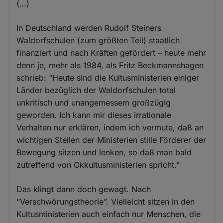
(…)
In Deutschland werden Rudolf Steiners
Waldorfschulen (zum größten Teil) staatlich
finanziert und nach Kräften gefördert – heute mehr
denn je, mehr als 1984, als Fritz Beckmannshagen
schrieb: “Heute sind die Kultusministerien einiger
Länder bezüglich der Waldorfschulen total
unkritisch und unangemessem großzügig
geworden. Ich kann mir dieses irrationale
Verhalten nur erklären, indem ich vermute, daß an
wichtigen Stellen der Ministerien stille Förderer der
Bewegung sitzen und lenken, so daß man bald
zutreffend von Okkultusministerien spricht.”
Das klingt dann doch gewagt. Nach
“Verschwörungstheorie”. Vielleicht sitzen in den
Kultusministerien auch einfach nur Menschen, die