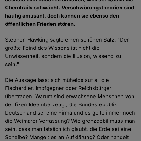
Chemtrails schwächt. Verschwörungstheorien sind
häufig amüsant, doch können sie ebenso den
öffentlichen Frieden stören.
Stephen Hawking sagte einen schönen Satz: "Der
größte Feind des Wissens ist nicht die
Unwissenheit, sondern die Illusion, wissend zu
sein."
Die Aussage lässt sich mühelos auf all die
Flacherdler, Impfgegner oder Reichsbürger
übertragen. Warum sind erwachsene Menschen von
der fixen Idee überzeugt, die Bundesrepublik
Deutschland sei eine Firma und es gelte immer noch
die Weimarer Verfassung? Wie grenzdebil muss man
sein, dass man tatsächlich glaubt, die Erde sei eine
Scheibe? Mangelt es an Aufklärung? Oder handelt