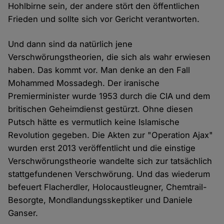
Hohlbirne sein, der andere stört den öffentlichen
Frieden und sollte sich vor Gericht verantworten.
Und dann sind da natürlich jene
Verschwörungstheorien, die sich als wahr erwiesen
haben. Das kommt vor. Man denke an den Fall
Mohammed Mossadegh. Der iranische
Premierminister wurde 1953 durch die CIA und dem
britischen Geheimdienst gestürzt. Ohne diesen
Putsch hätte es vermutlich keine Islamische
Revolution gegeben. Die Akten zur "Operation Ajax"
wurden erst 2013 veröffentlicht und die einstige
Verschwörungstheorie wandelte sich zur tatsächlich
stattgefundenen Verschwörung. Und das wiederum
befeuert Flacherdler, Holocaustleugner, Chemtrail-
Besorgte, Mondlandungsskeptiker und Daniele
Ganser.